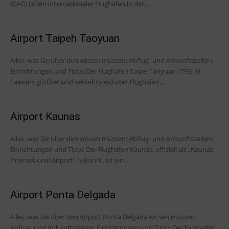
(CAG) ist ein internationaler Flughafen in der...
Airport Taipeh Taoyuan
Alles, was Sie über den wissen müssen: Abflug- und Ankunftszeiten,
Einrichtungen und Tipps Der Flughafen Taipei Taoyuan (TPE) ist
Taiwans größter und verkehrsreichster Flughafen...
Airport Kaunas
Alles, was Sie über den wissen müssen: Abflug- und Ankunftszeiten,
Einrichtungen und Tipps Der Flughafen Kaunas, offiziell als „Kaunas
International Airport“ bekannt, ist ein...
Airport Ponta Delgada
Alles, was Sie über den Airport Ponta Delgada wissen müssen:
Abflug- und Ankunftszeiten, Einrichtungen und Tipps Der Flughafen