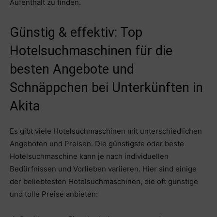
Aufenthalt zu finden.
Günstig & effektiv: Top
Hotelsuchmaschinen für die
besten Angebote und
Schnäppchen bei Unterkünften in
Akita
Es gibt viele Hotelsuchmaschinen mit unterschiedlichen
Angeboten und Preisen. Die günstigste oder beste
Hotelsuchmaschine kann je nach individuellen
Bedürfnissen und Vorlieben variieren. Hier sind einige
der beliebtesten Hotelsuchmaschinen, die oft günstige
und tolle Preise anbieten: