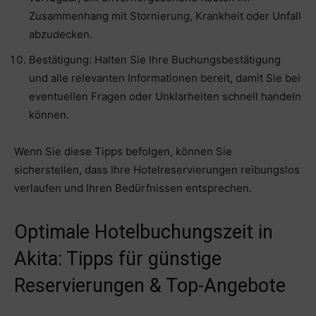
Zusammenhang mit Stornierung, Krankheit oder Unfall
abzudecken.
Bestätigung: Halten Sie Ihre Buchungsbestätigung
und alle relevanten Informationen bereit, damit Sie bei
eventuellen Fragen oder Unklarheiten schnell handeln
können.
Wenn Sie diese Tipps befolgen, können Sie
sicherstellen, dass Ihre Hotelreservierungen reibungslos
verlaufen und Ihren Bedürfnissen entsprechen.
Optimale Hotelbuchungszeit in
Akita: Tipps für günstige
Reservierungen & Top-Angebote