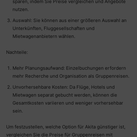
sparen, indem Sie Preise vergleichen und Angebote
nutzen.
Auswahl: Sie können aus einer größeren Auswahl an
Unterkünften, Fluggesellschaften und
Mietwagenanbietern wählen.
Nachteile:
Mehr Planungsaufwand: Einzelbuchungen erfordern
mehr Recherche und Organisation als Gruppenreisen.
Unvorhersehbare Kosten: Da Flüge, Hotels und
Mietwagen separat gebucht werden, können die
Gesamtkosten variieren und weniger vorhersehbar
sein.
Um festzustellen, welche Option für Akita günstiger ist,
vergleichen Sie die Preise für Gruppenreisen mit