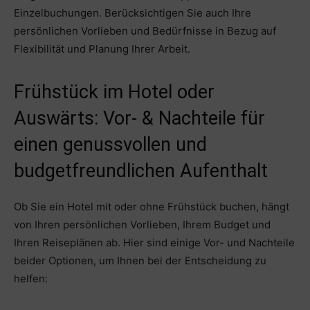
Einzelbuchungen. Berücksichtigen Sie auch Ihre
persönlichen Vorlieben und Bedürfnisse in Bezug auf
Flexibilität und Planung Ihrer Arbeit.
Frühstück im Hotel oder
Auswärts: Vor- & Nachteile für
einen genussvollen und
budgetfreundlichen Aufenthalt
Ob Sie ein Hotel mit oder ohne Frühstück buchen, hängt
von Ihren persönlichen Vorlieben, Ihrem Budget und
Ihren Reiseplänen ab. Hier sind einige Vor- und Nachteile
beider Optionen, um Ihnen bei der Entscheidung zu
helfen: