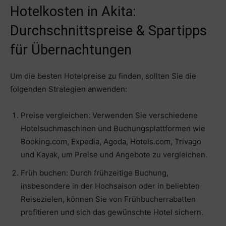
Hotelkosten in Akita:
Durchschnittspreise & Spartipps
für Übernachtungen
Um die besten Hotelpreise zu finden, sollten Sie die
folgenden Strategien anwenden:
Preise vergleichen: Verwenden Sie verschiedene
Hotelsuchmaschinen und Buchungsplattformen wie
Booking.com, Expedia, Agoda, Hotels.com, Trivago
und Kayak, um Preise und Angebote zu vergleichen.
Früh buchen: Durch frühzeitige Buchung,
insbesondere in der Hochsaison oder in beliebten
Reisezielen, können Sie von Frühbucherrabatten
profitieren und sich das gewünschte Hotel sichern.