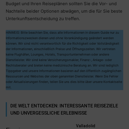
Budget und Ihren Reiseplänen sollten Sie die Vor- und
Nachteile beider Optionen abwägen, um die für Sie beste
Unterkunftsentscheidung zu treffen.
HINWEIS: Bitte beachten Sie, dass alle Informationen in diesem Guide nur zu
Informationszwecken dienen und ohne Vorankündigung geändert werden
können. Wir sind nicht verantwortlich für die Richtigkeit oder Vollständigkeit
der Informationen, einschließlich Preise und Öffnungszeiten. Wir vertreten
keine Flughäfen, Lounges, Hotels, Transportunternehmen oder andere
Dienstleister. Wir sind keine Versicherungsmakler, Finanz-, Anlage- oder
Rechtsberater und bieten keine medizinische Beratung an. Wir sind lediglich
Tippgeber und unsere Informationen basieren auf den öffentlich zugänglichen
Ressourcen und Websites der oben genannten Dienstleister. Wenn Sie Fehler
oder Aktualisierungen finden, teilen Sie uns dies bitte über unsere Kontaktseite
mit.
DIE WELT ENTDECKEN: INTERESSANTE REISEZIELE
UND UNVERGESSLICHE ERLEBNISSE
Valladolid