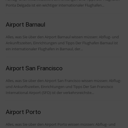
Ponta Delgada ist ein wichtiger internationaler Flughafen...
Airport Barnaul
Alles, was Sie über den Airport Barnaul wissen müssen: Abflug- und
Ankunftszeiten, Einrichtungen und Tipps Der Flughafen Barnaul ist
ein internationaler Flughafen in Barnaul, der...
Airport San Francisco
Alles, was Sie über den Airport San Francisco wissen müssen: Abflug-
und Ankunftszeiten, Einrichtungen und Tipps Der San Francisco
International Airport (SFO) ist der verkehrsreichste...
Airport Porto
Alles, was Sie über den Airport Porto wissen müssen: Abflug- und