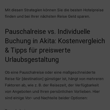
Mit diesen Strategien können Sie die besten Hotelpreise
finden und bei Ihrer nächsten Reise Geld sparen.
Pauschalreise vs. Individuelle
Buchung in Akita: Kostenvergleich
& Tipps für preiswerte
Urlaubsgestaltung
Ob eine Pauschalreise oder eine maßgeschneiderte
Reise für [destination] günstiger ist, hängt von mehreren
Faktoren ab, wie z. B. der Reisezeit, der Verfügbarkeit
von Angeboten und Ihren persönlichen Vorlieben. Hier
sind einige Vor- und Nachteile beider Optionen: