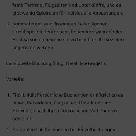
feste Termine, Flugzeiten und Unterkünfte, und es
gibt wenig Spielraum für individuelle Anpassungen.
Könnte teurer sein: In einigen Fällen können
Urlaubspakete teurer sein, besonders während der
Hochsaison oder wenn sie an beliebten Reisezielen
angeboten werden.
Individuelle Buchung (Flug, Hotel, Mietwagen):
Vorteile:
Flexibilität: Persönliche Buchungen ermöglichen es
Ihnen, Reisedaten, Flugzeiten, Unterkunft und
Aktivitäten nach Ihren persönlichen Vorlieben zu
gestalten.
Sparpotenzial: Sie können bei Einzelbuchungen