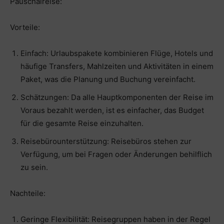
Pauschalreise:
Vorteile:
Einfach: Urlaubspakete kombinieren Flüge, Hotels und
häufige Transfers, Mahlzeiten und Aktivitäten in einem
Paket, was die Planung und Buchung vereinfacht.
Schätzungen: Da alle Hauptkomponenten der Reise im
Voraus bezahlt werden, ist es einfacher, das Budget
für die gesamte Reise einzuhalten.
Reisebürounterstützung: Reisebüros stehen zur
Verfügung, um bei Fragen oder Änderungen behilflich
zu sein.
Nachteile:
Geringe Flexibilität: Reisegruppen haben in der Regel