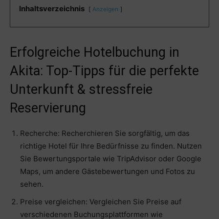
Inhaltsverzeichnis
Anzeigen
Erfolgreiche Hotelbuchung in
Akita: Top-Tipps für die perfekte
Unterkunft & stressfreie
Reservierung
Recherche: Recherchieren Sie sorgfältig, um das
richtige Hotel für Ihre Bedürfnisse zu finden. Nutzen
Sie Bewertungsportale wie TripAdvisor oder Google
Maps, um andere Gästebewertungen und Fotos zu
sehen.
Preise vergleichen: Vergleichen Sie Preise auf
verschiedenen Buchungsplattformen wie