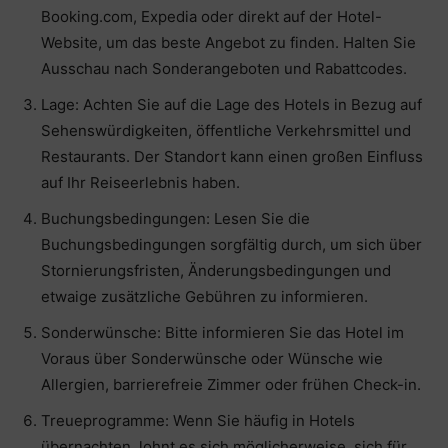
Booking.com, Expedia oder direkt auf der Hotel-
Website, um das beste Angebot zu finden. Halten Sie
Ausschau nach Sonderangeboten und Rabattcodes.
Lage: Achten Sie auf die Lage des Hotels in Bezug auf
Sehenswürdigkeiten, öffentliche Verkehrsmittel und
Restaurants. Der Standort kann einen großen Einfluss
auf Ihr Reiseerlebnis haben.
Buchungsbedingungen: Lesen Sie die
Buchungsbedingungen sorgfältig durch, um sich über
Stornierungsfristen, Änderungsbedingungen und
etwaige zusätzliche Gebühren zu informieren.
Sonderwünsche: Bitte informieren Sie das Hotel im
Voraus über Sonderwünsche oder Wünsche wie
Allergien, barrierefreie Zimmer oder frühen Check-in.
Treueprogramme: Wenn Sie häufig in Hotels
übernachten, lohnt es sich möglicherweise, sich für