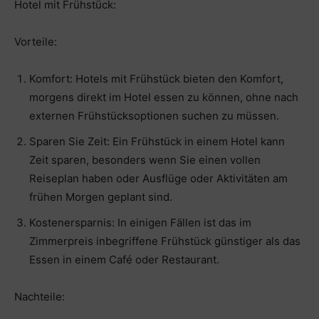
Hotel mit Frühstück:
Vorteile:
Komfort: Hotels mit Frühstück bieten den Komfort,
morgens direkt im Hotel essen zu können, ohne nach
externen Frühstücksoptionen suchen zu müssen.
Sparen Sie Zeit: Ein Frühstück in einem Hotel kann
Zeit sparen, besonders wenn Sie einen vollen
Reiseplan haben oder Ausflüge oder Aktivitäten am
frühen Morgen geplant sind.
Kostenersparnis: In einigen Fällen ist das im
Zimmerpreis inbegriffene Frühstück günstiger als das
Essen in einem Café oder Restaurant.
Nachteile: