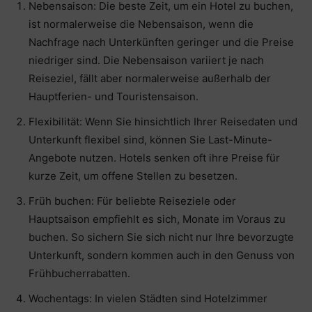
Nebensaison: Die beste Zeit, um ein Hotel zu buchen,
ist normalerweise die Nebensaison, wenn die
Nachfrage nach Unterkünften geringer und die Preise
niedriger sind. Die Nebensaison variiert je nach
Reiseziel, fällt aber normalerweise außerhalb der
Hauptferien- und Touristensaison.
Flexibilität: Wenn Sie hinsichtlich Ihrer Reisedaten und
Unterkunft flexibel sind, können Sie Last-Minute-
Angebote nutzen. Hotels senken oft ihre Preise für
kurze Zeit, um offene Stellen zu besetzen.
Früh buchen: Für beliebte Reiseziele oder
Hauptsaison empfiehlt es sich, Monate im Voraus zu
buchen. So sichern Sie sich nicht nur Ihre bevorzugte
Unterkunft, sondern kommen auch in den Genuss von
Frühbucherrabatten.
Wochentags: In vielen Städten sind Hotelzimmer