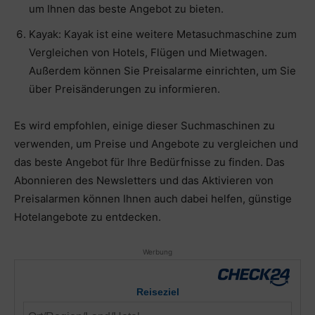
um Ihnen das beste Angebot zu bieten.
Kayak: Kayak ist eine weitere Metasuchmaschine zum
Vergleichen von Hotels, Flügen und Mietwagen.
Außerdem können Sie Preisalarme einrichten, um Sie
über Preisänderungen zu informieren.
Es wird empfohlen, einige dieser Suchmaschinen zu
verwenden, um Preise und Angebote zu vergleichen und
das beste Angebot für Ihre Bedürfnisse zu finden. Das
Abonnieren des Newsletters und das Aktivieren von
Preisalarmen können Ihnen auch dabei helfen, günstige
Hotelangebote zu entdecken.
Werbung
Reiseziel