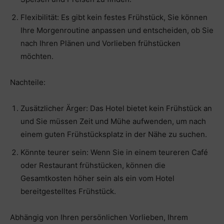
Flexibilität: Es gibt kein festes Frühstück, Sie können
Ihre Morgenroutine anpassen und entscheiden, ob Sie
nach Ihren Plänen und Vorlieben frühstücken
möchten.
Nachteile:
Zusätzlicher Ärger: Das Hotel bietet kein Frühstück an
und Sie müssen Zeit und Mühe aufwenden, um nach
einem guten Frühstücksplatz in der Nähe zu suchen.
Könnte teurer sein: Wenn Sie in einem teureren Café
oder Restaurant frühstücken, können die
Gesamtkosten höher sein als ein vom Hotel
bereitgestelltes Frühstück.
Abhängig von Ihren persönlichen Vorlieben, Ihrem