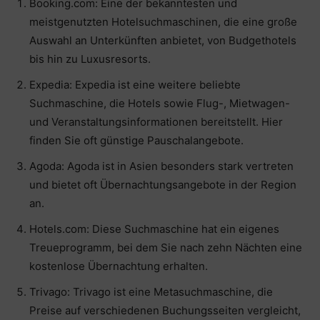
Booking.com: Eine der bekanntesten und
meistgenutzten Hotelsuchmaschinen, die eine große
Auswahl an Unterkünften anbietet, von Budgethotels
bis hin zu Luxusresorts.
Expedia: Expedia ist eine weitere beliebte
Suchmaschine, die Hotels sowie Flug-, Mietwagen-
und Veranstaltungsinformationen bereitstellt. Hier
finden Sie oft günstige Pauschalangebote.
Agoda: Agoda ist in Asien besonders stark vertreten
und bietet oft Übernachtungsangebote in der Region
an.
Hotels.com: Diese Suchmaschine hat ein eigenes
Treueprogramm, bei dem Sie nach zehn Nächten eine
kostenlose Übernachtung erhalten.
Trivago: Trivago ist eine Metasuchmaschine, die
Preise auf verschiedenen Buchungsseiten vergleicht,