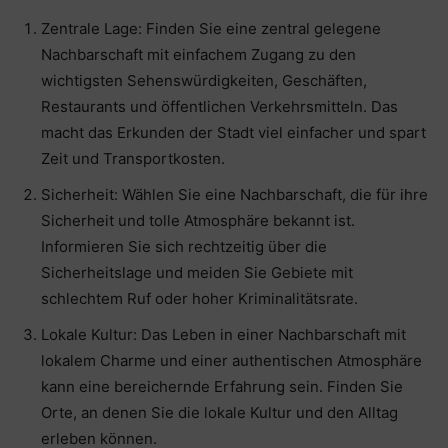
Zentrale Lage: Finden Sie eine zentral gelegene
Nachbarschaft mit einfachem Zugang zu den
wichtigsten Sehenswürdigkeiten, Geschäften,
Restaurants und öffentlichen Verkehrsmitteln. Das
macht das Erkunden der Stadt viel einfacher und spart
Zeit und Transportkosten.
Sicherheit: Wählen Sie eine Nachbarschaft, die für ihre
Sicherheit und tolle Atmosphäre bekannt ist.
Informieren Sie sich rechtzeitig über die
Sicherheitslage und meiden Sie Gebiete mit
schlechtem Ruf oder hoher Kriminalitätsrate.
Lokale Kultur: Das Leben in einer Nachbarschaft mit
lokalem Charme und einer authentischen Atmosphäre
kann eine bereichernde Erfahrung sein. Finden Sie
Orte, an denen Sie die lokale Kultur und den Alltag
erleben können.