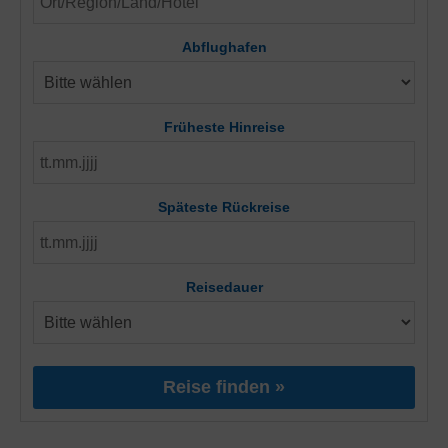
Abflughafen
Früheste Hinreise
Späteste Rückreise
Reisedauer
Reise finden »