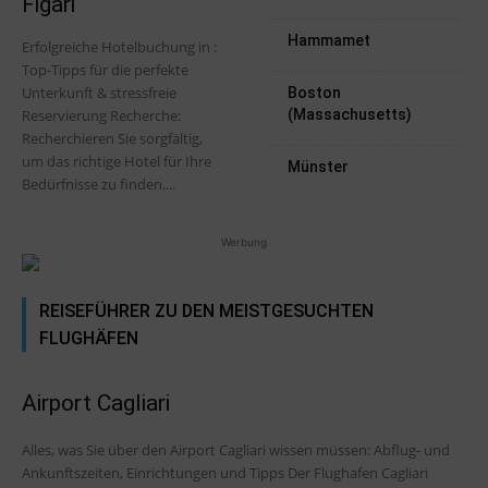
Figari
Hammamet
Erfolgreiche Hotelbuchung in :
Top-Tipps für die perfekte
Unterkunft & stressfreie
Boston
Reservierung Recherche:
(Massachusetts)
Recherchieren Sie sorgfältig,
um das richtige Hotel für Ihre
Münster
Bedürfnisse zu finden....
Werbung
REISEFÜHRER ZU DEN MEISTGESUCHTEN
FLUGHÄFEN
Airport Cagliari
Alles, was Sie über den Airport Cagliari wissen müssen: Abflug- und
Ankunftszeiten, Einrichtungen und Tipps Der Flughafen Cagliari