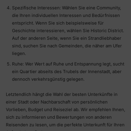
Spezifische Interessen: Wählen Sie eine Community,
die Ihren individuellen Interessen und Bedürfnissen
entspricht. Wenn Sie sich beispielsweise für
Geschichte interessieren, wählen Sie Historic District.
Auf der anderen Seite, wenn Sie ein Strandliebhaber
sind, suchen Sie nach Gemeinden, die näher am Ufer
liegen.
Ruhe: Wer Wert auf Ruhe und Entspannung legt, sucht
ein Quartier abseits des Trubels der Innenstadt, aber
dennoch verkehrsgünstig gelegen.
Letztendlich hängt die Wahl der besten Unterkünfte in
einer Stadt oder Nachbarschaft von persönlichen
Vorlieben, Budget und Reiseziel ab. Wir empfehlen Ihnen,
sich zu informieren und Bewertungen von anderen
Reisenden zu lesen, um die perfekte Unterkunft für Ihren