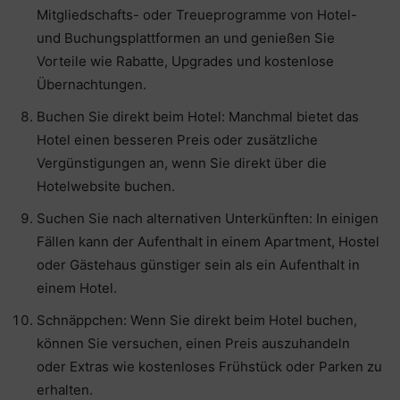
Mitgliedschafts- oder Treueprogramme von Hotel-
und Buchungsplattformen an und genießen Sie
Vorteile wie Rabatte, Upgrades und kostenlose
Übernachtungen.
Buchen Sie direkt beim Hotel: Manchmal bietet das
Hotel einen besseren Preis oder zusätzliche
Vergünstigungen an, wenn Sie direkt über die
Hotelwebsite buchen.
Suchen Sie nach alternativen Unterkünften: In einigen
Fällen kann der Aufenthalt in einem Apartment, Hostel
oder Gästehaus günstiger sein als ein Aufenthalt in
einem Hotel.
Schnäppchen: Wenn Sie direkt beim Hotel buchen,
können Sie versuchen, einen Preis auszuhandeln
oder Extras wie kostenloses Frühstück oder Parken zu
erhalten.