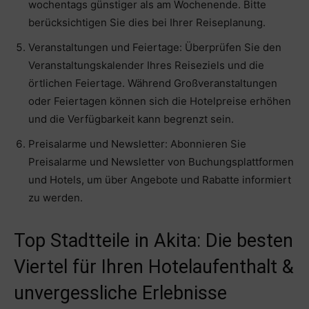
wochentags günstiger als am Wochenende. Bitte
berücksichtigen Sie dies bei Ihrer Reiseplanung.
Veranstaltungen und Feiertage: Überprüfen Sie den
Veranstaltungskalender Ihres Reiseziels und die
örtlichen Feiertage. Während Großveranstaltungen
oder Feiertagen können sich die Hotelpreise erhöhen
und die Verfügbarkeit kann begrenzt sein.
Preisalarme und Newsletter: Abonnieren Sie
Preisalarme und Newsletter von Buchungsplattformen
und Hotels, um über Angebote und Rabatte informiert
zu werden.
Top Stadtteile in Akita: Die besten
Viertel für Ihren Hotelaufenthalt &
unvergessliche Erlebnisse