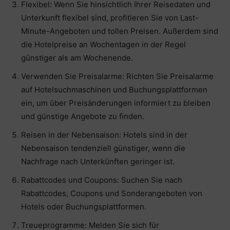
Flexibel: Wenn Sie hinsichtlich Ihrer Reisedaten und
Unterkunft flexibel sind, profitieren Sie von Last-
Minute-Angeboten und tollen Preisen. Außerdem sind
die Hotelpreise an Wochentagen in der Regel
günstiger als am Wochenende.
Verwenden Sie Preisalarme: Richten Sie Preisalarme
auf Hotelsuchmaschinen und Buchungsplattformen
ein, um über Preisänderungen informiert zu bleiben
und günstige Angebote zu finden.
Reisen in der Nebensaison: Hotels sind in der
Nebensaison tendenziell günstiger, wenn die
Nachfrage nach Unterkünften geringer ist.
Rabattcodes und Coupons: Suchen Sie nach
Rabattcodes, Coupons und Sonderangeboten von
Hotels oder Buchungsplattformen.
Treueprogramme: Melden Sie sich für