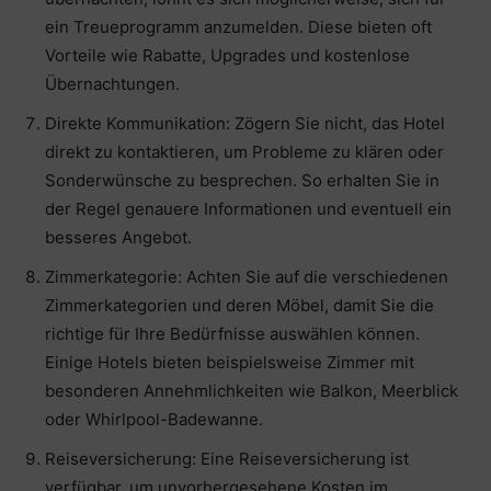
ein Treueprogramm anzumelden. Diese bieten oft
Vorteile wie Rabatte, Upgrades und kostenlose
Übernachtungen.
Direkte Kommunikation: Zögern Sie nicht, das Hotel
direkt zu kontaktieren, um Probleme zu klären oder
Sonderwünsche zu besprechen. So erhalten Sie in
der Regel genauere Informationen und eventuell ein
besseres Angebot.
Zimmerkategorie: Achten Sie auf die verschiedenen
Zimmerkategorien und deren Möbel, damit Sie die
richtige für Ihre Bedürfnisse auswählen können.
Einige Hotels bieten beispielsweise Zimmer mit
besonderen Annehmlichkeiten wie Balkon, Meerblick
oder Whirlpool-Badewanne.
Reiseversicherung: Eine Reiseversicherung ist
verfügbar, um unvorhergesehene Kosten im