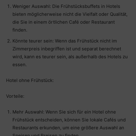
Weniger Auswahl: Die Frühstücksbuffets in Hotels
bieten möglicherweise nicht die Vielfalt oder Qualität,
die Sie in einem örtlichen Café oder Restaurant
finden.
Könnte teurer sein: Wenn das Frühstück nicht im
Zimmerpreis inbegriffen ist und separat berechnet
wird, kann es teurer sein, als außerhalb des Hotels zu
essen.
Hotel ohne Frühstück:
Vorteile:
Mehr Auswahl: Wenn Sie sich für ein Hotel ohne
Frühstück entscheiden, können Sie lokale Cafés und
Restaurants erkunden, um eine größere Auswahl an
Speisen und Preisen zu finden.