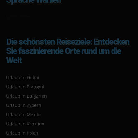
[gtranslate]
Die schönsten Reiseziele: Entdecken
Sie faszinierende Orte rund um die
Welt
Urlaub in Dubai
Urlaub in Portugal
Urlaub in Bulgarien
Urlaub in Zypern
Urlaub in Mexiko
Urlaub in Kroatien
Urlaub in Polen