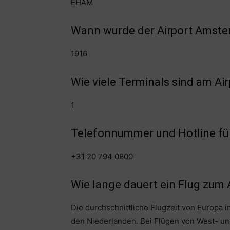
EHAM
Wann wurde der Airport Amste
1916
Wie viele Terminals sind am A
1
Telefonnummer und Hotline für
+31 20 794 0800
Wie lange dauert ein Flug zum
Die durchschnittliche Flugzeit von Europa in
den Niederlanden. Bei Flügen von West- u