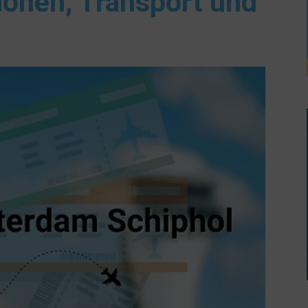
ionen, Transport und