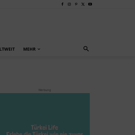
LTWEIT
MEHR
Werbung