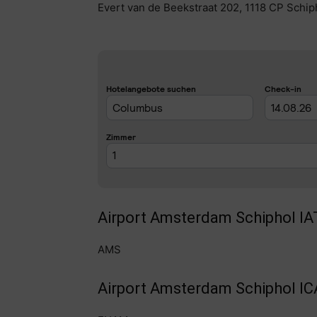
Evert van de Beekstraat 202, 1118 CP Schip
Airport Amsterdam Schiphol IA
AMS
Airport Amsterdam Schiphol I