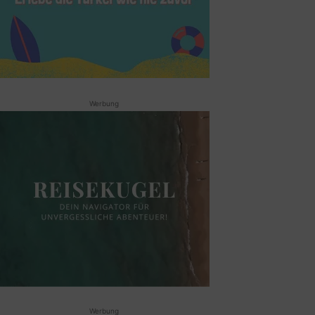
Werbung
Werbung