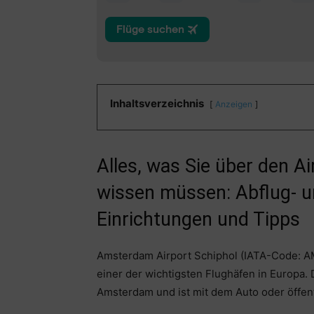
Inhaltsverzeichnis
Anzeigen
Alles, was Sie über den 
wissen müssen: Abflug- u
Einrichtungen und Tipps
Amsterdam Airport Schiphol (IATA-Code: AM
einer der wichtigsten Flughäfen in Europa. 
Amsterdam und ist mit dem Auto oder öffent