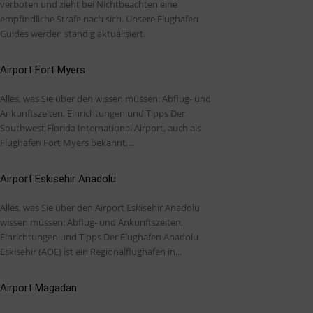
verboten und zieht bei Nichtbeachten eine
empfindliche Strafe nach sich. Unsere Flughafen
Guides werden ständig aktualisiert.
Airport Fort Myers
Alles, was Sie über den wissen müssen: Abflug- und
Ankunftszeiten, Einrichtungen und Tipps Der
Southwest Florida International Airport, auch als
Flughafen Fort Myers bekannt,...
Airport Eskisehir Anadolu
Alles, was Sie über den Airport Eskisehir Anadolu
wissen müssen: Abflug- und Ankunftszeiten,
Einrichtungen und Tipps Der Flughafen Anadolu
Eskisehir (AOE) ist ein Regionalflughafen in...
Airport Magadan