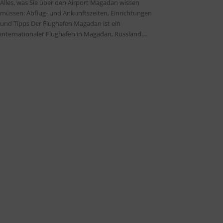
Alles, was Sie über den Airport Magadan wissen
müssen: Abflug- und Ankunftszeiten, Einrichtungen
und Tipps Der Flughafen Magadan ist ein
internationaler Flughafen in Magadan, Russland....