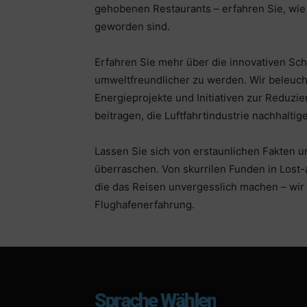
gehobenen Restaurants – erfahren Sie, wie
geworden sind.
Erfahren Sie mehr über die innovativen Sch
umweltfreundlicher zu werden. Wir beleuch
Energieprojekte und Initiativen zur Reduzi
beitragen, die Luftfahrtindustrie nachhaltige
Lassen Sie sich von erstaunlichen Fakten 
überraschen. Von skurrilen Funden in Lost-
die das Reisen unvergesslich machen – wir 
Flughafenerfahrung.
Sprache Wählen