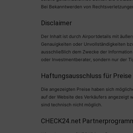
Bei Bekanntwerden von Rechtsverletzungen
Disclaimer
Der Inhalt ist durch Airportdetails mit äußer
Genauigkeiten oder Unvollständigkeiten bzw
ausschließlich dem Zwecke der Information 
oder Investmentberater, sondern nur der T
Haftungsausschluss für Preise
Die angezeigten Preise haben sich mögliche
auf der Website des Verkäufers angezeigt w
sind technisch nicht möglich.
CHECK24.net Partnerprogram