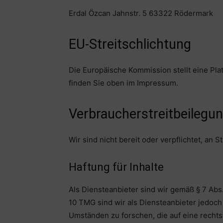
Erdal Özcan Jahnstr. 5 63322 Rödermark
EU-Streitschlichtung
Die Europäische Kommission stellt eine Plat
finden Sie oben im Impressum.
Verbraucher­streit­beilegun
Wir sind nicht bereit oder verpflichtet, an
Haftung für Inhalte
Als Diensteanbieter sind wir gemäß § 7 Abs
10 TMG sind wir als Diensteanbieter jedoch
Umständen zu forschen, die auf eine rechts