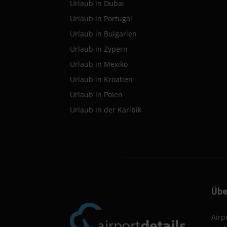
Urlaub in Dubai
Urlaub in Portugal
Urlaub in Bulgarien
Urlaub in Zypern
Urlaub in Mexiko
Urlaub in Kroatien
Urlaub in Polen
Urlaub in der Karibik
Übe
Airp