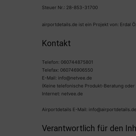
Steuer Nr.: 28-853-31700
airportdetails.de ist ein Projekt von: Erdal 
Kontakt
Telefon: 060744875801
Telefax: 060746906550
E-Mail: info@netvee.de
(Keine telefonische Produkt-Beratung oder
Internet: netvee.de
Airportdetails E-Mail: info@airportdetails.d
Verantwortlich für den In