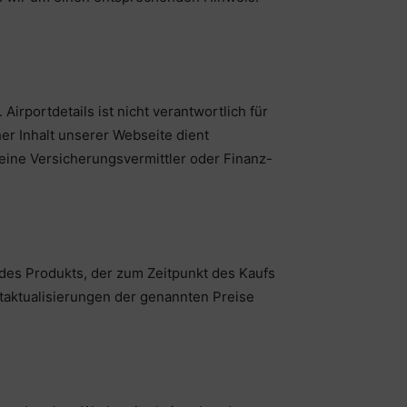
 Airportdetails ist nicht verantwortlich für
er Inhalt unserer Webseite dient
keine Versicherungsvermittler oder Finanz-
 des Produkts, der zum Zeitpunkt des Kaufs
itaktualisierungen der genannten Preise