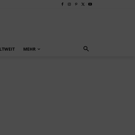
LTWEIT
MEHR