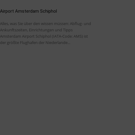
Airport Amsterdam Schiphol
Alles, was Sie über den wissen müssen: Abflug- und
Ankunftszeiten, Einrichtungen und Tipps
Amsterdam Airport Schiphol (IATA-Code: AMS) ist
der größte Flughafen der Niederlande...