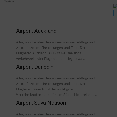
Werbung
Airport Auckland
Alles, was Sie über den wissen müssen: Abflug- und
Ankunftszeiten, Einrichtungen und Tipps Der
Flughafen Auckland (AKL) ist Neuseelands
verkehrsreichster Flughafen und liegt etwa...
Airport Dunedin
Alles, was Sie über den wissen müssen: Abflug- und
Ankunftszeiten, Einrichtungen und Tipps Der
Flughafen Dunedin ist der wichtigste
Verkehrsknotenpunkt für den Süden Neuseelands...
Airport Suva Nausori
Alles, was Sie über den wissen müssen: Abflug- und