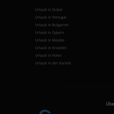
Urlaub in Dubai
Urlaub in Portugal
Urlaub in Bulgarien
Urlaub in Zypern
Urlaub in Mexiko
Urlaub in Kroatien
Urlaub in Polen
Urlaub in der Karibik
Übe