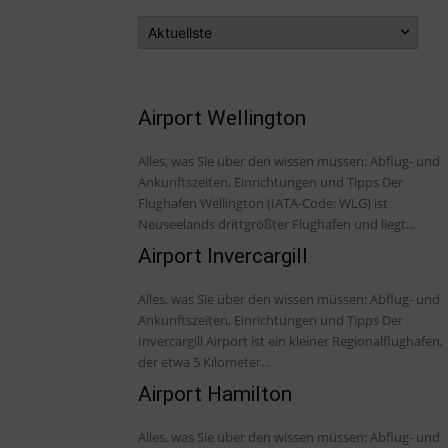
Airport Wellington
Alles, was Sie über den wissen müssen: Abflug- und
Ankunftszeiten, Einrichtungen und Tipps Der
Flughafen Wellington (IATA-Code: WLG) ist
Neuseelands drittgrößter Flughafen und liegt...
Airport Invercargill
Alles, was Sie über den wissen müssen: Abflug- und
Ankunftszeiten, Einrichtungen und Tipps Der
Invercargill Airport ist ein kleiner Regionalflughafen,
der etwa 5 Kilometer...
Airport Hamilton
Alles, was Sie über den wissen müssen: Abflug- und