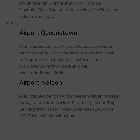
Ankunftszeiten, Einrichtungen und Tipps Der
Flughafen Suva Nausori ist der zweitgrößte Flughafen
Fidschis und liegt...
Werbung
Airport Queenstown
Alles, was Sie über den Airport Queenstown wissen
müssen: Abflug- und Ankunftszeiten, Einrichtungen
und Tipps Der Flughafen Queenstown ist der
wichtigste Verkehrsknotenpunkt der
neuseeländischen Südinsel...
Airport Nelson
Alles, was Sie über den Airport Nelson wissen müssen:
Abflug- und Ankunftszeiten, Einrichtungen und Tipps
Der Flughafen Nelson (IATA-Code: NSN, ICAO-Code:
NZNS) ist ein Regionalflughafen...