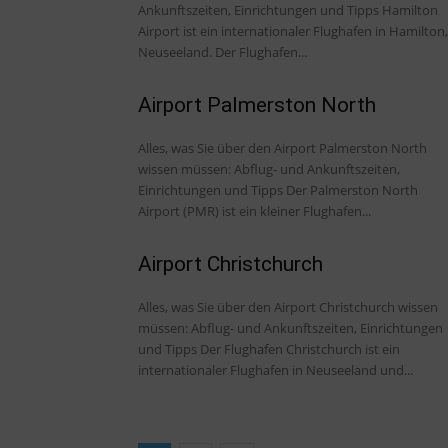
Ankunftszeiten, Einrichtungen und Tipps Hamilton
Airport ist ein internationaler Flughafen in Hamilton,
Neuseeland. Der Flughafen...
Airport Palmerston North
Alles, was Sie über den Airport Palmerston North
wissen müssen: Abflug- und Ankunftszeiten,
Einrichtungen und Tipps Der Palmerston North
Airport (PMR) ist ein kleiner Flughafen...
Airport Christchurch
Alles, was Sie über den Airport Christchurch wissen
müssen: Abflug- und Ankunftszeiten, Einrichtungen
und Tipps Der Flughafen Christchurch ist ein
internationaler Flughafen in Neuseeland und...