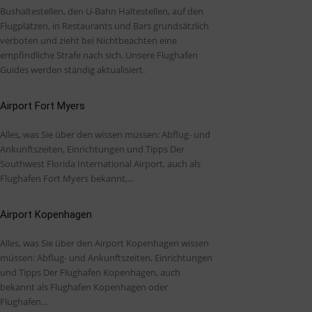
Bushaltestellen, den U-Bahn Haltestellen, auf den
Flugplätzen, in Restaurants und Bars grundsätzlich
verboten und zieht bei Nichtbeachten eine
empfindliche Strafe nach sich. Unsere Flughafen
Guides werden ständig aktualisiert.
Airport Fort Myers
Alles, was Sie über den wissen müssen: Abflug- und
Ankunftszeiten, Einrichtungen und Tipps Der
Southwest Florida International Airport, auch als
Flughafen Fort Myers bekannt,...
Airport Kopenhagen
Alles, was Sie über den Airport Kopenhagen wissen
müssen: Abflug- und Ankunftszeiten, Einrichtungen
und Tipps Der Flughafen Kopenhagen, auch
bekannt als Flughafen Kopenhagen oder
Flughafen...