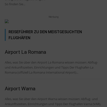
So finden Sie...
Werbung
REISEFÜHRER ZU DEN MEISTGESUCHTEN
FLUGHÄFEN
Airport La Romana
Alles, was Sie über den Airport La Romana wissen müssen: Abflug-
und Ankunftszeiten, Einrichtungen und Tipps Der Flughafen La
Romana (offiziell La Romana International Airport)...
Airport Warna
Alles, was Sie über den Airport Warna wissen müssen: Abflug- und
Ankunftszeiten, Einrichtungen und Tipps Der Flughafen Varna (VAR),