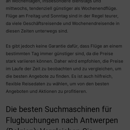
an Wochentagen, insbesondere dienstags und
mittwochs, tendenziell günstiger als Wochenendflüge.
Flüge am Freitag und Sonntag sind in der Regel teurer,
da viele Geschäftsreisende und Wochenendreisende in
diesen Zeiten unterwegs sind.
Es gibt jedoch keine Garantie dafür, dass Flüge an einem
bestimmten Tag immer günstiger sind, da die Preise
stark variieren können. Daher wird empfohlen, die Preise
im Laufe der Zeit zu beobachten und zu vergleichen, um
die besten Angebote zu finden. Es ist auch hilfreich,
flexible Reisedaten zu wählen, um von den besten
Angeboten und Aktionen zu profitieren.
Die besten Suchmaschinen für
Flugbuchungen nach Antwerpen