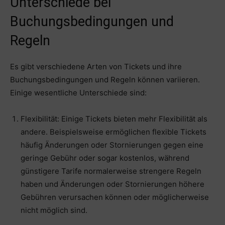
Unterschiede bei
Buchungsbedingungen und
Regeln
Es gibt verschiedene Arten von Tickets und ihre
Buchungsbedingungen und Regeln können variieren.
Einige wesentliche Unterschiede sind:
Flexibilität: Einige Tickets bieten mehr Flexibilität als
andere. Beispielsweise ermöglichen flexible Tickets
häufig Änderungen oder Stornierungen gegen eine
geringe Gebühr oder sogar kostenlos, während
günstigere Tarife normalerweise strengere Regeln
haben und Änderungen oder Stornierungen höhere
Gebühren verursachen können oder möglicherweise
nicht möglich sind.