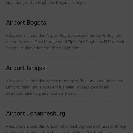
einer der größten Flughäfen Bulgariens, liegt...
Airport Bogota
Alles, was Sie über den Airport Bogota wissen müssen: Abflug- und
Ankunftszeiten, Einrichtungen und Tipps Der Flughafen El Dorado in
Bogota ist der verkehrsreichste Flughafen...
Airport Ishigaki
Alles, was Sie über den wissen müssen: Abflug- und Ankunftszeiten,
Einrichtungen und Tipps Der Flughafen Ishigaki (ISG) ist ein
internationaler Flughafen auf der Insel...
Airport Johannesburg
Alles, was Sie über den Airport Johannesburg wissen müssen: Abflug-
und Ankunftszeiten, Einrichtungen und Tipps Der Flughafen