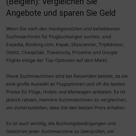
(Belgien): Vergleichen Sie
Angebote und sparen Sie Geld
Wenn Sie nach den meistgenutzten und beliebtesten
Suchmaschinen für Flugbuchungen suchen, sind
Expedia, Booking.com, Kayak, Skyscanner, TripAdvisor,
Orbitz, CheapOair, Travelocity, Priceline und Google
Flights einige der Top-Optionen auf dem Markt.
Diese Suchmaschinen sind bei Reisenden beliebt, da sie
eine große Auswahl an Flugoptionen und oft die besten
Preise für Flüge, Hotels und Mietwagen anbieten. Es ist
jedoch ratsam, mehrere Suchmaschinen zu vergleichen,
um sicherzustellen, dass Sie den besten Preis erhalten.
Es ist auch wichtig, die Buchungsbedingungen und
Gebühren jeder Suchmaschine zu überprüfen, um