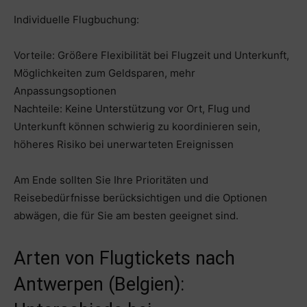
Individuelle Flugbuchung:
Vorteile: Größere Flexibilität bei Flugzeit und Unterkunft,
Möglichkeiten zum Geldsparen, mehr
Anpassungsoptionen
Nachteile: Keine Unterstützung vor Ort, Flug und
Unterkunft können schwierig zu koordinieren sein,
höheres Risiko bei unerwarteten Ereignissen
Am Ende sollten Sie Ihre Prioritäten und
Reisebedürfnisse berücksichtigen und die Optionen
abwägen, die für Sie am besten geeignet sind.
Arten von Flugtickets nach
Antwerpen (Belgien):