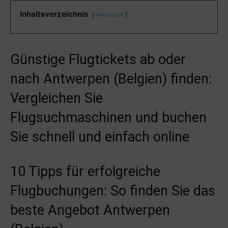
Inhaltsverzeichnis
Anzeigen
Günstige Flugtickets ab oder
nach Antwerpen (Belgien) finden:
Vergleichen Sie
Flugsuchmaschinen und buchen
Sie schnell und einfach online
10 Tipps für erfolgreiche
Flugbuchungen: So finden Sie das
beste Angebot Antwerpen