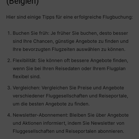
(Belgien)
Hier sind einige Tipps für eine erfolgreiche Flugbuchung:
Buchen Sie früh: Je früher Sie buchen, desto besser
sind Ihre Chancen, günstige Angebote zu finden und
Ihre bevorzugten Flugzeiten auswählen zu können.
Flexibilität: Sie können oft bessere Angebote finden,
wenn Sie bei Ihren Reisedaten oder Ihrem Flugplan
flexibel sind.
Vergleichen: Vergleichen Sie Preise und Angebote
verschiedener Fluggesellschaften und Reiseportale,
um die besten Angebote zu finden.
Newsletter-Abonnement: Bleiben Sie über Angebote
und Aktionen informiert, indem Sie Newsletter von
Fluggesellschaften und Reiseportalen abonnieren.