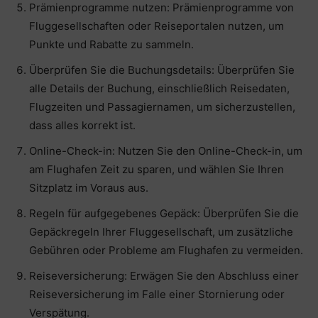
Prämienprogramme nutzen: Prämienprogramme von
Fluggesellschaften oder Reiseportalen nutzen, um
Punkte und Rabatte zu sammeln.
Überprüfen Sie die Buchungsdetails: Überprüfen Sie
alle Details der Buchung, einschließlich Reisedaten,
Flugzeiten und Passagiernamen, um sicherzustellen,
dass alles korrekt ist.
Online-Check-in: Nutzen Sie den Online-Check-in, um
am Flughafen Zeit zu sparen, und wählen Sie Ihren
Sitzplatz im Voraus aus.
Regeln für aufgegebenes Gepäck: Überprüfen Sie die
Gepäckregeln Ihrer Fluggesellschaft, um zusätzliche
Gebühren oder Probleme am Flughafen zu vermeiden.
Reiseversicherung: Erwägen Sie den Abschluss einer
Reiseversicherung im Falle einer Stornierung oder
Verspätung.