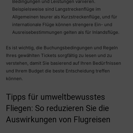
Bedingungen und Leistungen variieren.
Beispielsweise sind Langstreckenflüge im
Allgemeinen teurer als Kurzstreckenflüge, und für
internationale Flüge können strengere Ein- und
Ausreisebestimmungen gelten als für Inlandsflüge.
Es ist wichtig, die Buchungsbedingungen und Regeln
Ihres gewählten Tickets sorgfältig zu lesen und zu
verstehen, damit Sie basierend auf Ihren Bedürfnissen
und Ihrem Budget die beste Entscheidung treffen
können.
Tipps für umweltbewusstes
Fliegen: So reduzieren Sie die
Auswirkungen von Flugreisen