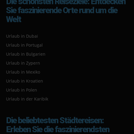
Die schönsten Reiseziele: Entdecken
Sie faszinierende Orte rund um die
Welt
Urlaub in Dubai
Urlaub in Portugal
Urlaub in Bulgarien
Urlaub in Zypern
Urlaub in Mexiko
Urlaub in Kroatien
Urlaub in Polen
Urlaub in der Karibik
Die beliebtesten Städtereisen:
Erleben Sie die faszinierendsten