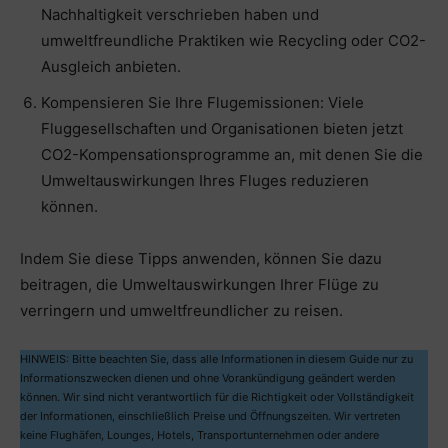
Nachhaltigkeit verschrieben haben und
umweltfreundliche Praktiken wie Recycling oder CO2-
Ausgleich anbieten.
Kompensieren Sie Ihre Flugemissionen: Viele
Fluggesellschaften und Organisationen bieten jetzt
CO2-Kompensationsprogramme an, mit denen Sie die
Umweltauswirkungen Ihres Fluges reduzieren
können.
Indem Sie diese Tipps anwenden, können Sie dazu
beitragen, die Umweltauswirkungen Ihrer Flüge zu
verringern und umweltfreundlicher zu reisen.
HINWEIS: Bitte beachten Sie, dass alle Informationen in diesem Guide nur zu
Informationszwecken dienen und ohne Vorankündigung geändert werden
können. Wir sind nicht verantwortlich für die Richtigkeit oder Vollständigkeit
der Informationen, einschließlich Preise und Öffnungszeiten. Wir vertreten
keine Flughäfen, Lounges, Hotels, Transportunternehmen oder andere