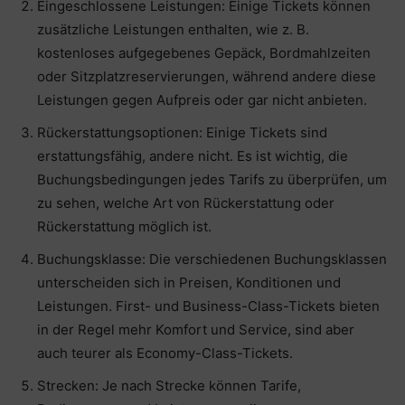
Eingeschlossene Leistungen: Einige Tickets können
zusätzliche Leistungen enthalten, wie z. B.
kostenloses aufgegebenes Gepäck, Bordmahlzeiten
oder Sitzplatzreservierungen, während andere diese
Leistungen gegen Aufpreis oder gar nicht anbieten.
Rückerstattungsoptionen: Einige Tickets sind
erstattungsfähig, andere nicht. Es ist wichtig, die
Buchungsbedingungen jedes Tarifs zu überprüfen, um
zu sehen, welche Art von Rückerstattung oder
Rückerstattung möglich ist.
Buchungsklasse: Die verschiedenen Buchungsklassen
unterscheiden sich in Preisen, Konditionen und
Leistungen. First- und Business-Class-Tickets bieten
in der Regel mehr Komfort und Service, sind aber
auch teurer als Economy-Class-Tickets.
Strecken: Je nach Strecke können Tarife,