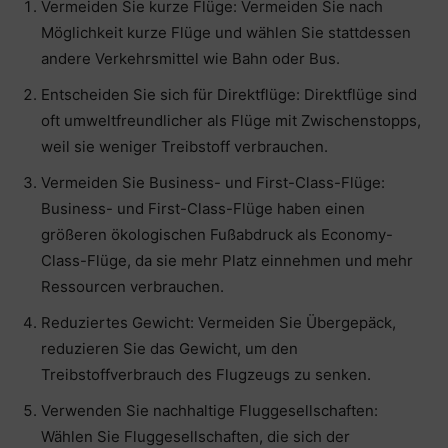
Vermeiden Sie kurze Flüge: Vermeiden Sie nach
Möglichkeit kurze Flüge und wählen Sie stattdessen
andere Verkehrsmittel wie Bahn oder Bus.
Entscheiden Sie sich für Direktflüge: Direktflüge sind
oft umweltfreundlicher als Flüge mit Zwischenstopps,
weil sie weniger Treibstoff verbrauchen.
Vermeiden Sie Business- und First-Class-Flüge:
Business- und First-Class-Flüge haben einen
größeren ökologischen Fußabdruck als Economy-
Class-Flüge, da sie mehr Platz einnehmen und mehr
Ressourcen verbrauchen.
Reduziertes Gewicht: Vermeiden Sie Übergepäck,
reduzieren Sie das Gewicht, um den
Treibstoffverbrauch des Flugzeugs zu senken.
Verwenden Sie nachhaltige Fluggesellschaften:
Wählen Sie Fluggesellschaften, die sich der