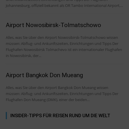
Johannesburg, offiziell bekannt als OR Tambo International Airport,...
Airport Nowosibirsk-Tolmatschowo
Alles, was Sie über den Airport Nowosibirsk-Tolmatschowo wissen
müssen: Abflug- und Ankunftszeiten, Einrichtungen und Tipps Der
Flughafen Nowosibirsk Tolmachevo ist ein internationaler Flughafen
in Nowosibirsk, der...
Airport Bangkok Don Mueang
Alles, was Sie über den Airport Bangkok Don Mueang wissen
müssen: Abflug- und Ankunftszeiten, Einrichtungen und Tipps Der
Flughafen Don Mueang (DMK), einer der beiden...
INSIDER-TIPPS FÜR REISEN RUND UM DIE WELT