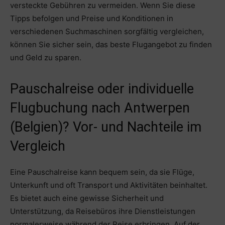
versteckte Gebühren zu vermeiden. Wenn Sie diese
Tipps befolgen und Preise und Konditionen in
verschiedenen Suchmaschinen sorgfältig vergleichen,
können Sie sicher sein, das beste Flugangebot zu finden
und Geld zu sparen.
Pauschalreise oder individuelle
Flugbuchung nach Antwerpen
(Belgien)? Vor- und Nachteile im
Vergleich
Eine Pauschalreise kann bequem sein, da sie Flüge,
Unterkunft und oft Transport und Aktivitäten beinhaltet.
Es bietet auch eine gewisse Sicherheit und
Unterstützung, da Reisebüros ihre Dienstleistungen
normalerweise während der Reise erbringen. Auf der