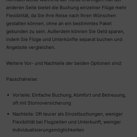
anderen Seite bietet die Buchung einzelner Flüge mehr
Flexibilität, da Sie Ihre Reise nach Ihren Wünschen
gestalten können, ohne an ein bestimmtes Paket
gebunden zu sein. Außerdem können Sie Geld sparen,
indem Sie Flüge und Unterkünfte separat buchen und
Angebote vergleichen.
Weitere Vor- und Nachteile der beiden Optionen sind:
Pauschalreise:
Vorteile: Einfache Buchung, Komfort und Betreuung,
oft mit Stornoversicherung
Nachteile: Oft teurer als Einzelbuchungen, weniger
Flexibilität bei Flugzeiten und Unterkunft, weniger
Individualisierungsmöglichkeiten