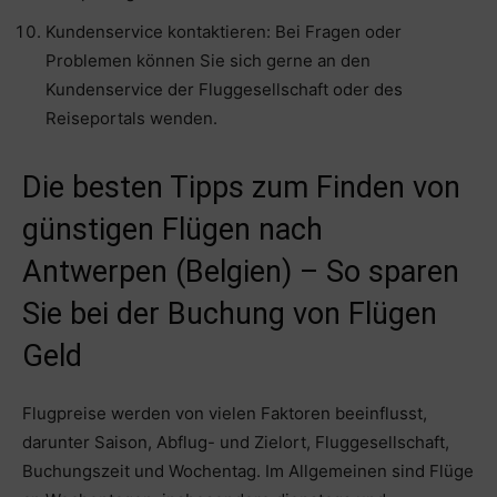
Kundenservice kontaktieren: Bei Fragen oder
Problemen können Sie sich gerne an den
Kundenservice der Fluggesellschaft oder des
Reiseportals wenden.
Die besten Tipps zum Finden von
günstigen Flügen nach
Antwerpen (Belgien) – So sparen
Sie bei der Buchung von Flügen
Geld
Flugpreise werden von vielen Faktoren beeinflusst,
darunter Saison, Abflug- und Zielort, Fluggesellschaft,
Buchungszeit und Wochentag. Im Allgemeinen sind Flüge