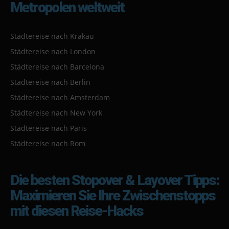
Metropolen weltweit
Städtereise nach Krakau
Städtereise nach London
Städtereise nach Barcelona
Städtereise nach Berlin
Städtereise nach Amsterdam
Städtereise nach New York
Städtereise nach Paris
Städtereise nach Rom
Die besten Stopover & Layover Tipps:
Maximieren Sie Ihre Zwischenstopps
mit diesen Reise-Hacks