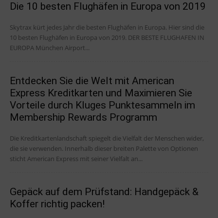
Die 10 besten Flughäfen in Europa von 2019
Skytrax kürt jedes Jahr die besten Flughäfen in Europa. Hier sind die
10 besten Flughäfen in Europa von 2019. DER BESTE FLUGHAFEN IN
EUROPA München Airport...
Entdecken Sie die Welt mit American
Express Kreditkarten und Maximieren Sie
Vorteile durch Kluges Punktesammeln im
Membership Rewards Programm
Die Kreditkartenlandschaft spiegelt die Vielfalt der Menschen wider,
die sie verwenden. Innerhalb dieser breiten Palette von Optionen
sticht American Express mit seiner Vielfalt an...
Gepäck auf dem Prüfstand: Handgepäck &
Koffer richtig packen!