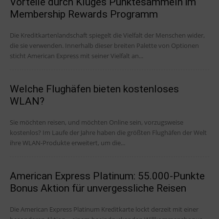
Vorteile durch Kluges Punktesammeln im
Membership Rewards Programm
Die Kreditkartenlandschaft spiegelt die Vielfalt der Menschen wider,
die sie verwenden. Innerhalb dieser breiten Palette von Optionen
sticht American Express mit seiner Vielfalt an...
Welche Flughäfen bieten kostenloses
WLAN?
Sie möchten reisen, und möchten Online sein, vorzugsweise
kostenlos? Im Laufe der Jahre haben die größten Flughäfen der Welt
ihre WLAN-Produkte erweitert, um die...
American Express Platinum: 55.000-Punkte
Bonus Aktion für unvergessliche Reisen
Die American Express Platinum Kreditkarte lockt derzeit mit einer