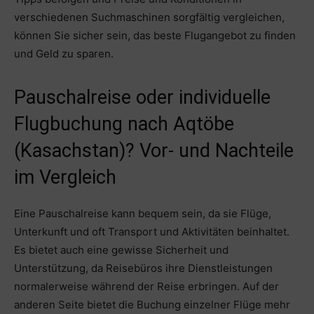
verschiedenen Suchmaschinen sorgfältig vergleichen,
können Sie sicher sein, das beste Flugangebot zu finden
und Geld zu sparen.
Pauschalreise oder individuelle
Flugbuchung nach Aqtöbe
(Kasachstan)? Vor- und Nachteile
im Vergleich
Eine Pauschalreise kann bequem sein, da sie Flüge,
Unterkunft und oft Transport und Aktivitäten beinhaltet.
Es bietet auch eine gewisse Sicherheit und
Unterstützung, da Reisebüros ihre Dienstleistungen
normalerweise während der Reise erbringen. Auf der
anderen Seite bietet die Buchung einzelner Flüge mehr