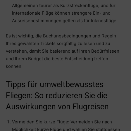
Allgemeinen teurer als Kurzstreckenflüge, und für
internationale Flüge können strengere Ein- und
Ausreisebestimmungen gelten als für Inlandsflüge.
Es ist wichtig, die Buchungsbedingungen und Regeln
Ihres gewählten Tickets sorgfältig zu lesen und zu
verstehen, damit Sie basierend auf Ihren Bedürfnissen
und Ihrem Budget die beste Entscheidung treffen
können.
Tipps für umweltbewusstes
Fliegen: So reduzieren Sie die
Auswirkungen von Flugreisen
Vermeiden Sie kurze Flüge: Vermeiden Sie nach
Möglichkeit kurze Flüge und wählen Sie stattdessen