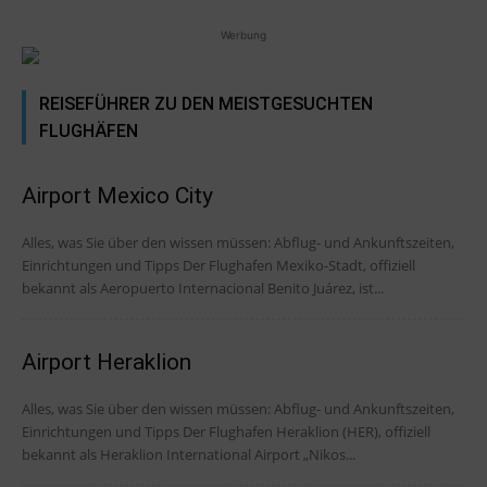
Werbung
REISEFÜHRER ZU DEN MEISTGESUCHTEN
FLUGHÄFEN
Airport Mexico City
Alles, was Sie über den wissen müssen: Abflug- und Ankunftszeiten,
Einrichtungen und Tipps Der Flughafen Mexiko-Stadt, offiziell
bekannt als Aeropuerto Internacional Benito Juárez, ist...
Airport Heraklion
Alles, was Sie über den wissen müssen: Abflug- und Ankunftszeiten,
Einrichtungen und Tipps Der Flughafen Heraklion (HER), offiziell
bekannt als Heraklion International Airport „Nikos...