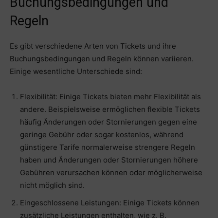
Buchungsbedingungen und
Regeln
Es gibt verschiedene Arten von Tickets und ihre
Buchungsbedingungen und Regeln können variieren.
Einige wesentliche Unterschiede sind:
Flexibilität: Einige Tickets bieten mehr Flexibilität als
andere. Beispielsweise ermöglichen flexible Tickets
häufig Änderungen oder Stornierungen gegen eine
geringe Gebühr oder sogar kostenlos, während
günstigere Tarife normalerweise strengere Regeln
haben und Änderungen oder Stornierungen höhere
Gebühren verursachen können oder möglicherweise
nicht möglich sind.
Eingeschlossene Leistungen: Einige Tickets können
zusätzliche Leistungen enthalten, wie z. B.