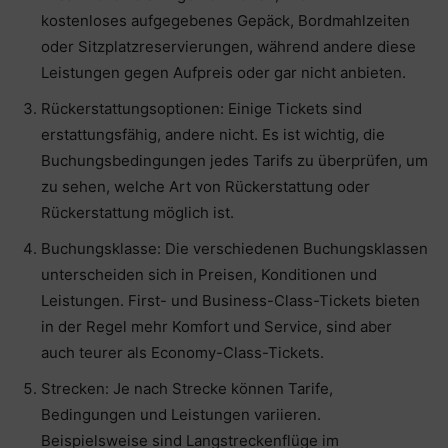
kostenloses aufgegebenes Gepäck, Bordmahlzeiten
oder Sitzplatzreservierungen, während andere diese
Leistungen gegen Aufpreis oder gar nicht anbieten.
Rückerstattungsoptionen: Einige Tickets sind
erstattungsfähig, andere nicht. Es ist wichtig, die
Buchungsbedingungen jedes Tarifs zu überprüfen, um
zu sehen, welche Art von Rückerstattung oder
Rückerstattung möglich ist.
Buchungsklasse: Die verschiedenen Buchungsklassen
unterscheiden sich in Preisen, Konditionen und
Leistungen. First- und Business-Class-Tickets bieten
in der Regel mehr Komfort und Service, sind aber
auch teurer als Economy-Class-Tickets.
Strecken: Je nach Strecke können Tarife,
Bedingungen und Leistungen variieren.
Beispielsweise sind Langstreckenflüge im