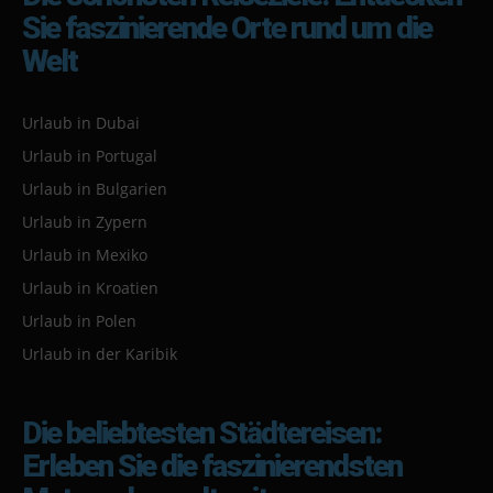
Sie faszinierende Orte rund um die
Welt
Urlaub in Dubai
Urlaub in Portugal
Urlaub in Bulgarien
Urlaub in Zypern
Urlaub in Mexiko
Urlaub in Kroatien
Urlaub in Polen
Urlaub in der Karibik
Die beliebtesten Städtereisen:
Erleben Sie die faszinierendsten