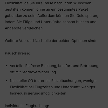
Flexibilität, da Sie Ihre Reise nach Ihren Wünschen
gestalten können, ohne an ein bestimmtes Paket
gebunden zu sein. Außerdem können Sie Geld sparen,
indem Sie Flüge und Unterkünfte separat buchen und
Angebote vergleichen.
Weitere Vor- und Nachteile der beiden Optionen sind:
Pauschalreise:
Vorteile: Einfache Buchung, Komfort und Betreuung,
oft mit Stornoversicherung
Nachteile: Oft teurer als Einzelbuchungen, weniger
Flexibilität bei Flugzeiten und Unterkunft, weniger
Individualisierungsmöglichkeiten
Individuelle Flugbuchung: