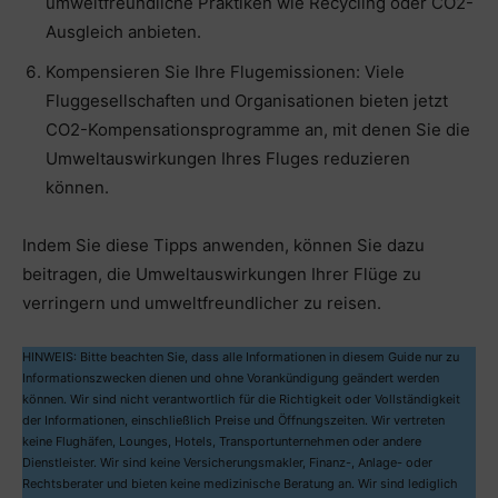
umweltfreundliche Praktiken wie Recycling oder CO2-
Ausgleich anbieten.
Kompensieren Sie Ihre Flugemissionen: Viele
Fluggesellschaften und Organisationen bieten jetzt
CO2-Kompensationsprogramme an, mit denen Sie die
Umweltauswirkungen Ihres Fluges reduzieren
können.
Indem Sie diese Tipps anwenden, können Sie dazu
beitragen, die Umweltauswirkungen Ihrer Flüge zu
verringern und umweltfreundlicher zu reisen.
HINWEIS: Bitte beachten Sie, dass alle Informationen in diesem Guide nur zu
Informationszwecken dienen und ohne Vorankündigung geändert werden
können. Wir sind nicht verantwortlich für die Richtigkeit oder Vollständigkeit
der Informationen, einschließlich Preise und Öffnungszeiten. Wir vertreten
keine Flughäfen, Lounges, Hotels, Transportunternehmen oder andere
Dienstleister. Wir sind keine Versicherungsmakler, Finanz-, Anlage- oder
Rechtsberater und bieten keine medizinische Beratung an. Wir sind lediglich