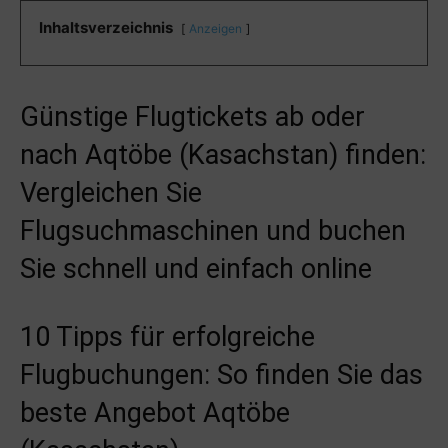
Inhaltsverzeichnis
Anzeigen
Günstige Flugtickets ab oder
nach Aqtöbe (Kasachstan) finden:
Vergleichen Sie
Flugsuchmaschinen und buchen
Sie schnell und einfach online
10 Tipps für erfolgreiche
Flugbuchungen: So finden Sie das
beste Angebot Aqtöbe