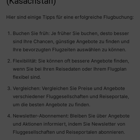
(Kasachstan)
Hier sind einige Tipps für eine erfolgreiche Flugbuchung:
Buchen Sie früh: Je früher Sie buchen, desto besser
sind Ihre Chancen, günstige Angebote zu finden und
Ihre bevorzugten Flugzeiten auswählen zu können.
Flexibilität: Sie können oft bessere Angebote finden,
wenn Sie bei Ihren Reisedaten oder Ihrem Flugplan
flexibel sind.
Vergleichen: Vergleichen Sie Preise und Angebote
verschiedener Fluggesellschaften und Reiseportale,
um die besten Angebote zu finden.
Newsletter-Abonnement: Bleiben Sie über Angebote
und Aktionen informiert, indem Sie Newsletter von
Fluggesellschaften und Reiseportalen abonnieren.