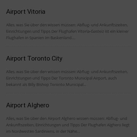
Airport Vitoria
Alles, was Sie über den wissen müssen: Abflug- und Ankunftszeiten,
Einrichtungen und Tipps Der Flughafen Vitoria-Gasteiz ist ein kleiner
Flughafen in Spanien im Baskenland....
Airport Toronto City
Alles, was Sie über den wissen müssen: Abflug- und Ankunftszeiten,
Einrichtungen und Tipps Der Toronto Municipal Airport, auch
bekannt als Billy Bishop Toronto Municipal...
Airport Alghero
Alles, was Sie über den Airport Alghero wissen müssen: Abflug- und
Ankunftszeiten, Einrichtungen und Tipps Der Flughafen Alghero liegt
im Nordwesten Sardiniens, in der Nähe...