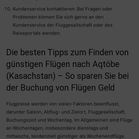
Kundenservice kontaktieren: Bei Fragen oder
Problemen können Sie sich gerne an den
Kundenservice der Fluggesellschaft oder des
Reiseportals wenden.
Die besten Tipps zum Finden von
günstigen Flügen nach Aqtöbe
(Kasachstan) – So sparen Sie bei
der Buchung von Flügen Geld
Flugpreise werden von vielen Faktoren beeinflusst,
darunter Saison, Abflug- und Zielort, Fluggesellschaft,
Buchungszeit und Wochentag. Im Allgemeinen sind Flüge
an Wochentagen, insbesondere dienstags und
mittwochs, tendenziell günstiger als Wochenendflüge.