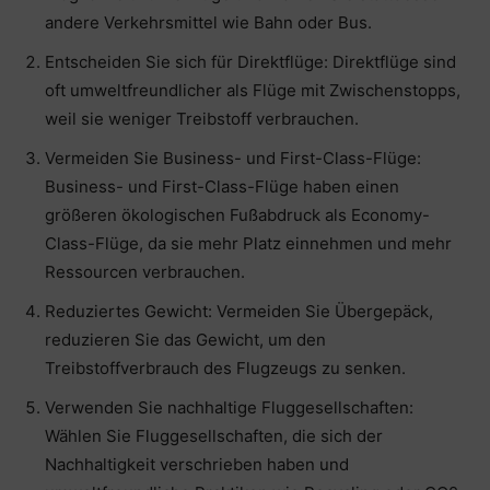
andere Verkehrsmittel wie Bahn oder Bus.
Entscheiden Sie sich für Direktflüge: Direktflüge sind
oft umweltfreundlicher als Flüge mit Zwischenstopps,
weil sie weniger Treibstoff verbrauchen.
Vermeiden Sie Business- und First-Class-Flüge:
Business- und First-Class-Flüge haben einen
größeren ökologischen Fußabdruck als Economy-
Class-Flüge, da sie mehr Platz einnehmen und mehr
Ressourcen verbrauchen.
Reduziertes Gewicht: Vermeiden Sie Übergepäck,
reduzieren Sie das Gewicht, um den
Treibstoffverbrauch des Flugzeugs zu senken.
Verwenden Sie nachhaltige Fluggesellschaften:
Wählen Sie Fluggesellschaften, die sich der
Nachhaltigkeit verschrieben haben und