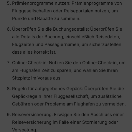
Prämienprogramme nutzen: Prämienprogramme von
Fluggesellschaften oder Reiseportalen nutzen, um
Punkte und Rabatte zu sammeln.
Überprüfen Sie die Buchungsdetails: Überprüfen Sie
alle Details der Buchung, einschließlich Reisedaten,
Flugzeiten und Passagiernamen, um sicherzustellen,
dass alles korrekt ist.
Online-Check-in: Nutzen Sie den Online-Check-in, um
am Flughafen Zeit zu sparen, und wählen Sie Ihren
Sitzplatz im Voraus aus.
Regeln für aufgegebenes Gepäck: Überprüfen Sie die
Gepäckregeln Ihrer Fluggesellschaft, um zusätzliche
Gebühren oder Probleme am Flughafen zu vermeiden.
Reiseversicherung: Erwägen Sie den Abschluss einer
Reiseversicherung im Falle einer Stornierung oder
Verspätung.