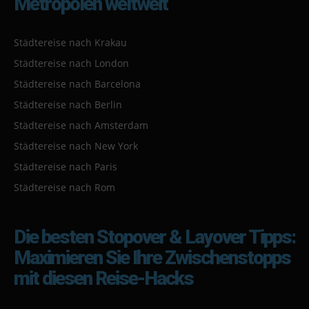
Metropolen weltweit
Städtereise nach Krakau
Städtereise nach London
Städtereise nach Barcelona
Städtereise nach Berlin
Städtereise nach Amsterdam
Städtereise nach New York
Städtereise nach Paris
Städtereise nach Rom
Die besten Stopover & Layover Tipps:
Maximieren Sie Ihre Zwischenstopps
mit diesen Reise-Hacks