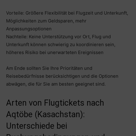
Vorteile: Größere Flexibilität bei Flugzeit und Unterkunft,
Möglichkeiten zum Geldsparen, mehr
Anpassungsoptionen
Nachteile: Keine Unterstützung vor Ort, Flug und
Unterkunft können schwierig zu koordinieren sein,
höheres Risiko bei unerwarteten Ereignissen
Am Ende sollten Sie Ihre Prioritäten und
Reisebedürfnisse berücksichtigen und die Optionen
abwägen, die für Sie am besten geeignet sind.
Arten von Flugtickets nach
Aqtöbe (Kasachstan):
Unterschiede bei