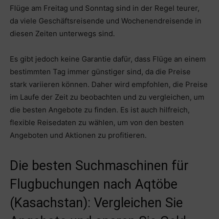
Flüge am Freitag und Sonntag sind in der Regel teurer,
da viele Geschäftsreisende und Wochenendreisende in
diesen Zeiten unterwegs sind.
Es gibt jedoch keine Garantie dafür, dass Flüge an einem
bestimmten Tag immer günstiger sind, da die Preise
stark variieren können. Daher wird empfohlen, die Preise
im Laufe der Zeit zu beobachten und zu vergleichen, um
die besten Angebote zu finden. Es ist auch hilfreich,
flexible Reisedaten zu wählen, um von den besten
Angeboten und Aktionen zu profitieren.
Die besten Suchmaschinen für
Flugbuchungen nach Aqtöbe
(Kasachstan): Vergleichen Sie