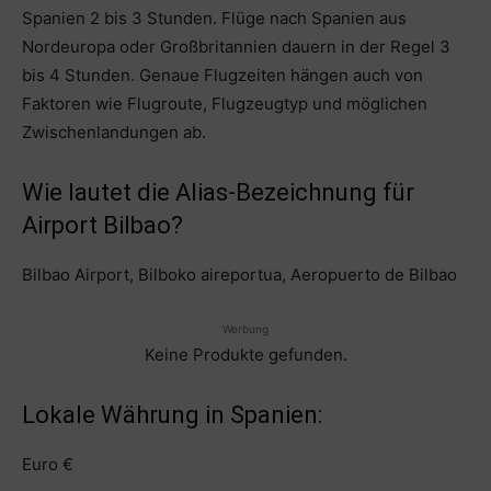
Spanien 2 bis 3 Stunden. Flüge nach Spanien aus
Nordeuropa oder Großbritannien dauern in der Regel 3
bis 4 Stunden. Genaue Flugzeiten hängen auch von
Faktoren wie Flugroute, Flugzeugtyp und möglichen
Zwischenlandungen ab.
Wie lautet die Alias-Bezeichnung für
Airport Bilbao?
Bilbao Airport, Bilboko aireportua, Aeropuerto de Bilbao
Werbung
Keine Produkte gefunden.
Lokale Währung in Spanien:
Euro €