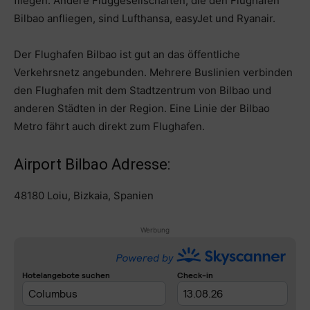
fliegen. Andere Fluggesellschaften, die den Flughafen
Bilbao anfliegen, sind Lufthansa, easyJet und Ryanair.
Der Flughafen Bilbao ist gut an das öffentliche
Verkehrsnetz angebunden. Mehrere Buslinien verbinden
den Flughafen mit dem Stadtzentrum von Bilbao und
anderen Städten in der Region. Eine Linie der Bilbao
Metro fährt auch direkt zum Flughafen.
Airport Bilbao Adresse:
48180 Loiu, Bizkaia, Spanien
Werbung