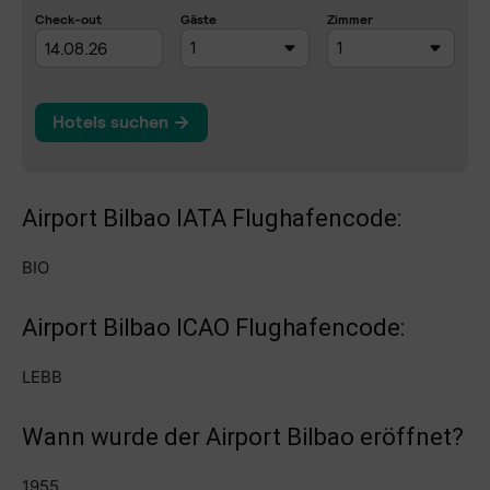
Airport Bilbao IATA Flughafencode:
BIO
Airport Bilbao ICAO Flughafencode:
LEBB
Wann wurde der Airport Bilbao eröffnet?
1955