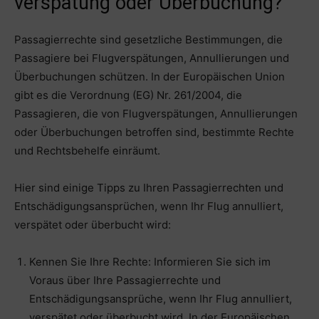
verspätung oder Überbuchung?
Passagierrechte sind gesetzliche Bestimmungen, die
Passagiere bei Flugverspätungen, Annullierungen und
Überbuchungen schützen. In der Europäischen Union
gibt es die Verordnung (EG) Nr. 261/2004, die
Passagieren, die von Flugverspätungen, Annullierungen
oder Überbuchungen betroffen sind, bestimmte Rechte
und Rechtsbehelfe einräumt.
Hier sind einige Tipps zu Ihren Passagierrechten und
Entschädigungsansprüchen, wenn Ihr Flug annulliert,
verspätet oder überbucht wird:
Kennen Sie Ihre Rechte: Informieren Sie sich im
Voraus über Ihre Passagierrechte und
Entschädigungsansprüche, wenn Ihr Flug annulliert,
verspätet oder überbucht wird. In der Europäischen