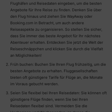
Flughäfen und Reisedaten eingeben, um die besten
Angebote für Ihre Reise zu finden. Denken Sie über
den Flug hinaus und ziehen Sie WayAway oder
Booking.com in Betracht, um auch andere
Reiseaspekte zu organisieren. So stellen Sie sicher,
dass Sie immer das beste Angebot für Ihr nächstes
Abenteuer erhalten. Entdecken Sie jetzt die Welt der
Reiseschnäppchen und klicken Sie durch die Vielfalt
an Möglichkeiten!
Früh buchen: Buchen Sie Ihren Flug frühzeitig, um die
besten Angebote zu erhalten. Fluggesellschaften
bieten oft günstigere Tarife für Flüge an, die Monate
im Voraus gebucht werden.
Seien Sie flexibel bei Ihren Reisedaten: Sie können oft
günstigere Flüge finden, wenn Sie bei Ihren
Reisedaten flexibel sind. Vermeiden Sie die