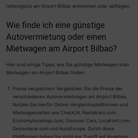
reibungslos am Airport Bilbao ankommen oder abfliegen.
Wie finde ich eine günstige
Autovermietung oder einen
Mietwagen am Airport Bilbao?
Hier sind einige Tipps, wie Sie günstige Mietwagen oder
Mietwagen am Airport Bilbao finden:
Preise vergleichen: Vergleichen Sie die Preise der
verschiedenen Autovermietungen am Airport Bilbao.
Nutzen Sie hierfür Online-Vergleichsplattformen und
Mietwagenseiten wie Check24, Rentalcars.com,
Economybookings.com, Discover Cars, Localrent.com,
Getrentacar.com und AutoEurope. Durch diese
Plattformen haben Sie nicht nur Zugriff auf Angebote