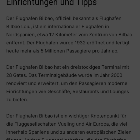
Einrichtungen und Tipps
Der Flughafen Bilbao, offiziell bekannt als Flughafen
Bilbao Loiu, ist ein internationaler Flughafen in
Nordspanien, etwa 12 Kilometer vom Zentrum von Bilbao
entfernt. Der Flughafen wurde 1932 eröffnet und fertigt
heute mehr als 5 Millionen Passagiere pro Jahr ab.
Der Flughafen Bilbao hat ein dreistöckiges Terminal mit
28 Gates. Das Terminalgebäude wurde im Jahr 2000
renoviert und erweitert, um den Passagieren moderne
Einrichtungen wie Geschäfte, Restaurants und Lounges
zu bieten.
Der Flughafen Bilbao ist ein wichtiger Knotenpunkt für
die Fluggesellschaften Vueling und Air Europa, die viel
innerhalb Spaniens und zu anderen europäischen Zielen