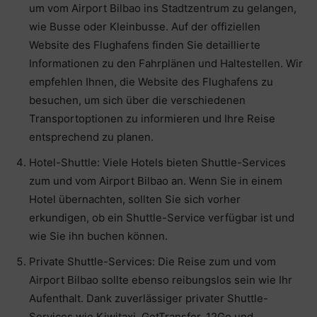
um vom Airport Bilbao ins Stadtzentrum zu gelangen,
wie Busse oder Kleinbusse. Auf der offiziellen
Website des Flughafens finden Sie detaillierte
Informationen zu den Fahrplänen und Haltestellen. Wir
empfehlen Ihnen, die Website des Flughafens zu
besuchen, um sich über die verschiedenen
Transportoptionen zu informieren und Ihre Reise
entsprechend zu planen.
Hotel-Shuttle: Viele Hotels bieten Shuttle-Services
zum und vom Airport Bilbao an. Wenn Sie in einem
Hotel übernachten, sollten Sie sich vorher
erkundigen, ob ein Shuttle-Service verfügbar ist und
wie Sie ihn buchen können.
Private Shuttle-Services: Die Reise zum und vom
Airport Bilbao sollte ebenso reibungslos sein wie Ihr
Aufenthalt. Dank zuverlässiger privater Shuttle-
Services wie Kiwitaxi, GetTransfer, 12Go und