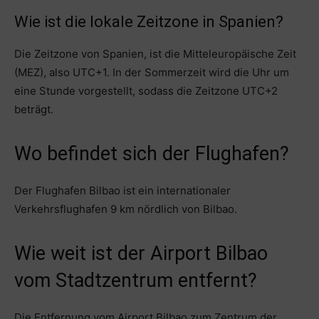
Wie ist die lokale Zeitzone in Spanien?
Die Zeitzone von Spanien, ist die Mitteleuropäische Zeit
(MEZ), also UTC+1. In der Sommerzeit wird die Uhr um
eine Stunde vorgestellt, sodass die Zeitzone UTC+2
beträgt.
Wo befindet sich der Flughafen?
Der Flughafen Bilbao ist ein internationaler
Verkehrsflughafen 9 km nördlich von Bilbao.
Wie weit ist der Airport Bilbao
vom Stadtzentrum entfernt?
Die Entfernung vom Airport Bilbao zum Zentrum der