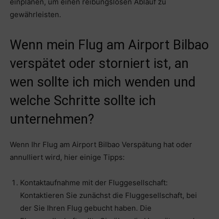
einplanen, um einen reibungslosen Ablauf zu
gewährleisten.
Wenn mein Flug am Airport Bilbao
verspätet oder storniert ist, an
wen sollte ich mich wenden und
welche Schritte sollte ich
unternehmen?
Wenn Ihr Flug am Airport Bilbao Verspätung hat oder
annulliert wird, hier einige Tipps:
Kontaktaufnahme mit der Fluggesellschaft:
Kontaktieren Sie zunächst die Fluggesellschaft, bei
der Sie Ihren Flug gebucht haben. Die