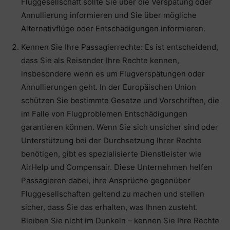
Fluggesellschaft sollte Sie über die Verspätung oder
Annullierung informieren und Sie über mögliche
Alternativflüge oder Entschädigungen informieren.
Kennen Sie Ihre Passagierrechte: Es ist entscheidend,
dass Sie als Reisender Ihre Rechte kennen,
insbesondere wenn es um Flugverspätungen oder
Annullierungen geht. In der Europäischen Union
schützen Sie bestimmte Gesetze und Vorschriften, die
im Falle von Flugproblemen Entschädigungen
garantieren können. Wenn Sie sich unsicher sind oder
Unterstützung bei der Durchsetzung Ihrer Rechte
benötigen, gibt es spezialisierte Dienstleister wie
AirHelp und Compensair. Diese Unternehmen helfen
Passagieren dabei, ihre Ansprüche gegenüber
Fluggesellschaften geltend zu machen und stellen
sicher, dass Sie das erhalten, was Ihnen zusteht.
Bleiben Sie nicht im Dunkeln – kennen Sie Ihre Rechte