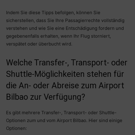
Indem Sie diese Tipps befolgen, können Sie
sicherstellen, dass Sie Ihre Passagierrechte vollständig
verstehen und wie Sie eine Entschädigung fordern und
gegebenenfalls erhalten, wenn Ihr Flug storniert,
verspätet oder überbucht wird.
Welche Transfer-, Transport- oder
Shuttle-Möglichkeiten stehen für
die An- oder Abreise zum Airport
Bilbao zur Verfügung?
Es gibt mehrere Transfer-, Transport- oder Shuttle-
Optionen zum und vom Airport Bilbao. Hier sind einige
Optionen: