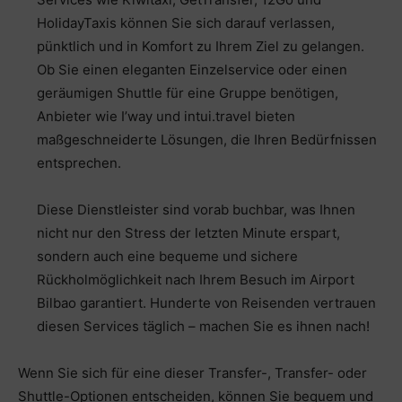
HolidayTaxis können Sie sich darauf verlassen,
pünktlich und in Komfort zu Ihrem Ziel zu gelangen.
Ob Sie einen eleganten Einzelservice oder einen
geräumigen Shuttle für eine Gruppe benötigen,
Anbieter wie I’way und intui.travel bieten
maßgeschneiderte Lösungen, die Ihren Bedürfnissen
entsprechen.
Diese Dienstleister sind vorab buchbar, was Ihnen
nicht nur den Stress der letzten Minute erspart,
sondern auch eine bequeme und sichere
Rückholmöglichkeit nach Ihrem Besuch im Airport
Bilbao garantiert. Hunderte von Reisenden vertrauen
diesen Services täglich – machen Sie es ihnen nach!
Wenn Sie sich für eine dieser Transfer-, Transfer- oder
Shuttle-Optionen entscheiden, können Sie bequem und