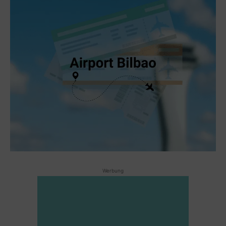
Werbung