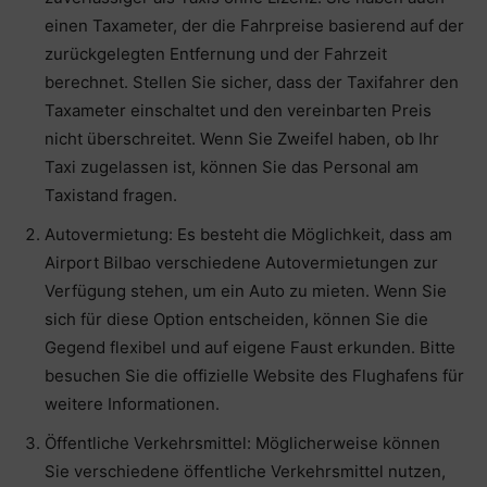
einen Taxameter, der die Fahrpreise basierend auf der
zurückgelegten Entfernung und der Fahrzeit
berechnet. Stellen Sie sicher, dass der Taxifahrer den
Taxameter einschaltet und den vereinbarten Preis
nicht überschreitet. Wenn Sie Zweifel haben, ob Ihr
Taxi zugelassen ist, können Sie das Personal am
Taxistand fragen.
Autovermietung: Es besteht die Möglichkeit, dass am
Airport Bilbao verschiedene Autovermietungen zur
Verfügung stehen, um ein Auto zu mieten. Wenn Sie
sich für diese Option entscheiden, können Sie die
Gegend flexibel und auf eigene Faust erkunden. Bitte
besuchen Sie die offizielle Website des Flughafens für
weitere Informationen.
Öffentliche Verkehrsmittel: Möglicherweise können
Sie verschiedene öffentliche Verkehrsmittel nutzen,