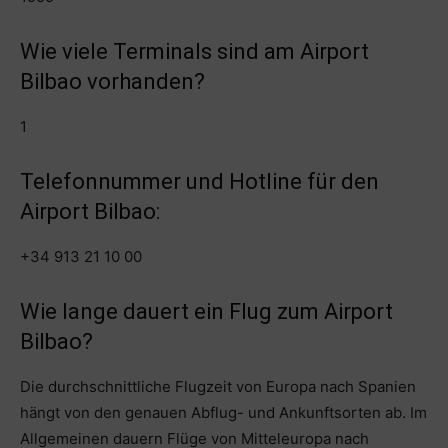
Wie viele Terminals sind am Airport
Bilbao vorhanden?
1
Telefonnummer und Hotline für den
Airport Bilbao:
+34 913 21 10 00
Wie lange dauert ein Flug zum Airport
Bilbao?
Die durchschnittliche Flugzeit von Europa nach Spanien
hängt von den genauen Abflug- und Ankunftsorten ab. Im
Allgemeinen dauern Flüge von Mitteleuropa nach