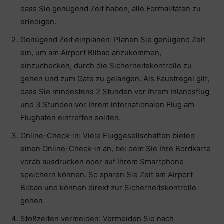
dass Sie genügend Zeit haben, alle Formalitäten zu
erledigen.
Genügend Zeit einplanen: Planen Sie genügend Zeit
ein, um am Airport Bilbao anzukommen,
einzuchecken, durch die Sicherheitskontrolle zu
gehen und zum Gate zu gelangen. Als Faustregel gilt,
dass Sie mindestens 2 Stunden vor Ihrem Inlandsflug
und 3 Stunden vor Ihrem internationalen Flug am
Flughafen eintreffen sollten.
Online-Check-in: Viele Fluggesellschaften bieten
einen Online-Check-in an, bei dem Sie Ihre Bordkarte
vorab ausdrucken oder auf Ihrem Smartphone
speichern können. So sparen Sie Zeit am Airport
Bilbao und können direkt zur Sicherheitskontrolle
gehen.
Stoßzeiten vermeiden: Vermeiden Sie nach