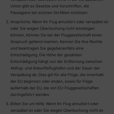
Union gibt es Gesetze und Vorschriften, die
Passagiere bei solchen Vorfällen schützen.
Ansprüche: Wenn Ihr Flug annulliert oder verspätet ist
oder Sie wegen Überbuchung nicht einsteigen
können, können Sie bei der Fluggesellschaft einen
Anspruch geltend machen. Kennen Sie Ihre Rechte
und beantragen Sie gegebenenfalls eine
Entschädigung. Die Höhe der gezahlten
Entschädigung hängt von der Entfernung zwischen
Abflug- und Ankunftsflughafen und der Dauer der
Verspätung ab. Dies gilt für alle Flüge, die innerhalb
der EU beginnen oder enden, sowie für Flüge
außerhalb der EU, die von EU-Fluggesellschaften
durchgeführt werden.
Bitten Sie um Hilfe: Wenn Ihr Flug annulliert oder
verspätet ist oder Sie wegen Überbuchung nicht an