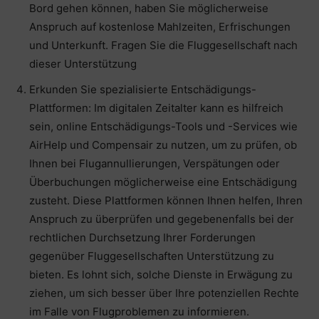
Bord gehen können, haben Sie möglicherweise
Anspruch auf kostenlose Mahlzeiten, Erfrischungen
und Unterkunft. Fragen Sie die Fluggesellschaft nach
dieser Unterstützung
Erkunden Sie spezialisierte Entschädigungs-
Plattformen: Im digitalen Zeitalter kann es hilfreich
sein, online Entschädigungs-Tools und -Services wie
AirHelp und Compensair zu nutzen, um zu prüfen, ob
Ihnen bei Flugannullierungen, Verspätungen oder
Überbuchungen möglicherweise eine Entschädigung
zusteht. Diese Plattformen können Ihnen helfen, Ihren
Anspruch zu überprüfen und gegebenenfalls bei der
rechtlichen Durchsetzung Ihrer Forderungen
gegenüber Fluggesellschaften Unterstützung zu
bieten. Es lohnt sich, solche Dienste in Erwägung zu
ziehen, um sich besser über Ihre potenziellen Rechte
im Falle von Flugproblemen zu informieren.