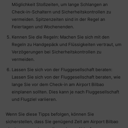
Möglichkeit Stoßzeiten, um lange Schlangen an
Check-in-Schaltern und Sicherheitskontrollen zu
vermeiden. Spitzenzeiten sind in der Regel an
Feiertagen und Wochenenden.
Kennen Sie die Regeln: Machen Sie sich mit den
Regeln zu Handgepäck und Flüssigkeiten vertraut, um
Verzögerungen bei Sicherheitskontrollen zu
vermeiden.
Lassen Sie sich von der Fluggesellschaft beraten:
Lassen Sie sich von der Fluggesellschaft beraten, wie
lange Sie vor dem Check-in am Airport Bilbao
einplanen sollten. Dies kann je nach Fluggesellschaft
und Flugziel variieren.
Wenn Sie diese Tipps befolgen, können Sie
sicherstellen, dass Sie genügend Zeit am Airport Bilbao