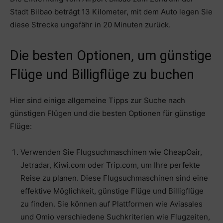
Stadt Bilbao beträgt 13 Kilometer, mit dem Auto legen Sie
diese Strecke ungefähr in 20 Minuten zurück.
Die besten Optionen, um günstige
Flüge und Billigflüge zu buchen
Hier sind einige allgemeine Tipps zur Suche nach
günstigen Flügen und die besten Optionen für günstige
Flüge:
Verwenden Sie Flugsuchmaschinen wie CheapOair,
Jetradar, Kiwi.com oder Trip.com, um Ihre perfekte
Reise zu planen. Diese Flugsuchmaschinen sind eine
effektive Möglichkeit, günstige Flüge und Billigflüge
zu finden. Sie können auf Plattformen wie Aviasales
und Omio verschiedene Suchkriterien wie Flugzeiten,