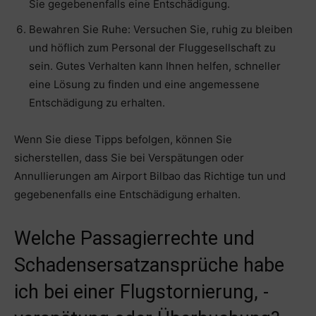
Sie gegebenenfalls eine Entschädigung.
Bewahren Sie Ruhe: Versuchen Sie, ruhig zu bleiben
und höflich zum Personal der Fluggesellschaft zu
sein. Gutes Verhalten kann Ihnen helfen, schneller
eine Lösung zu finden und eine angemessene
Entschädigung zu erhalten.
Wenn Sie diese Tipps befolgen, können Sie
sicherstellen, dass Sie bei Verspätungen oder
Annullierungen am Airport Bilbao das Richtige tun und
gegebenenfalls eine Entschädigung erhalten.
Welche Passagierrechte und
Schadensersatzansprüche habe
ich bei einer Flugstornierung, -