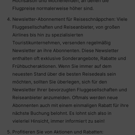
Hochsaison und Wochenenden, an denen die
Flugpreise normalerweise höher sind.
Newsletter-Abonnement für Reiseschnäppchen: Viele
Fluggesellschaften und Reiseanbieter, von großen
Airlines bis hin zu spezialisierten
Touristikunternehmen, versenden regelmäßig
Newsletter an ihre Abonnenten. Diese Newsletter
enthalten oft exklusive Sonderangebote, Rabatte und
Frühbucheraktionen. Wenn Sie immer auf dem
neuesten Stand über die besten Reisedeals sein
möchten, sollten Sie überlegen, sich für den
Newsletter Ihrer bevorzugten Fluggesellschaften und
Reiseanbieter anzumelden. Oftmals werden neue
Abonnenten auch mit einem einmaligen Rabatt für ihre
nächste Buchung belohnt. Es lohnt sich also in
vielerlei Hinsicht, immer informiert zu sein!
Profitieren Sie von Aktionen und Rabatten: