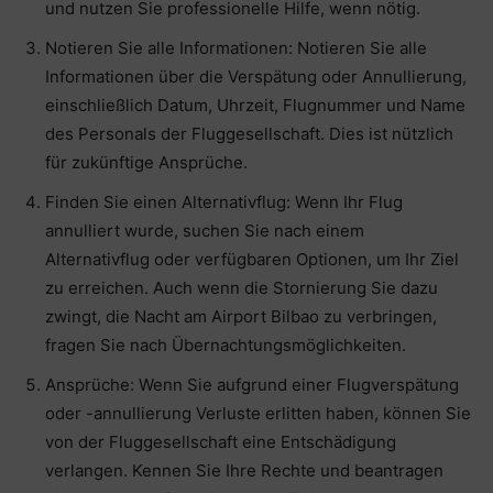
und nutzen Sie professionelle Hilfe, wenn nötig.
Notieren Sie alle Informationen: Notieren Sie alle
Informationen über die Verspätung oder Annullierung,
einschließlich Datum, Uhrzeit, Flugnummer und Name
des Personals der Fluggesellschaft. Dies ist nützlich
für zukünftige Ansprüche.
Finden Sie einen Alternativflug: Wenn Ihr Flug
annulliert wurde, suchen Sie nach einem
Alternativflug oder verfügbaren Optionen, um Ihr Ziel
zu erreichen. Auch wenn die Stornierung Sie dazu
zwingt, die Nacht am Airport Bilbao zu verbringen,
fragen Sie nach Übernachtungsmöglichkeiten.
Ansprüche: Wenn Sie aufgrund einer Flugverspätung
oder -annullierung Verluste erlitten haben, können Sie
von der Fluggesellschaft eine Entschädigung
verlangen. Kennen Sie Ihre Rechte und beantragen