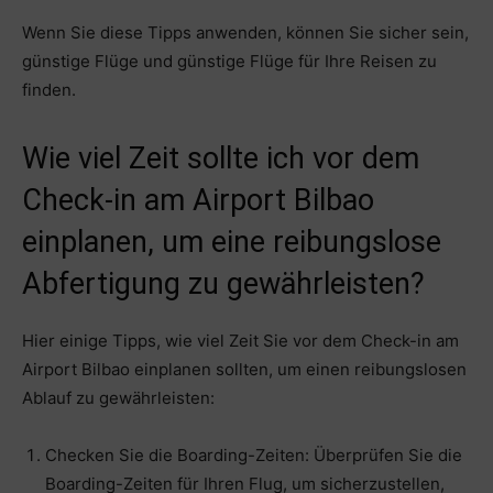
Wenn Sie diese Tipps anwenden, können Sie sicher sein,
günstige Flüge und günstige Flüge für Ihre Reisen zu
finden.
Wie viel Zeit sollte ich vor dem
Check-in am Airport Bilbao
einplanen, um eine reibungslose
Abfertigung zu gewährleisten?
Hier einige Tipps, wie viel Zeit Sie vor dem Check-in am
Airport Bilbao einplanen sollten, um einen reibungslosen
Ablauf zu gewährleisten:
Checken Sie die Boarding-Zeiten: Überprüfen Sie die
Boarding-Zeiten für Ihren Flug, um sicherzustellen,