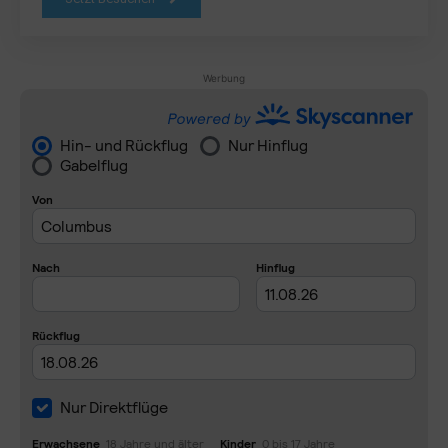
Werbung