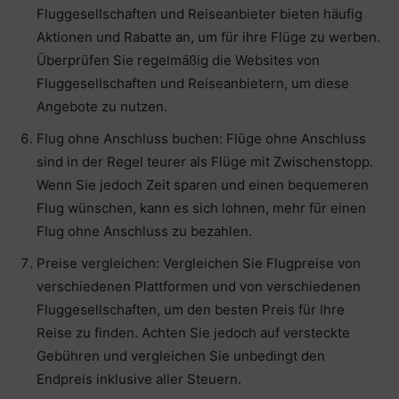
Fluggesellschaften und Reiseanbieter bieten häufig
Aktionen und Rabatte an, um für ihre Flüge zu werben.
Überprüfen Sie regelmäßig die Websites von
Fluggesellschaften und Reiseanbietern, um diese
Angebote zu nutzen.
Flug ohne Anschluss buchen: Flüge ohne Anschluss
sind in der Regel teurer als Flüge mit Zwischenstopp.
Wenn Sie jedoch Zeit sparen und einen bequemeren
Flug wünschen, kann es sich lohnen, mehr für einen
Flug ohne Anschluss zu bezahlen.
Preise vergleichen: Vergleichen Sie Flugpreise von
verschiedenen Plattformen und von verschiedenen
Fluggesellschaften, um den besten Preis für Ihre
Reise zu finden. Achten Sie jedoch auf versteckte
Gebühren und vergleichen Sie unbedingt den
Endpreis inklusive aller Steuern.