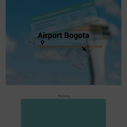
Werbung