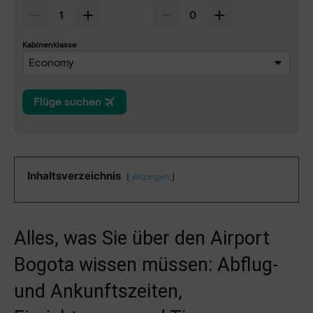
Inhaltsverzeichnis
Anzeigen
Alles, was Sie über den Airport
Bogota wissen müssen: Abflug-
und Ankunftszeiten,