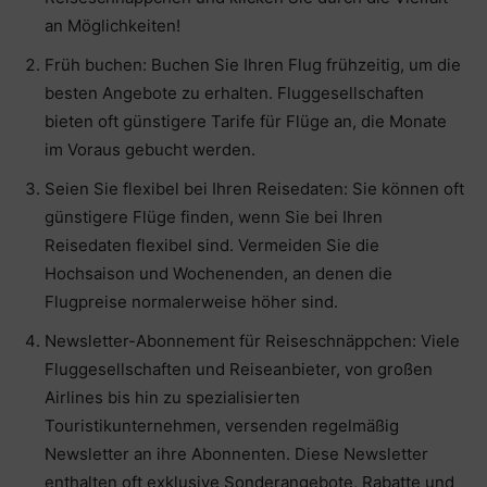
an Möglichkeiten!
Früh buchen: Buchen Sie Ihren Flug frühzeitig, um die
besten Angebote zu erhalten. Fluggesellschaften
bieten oft günstigere Tarife für Flüge an, die Monate
im Voraus gebucht werden.
Seien Sie flexibel bei Ihren Reisedaten: Sie können oft
günstigere Flüge finden, wenn Sie bei Ihren
Reisedaten flexibel sind. Vermeiden Sie die
Hochsaison und Wochenenden, an denen die
Flugpreise normalerweise höher sind.
Newsletter-Abonnement für Reiseschnäppchen: Viele
Fluggesellschaften und Reiseanbieter, von großen
Airlines bis hin zu spezialisierten
Touristikunternehmen, versenden regelmäßig
Newsletter an ihre Abonnenten. Diese Newsletter
enthalten oft exklusive Sonderangebote, Rabatte und