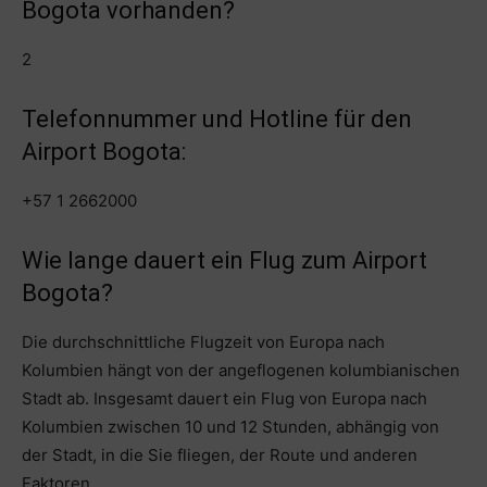
Bogota vorhanden?
2
Telefonnummer und Hotline für den
Airport Bogota:
+57 1 2662000
Wie lange dauert ein Flug zum Airport
Bogota?
Die durchschnittliche Flugzeit von Europa nach
Kolumbien hängt von der angeflogenen kolumbianischen
Stadt ab. Insgesamt dauert ein Flug von Europa nach
Kolumbien zwischen 10 und 12 Stunden, abhängig von
der Stadt, in die Sie fliegen, der Route und anderen
Faktoren.