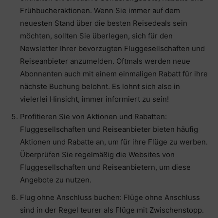
Frühbucheraktionen. Wenn Sie immer auf dem
neuesten Stand über die besten Reisedeals sein
möchten, sollten Sie überlegen, sich für den
Newsletter Ihrer bevorzugten Fluggesellschaften und
Reiseanbieter anzumelden. Oftmals werden neue
Abonnenten auch mit einem einmaligen Rabatt für ihre
nächste Buchung belohnt. Es lohnt sich also in
vielerlei Hinsicht, immer informiert zu sein!
Profitieren Sie von Aktionen und Rabatten:
Fluggesellschaften und Reiseanbieter bieten häufig
Aktionen und Rabatte an, um für ihre Flüge zu werben.
Überprüfen Sie regelmäßig die Websites von
Fluggesellschaften und Reiseanbietern, um diese
Angebote zu nutzen.
Flug ohne Anschluss buchen: Flüge ohne Anschluss
sind in der Regel teurer als Flüge mit Zwischenstopp.