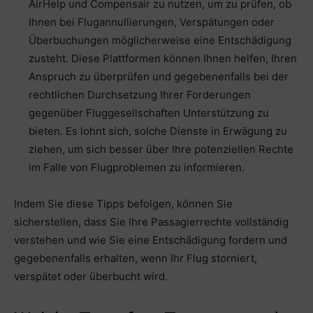
AirHelp und Compensair zu nutzen, um zu prüfen, ob
Ihnen bei Flugannullierungen, Verspätungen oder
Überbuchungen möglicherweise eine Entschädigung
zusteht. Diese Plattformen können Ihnen helfen, Ihren
Anspruch zu überprüfen und gegebenenfalls bei der
rechtlichen Durchsetzung Ihrer Forderungen
gegenüber Fluggesellschaften Unterstützung zu
bieten. Es lohnt sich, solche Dienste in Erwägung zu
ziehen, um sich besser über Ihre potenziellen Rechte
im Falle von Flugproblemen zu informieren.
Indem Sie diese Tipps befolgen, können Sie
sicherstellen, dass Sie Ihre Passagierrechte vollständig
verstehen und wie Sie eine Entschädigung fordern und
gegebenenfalls erhalten, wenn Ihr Flug storniert,
verspätet oder überbucht wird.