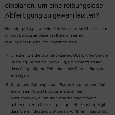
einplanen, um eine reibungslose
Abfertigung zu gewährleisten?
Hier einige Tipps, wie viel Zeit Sie vor dem Check-in am
Airport Bogota einplanen sollten, um einen
reibungslosen Ablauf zu gewährleisten:
Checken Sie die Boarding-Zeiten: Überprüfen Sie die
Boarding-Zeiten für Ihren Flug, um sicherzustellen,
dass Sie genügend Zeit haben, alle Formalitäten zu
erledigen.
Genügend Zeit einplanen: Planen Sie genügend Zeit
ein, um am Airport Bogota anzukommen,
einzuchecken, durch die Sicherheitskontrolle zu
gehen und zum Gate zu gelangen. Als Faustregel gilt,
dass Sie mindestens 2 Stunden vor Ihrem Inlandsflug