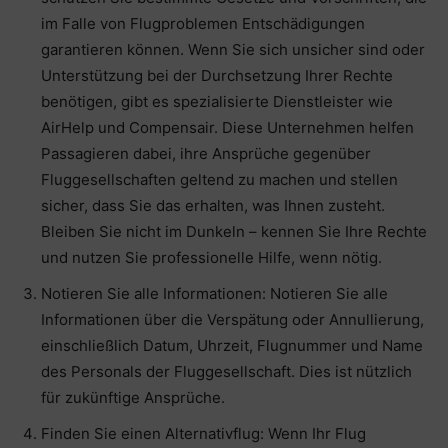
im Falle von Flugproblemen Entschädigungen
garantieren können. Wenn Sie sich unsicher sind oder
Unterstützung bei der Durchsetzung Ihrer Rechte
benötigen, gibt es spezialisierte Dienstleister wie
AirHelp und Compensair. Diese Unternehmen helfen
Passagieren dabei, ihre Ansprüche gegenüber
Fluggesellschaften geltend zu machen und stellen
sicher, dass Sie das erhalten, was Ihnen zusteht.
Bleiben Sie nicht im Dunkeln – kennen Sie Ihre Rechte
und nutzen Sie professionelle Hilfe, wenn nötig.
Notieren Sie alle Informationen: Notieren Sie alle
Informationen über die Verspätung oder Annullierung,
einschließlich Datum, Uhrzeit, Flugnummer und Name
des Personals der Fluggesellschaft. Dies ist nützlich
für zukünftige Ansprüche.
Finden Sie einen Alternativflug: Wenn Ihr Flug