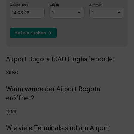
Airport Bogota ICAO Flughafencode:
SKBO
Wann wurde der Airport Bogota
eröffnet?
1959
Wie viele Terminals sind am Airport