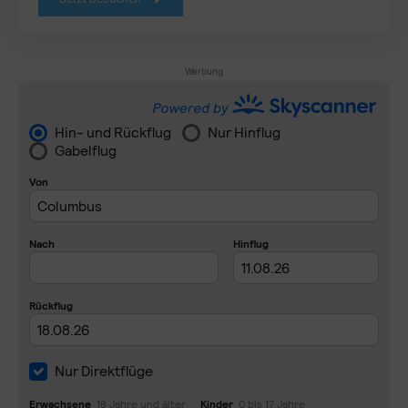
Werbung