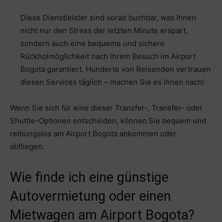
Diese Dienstleister sind vorab buchbar, was Ihnen
nicht nur den Stress der letzten Minute erspart,
sondern auch eine bequeme und sichere
Rückholmöglichkeit nach Ihrem Besuch im Airport
Bogota garantiert. Hunderte von Reisenden vertrauen
diesen Services täglich – machen Sie es ihnen nach!
Wenn Sie sich für eine dieser Transfer-, Transfer- oder
Shuttle-Optionen entscheiden, können Sie bequem und
reibungslos am Airport Bogota ankommen oder
abfliegen.
Wie finde ich eine günstige
Autovermietung oder einen
Mietwagen am Airport Bogota?