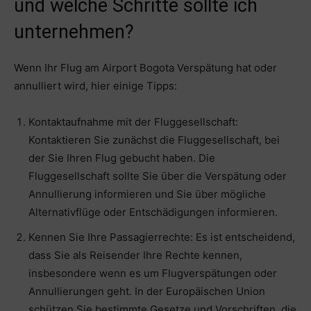
und welche Schritte sollte ich
unternehmen?
Wenn Ihr Flug am Airport Bogota Verspätung hat oder
annulliert wird, hier einige Tipps:
Kontaktaufnahme mit der Fluggesellschaft:
Kontaktieren Sie zunächst die Fluggesellschaft, bei
der Sie Ihren Flug gebucht haben. Die
Fluggesellschaft sollte Sie über die Verspätung oder
Annullierung informieren und Sie über mögliche
Alternativflüge oder Entschädigungen informieren.
Kennen Sie Ihre Passagierrechte: Es ist entscheidend,
dass Sie als Reisender Ihre Rechte kennen,
insbesondere wenn es um Flugverspätungen oder
Annullierungen geht. In der Europäischen Union
schützen Sie bestimmte Gesetze und Vorschriften, die