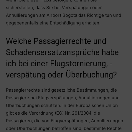
sicherstellen, dass Sie bei Verspätungen oder
Annullierungen am Airport Bogota das Richtige tun und
gegebenenfalls eine Entschädigung erhalten.
Welche Passagierrechte und
Schadensersatzansprüche habe
ich bei einer Flugstornierung, -
verspätung oder Überbuchung?
Passagierrechte sind gesetzliche Bestimmungen, die
Passagiere bei Flugverspätungen, Annullierungen und
Überbuchungen schützen. In der Europäischen Union
gibt es die Verordnung (EG) Nr. 261/2004, die
Passagieren, die von Flugverspätungen, Annullierungen
oder Überbuchungen betroffen sind, bestimmte Rechte