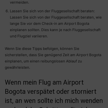
vermeiden.
Lassen Sie sich von der Fluggesellschaft beraten:
Lassen Sie sich von der Fluggesellschaft beraten, wie
lange Sie vor dem Check-in am Airport Bogota
einplanen sollten. Dies kann je nach Fluggesellschaft
und Flugziel variieren.
Wenn Sie diese Tipps befolgen, können Sie
sicherstellen, dass Sie genügend Zeit am Airport Bogota
einplanen, um einen reibungslosen Ablauf zu
gewährleisten.
Wenn mein Flug am Airport
Bogota verspätet oder storniert
ist, an wen sollte ich mich wenden