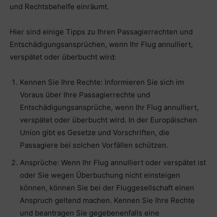
und Rechtsbehelfe einräumt.
Hier sind einige Tipps zu Ihren Passagierrechten und
Entschädigungsansprüchen, wenn Ihr Flug annulliert,
verspätet oder überbucht wird:
Kennen Sie Ihre Rechte: Informieren Sie sich im
Voraus über Ihre Passagierrechte und
Entschädigungsansprüche, wenn Ihr Flug annulliert,
verspätet oder überbucht wird. In der Europäischen
Union gibt es Gesetze und Vorschriften, die
Passagiere bei solchen Vorfällen schützen.
Ansprüche: Wenn Ihr Flug annulliert oder verspätet ist
oder Sie wegen Überbuchung nicht einsteigen
können, können Sie bei der Fluggesellschaft einen
Anspruch geltend machen. Kennen Sie Ihre Rechte
und beantragen Sie gegebenenfalls eine