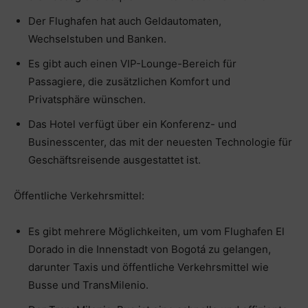
Der Flughafen hat auch Geldautomaten,
Wechselstuben und Banken.
Es gibt auch einen VIP-Lounge-Bereich für
Passagiere, die zusätzlichen Komfort und
Privatsphäre wünschen.
Das Hotel verfügt über ein Konferenz- und
Businesscenter, das mit der neuesten Technologie für
Geschäftsreisende ausgestattet ist.
Öffentliche Verkehrsmittel:
Es gibt mehrere Möglichkeiten, um vom Flughafen El
Dorado in die Innenstadt von Bogotá zu gelangen,
darunter Taxis und öffentliche Verkehrsmittel wie
Busse und TransMilenio.