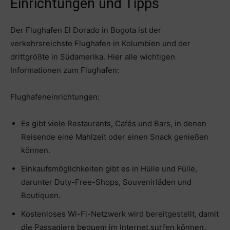
Einrichtungen und Tipps
Der Flughafen El Dorado in Bogota ist der
verkehrsreichste Flughafen in Kolumbien und der
drittgrößte in Südamerika. Hier alle wichtigen
Informationen zum Flughafen:
Flughafeneinrichtungen:
Es gibt viele Restaurants, Cafés und Bars, in denen
Reisende eine Mahlzeit oder einen Snack genießen
können.
Einkaufsmöglichkeiten gibt es in Hülle und Fülle,
darunter Duty-Free-Shops, Souvenirläden und
Boutiquen.
Kostenloses Wi-Fi-Netzwerk wird bereitgestellt, damit
die Passagiere bequem im Internet surfen können.