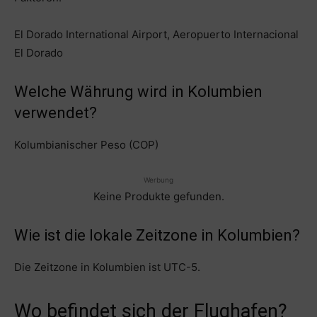
El Dorado International Airport, Aeropuerto Internacional
El Dorado
Welche Währung wird in Kolumbien
verwendet?
Kolumbianischer Peso (COP)
Werbung
Keine Produkte gefunden.
Wie ist die lokale Zeitzone in Kolumbien?
Die Zeitzone in Kolumbien ist UTC-5.
Wo befindet sich der Flughafen?