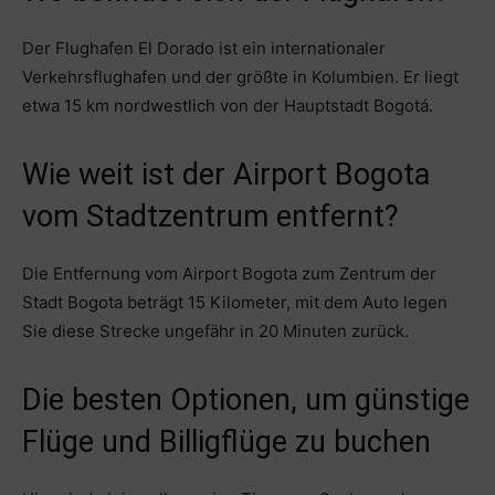
Der Flughafen El Dorado ist ein internationaler
Verkehrsflughafen und der größte in Kolumbien. Er liegt
etwa 15 km nordwestlich von der Hauptstadt Bogotá.
Wie weit ist der Airport Bogota
vom Stadtzentrum entfernt?
Die Entfernung vom Airport Bogota zum Zentrum der
Stadt Bogota beträgt 15 Kilometer, mit dem Auto legen
Sie diese Strecke ungefähr in 20 Minuten zurück.
Die besten Optionen, um günstige
Flüge und Billigflüge zu buchen