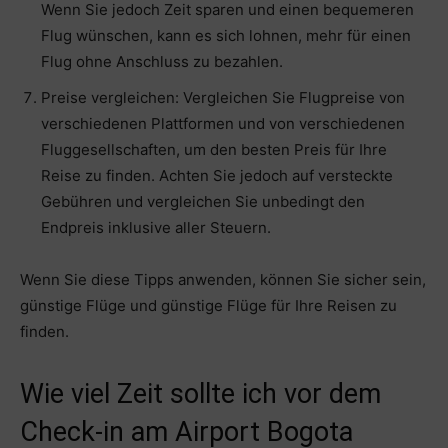
Wenn Sie jedoch Zeit sparen und einen bequemeren
Flug wünschen, kann es sich lohnen, mehr für einen
Flug ohne Anschluss zu bezahlen.
Preise vergleichen: Vergleichen Sie Flugpreise von
verschiedenen Plattformen und von verschiedenen
Fluggesellschaften, um den besten Preis für Ihre
Reise zu finden. Achten Sie jedoch auf versteckte
Gebühren und vergleichen Sie unbedingt den
Endpreis inklusive aller Steuern.
Wenn Sie diese Tipps anwenden, können Sie sicher sein,
günstige Flüge und günstige Flüge für Ihre Reisen zu
finden.
Wie viel Zeit sollte ich vor dem
Check-in am Airport Bogota