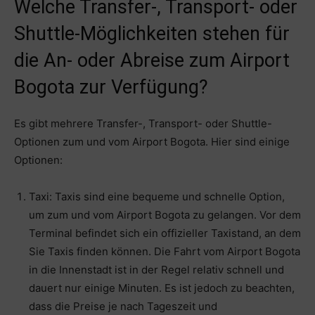
Welche Transfer-, Transport- oder
Shuttle-Möglichkeiten stehen für
die An- oder Abreise zum Airport
Bogota zur Verfügung?
Es gibt mehrere Transfer-, Transport- oder Shuttle-
Optionen zum und vom Airport Bogota. Hier sind einige
Optionen:
Taxi: Taxis sind eine bequeme und schnelle Option,
um zum und vom Airport Bogota zu gelangen. Vor dem
Terminal befindet sich ein offizieller Taxistand, an dem
Sie Taxis finden können. Die Fahrt vom Airport Bogota
in die Innenstadt ist in der Regel relativ schnell und
dauert nur einige Minuten. Es ist jedoch zu beachten,
dass die Preise je nach Tageszeit und