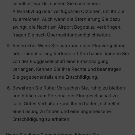
annulliert wurde, suchen Sie nach einem
Alternativflug oder verfügbaren Optionen, um Ihr Ziel
zu erreichen. Auch wenn die Stornierung Sie dazu
zwingt, die Nacht am Airport Bogota zu verbringen,
fragen Sie nach Übernachtungsmöglichkeiten.
Ansprüche: Wenn Sie aufgrund einer Flugverspätung
oder -annullierung Verluste erlitten haben, können Sie
von der Fluggesellschaft eine Entschädigung
verlangen. Kennen Sie Ihre Rechte und beantragen
Sie gegebenenfalls eine Entschädigung.
Bewahren Sie Ruhe: Versuchen Sie, ruhig zu bleiben
und höflich zum Personal der Fluggesellschaft zu
sein. Gutes Verhalten kann Ihnen helfen, schneller
eine Lösung zu finden und eine angemessene
Entschädigung zu erhalten.
Wenn Sie diese Tipps befolgen, können Sie