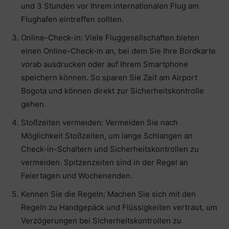
und 3 Stunden vor Ihrem internationalen Flug am
Flughafen eintreffen sollten.
Online-Check-in: Viele Fluggesellschaften bieten
einen Online-Check-in an, bei dem Sie Ihre Bordkarte
vorab ausdrucken oder auf Ihrem Smartphone
speichern können. So sparen Sie Zeit am Airport
Bogota und können direkt zur Sicherheitskontrolle
gehen.
Stoßzeiten vermeiden: Vermeiden Sie nach
Möglichkeit Stoßzeiten, um lange Schlangen an
Check-in-Schaltern und Sicherheitskontrollen zu
vermeiden. Spitzenzeiten sind in der Regel an
Feiertagen und Wochenenden.
Kennen Sie die Regeln: Machen Sie sich mit den
Regeln zu Handgepäck und Flüssigkeiten vertraut, um
Verzögerungen bei Sicherheitskontrollen zu