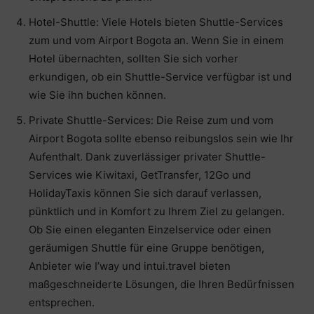
Hotel-Shuttle: Viele Hotels bieten Shuttle-Services
zum und vom Airport Bogota an. Wenn Sie in einem
Hotel übernachten, sollten Sie sich vorher
erkundigen, ob ein Shuttle-Service verfügbar ist und
wie Sie ihn buchen können.
Private Shuttle-Services: Die Reise zum und vom
Airport Bogota sollte ebenso reibungslos sein wie Ihr
Aufenthalt. Dank zuverlässiger privater Shuttle-
Services wie Kiwitaxi, GetTransfer, 12Go und
HolidayTaxis können Sie sich darauf verlassen,
pünktlich und in Komfort zu Ihrem Ziel zu gelangen.
Ob Sie einen eleganten Einzelservice oder einen
geräumigen Shuttle für eine Gruppe benötigen,
Anbieter wie I’way und intui.travel bieten
maßgeschneiderte Lösungen, die Ihren Bedürfnissen
entsprechen.