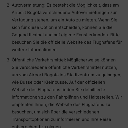
Autovermietung: Es besteht die Möglichkeit, dass am
Airport Bogota verschiedene Autovermietungen zur
Verfügung stehen, um ein Auto zu mieten. Wenn Sie
sich für diese Option entscheiden, können Sie die
Gegend flexibel und auf eigene Faust erkunden. Bitte
besuchen Sie die offizielle Website des Flughafens für
weitere Informationen.
Öffentliche Verkehrsmittel: Möglicherweise können
Sie verschiedene öffentliche Verkehrsmittel nutzen,
um vom Airport Bogota ins Stadtzentrum zu gelangen,
wie Busse oder Kleinbusse. Auf der offiziellen
Website des Flughafens finden Sie detaillierte
Informationen zu den Fahrplänen und Haltestellen. Wir
empfehlen Ihnen, die Website des Flughafens zu
besuchen, um sich über die verschiedenen
Transportoptionen zu informieren und Ihre Reise
entsprechend zu planen.