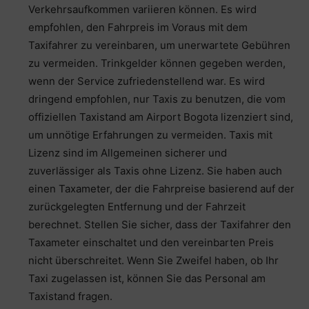
Verkehrsaufkommen variieren können. Es wird
empfohlen, den Fahrpreis im Voraus mit dem
Taxifahrer zu vereinbaren, um unerwartete Gebühren
zu vermeiden. Trinkgelder können gegeben werden,
wenn der Service zufriedenstellend war. Es wird
dringend empfohlen, nur Taxis zu benutzen, die vom
offiziellen Taxistand am Airport Bogota lizenziert sind,
um unnötige Erfahrungen zu vermeiden. Taxis mit
Lizenz sind im Allgemeinen sicherer und
zuverlässiger als Taxis ohne Lizenz. Sie haben auch
einen Taxameter, der die Fahrpreise basierend auf der
zurückgelegten Entfernung und der Fahrzeit
berechnet. Stellen Sie sicher, dass der Taxifahrer den
Taxameter einschaltet und den vereinbarten Preis
nicht überschreitet. Wenn Sie Zweifel haben, ob Ihr
Taxi zugelassen ist, können Sie das Personal am
Taxistand fragen.