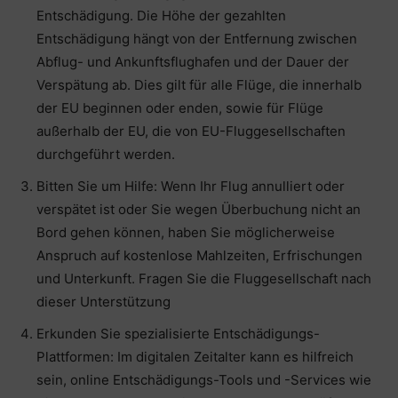
Entschädigung. Die Höhe der gezahlten
Entschädigung hängt von der Entfernung zwischen
Abflug- und Ankunftsflughafen und der Dauer der
Verspätung ab. Dies gilt für alle Flüge, die innerhalb
der EU beginnen oder enden, sowie für Flüge
außerhalb der EU, die von EU-Fluggesellschaften
durchgeführt werden.
Bitten Sie um Hilfe: Wenn Ihr Flug annulliert oder
verspätet ist oder Sie wegen Überbuchung nicht an
Bord gehen können, haben Sie möglicherweise
Anspruch auf kostenlose Mahlzeiten, Erfrischungen
und Unterkunft. Fragen Sie die Fluggesellschaft nach
dieser Unterstützung
Erkunden Sie spezialisierte Entschädigungs-
Plattformen: Im digitalen Zeitalter kann es hilfreich
sein, online Entschädigungs-Tools und -Services wie