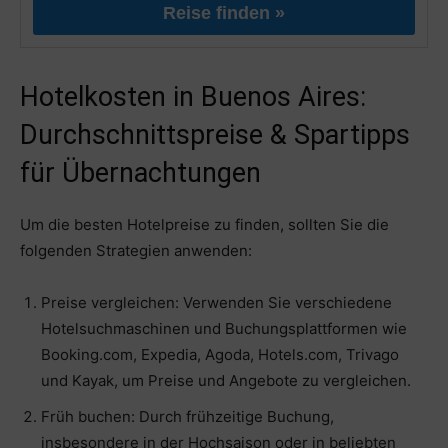
Reise finden »
Hotelkosten in Buenos Aires:
Durchschnittspreise & Spartipps
für Übernachtungen
Um die besten Hotelpreise zu finden, sollten Sie die
folgenden Strategien anwenden:
Preise vergleichen: Verwenden Sie verschiedene
Hotelsuchmaschinen und Buchungsplattformen wie
Booking.com, Expedia, Agoda, Hotels.com, Trivago
und Kayak, um Preise und Angebote zu vergleichen.
Früh buchen: Durch frühzeitige Buchung,
insbesondere in der Hochsaison oder in beliebten