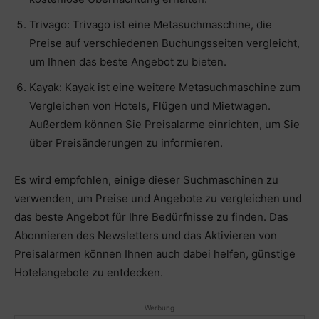
Trivago: Trivago ist eine Metasuchmaschine, die
Preise auf verschiedenen Buchungsseiten vergleicht,
um Ihnen das beste Angebot zu bieten.
Kayak: Kayak ist eine weitere Metasuchmaschine zum
Vergleichen von Hotels, Flügen und Mietwagen.
Außerdem können Sie Preisalarme einrichten, um Sie
über Preisänderungen zu informieren.
Es wird empfohlen, einige dieser Suchmaschinen zu
verwenden, um Preise und Angebote zu vergleichen und
das beste Angebot für Ihre Bedürfnisse zu finden. Das
Abonnieren des Newsletters und das Aktivieren von
Preisalarmen können Ihnen auch dabei helfen, günstige
Hotelangebote zu entdecken.
Werbung