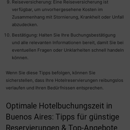
Reiseversicherung: Eine Reiseversicherung ist
verfügbar, um unvorhergesehene Kosten im
Zusammenhang mit Stornierung, Krankheit oder Unfall
abzudecken.
Bestätigung: Halten Sie Ihre Buchungsbestätigung
und alle relevanten Informationen bereit, damit Sie bei
eventuellen Fragen oder Unklarheiten schnell handeln
können.
Wenn Sie diese Tipps befolgen, können Sie
sicherstellen, dass Ihre Hotelreservierungen reibungslos
verlaufen und Ihren Bedürfnissen entsprechen.
Optimale Hotelbuchungszeit in
Buenos Aires: Tipps für günstige
Reservierungen & Top-Angebote