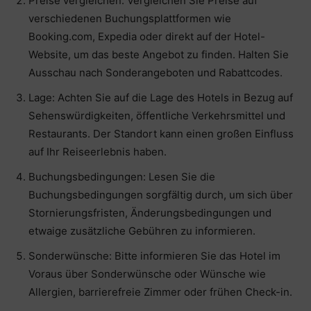
Preise vergleichen: Vergleichen Sie Preise auf
verschiedenen Buchungsplattformen wie
Booking.com, Expedia oder direkt auf der Hotel-
Website, um das beste Angebot zu finden. Halten Sie
Ausschau nach Sonderangeboten und Rabattcodes.
Lage: Achten Sie auf die Lage des Hotels in Bezug auf
Sehenswürdigkeiten, öffentliche Verkehrsmittel und
Restaurants. Der Standort kann einen großen Einfluss
auf Ihr Reiseerlebnis haben.
Buchungsbedingungen: Lesen Sie die
Buchungsbedingungen sorgfältig durch, um sich über
Stornierungsfristen, Änderungsbedingungen und
etwaige zusätzliche Gebühren zu informieren.
Sonderwünsche: Bitte informieren Sie das Hotel im
Voraus über Sonderwünsche oder Wünsche wie
Allergien, barrierefreie Zimmer oder frühen Check-in.