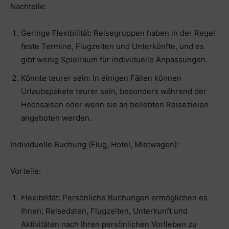
Nachteile:
Geringe Flexibilität: Reisegruppen haben in der Regel
feste Termine, Flugzeiten und Unterkünfte, und es
gibt wenig Spielraum für individuelle Anpassungen.
Könnte teurer sein: In einigen Fällen können
Urlaubspakete teurer sein, besonders während der
Hochsaison oder wenn sie an beliebten Reisezielen
angeboten werden.
Individuelle Buchung (Flug, Hotel, Mietwagen):
Vorteile:
Flexibilität: Persönliche Buchungen ermöglichen es
Ihnen, Reisedaten, Flugzeiten, Unterkunft und
Aktivitäten nach Ihren persönlichen Vorlieben zu