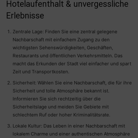
Hotelaufenthalt & unvergessliche
Erlebnisse
Zentrale Lage: Finden Sie eine zentral gelegene
Nachbarschaft mit einfachem Zugang zu den
wichtigsten Sehenswürdigkeiten, Geschäften,
Restaurants und öffentlichen Verkehrsmitteln. Das
macht das Erkunden der Stadt viel einfacher und spart
Zeit und Transportkosten.
Sicherheit: Wählen Sie eine Nachbarschaft, die für ihre
Sicherheit und tolle Atmosphäre bekannt ist.
Informieren Sie sich rechtzeitig über die
Sicherheitslage und meiden Sie Gebiete mit
schlechtem Ruf oder hoher Kriminalitätsrate.
Lokale Kultur: Das Leben in einer Nachbarschaft mit
lokalem Charme und einer authentischen Atmosphäre