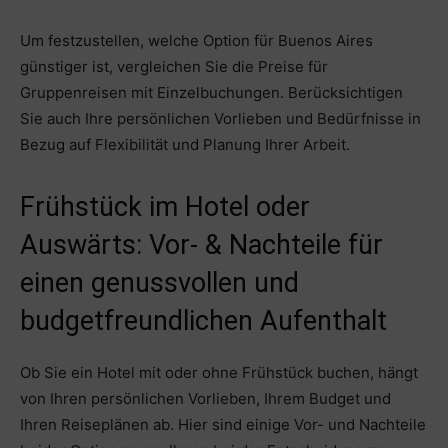
Um festzustellen, welche Option für Buenos Aires
günstiger ist, vergleichen Sie die Preise für
Gruppenreisen mit Einzelbuchungen. Berücksichtigen
Sie auch Ihre persönlichen Vorlieben und Bedürfnisse in
Bezug auf Flexibilität und Planung Ihrer Arbeit.
Frühstück im Hotel oder
Auswärts: Vor- & Nachteile für
einen genussvollen und
budgetfreundlichen Aufenthalt
Ob Sie ein Hotel mit oder ohne Frühstück buchen, hängt
von Ihren persönlichen Vorlieben, Ihrem Budget und
Ihren Reiseplänen ab. Hier sind einige Vor- und Nachteile