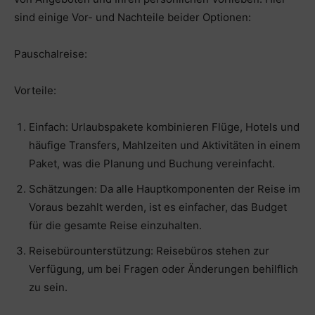
sind einige Vor- und Nachteile beider Optionen:
Pauschalreise:
Vorteile:
Einfach: Urlaubspakete kombinieren Flüge, Hotels und
häufige Transfers, Mahlzeiten und Aktivitäten in einem
Paket, was die Planung und Buchung vereinfacht.
Schätzungen: Da alle Hauptkomponenten der Reise im
Voraus bezahlt werden, ist es einfacher, das Budget
für die gesamte Reise einzuhalten.
Reisebürounterstützung: Reisebüros stehen zur
Verfügung, um bei Fragen oder Änderungen behilflich
zu sein.