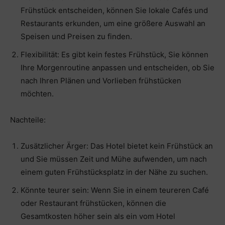
Frühstück entscheiden, können Sie lokale Cafés und
Restaurants erkunden, um eine größere Auswahl an
Speisen und Preisen zu finden.
Flexibilität: Es gibt kein festes Frühstück, Sie können
Ihre Morgenroutine anpassen und entscheiden, ob Sie
nach Ihren Plänen und Vorlieben frühstücken
möchten.
Nachteile:
Zusätzlicher Ärger: Das Hotel bietet kein Frühstück an
und Sie müssen Zeit und Mühe aufwenden, um nach
einem guten Frühstücksplatz in der Nähe zu suchen.
Könnte teurer sein: Wenn Sie in einem teureren Café
oder Restaurant frühstücken, können die
Gesamtkosten höher sein als ein vom Hotel