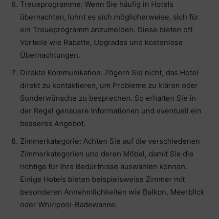
Treueprogramme: Wenn Sie häufig in Hotels
übernachten, lohnt es sich möglicherweise, sich für
ein Treueprogramm anzumelden. Diese bieten oft
Vorteile wie Rabatte, Upgrades und kostenlose
Übernachtungen.
Direkte Kommunikation: Zögern Sie nicht, das Hotel
direkt zu kontaktieren, um Probleme zu klären oder
Sonderwünsche zu besprechen. So erhalten Sie in
der Regel genauere Informationen und eventuell ein
besseres Angebot.
Zimmerkategorie: Achten Sie auf die verschiedenen
Zimmerkategorien und deren Möbel, damit Sie die
richtige für Ihre Bedürfnisse auswählen können.
Einige Hotels bieten beispielsweise Zimmer mit
besonderen Annehmlichkeiten wie Balkon, Meerblick
oder Whirlpool-Badewanne.