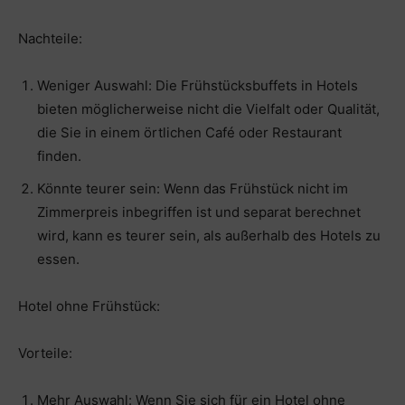
Nachteile:
Weniger Auswahl: Die Frühstücksbuffets in Hotels
bieten möglicherweise nicht die Vielfalt oder Qualität,
die Sie in einem örtlichen Café oder Restaurant
finden.
Könnte teurer sein: Wenn das Frühstück nicht im
Zimmerpreis inbegriffen ist und separat berechnet
wird, kann es teurer sein, als außerhalb des Hotels zu
essen.
Hotel ohne Frühstück:
Vorteile:
Mehr Auswahl: Wenn Sie sich für ein Hotel ohne