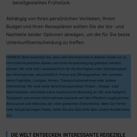
bereitgestelltes Frühstück.
Abhängig von Ihren persönlichen Vorlieben, Ihrem
Budget und Ihren Reiseplänen sollten Sie die Vor- und
Nachteile beider Optionen abwägen, um die für Sie beste
Unterkunftsentscheidung zu treffen.
HINWEIS: Bitte beachten Sie, dass alle Informationen in diesem Guide nur zu
Informationszwecken dienen und ohne Vorankündigung geändert werden
können. Wir sind nicht verantwortlich für die Richtigkeit oder Vollständigkeit
der Informationen, einschließlich Preise und Öffnungszeiten. Wir vertreten
keine Flughäfen, Lounges, Hotels, Transportunternehmen oder andere
Dienstleister. Wir sind keine Versicherungsmakler, Finanz-, Anlage- oder
Rechtsberater und bieten keine medizinische Beratung an. Wir sind lediglich
Tippgeber und unsere Informationen basieren auf den öffentlich zugänglichen
Ressourcen und Websites der oben genannten Dienstleister. Wenn Sie Fehler
oder Aktualisierungen finden, teilen Sie uns dies bitte über unsere Kontaktseite
mit.
DIE WELT ENTDECKEN: INTERESSANTE REISEZIELE