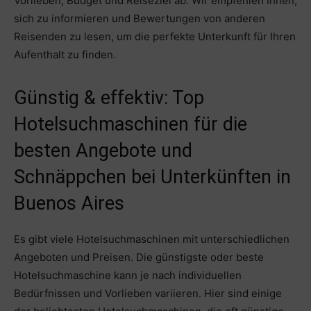
Vorlieben, Budget und Reiseziel ab. Wir empfehlen Ihnen,
sich zu informieren und Bewertungen von anderen
Reisenden zu lesen, um die perfekte Unterkunft für Ihren
Aufenthalt zu finden.
Günstig & effektiv: Top
Hotelsuchmaschinen für die
besten Angebote und
Schnäppchen bei Unterkünften in
Buenos Aires
Es gibt viele Hotelsuchmaschinen mit unterschiedlichen
Angeboten und Preisen. Die günstigste oder beste
Hotelsuchmaschine kann je nach individuellen
Bedürfnissen und Vorlieben variieren. Hier sind einige