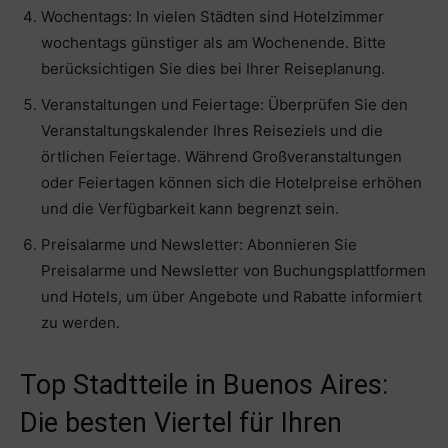
Wochentags: In vielen Städten sind Hotelzimmer
wochentags günstiger als am Wochenende. Bitte
berücksichtigen Sie dies bei Ihrer Reiseplanung.
Veranstaltungen und Feiertage: Überprüfen Sie den
Veranstaltungskalender Ihres Reiseziels und die
örtlichen Feiertage. Während Großveranstaltungen
oder Feiertagen können sich die Hotelpreise erhöhen
und die Verfügbarkeit kann begrenzt sein.
Preisalarme und Newsletter: Abonnieren Sie
Preisalarme und Newsletter von Buchungsplattformen
und Hotels, um über Angebote und Rabatte informiert
zu werden.
Top Stadtteile in Buenos Aires:
Die besten Viertel für Ihren