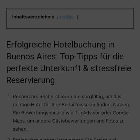
Inhaltsverzeichnis
Anzeigen
Erfolgreiche Hotelbuchung in
Buenos Aires: Top-Tipps für die
perfekte Unterkunft & stressfreie
Reservierung
Recherche: Recherchieren Sie sorgfältig, um das
richtige Hotel für Ihre Bedürfnisse zu finden. Nutzen
Sie Bewertungsportale wie TripAdvisor oder Google
Maps, um andere Gästebewertungen und Fotos zu
sehen.