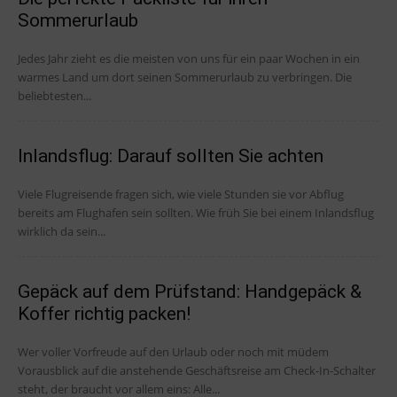
Sommerurlaub
Jedes Jahr zieht es die meisten von uns für ein paar Wochen in ein
warmes Land um dort seinen Sommerurlaub zu verbringen. Die
beliebtesten...
Inlandsflug: Darauf sollten Sie achten
Viele Flugreisende fragen sich, wie viele Stunden sie vor Abflug
bereits am Flughafen sein sollten. Wie früh Sie bei einem Inlandsflug
wirklich da sein...
Gepäck auf dem Prüfstand: Handgepäck &
Koffer richtig packen!
Wer voller Vorfreude auf den Urlaub oder noch mit müdem
Vorausblick auf die anstehende Geschäftsreise am Check-In-Schalter
steht, der braucht vor allem eins: Alle...