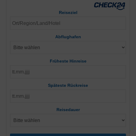
Reiseziel
Abflughafen
Früheste Hinreise
Späteste Rückreise
Reisedauer