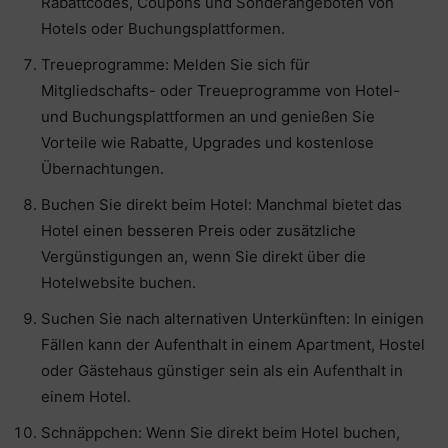
Rabattcodes, Coupons und Sonderangeboten von
Hotels oder Buchungsplattformen.
Treueprogramme: Melden Sie sich für
Mitgliedschafts- oder Treueprogramme von Hotel-
und Buchungsplattformen an und genießen Sie
Vorteile wie Rabatte, Upgrades und kostenlose
Übernachtungen.
Buchen Sie direkt beim Hotel: Manchmal bietet das
Hotel einen besseren Preis oder zusätzliche
Vergünstigungen an, wenn Sie direkt über die
Hotelwebsite buchen.
Suchen Sie nach alternativen Unterkünften: In einigen
Fällen kann der Aufenthalt in einem Apartment, Hostel
oder Gästehaus günstiger sein als ein Aufenthalt in
einem Hotel.
Schnäppchen: Wenn Sie direkt beim Hotel buchen,