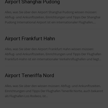
Airport Shanghai Pudong
Alles, was Sie über den Airport Shanghai Pudong wissen müssen:
Abflug- und Ankunftszeiten, Einrichtungen und Tipps Der Shanghai
Pudong International Airport ist ein internationaler Flughafen,...
Airport Frankfurt Hahn
Alles, was Sie über den Airport Frankfurt Hahn wissen müssen:
Abflug- und Ankunftszeiten, Einrichtungen und Tipps Der Flughafen
Frankfurt-Hahn ist ein internationaler Verkehrsflughafen und liegt...
Airport Teneriffa Nord
Alles, was Sie über den wissen müssen: Abflug- und Ankunftszeiten,
Einrichtungen und Tipps Der Flughafen Tenerife Norte, auch bekannt
als Flughafen Los Rodeos, ist...