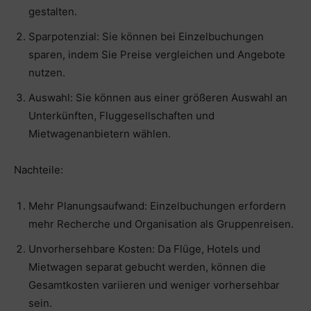
gestalten.
Sparpotenzial: Sie können bei Einzelbuchungen
sparen, indem Sie Preise vergleichen und Angebote
nutzen.
Auswahl: Sie können aus einer größeren Auswahl an
Unterkünften, Fluggesellschaften und
Mietwagenanbietern wählen.
Nachteile:
Mehr Planungsaufwand: Einzelbuchungen erfordern
mehr Recherche und Organisation als Gruppenreisen.
Unvorhersehbare Kosten: Da Flüge, Hotels und
Mietwagen separat gebucht werden, können die
Gesamtkosten variieren und weniger vorhersehbar
sein.