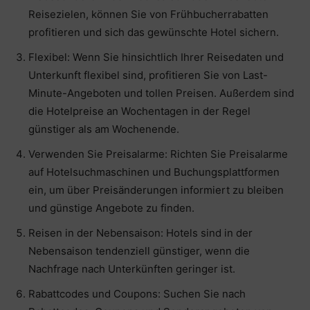
Reisezielen, können Sie von Frühbucherrabatten
profitieren und sich das gewünschte Hotel sichern.
Flexibel: Wenn Sie hinsichtlich Ihrer Reisedaten und
Unterkunft flexibel sind, profitieren Sie von Last-
Minute-Angeboten und tollen Preisen. Außerdem sind
die Hotelpreise an Wochentagen in der Regel
günstiger als am Wochenende.
Verwenden Sie Preisalarme: Richten Sie Preisalarme
auf Hotelsuchmaschinen und Buchungsplattformen
ein, um über Preisänderungen informiert zu bleiben
und günstige Angebote zu finden.
Reisen in der Nebensaison: Hotels sind in der
Nebensaison tendenziell günstiger, wenn die
Nachfrage nach Unterkünften geringer ist.
Rabattcodes und Coupons: Suchen Sie nach