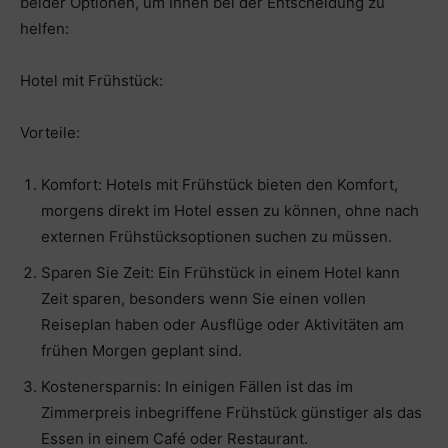
beider Optionen, um Ihnen bei der Entscheidung zu
helfen:
Hotel mit Frühstück:
Vorteile:
Komfort: Hotels mit Frühstück bieten den Komfort,
morgens direkt im Hotel essen zu können, ohne nach
externen Frühstücksoptionen suchen zu müssen.
Sparen Sie Zeit: Ein Frühstück in einem Hotel kann
Zeit sparen, besonders wenn Sie einen vollen
Reiseplan haben oder Ausflüge oder Aktivitäten am
frühen Morgen geplant sind.
Kostenersparnis: In einigen Fällen ist das im
Zimmerpreis inbegriffene Frühstück günstiger als das
Essen in einem Café oder Restaurant.