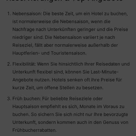
Nebensaison: Die beste Zeit, um ein Hotel zu buchen,
ist normalerweise die Nebensaison, wenn die
Nachfrage nach Unterkünften geringer und die Preise
niedriger sind. Die Nebensaison variiert je nach
Reiseziel, fällt aber normalerweise außerhalb der
Hauptferien- und Touristensaison.
Flexibilität: Wenn Sie hinsichtlich Ihrer Reisedaten und
Unterkunft flexibel sind, können Sie Last-Minute-
Angebote nutzen. Hotels senken oft ihre Preise für
kurze Zeit, um offene Stellen zu besetzen.
Früh buchen: Für beliebte Reiseziele oder
Hauptsaison empfiehlt es sich, Monate im Voraus zu
buchen. So sichern Sie sich nicht nur Ihre bevorzugte
Unterkunft, sondern kommen auch in den Genuss von
Frühbucherrabatten.