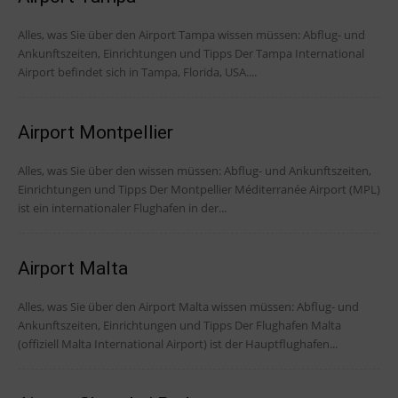
Alles, was Sie über den Airport Tampa wissen müssen: Abflug- und
Ankunftszeiten, Einrichtungen und Tipps Der Tampa International
Airport befindet sich in Tampa, Florida, USA....
Airport Montpellier
Alles, was Sie über den wissen müssen: Abflug- und Ankunftszeiten,
Einrichtungen und Tipps Der Montpellier Méditerranée Airport (MPL)
ist ein internationaler Flughafen in der...
Airport Malta
Alles, was Sie über den Airport Malta wissen müssen: Abflug- und
Ankunftszeiten, Einrichtungen und Tipps Der Flughafen Malta
(offiziell Malta International Airport) ist der Hauptflughafen...