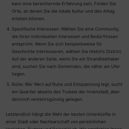
kann eine bereichernde Erfahrung sein. Finden Sie
Orte, an denen Sie die lokale Kultur und den Alltag
erleben können.
Spezifische Interessen: Wählen Sie eine Community,
die Ihren individuellen Interessen und Bedürfnissen
entspricht. Wenn Sie sich beispielsweise für
Geschichte interessieren, wählen Sie Historic District.
Auf der anderen Seite, wenn Sie ein Strandliebhaber
sind, suchen Sie nach Gemeinden, die näher am Ufer
liegen.
Ruhe: Wer Wert auf Ruhe und Entspannung legt, sucht
ein Quartier abseits des Trubels der Innenstadt, aber
dennoch verkehrsgünstig gelegen.
Letztendlich hängt die Wahl der besten Unterkünfte in
einer Stadt oder Nachbarschaft von persönlichen