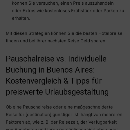
können Sie versuchen, einen Preis auszuhandeln
oder Extras wie kostenloses Frühstück oder Parken zu
erhalten.
Mit diesen Strategien können Sie die besten Hotelpreise
finden und bei Ihrer nächsten Reise Geld sparen.
Pauschalreise vs. Individuelle
Buchung in Buenos Aires:
Kostenvergleich & Tipps für
preiswerte Urlaubsgestaltung
Ob eine Pauschalreise oder eine maßgeschneiderte
Reise für [destination] günstiger ist, hängt von mehreren
Faktoren ab, wie z. B. der Reisezeit, der Verfügbarkeit
von Angeboten und Ihren persönlichen Vorlieben. Hier