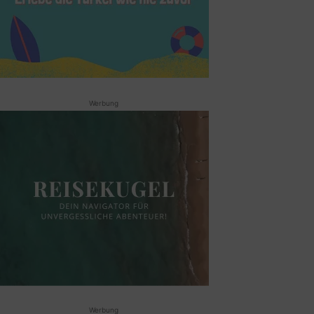
Werbung
Werbung