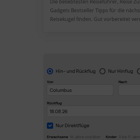
Die beliebtesten Reiseführer, Reise 
Gadgets Bestseller Tipps für die nächs
Reisekugel finden. Gut vorbereitet ver