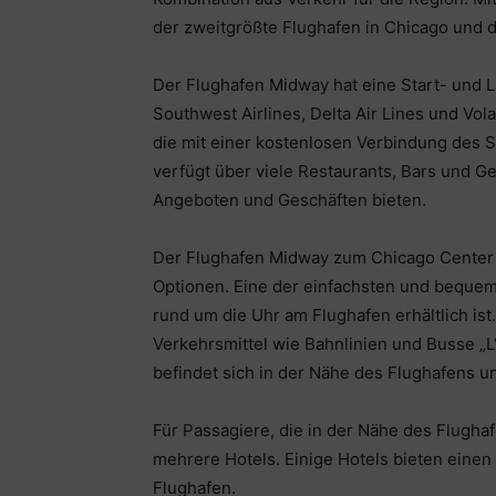
der zweitgrößte Flughafen in Chicago und d
Der Flughafen Midway hat eine Start- und 
Southwest Airlines, Delta Air Lines und Vol
die mit einer kostenlosen Verbindung des 
verfügt über viele Restaurants, Bars und Ge
Angeboten und Geschäften bieten.
Der Flughafen Midway zum Chicago Center o
Optionen. Eine der einfachsten und bequem
rund um die Uhr am Flughafen erhältlich ist
Verkehrsmittel wie Bahnlinien und Busse „L
befindet sich in der Nähe des Flughafens u
Für Passagiere, die in der Nähe des Flugha
mehrere Hotels. Einige Hotels bieten eine
Flughafen.