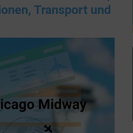
ionen, Transport und