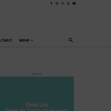
LTWEIT
MEHR
Werbung