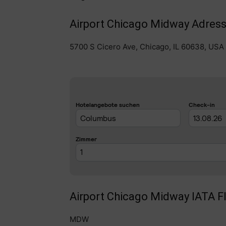
Airport Chicago Midway Adress
5700 S Cicero Ave, Chicago, IL 60638, USA
Airport Chicago Midway IATA F
MDW