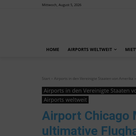
Mittwoch, August 5, 2026
HOME
AIRPORTS WELTWEIT
MIE
Start
Airports in den Vereinigte Staaten von Amerika
Airports in den Vereinigte Staaten 
Airports weltweit
Airport Chicago
ultimative Flugh