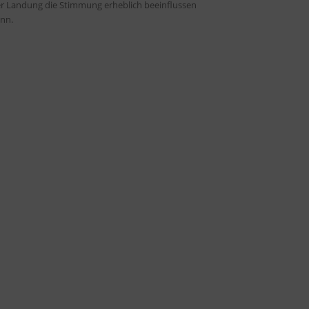
r Landung die Stimmung erheblich beeinflussen
nn.