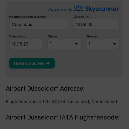
Airport Düsseldorf Adresse:
Flughafenstrasse 120, 40474 Düsseldorf, Deutschland
Airport Düsseldorf IATA Flughafencode: