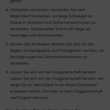
gehen.
Stoßzeiten vermeiden: Vermeiden Sie nach
Möglichkeit Stoßzeiten, um lange Schlangen an
Check-in-Schaltern und Sicherheitskontrollen zu
vermeiden. Spitzenzeiten sind in der Regel an
Feiertagen und Wochenenden.
Kennen Sie die Regeln: Machen Sie sich mit den
Regeln zu Handgepäck und Flüssigkeiten vertraut, um
Verzögerungen bei Sicherheitskontrollen zu
vermeiden.
Lassen Sie sich von der Fluggesellschaft beraten:
Lassen Sie sich von der Fluggesellschaft beraten, wie
lange Sie vor dem Check-in am Airport Düsseldorf
einplanen sollten. Dies kann je nach Fluggesellschaft
und Flugziel variieren.