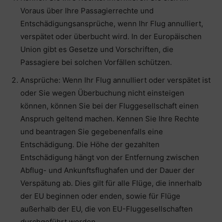
Voraus über Ihre Passagierrechte und
Entschädigungsansprüche, wenn Ihr Flug annulliert,
verspätet oder überbucht wird. In der Europäischen
Union gibt es Gesetze und Vorschriften, die
Passagiere bei solchen Vorfällen schützen.
Ansprüche: Wenn Ihr Flug annulliert oder verspätet ist
oder Sie wegen Überbuchung nicht einsteigen
können, können Sie bei der Fluggesellschaft einen
Anspruch geltend machen. Kennen Sie Ihre Rechte
und beantragen Sie gegebenenfalls eine
Entschädigung. Die Höhe der gezahlten
Entschädigung hängt von der Entfernung zwischen
Abflug- und Ankunftsflughafen und der Dauer der
Verspätung ab. Dies gilt für alle Flüge, die innerhalb
der EU beginnen oder enden, sowie für Flüge
außerhalb der EU, die von EU-Fluggesellschaften
durchgeführt werden.