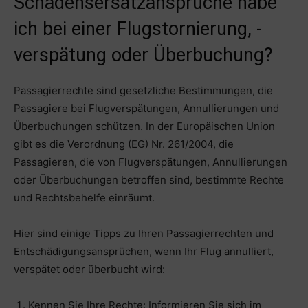
Schadensersatzansprüche habe
ich bei einer Flugstornierung, -
verspätung oder Überbuchung?
Passagierrechte sind gesetzliche Bestimmungen, die
Passagiere bei Flugverspätungen, Annullierungen und
Überbuchungen schützen. In der Europäischen Union
gibt es die Verordnung (EG) Nr. 261/2004, die
Passagieren, die von Flugverspätungen, Annullierungen
oder Überbuchungen betroffen sind, bestimmte Rechte
und Rechtsbehelfe einräumt.
Hier sind einige Tipps zu Ihren Passagierrechten und
Entschädigungsansprüchen, wenn Ihr Flug annulliert,
verspätet oder überbucht wird:
Kennen Sie Ihre Rechte: Informieren Sie sich im