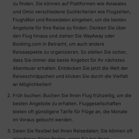
zu finden. Sie können auf Plattformen wie Aviasales
und Omio verschiedene Suchkriterien wie Flugzeiten,
Flughäfen und Reisedaten eingeben, um die besten
Angebote für Ihre Reise zu finden. Denken Sie über
den Flug hinaus und ziehen Sie WayAway oder
Booking.com in Betracht, um auch andere
Reiseaspekte zu organisieren. So stellen Sie sicher,
dass Sie immer das beste Angebot für Ihr nächstes
Abenteuer erhalten. Entdecken Sie jetzt die Welt der
Reiseschnäppchen und klicken Sie durch die Vielfalt
an Möglichkeiten!
Früh buchen: Buchen Sie Ihren Flug frühzeitig, um die
besten Angebote zu erhalten. Fluggesellschaften
bieten oft günstigere Tarife für Flüge an, die Monate
im Voraus gebucht werden.
Seien Sie flexibel bei Ihren Reisedaten: Sie können oft
günstigere Flüge finden, wenn Sie bei Ihren