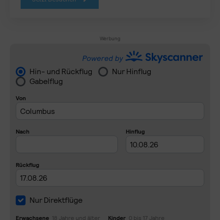
Werbung