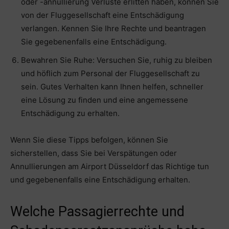
oder -annullierung Verluste erlitten haben, können Sie
von der Fluggesellschaft eine Entschädigung
verlangen. Kennen Sie Ihre Rechte und beantragen
Sie gegebenenfalls eine Entschädigung.
Bewahren Sie Ruhe: Versuchen Sie, ruhig zu bleiben
und höflich zum Personal der Fluggesellschaft zu
sein. Gutes Verhalten kann Ihnen helfen, schneller
eine Lösung zu finden und eine angemessene
Entschädigung zu erhalten.
Wenn Sie diese Tipps befolgen, können Sie
sicherstellen, dass Sie bei Verspätungen oder
Annullierungen am Airport Düsseldorf das Richtige tun
und gegebenenfalls eine Entschädigung erhalten.
Welche Passagierrechte und