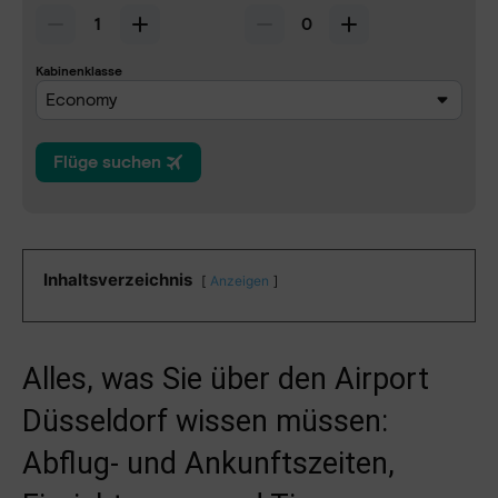
Inhaltsverzeichnis
Anzeigen
Alles, was Sie über den Airport
Düsseldorf wissen müssen:
Abflug- und Ankunftszeiten,