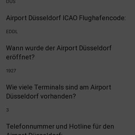
DUS
Airport Düsseldorf ICAO Flughafencode:
EDDL
Wann wurde der Airport Düsseldorf
eröffnet?
1927
Wie viele Terminals sind am Airport
Düsseldorf vorhanden?
3
Telefonnummer und Hotline für den