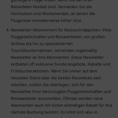
Reisedaten flexibel sind. Vermeiden Sie die
Hochsaison und Wochenenden, an denen die
Flugpreise normalerweise höher sind.
Newsletter-Abonnement für Reiseschnäppchen: Viele
Fluggesellschaften und Reiseanbieter, von großen
Airlines bis hin zu spezialisierten
Touristikunternehmen, versenden regelmäßig
Newsletter an ihre Abonnenten. Diese Newsletter
enthalten oft exklusive Sonderangebote, Rabatte und
Frühbucheraktionen. Wenn Sie immer auf dem
neuesten Stand über die besten Reisedeals sein
möchten, sollten Sie überlegen, sich für den
Newsletter Ihrer bevorzugten Fluggesellschaften und
Reiseanbieter anzumelden. Oftmals werden neue
Abonnenten auch mit einem einmaligen Rabatt für ihre
nächste Buchung belohnt. Es lohnt sich also in