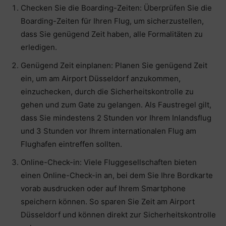
Checken Sie die Boarding-Zeiten: Überprüfen Sie die
Boarding-Zeiten für Ihren Flug, um sicherzustellen,
dass Sie genügend Zeit haben, alle Formalitäten zu
erledigen.
Genügend Zeit einplanen: Planen Sie genügend Zeit
ein, um am Airport Düsseldorf anzukommen,
einzuchecken, durch die Sicherheitskontrolle zu
gehen und zum Gate zu gelangen. Als Faustregel gilt,
dass Sie mindestens 2 Stunden vor Ihrem Inlandsflug
und 3 Stunden vor Ihrem internationalen Flug am
Flughafen eintreffen sollten.
Online-Check-in: Viele Fluggesellschaften bieten
einen Online-Check-in an, bei dem Sie Ihre Bordkarte
vorab ausdrucken oder auf Ihrem Smartphone
speichern können. So sparen Sie Zeit am Airport
Düsseldorf und können direkt zur Sicherheitskontrolle