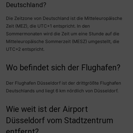
Deutschland?
Die Zeitzone von Deutschland ist die Mitteleuropäische
Zeit (MEZ), die UTC+1 entspricht. In den
Sommermonaten wird die Zeit um eine Stunde auf die
Mitteleuropäische Sommerzeit (MESZ) umgestellt, die
UTC+2 entspricht.
Wo befindet sich der Flughafen?
Der Flughafen Düsseldorf ist der drittgrößte Flughafen
Deutschlands und liegt 6 km nördlich von Düsseldorf.
Wie weit ist der Airport
Düsseldorf vom Stadtzentrum
entfernt?