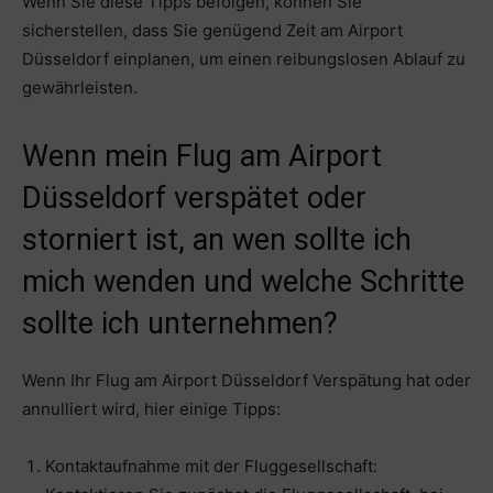
Wenn Sie diese Tipps befolgen, können Sie
sicherstellen, dass Sie genügend Zeit am Airport
Düsseldorf einplanen, um einen reibungslosen Ablauf zu
gewährleisten.
Wenn mein Flug am Airport
Düsseldorf verspätet oder
storniert ist, an wen sollte ich
mich wenden und welche Schritte
sollte ich unternehmen?
Wenn Ihr Flug am Airport Düsseldorf Verspätung hat oder
annulliert wird, hier einige Tipps:
Kontaktaufnahme mit der Fluggesellschaft: