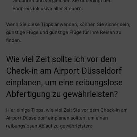
Gebühren und vergleichen Sie unbedingt den
Endpreis inklusive aller Steuern.
Wenn Sie diese Tipps anwenden, können Sie sicher sein,
günstige Flüge und günstige Flüge für Ihre Reisen zu
finden.
Wie viel Zeit sollte ich vor dem
Check-in am Airport Düsseldorf
einplanen, um eine reibungslose
Abfertigung zu gewährleisten?
Hier einige Tipps, wie viel Zeit Sie vor dem Check-in am
Airport Düsseldorf einplanen sollten, um einen
reibungslosen Ablauf zu gewährleisten: