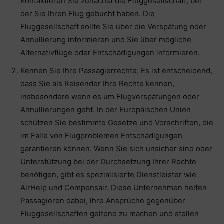
Kontaktieren Sie zunächst die Fluggesellschaft, bei
der Sie Ihren Flug gebucht haben. Die
Fluggesellschaft sollte Sie über die Verspätung oder
Annullierung informieren und Sie über mögliche
Alternativflüge oder Entschädigungen informieren.
Kennen Sie Ihre Passagierrechte: Es ist entscheidend,
dass Sie als Reisender Ihre Rechte kennen,
insbesondere wenn es um Flugverspätungen oder
Annullierungen geht. In der Europäischen Union
schützen Sie bestimmte Gesetze und Vorschriften, die
im Falle von Flugproblemen Entschädigungen
garantieren können. Wenn Sie sich unsicher sind oder
Unterstützung bei der Durchsetzung Ihrer Rechte
benötigen, gibt es spezialisierte Dienstleister wie
AirHelp und Compensair. Diese Unternehmen helfen
Passagieren dabei, ihre Ansprüche gegenüber
Fluggesellschaften geltend zu machen und stellen