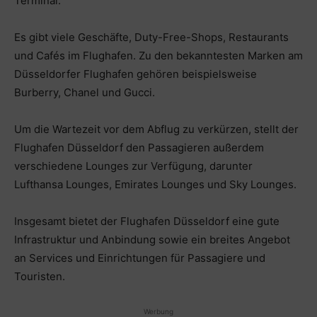
Terminal.
Es gibt viele Geschäfte, Duty-Free-Shops, Restaurants
und Cafés im Flughafen. Zu den bekanntesten Marken am
Düsseldorfer Flughafen gehören beispielsweise
Burberry, Chanel und Gucci.
Um die Wartezeit vor dem Abflug zu verkürzen, stellt der
Flughafen Düsseldorf den Passagieren außerdem
verschiedene Lounges zur Verfügung, darunter
Lufthansa Lounges, Emirates Lounges und Sky Lounges.
Insgesamt bietet der Flughafen Düsseldorf eine gute
Infrastruktur und Anbindung sowie ein breites Angebot
an Services und Einrichtungen für Passagiere und
Touristen.
Werbung