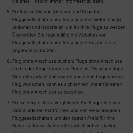
vielerlei Hinsicht, immer informiert zu sein!
Profitieren Sie von Aktionen und Rabatten:
Fluggesellschaften und Reiseanbieter bieten häufig
Aktionen und Rabatte an, um für ihre Flüge zu werben.
Überprüfen Sie regelmäßig die Websites von
Fluggesellschaften und Reiseanbietern, um diese
Angebote zu nutzen.
Flug ohne Anschluss buchen: Flüge ohne Anschluss
sind in der Regel teurer als Flüge mit Zwischenstopp.
Wenn Sie jedoch Zeit sparen und einen bequemeren
Flug wünschen, kann es sich lohnen, mehr für einen
Flug ohne Anschluss zu bezahlen.
Preise vergleichen: Vergleichen Sie Flugpreise von
verschiedenen Plattformen und von verschiedenen
Fluggesellschaften, um den besten Preis für Ihre
Reise zu finden. Achten Sie jedoch auf versteckte