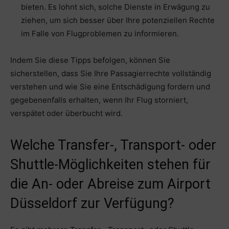
bieten. Es lohnt sich, solche Dienste in Erwägung zu
ziehen, um sich besser über Ihre potenziellen Rechte
im Falle von Flugproblemen zu informieren.
Indem Sie diese Tipps befolgen, können Sie
sicherstellen, dass Sie Ihre Passagierrechte vollständig
verstehen und wie Sie eine Entschädigung fordern und
gegebenenfalls erhalten, wenn Ihr Flug storniert,
verspätet oder überbucht wird.
Welche Transfer-, Transport- oder
Shuttle-Möglichkeiten stehen für
die An- oder Abreise zum Airport
Düsseldorf zur Verfügung?