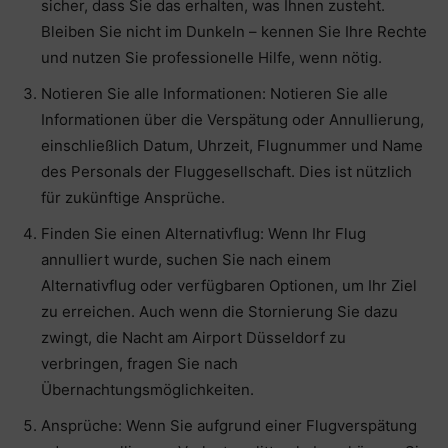
sicher, dass Sie das erhalten, was Ihnen zusteht.
Bleiben Sie nicht im Dunkeln – kennen Sie Ihre Rechte
und nutzen Sie professionelle Hilfe, wenn nötig.
Notieren Sie alle Informationen: Notieren Sie alle
Informationen über die Verspätung oder Annullierung,
einschließlich Datum, Uhrzeit, Flugnummer und Name
des Personals der Fluggesellschaft. Dies ist nützlich
für zukünftige Ansprüche.
Finden Sie einen Alternativflug: Wenn Ihr Flug
annulliert wurde, suchen Sie nach einem
Alternativflug oder verfügbaren Optionen, um Ihr Ziel
zu erreichen. Auch wenn die Stornierung Sie dazu
zwingt, die Nacht am Airport Düsseldorf zu
verbringen, fragen Sie nach
Übernachtungsmöglichkeiten.
Ansprüche: Wenn Sie aufgrund einer Flugverspätung