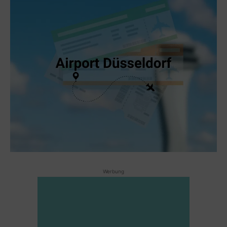
Werbung