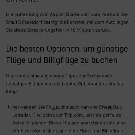
Die Entfernung vom Airport Düsseldorf zum Zentrum der
Stadt Düsseldorf beträgt 9 Kilometer, mit dem Auto legen
Sie diese Strecke ungefähr in 10 Minuten zurück.
Die besten Optionen, um günstige
Flüge und Billigflüge zu buchen
Hier sind einige allgemeine Tipps zur Suche nach
günstigen Flügen und die besten Optionen für günstige
Flüge:
Verwenden Sie Flugsuchmaschinen wie CheapOair,
Jetradar, Kiwi.com oder Trip.com, um Ihre perfekte
Reise zu planen. Diese Flugsuchmaschinen sind eine
effektive Möglichkeit, günstige Flüge und Billigflüge