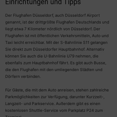
Einrichtungen und Tipps
Der Flughafen Düsseldorf, auch Düsseldorf Airport
genannt, ist der drittgrößte Flughafen Deutschlands und
liegt etwa 7 Kilometer nördlich von Düsseldorf. Der
Flughafen ist mit öffentlichen Verkehrsmitteln, Auto und
Taxi leicht erreichbar. Mit der S-Bahnlinie S11 gelangen
Sie direkt zum Düsseldorfer Hauptbahnhof. Alternativ
können Sie auch die U-Bahnlinie U79 nehmen, die
ebenfalls zum Hauptbahnhof fährt. Es gibt auch Busse,
die den Flughafen mit den umliegenden Städten und
Dörfern verbinden.
Für Gäste, die mit dem Auto anreisen, stehen zahlreiche
Parkmöglichkeiten zur Verfügung, darunter Kurzzeit-,
Langzeit- und Parkservice. Außerdem gibt es einen
kostenlosen Shuttle-Service vom Parkplatz P24 zum