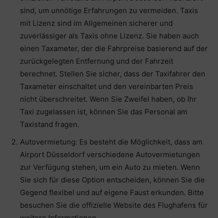
sind, um unnötige Erfahrungen zu vermeiden. Taxis
mit Lizenz sind im Allgemeinen sicherer und
zuverlässiger als Taxis ohne Lizenz. Sie haben auch
einen Taxameter, der die Fahrpreise basierend auf der
zurückgelegten Entfernung und der Fahrzeit
berechnet. Stellen Sie sicher, dass der Taxifahrer den
Taxameter einschaltet und den vereinbarten Preis
nicht überschreitet. Wenn Sie Zweifel haben, ob Ihr
Taxi zugelassen ist, können Sie das Personal am
Taxistand fragen.
Autovermietung: Es besteht die Möglichkeit, dass am
Airport Düsseldorf verschiedene Autovermietungen
zur Verfügung stehen, um ein Auto zu mieten. Wenn
Sie sich für diese Option entscheiden, können Sie die
Gegend flexibel und auf eigene Faust erkunden. Bitte
besuchen Sie die offizielle Website des Flughafens für
weitere Informationen.