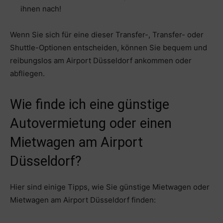
ihnen nach!
Wenn Sie sich für eine dieser Transfer-, Transfer- oder
Shuttle-Optionen entscheiden, können Sie bequem und
reibungslos am Airport Düsseldorf ankommen oder
abfliegen.
Wie finde ich eine günstige
Autovermietung oder einen
Mietwagen am Airport
Düsseldorf?
Hier sind einige Tipps, wie Sie günstige Mietwagen oder
Mietwagen am Airport Düsseldorf finden: