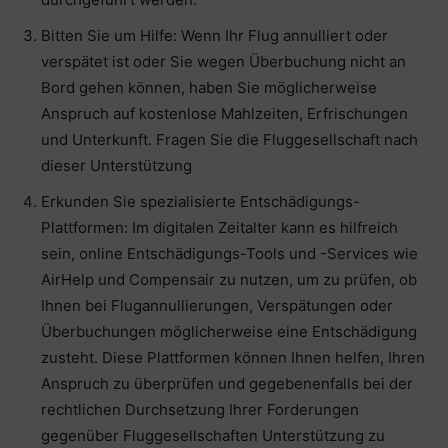
Bitten Sie um Hilfe: Wenn Ihr Flug annulliert oder
verspätet ist oder Sie wegen Überbuchung nicht an
Bord gehen können, haben Sie möglicherweise
Anspruch auf kostenlose Mahlzeiten, Erfrischungen
und Unterkunft. Fragen Sie die Fluggesellschaft nach
dieser Unterstützung
Erkunden Sie spezialisierte Entschädigungs-
Plattformen: Im digitalen Zeitalter kann es hilfreich
sein, online Entschädigungs-Tools und -Services wie
AirHelp und Compensair zu nutzen, um zu prüfen, ob
Ihnen bei Flugannullierungen, Verspätungen oder
Überbuchungen möglicherweise eine Entschädigung
zusteht. Diese Plattformen können Ihnen helfen, Ihren
Anspruch zu überprüfen und gegebenenfalls bei der
rechtlichen Durchsetzung Ihrer Forderungen
gegenüber Fluggesellschaften Unterstützung zu