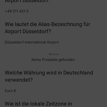
Airport Düsseldorf:
+49 211 421 0
Wie lautet die Alias-Bezeichnung für
Airport Düsseldorf?
Düsseldorf International Airport
Werbung
Keine Produkte gefunden.
Welche Währung wird in Deutschland
verwendet?
Euro €
Wie ist die lokale Zeitzone in