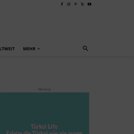
LTWEIT
MEHR
Werbung