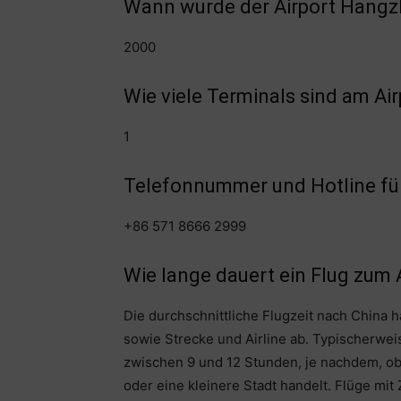
Wann wurde der Airport Hangz
2000
Wie viele Terminals sind am A
1
Telefonnummer und Hotline für
+86 571 8666 2999
Wie lange dauert ein Flug zum
Die durchschnittliche Flugzeit nach China h
sowie Strecke und Airline ab. Typischerwei
zwischen 9 und 12 Stunden, je nachdem, ob
oder eine kleinere Stadt handelt. Flüge mi