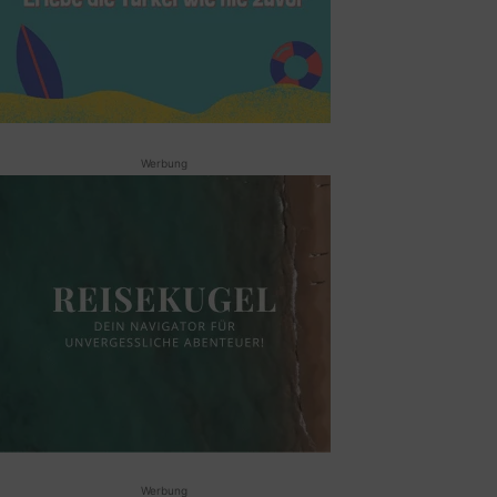
Werbung
Werbung