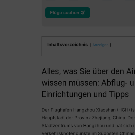
Inhaltsverzeichnis
Anzeigen
Alles, was Sie über den 
wissen müssen: Abflug- u
Einrichtungen und Tipps
Der Flughafen Hangzhou Xiaoshan (HGH) ist 
Hauptstadt der Provinz Zhejiang, China. Der
Stadtzentrums von Hangzhou und hat sich i
Verkehrsknotenpunkte im Südosten Chinas e