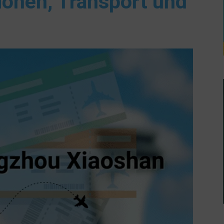
ionen, Transport und