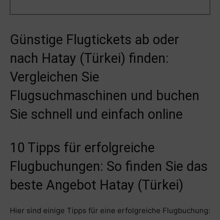
Günstige Flugtickets ab oder
nach Hatay (Türkei) finden:
Vergleichen Sie
Flugsuchmaschinen und buchen
Sie schnell und einfach online
10 Tipps für erfolgreiche
Flugbuchungen: So finden Sie das
beste Angebot Hatay (Türkei)
Hier sind einige Tipps für eine erfolgreiche Flugbuchung: