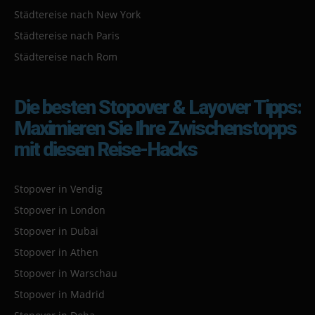
Städtereise nach New York
Städtereise nach Paris
Städtereise nach Rom
Die besten Stopover & Layover Tipps:
Maximieren Sie Ihre Zwischenstopps
mit diesen Reise-Hacks
Stopover in Vendig
Stopover in London
Stopover in Dubai
Stopover in Athen
Stopover in Warschau
Stopover in Madrid