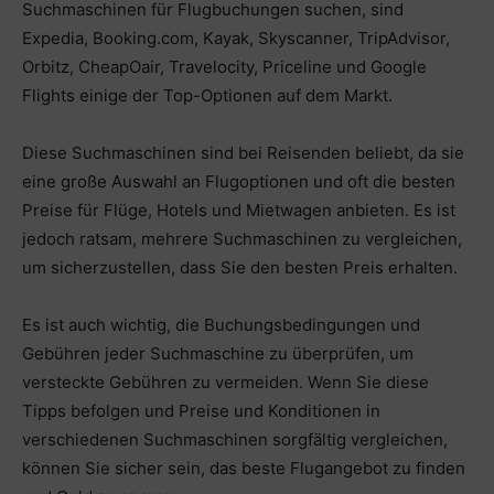
Suchmaschinen für Flugbuchungen suchen, sind
Expedia, Booking.com, Kayak, Skyscanner, TripAdvisor,
Orbitz, CheapOair, Travelocity, Priceline und Google
Flights einige der Top-Optionen auf dem Markt.
Diese Suchmaschinen sind bei Reisenden beliebt, da sie
eine große Auswahl an Flugoptionen und oft die besten
Preise für Flüge, Hotels und Mietwagen anbieten. Es ist
jedoch ratsam, mehrere Suchmaschinen zu vergleichen,
um sicherzustellen, dass Sie den besten Preis erhalten.
Es ist auch wichtig, die Buchungsbedingungen und
Gebühren jeder Suchmaschine zu überprüfen, um
versteckte Gebühren zu vermeiden. Wenn Sie diese
Tipps befolgen und Preise und Konditionen in
verschiedenen Suchmaschinen sorgfältig vergleichen,
können Sie sicher sein, das beste Flugangebot zu finden