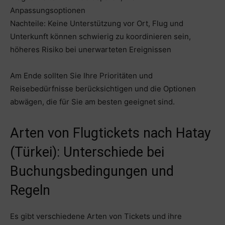
Anpassungsoptionen
Nachteile: Keine Unterstützung vor Ort, Flug und
Unterkunft können schwierig zu koordinieren sein,
höheres Risiko bei unerwarteten Ereignissen
Am Ende sollten Sie Ihre Prioritäten und
Reisebedürfnisse berücksichtigen und die Optionen
abwägen, die für Sie am besten geeignet sind.
Arten von Flugtickets nach Hatay
(Türkei): Unterschiede bei
Buchungsbedingungen und
Regeln
Es gibt verschiedene Arten von Tickets und ihre