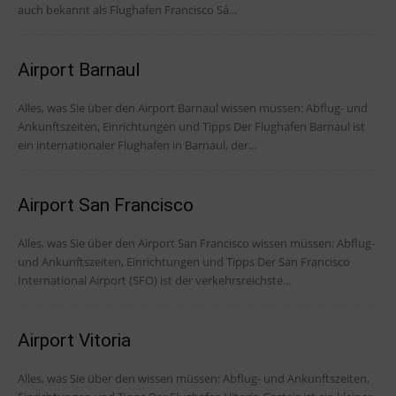
auch bekannt als Flughafen Francisco Sá...
Airport Barnaul
Alles, was Sie über den Airport Barnaul wissen müssen: Abflug- und
Ankunftszeiten, Einrichtungen und Tipps Der Flughafen Barnaul ist
ein internationaler Flughafen in Barnaul, der...
Airport San Francisco
Alles, was Sie über den Airport San Francisco wissen müssen: Abflug-
und Ankunftszeiten, Einrichtungen und Tipps Der San Francisco
International Airport (SFO) ist der verkehrsreichste...
Airport Vitoria
Alles, was Sie über den wissen müssen: Abflug- und Ankunftszeiten,