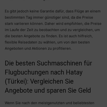
Es gibt jedoch keine Garantie dafür, dass Flüge an einem
bestimmten Tag immer günstiger sind, da die Preise
stark variieren können. Daher wird empfohlen, die Preise
im Laufe der Zeit zu beobachten und zu vergleichen, um
die besten Angebote zu finden. Es ist auch hilfreich,
flexible Reisedaten zu wählen, um von den besten
Angeboten und Aktionen zu profitieren.
Die besten Suchmaschinen für
Flugbuchungen nach Hatay
(Türkei): Vergleichen Sie
Angebote und sparen Sie Geld
Wenn Sie nach den meistgenutzten und beliebtesten