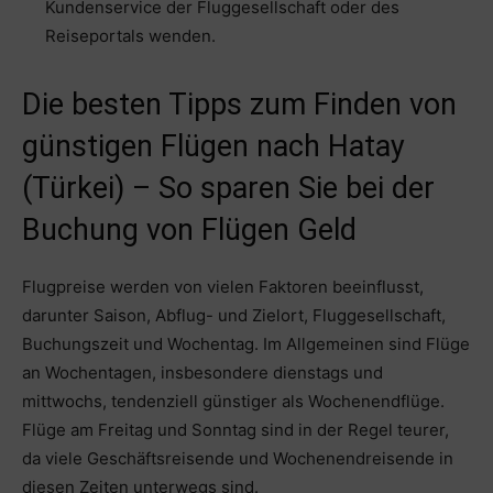
Kundenservice der Fluggesellschaft oder des
Reiseportals wenden.
Die besten Tipps zum Finden von
günstigen Flügen nach Hatay
(Türkei) – So sparen Sie bei der
Buchung von Flügen Geld
Flugpreise werden von vielen Faktoren beeinflusst,
darunter Saison, Abflug- und Zielort, Fluggesellschaft,
Buchungszeit und Wochentag. Im Allgemeinen sind Flüge
an Wochentagen, insbesondere dienstags und
mittwochs, tendenziell günstiger als Wochenendflüge.
Flüge am Freitag und Sonntag sind in der Regel teurer,
da viele Geschäftsreisende und Wochenendreisende in
diesen Zeiten unterwegs sind.