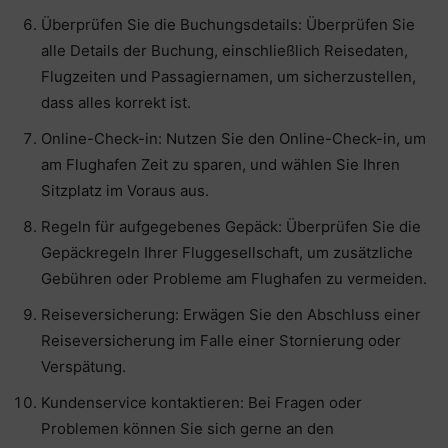
Überprüfen Sie die Buchungsdetails: Überprüfen Sie
alle Details der Buchung, einschließlich Reisedaten,
Flugzeiten und Passagiernamen, um sicherzustellen,
dass alles korrekt ist.
Online-Check-in: Nutzen Sie den Online-Check-in, um
am Flughafen Zeit zu sparen, und wählen Sie Ihren
Sitzplatz im Voraus aus.
Regeln für aufgegebenes Gepäck: Überprüfen Sie die
Gepäckregeln Ihrer Fluggesellschaft, um zusätzliche
Gebühren oder Probleme am Flughafen zu vermeiden.
Reiseversicherung: Erwägen Sie den Abschluss einer
Reiseversicherung im Falle einer Stornierung oder
Verspätung.
Kundenservice kontaktieren: Bei Fragen oder
Problemen können Sie sich gerne an den