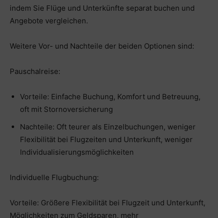
indem Sie Flüge und Unterkünfte separat buchen und
Angebote vergleichen.
Weitere Vor- und Nachteile der beiden Optionen sind:
Pauschalreise:
Vorteile: Einfache Buchung, Komfort und Betreuung,
oft mit Stornoversicherung
Nachteile: Oft teurer als Einzelbuchungen, weniger
Flexibilität bei Flugzeiten und Unterkunft, weniger
Individualisierungsmöglichkeiten
Individuelle Flugbuchung:
Vorteile: Größere Flexibilität bei Flugzeit und Unterkunft,
Möglichkeiten zum Geldsparen, mehr