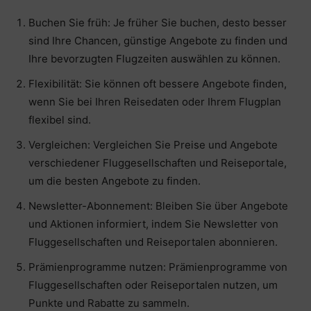
Buchen Sie früh: Je früher Sie buchen, desto besser
sind Ihre Chancen, günstige Angebote zu finden und
Ihre bevorzugten Flugzeiten auswählen zu können.
Flexibilität: Sie können oft bessere Angebote finden,
wenn Sie bei Ihren Reisedaten oder Ihrem Flugplan
flexibel sind.
Vergleichen: Vergleichen Sie Preise und Angebote
verschiedener Fluggesellschaften und Reiseportale,
um die besten Angebote zu finden.
Newsletter-Abonnement: Bleiben Sie über Angebote
und Aktionen informiert, indem Sie Newsletter von
Fluggesellschaften und Reiseportalen abonnieren.
Prämienprogramme nutzen: Prämienprogramme von
Fluggesellschaften oder Reiseportalen nutzen, um
Punkte und Rabatte zu sammeln.