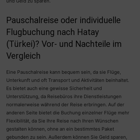
und Geld zu sparen.
Pauschalreise oder individuelle
Flugbuchung nach Hatay
(Türkei)? Vor- und Nachteile im
Vergleich
Eine Pauschalreise kann bequem sein, da sie Flüge,
Unterkunft und oft Transport und Aktivitäten beinhaltet.
Es bietet auch eine gewisse Sicherheit und
Unterstützung, da Reisebüros ihre Dienstleistungen
normalerweise während der Reise erbringen. Auf der
anderen Seite bietet die Buchung einzelner Flüge mehr
Flexibilität, da Sie Ihre Reise nach Ihren Wünschen
gestalten können, ohne an ein bestimmtes Paket
gebunden zu sein. Außerdem können Sie Geld sparen,