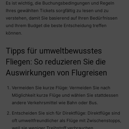
Es ist wichtig, die Buchungsbedingungen und Regeln
Ihres gewählten Tickets sorgfältig zu lesen und zu
verstehen, damit Sie basierend auf Ihren Bedürfnissen
und Ihrem Budget die beste Entscheidung treffen
können.
Tipps für umweltbewusstes
Fliegen: So reduzieren Sie die
Auswirkungen von Flugreisen
Vermeiden Sie kurze Flüge: Vermeiden Sie nach
Möglichkeit kurze Flüge und wählen Sie stattdessen
andere Verkehrsmittel wie Bahn oder Bus.
Entscheiden Sie sich für Direktflüge: Direktflüge sind
oft umweltfreundlicher als Flüge mit Zwischenstopps,
weil sie weniger Treibstoff verbrauchen.