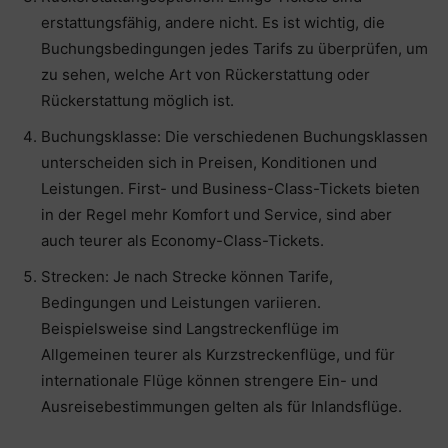
erstattungsfähig, andere nicht. Es ist wichtig, die
Buchungsbedingungen jedes Tarifs zu überprüfen, um
zu sehen, welche Art von Rückerstattung oder
Rückerstattung möglich ist.
Buchungsklasse: Die verschiedenen Buchungsklassen
unterscheiden sich in Preisen, Konditionen und
Leistungen. First- und Business-Class-Tickets bieten
in der Regel mehr Komfort und Service, sind aber
auch teurer als Economy-Class-Tickets.
Strecken: Je nach Strecke können Tarife,
Bedingungen und Leistungen variieren.
Beispielsweise sind Langstreckenflüge im
Allgemeinen teurer als Kurzstreckenflüge, und für
internationale Flüge können strengere Ein- und
Ausreisebestimmungen gelten als für Inlandsflüge.