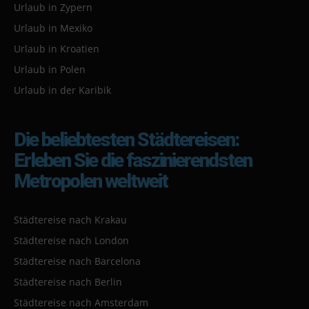
Urlaub in Zypern
Urlaub in Mexiko
Urlaub in Kroatien
Urlaub in Polen
Urlaub in der Karibik
Die beliebtesten Städtereisen:
Erleben Sie die faszinierendsten
Metropolen weltweit
Städtereise nach Krakau
Städtereise nach London
Städtereise nach Barcelona
Städtereise nach Berlin
Städtereise nach Amsterdam