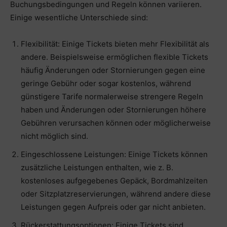
Buchungsbedingungen und Regeln können variieren.
Einige wesentliche Unterschiede sind:
Flexibilität: Einige Tickets bieten mehr Flexibilität als
andere. Beispielsweise ermöglichen flexible Tickets
häufig Änderungen oder Stornierungen gegen eine
geringe Gebühr oder sogar kostenlos, während
günstigere Tarife normalerweise strengere Regeln
haben und Änderungen oder Stornierungen höhere
Gebühren verursachen können oder möglicherweise
nicht möglich sind.
Eingeschlossene Leistungen: Einige Tickets können
zusätzliche Leistungen enthalten, wie z. B.
kostenloses aufgegebenes Gepäck, Bordmahlzeiten
oder Sitzplatzreservierungen, während andere diese
Leistungen gegen Aufpreis oder gar nicht anbieten.
Rückerstattungsoptionen: Einige Tickets sind