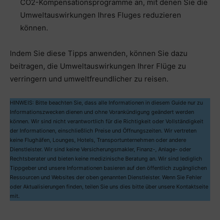
CO2-Kompensationsprogramme an, mit denen Sie die
Umweltauswirkungen Ihres Fluges reduzieren
können.
Indem Sie diese Tipps anwenden, können Sie dazu
beitragen, die Umweltauswirkungen Ihrer Flüge zu
verringern und umweltfreundlicher zu reisen.
HINWEIS: Bitte beachten Sie, dass alle Informationen in diesem Guide nur zu
Informationszwecken dienen und ohne Vorankündigung geändert werden
können. Wir sind nicht verantwortlich für die Richtigkeit oder Vollständigkeit
der Informationen, einschließlich Preise und Öffnungszeiten. Wir vertreten
keine Flughäfen, Lounges, Hotels, Transportunternehmen oder andere
Dienstleister. Wir sind keine Versicherungsmakler, Finanz-, Anlage- oder
Rechtsberater und bieten keine medizinische Beratung an. Wir sind lediglich
Tippgeber und unsere Informationen basieren auf den öffentlich zugänglichen
Ressourcen und Websites der oben genannten Dienstleister. Wenn Sie Fehler
oder Aktualisierungen finden, teilen Sie uns dies bitte über unsere Kontaktseite
mit.