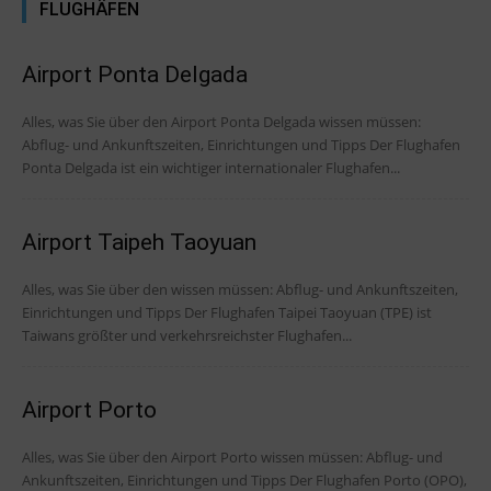
FLUGHÄFEN
Airport Ponta Delgada
Alles, was Sie über den Airport Ponta Delgada wissen müssen:
Abflug- und Ankunftszeiten, Einrichtungen und Tipps Der Flughafen
Ponta Delgada ist ein wichtiger internationaler Flughafen...
Airport Taipeh Taoyuan
Alles, was Sie über den wissen müssen: Abflug- und Ankunftszeiten,
Einrichtungen und Tipps Der Flughafen Taipei Taoyuan (TPE) ist
Taiwans größter und verkehrsreichster Flughafen...
Airport Porto
Alles, was Sie über den Airport Porto wissen müssen: Abflug- und
Ankunftszeiten, Einrichtungen und Tipps Der Flughafen Porto (OPO),