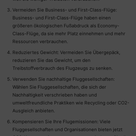
Vermeiden Sie Business- und First-Class-Flüge:
Business- und First-Class-Flüge haben einen
größeren ökologischen Fußabdruck als Economy-
Class-Flüge, da sie mehr Platz einnehmen und mehr
Ressourcen verbrauchen.
Reduziertes Gewicht: Vermeiden Sie Übergepäck,
reduzieren Sie das Gewicht, um den
Treibstoffverbrauch des Flugzeugs zu senken.
Verwenden Sie nachhaltige Fluggesellschaften:
Wählen Sie Fluggesellschaften, die sich der
Nachhaltigkeit verschrieben haben und
umweltfreundliche Praktiken wie Recycling oder CO2-
Ausgleich anbieten.
Kompensieren Sie Ihre Flugemissionen: Viele
Fluggesellschaften und Organisationen bieten jetzt