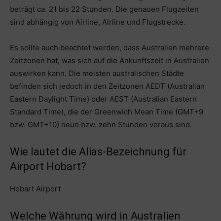
beträgt ca. 21 bis 22 Stunden. Die genauen Flugzeiten
sind abhängig von Airline, Airline und Flugstrecke.
Es sollte auch beachtet werden, dass Australien mehrere
Zeitzonen hat, was sich auf die Ankunftszeit in Australien
auswirken kann. Die meisten australischen Städte
befinden sich jedoch in den Zeitzonen AEDT (Australian
Eastern Daylight Time) oder AEST (Australian Eastern
Standard Time), die der Greenwich Mean Time (GMT+9
bzw. GMT+10) neun bzw. zehn Stunden voraus sind.
Wie lautet die Alias-Bezeichnung für
Airport Hobart?
Hobart Airport
Welche Währung wird in Australien