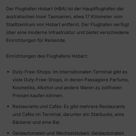
Der Flughafen Hobart (HBA) ist der Hauptflughafen der
australischen Insel Tasmanien, etwa 17 Kilometer vom
Stadtzentrum von Hobart entfernt. Der Flughafen verfügt
über eine moderne Infrastruktur und bietet verschiedene
Einrichtungen für Reisende.
Einrichtungen des Flughafens Hobart:
Duty-Free-Shops: Im internationalen Terminal gibt es
viele Duty-Free-Shops, in denen Passagiere Parfums,
Kosmetika, Alkohol und andere Waren zu zollfreien
Preisen kaufen können.
Restaurants und Cafés: Es gibt mehrere Restaurants
und Cafés im Terminal, darunter ein Starbucks, eine
Bäckerei und eine Bar.
Geldautomaten und Wechselstuben: Geldautomaten