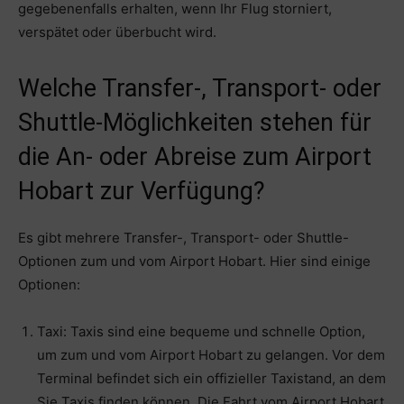
gegebenenfalls erhalten, wenn Ihr Flug storniert,
verspätet oder überbucht wird.
Welche Transfer-, Transport- oder
Shuttle-Möglichkeiten stehen für
die An- oder Abreise zum Airport
Hobart zur Verfügung?
Es gibt mehrere Transfer-, Transport- oder Shuttle-
Optionen zum und vom Airport Hobart. Hier sind einige
Optionen:
Taxi: Taxis sind eine bequeme und schnelle Option,
um zum und vom Airport Hobart zu gelangen. Vor dem
Terminal befindet sich ein offizieller Taxistand, an dem
Sie Taxis finden können. Die Fahrt vom Airport Hobart