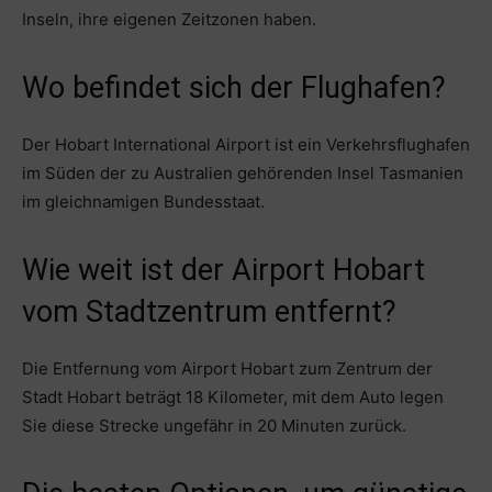
Inseln, ihre eigenen Zeitzonen haben.
Wo befindet sich der Flughafen?
Der Hobart International Airport ist ein Verkehrsflughafen
im Süden der zu Australien gehörenden Insel Tasmanien
im gleichnamigen Bundesstaat.
Wie weit ist der Airport Hobart
vom Stadtzentrum entfernt?
Die Entfernung vom Airport Hobart zum Zentrum der
Stadt Hobart beträgt 18 Kilometer, mit dem Auto legen
Sie diese Strecke ungefähr in 20 Minuten zurück.