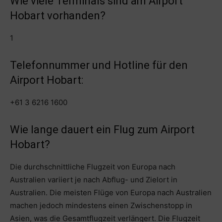
Wie viele Terminals sind am Airport
Hobart vorhanden?
1
Telefonnummer und Hotline für den
Airport Hobart:
+61 3 6216 1600
Wie lange dauert ein Flug zum Airport
Hobart?
Die durchschnittliche Flugzeit von Europa nach
Australien variiert je nach Abflug- und Zielort in
Australien. Die meisten Flüge von Europa nach Australien
machen jedoch mindestens einen Zwischenstopp in
Asien, was die Gesamtflugzeit verlängert. Die Flugzeit