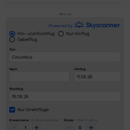
Werbung