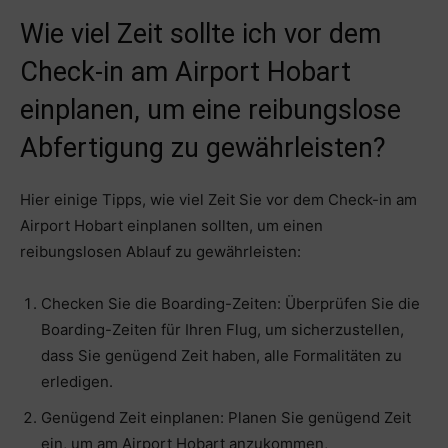
Wie viel Zeit sollte ich vor dem
Check-in am Airport Hobart
einplanen, um eine reibungslose
Abfertigung zu gewährleisten?
Hier einige Tipps, wie viel Zeit Sie vor dem Check-in am
Airport Hobart einplanen sollten, um einen
reibungslosen Ablauf zu gewährleisten:
Checken Sie die Boarding-Zeiten: Überprüfen Sie die
Boarding-Zeiten für Ihren Flug, um sicherzustellen,
dass Sie genügend Zeit haben, alle Formalitäten zu
erledigen.
Genügend Zeit einplanen: Planen Sie genügend Zeit
ein, um am Airport Hobart anzukommen,