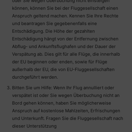
oder Sie wegen Überbuchung nicht einsteigen
können, können Sie bei der Fluggesellschaft einen
Anspruch geltend machen. Kennen Sie Ihre Rechte
und beantragen Sie gegebenenfalls eine
Entschädigung. Die Höhe der gezahlten
Entschädigung hängt von der Entfernung zwischen
Abflug- und Ankunftsflughafen und der Dauer der
Verspätung ab. Dies gilt für alle Flüge, die innerhalb
der EU beginnen oder enden, sowie für Flüge
außerhalb der EU, die von EU-Fluggesellschaften
durchgeführt werden.
Bitten Sie um Hilfe: Wenn Ihr Flug annulliert oder
verspätet ist oder Sie wegen Überbuchung nicht an
Bord gehen können, haben Sie möglicherweise
Anspruch auf kostenlose Mahlzeiten, Erfrischungen
und Unterkunft. Fragen Sie die Fluggesellschaft nach
dieser Unterstützung