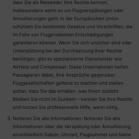
dass Sie als Reisender Ihre Rechte kennen,
insbesondere wenn es um Flugverspätungen oder
Annullierungen geht. In der Europäischen Union
schützen Sie bestimmte Gesetze und Vorschriften, die
im Falle von Flugproblemen Entschädigungen
garantieren können. Wenn Sie sich unsicher sind oder
Unterstützung bei der Durchsetzung Ihrer Rechte
benötigen, gibt es spezialisierte Dienstleister wie
AirHelp und Compensair. Diese Unternehmen helfen
Passagieren dabei, ihre Ansprüche gegenüber
Fluggesellschaften geltend zu machen und stellen
sicher, dass Sie das erhalten, was Ihnen zusteht.
Bleiben Sie nicht im Dunkeln – kennen Sie Ihre Rechte
und nutzen Sie professionelle Hilfe, wenn nötig.
Notieren Sie alle Informationen: Notieren Sie alle
Informationen über die Verspätung oder Annullierung,
einschließlich Datum, Uhrzeit, Flugnummer und Name