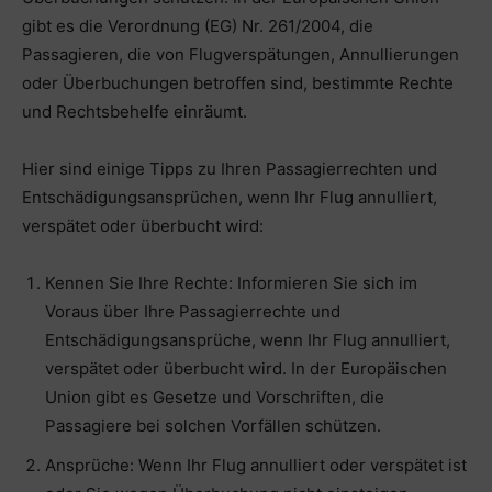
gibt es die Verordnung (EG) Nr. 261/2004, die
Passagieren, die von Flugverspätungen, Annullierungen
oder Überbuchungen betroffen sind, bestimmte Rechte
und Rechtsbehelfe einräumt.
Hier sind einige Tipps zu Ihren Passagierrechten und
Entschädigungsansprüchen, wenn Ihr Flug annulliert,
verspätet oder überbucht wird:
Kennen Sie Ihre Rechte: Informieren Sie sich im
Voraus über Ihre Passagierrechte und
Entschädigungsansprüche, wenn Ihr Flug annulliert,
verspätet oder überbucht wird. In der Europäischen
Union gibt es Gesetze und Vorschriften, die
Passagiere bei solchen Vorfällen schützen.
Ansprüche: Wenn Ihr Flug annulliert oder verspätet ist