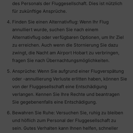
des Personals der Fluggesellschaft. Dies ist nützlich
für zukünftige Ansprüche.
Finden Sie einen Alternativflug: Wenn Ihr Flug
annulliert wurde, suchen Sie nach einem
Alternativflug oder verfügbaren Optionen, um Ihr Ziel
zu erreichen. Auch wenn die Stornierung Sie dazu
zwingt, die Nacht am Airport Hobart zu verbringen,
fragen Sie nach Übernachtungsmöglichkeiten.
Ansprüche: Wenn Sie aufgrund einer Flugverspätung
oder -annullierung Verluste erlitten haben, können Sie
von der Fluggesellschaft eine Entschädigung
verlangen. Kennen Sie Ihre Rechte und beantragen
Sie gegebenenfalls eine Entschädigung.
Bewahren Sie Ruhe: Versuchen Sie, ruhig zu bleiben
und höflich zum Personal der Fluggesellschaft zu
sein. Gutes Verhalten kann Ihnen helfen, schneller