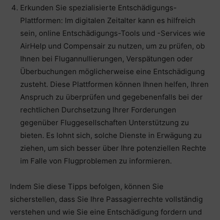
Erkunden Sie spezialisierte Entschädigungs-
Plattformen: Im digitalen Zeitalter kann es hilfreich
sein, online Entschädigungs-Tools und -Services wie
AirHelp und Compensair zu nutzen, um zu prüfen, ob
Ihnen bei Flugannullierungen, Verspätungen oder
Überbuchungen möglicherweise eine Entschädigung
zusteht. Diese Plattformen können Ihnen helfen, Ihren
Anspruch zu überprüfen und gegebenenfalls bei der
rechtlichen Durchsetzung Ihrer Forderungen
gegenüber Fluggesellschaften Unterstützung zu
bieten. Es lohnt sich, solche Dienste in Erwägung zu
ziehen, um sich besser über Ihre potenziellen Rechte
im Falle von Flugproblemen zu informieren.
Indem Sie diese Tipps befolgen, können Sie
sicherstellen, dass Sie Ihre Passagierrechte vollständig
verstehen und wie Sie eine Entschädigung fordern und