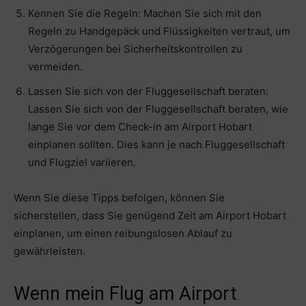
Kennen Sie die Regeln: Machen Sie sich mit den
Regeln zu Handgepäck und Flüssigkeiten vertraut, um
Verzögerungen bei Sicherheitskontrollen zu
vermeiden.
Lassen Sie sich von der Fluggesellschaft beraten:
Lassen Sie sich von der Fluggesellschaft beraten, wie
lange Sie vor dem Check-in am Airport Hobart
einplanen sollten. Dies kann je nach Fluggesellschaft
und Flugziel variieren.
Wenn Sie diese Tipps befolgen, können Sie
sicherstellen, dass Sie genügend Zeit am Airport Hobart
einplanen, um einen reibungslosen Ablauf zu
gewährleisten.
Wenn mein Flug am Airport