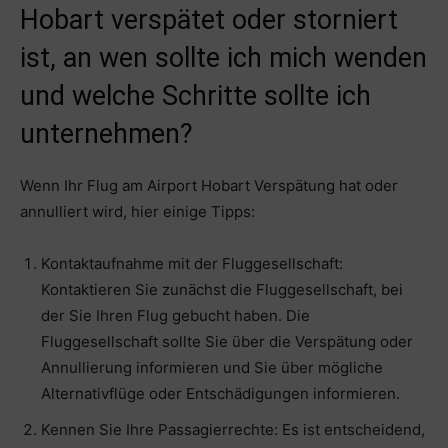
Hobart verspätet oder storniert
ist, an wen sollte ich mich wenden
und welche Schritte sollte ich
unternehmen?
Wenn Ihr Flug am Airport Hobart Verspätung hat oder
annulliert wird, hier einige Tipps:
Kontaktaufnahme mit der Fluggesellschaft:
Kontaktieren Sie zunächst die Fluggesellschaft, bei
der Sie Ihren Flug gebucht haben. Die
Fluggesellschaft sollte Sie über die Verspätung oder
Annullierung informieren und Sie über mögliche
Alternativflüge oder Entschädigungen informieren.
Kennen Sie Ihre Passagierrechte: Es ist entscheidend,