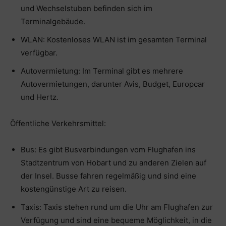
und Wechselstuben befinden sich im
Terminalgebäude.
WLAN: Kostenloses WLAN ist im gesamten Terminal
verfügbar.
Autovermietung: Im Terminal gibt es mehrere
Autovermietungen, darunter Avis, Budget, Europcar
und Hertz.
Öffentliche Verkehrsmittel:
Bus: Es gibt Busverbindungen vom Flughafen ins
Stadtzentrum von Hobart und zu anderen Zielen auf
der Insel. Busse fahren regelmäßig und sind eine
kostengünstige Art zu reisen.
Taxis: Taxis stehen rund um die Uhr am Flughafen zur
Verfügung und sind eine bequeme Möglichkeit, in die