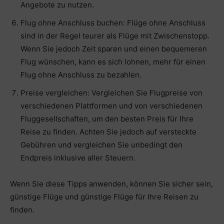
Angebote zu nutzen.
Flug ohne Anschluss buchen: Flüge ohne Anschluss
sind in der Regel teurer als Flüge mit Zwischenstopp.
Wenn Sie jedoch Zeit sparen und einen bequemeren
Flug wünschen, kann es sich lohnen, mehr für einen
Flug ohne Anschluss zu bezahlen.
Preise vergleichen: Vergleichen Sie Flugpreise von
verschiedenen Plattformen und von verschiedenen
Fluggesellschaften, um den besten Preis für Ihre
Reise zu finden. Achten Sie jedoch auf versteckte
Gebühren und vergleichen Sie unbedingt den
Endpreis inklusive aller Steuern.
Wenn Sie diese Tipps anwenden, können Sie sicher sein,
günstige Flüge und günstige Flüge für Ihre Reisen zu
finden.