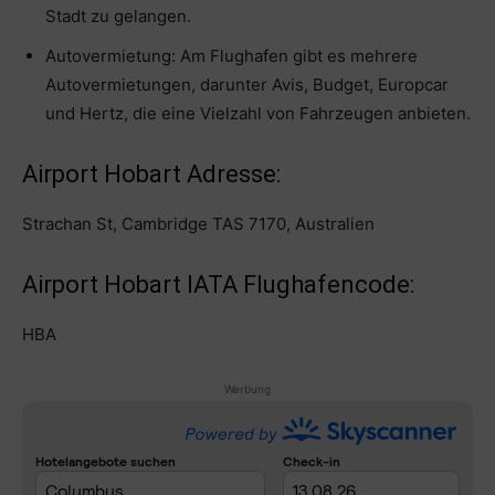
Stadt zu gelangen.
Autovermietung: Am Flughafen gibt es mehrere
Autovermietungen, darunter Avis, Budget, Europcar
und Hertz, die eine Vielzahl von Fahrzeugen anbieten.
Airport Hobart Adresse:
Strachan St, Cambridge TAS 7170, Australien
Airport Hobart IATA Flughafencode:
HBA
Werbung