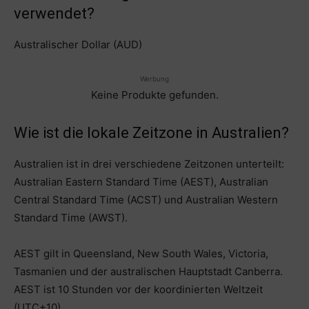
verwendet?
Australischer Dollar (AUD)
Werbung
Keine Produkte gefunden.
Wie ist die lokale Zeitzone in Australien?
Australien ist in drei verschiedene Zeitzonen unterteilt:
Australian Eastern Standard Time (AEST), Australian
Central Standard Time (ACST) und Australian Western
Standard Time (AWST).
AEST gilt in Queensland, New South Wales, Victoria,
Tasmanien und der australischen Hauptstadt Canberra.
AEST ist 10 Stunden vor der koordinierten Weltzeit
(UTC+10).