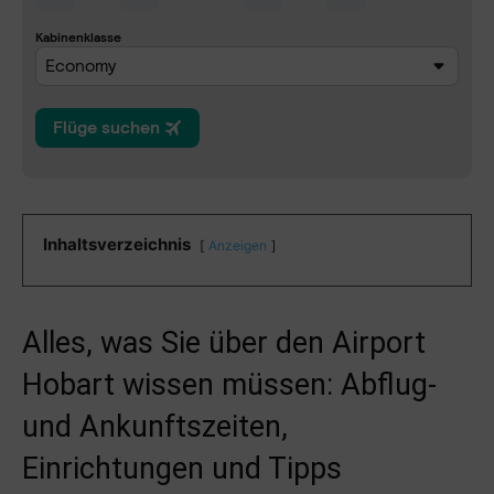
Inhaltsverzeichnis
Anzeigen
Alles, was Sie über den Airport
Hobart wissen müssen: Abflug-
und Ankunftszeiten,
Einrichtungen und Tipps