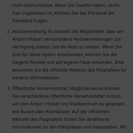
nicht überschreitet. Wenn Sie Zweifel haben, ob Ihr
Taxi zugelassen ist, können Sie das Personal am
Taxistand fragen.
Autovermietung: Es besteht die Möglichkeit, dass am
Airport Hobart verschiedene Autovermietungen zur
Verfügung stehen, um ein Auto zu mieten. Wenn Sie
sich für diese Option entscheiden, können Sie die
Gegend flexibel und auf eigene Faust erkunden. Bitte
besuchen Sie die offizielle Website des Flughafens für
weitere Informationen.
Öffentliche Verkehrsmittel: Möglicherweise können
Sie verschiedene öffentliche Verkehrsmittel nutzen,
um vom Airport Hobart ins Stadtzentrum zu gelangen,
wie Busse oder Kleinbusse. Auf der offiziellen
Website des Flughafens finden Sie detaillierte
Informationen zu den Fahrplänen und Haltestellen. Wir