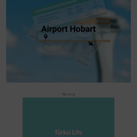
Werbung