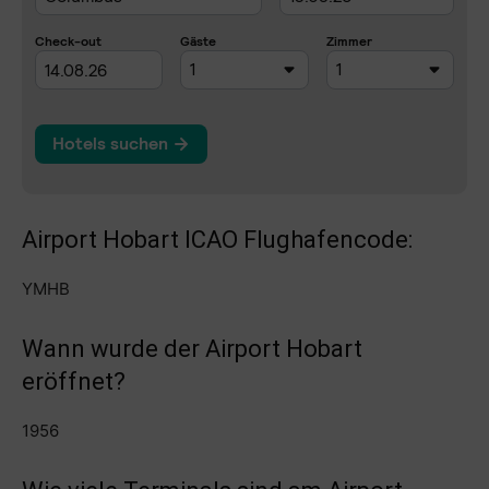
Airport Hobart ICAO Flughafencode:
YMHB
Wann wurde der Airport Hobart
eröffnet?
1956