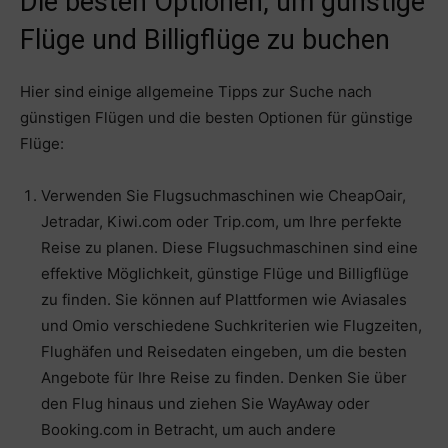
Die besten Optionen, um günstige
Flüge und Billigflüge zu buchen
Hier sind einige allgemeine Tipps zur Suche nach
günstigen Flügen und die besten Optionen für günstige
Flüge:
Verwenden Sie Flugsuchmaschinen wie CheapOair,
Jetradar, Kiwi.com oder Trip.com, um Ihre perfekte
Reise zu planen. Diese Flugsuchmaschinen sind eine
effektive Möglichkeit, günstige Flüge und Billigflüge
zu finden. Sie können auf Plattformen wie Aviasales
und Omio verschiedene Suchkriterien wie Flugzeiten,
Flughäfen und Reisedaten eingeben, um die besten
Angebote für Ihre Reise zu finden. Denken Sie über
den Flug hinaus und ziehen Sie WayAway oder
Booking.com in Betracht, um auch andere