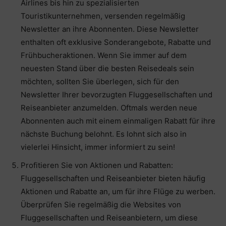
Airlines bis hin zu spezialisierten
Touristikunternehmen, versenden regelmäßig
Newsletter an ihre Abonnenten. Diese Newsletter
enthalten oft exklusive Sonderangebote, Rabatte und
Frühbucheraktionen. Wenn Sie immer auf dem
neuesten Stand über die besten Reisedeals sein
möchten, sollten Sie überlegen, sich für den
Newsletter Ihrer bevorzugten Fluggesellschaften und
Reiseanbieter anzumelden. Oftmals werden neue
Abonnenten auch mit einem einmaligen Rabatt für ihre
nächste Buchung belohnt. Es lohnt sich also in
vielerlei Hinsicht, immer informiert zu sein!
Profitieren Sie von Aktionen und Rabatten:
Fluggesellschaften und Reiseanbieter bieten häufig
Aktionen und Rabatte an, um für ihre Flüge zu werben.
Überprüfen Sie regelmäßig die Websites von
Fluggesellschaften und Reiseanbietern, um diese