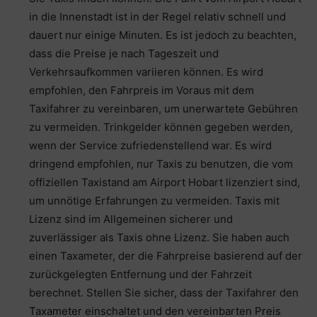
in die Innenstadt ist in der Regel relativ schnell und
dauert nur einige Minuten. Es ist jedoch zu beachten,
dass die Preise je nach Tageszeit und
Verkehrsaufkommen variieren können. Es wird
empfohlen, den Fahrpreis im Voraus mit dem
Taxifahrer zu vereinbaren, um unerwartete Gebühren
zu vermeiden. Trinkgelder können gegeben werden,
wenn der Service zufriedenstellend war. Es wird
dringend empfohlen, nur Taxis zu benutzen, die vom
offiziellen Taxistand am Airport Hobart lizenziert sind,
um unnötige Erfahrungen zu vermeiden. Taxis mit
Lizenz sind im Allgemeinen sicherer und
zuverlässiger als Taxis ohne Lizenz. Sie haben auch
einen Taxameter, der die Fahrpreise basierend auf der
zurückgelegten Entfernung und der Fahrzeit
berechnet. Stellen Sie sicher, dass der Taxifahrer den
Taxameter einschaltet und den vereinbarten Preis