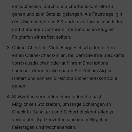
einzuchecken, durch die Sicherheitskontrolle zu
gehen und zum Gate zu gelangen. Als Faustregel gilt,
dass Sie mindestens 2 Stunden vor Ihrem Inlandsflug
und 3 Stunden vor Ihrem internationalen Flug am
Flughafen eintreffen sollten.
Online-Check-in: Viele Fluggesellschaften bieten
einen Online-Check-in an, bei dem Sie Ihre Bordkarte
vorab ausdrucken oder auf Ihrem Smartphone
speichern können. So sparen Sie Zeit am Airport
Hobart und können direkt zur Sicherheitskontrolle
gehen.
Stoßzeiten vermeiden: Vermeiden Sie nach
Möglichkeit Stoßzeiten, um lange Schlangen an
Check-in-Schaltern und Sicherheitskontrollen zu
vermeiden. Spitzenzeiten sind in der Regel an
Feiertagen und Wochenenden.