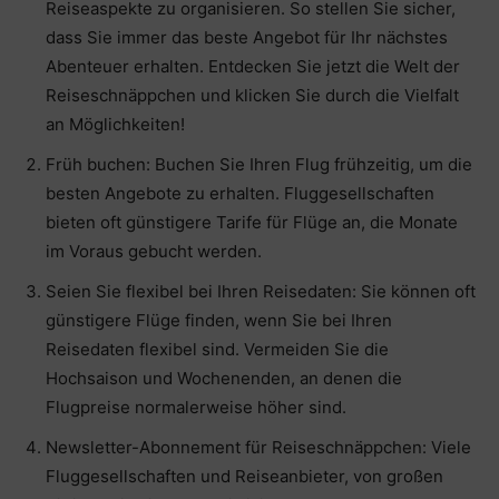
Reiseaspekte zu organisieren. So stellen Sie sicher,
dass Sie immer das beste Angebot für Ihr nächstes
Abenteuer erhalten. Entdecken Sie jetzt die Welt der
Reiseschnäppchen und klicken Sie durch die Vielfalt
an Möglichkeiten!
Früh buchen: Buchen Sie Ihren Flug frühzeitig, um die
besten Angebote zu erhalten. Fluggesellschaften
bieten oft günstigere Tarife für Flüge an, die Monate
im Voraus gebucht werden.
Seien Sie flexibel bei Ihren Reisedaten: Sie können oft
günstigere Flüge finden, wenn Sie bei Ihren
Reisedaten flexibel sind. Vermeiden Sie die
Hochsaison und Wochenenden, an denen die
Flugpreise normalerweise höher sind.
Newsletter-Abonnement für Reiseschnäppchen: Viele
Fluggesellschaften und Reiseanbieter, von großen