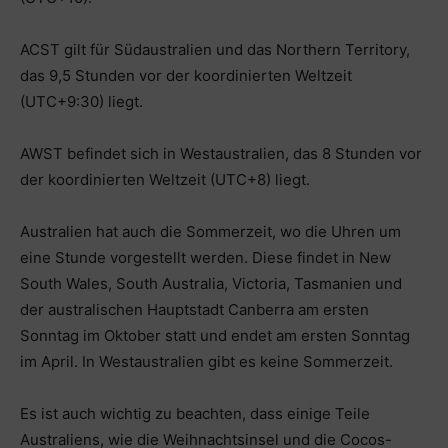
ACST gilt für Südaustralien und das Northern Territory,
das 9,5 Stunden vor der koordinierten Weltzeit
(UTC+9:30) liegt.
AWST befindet sich in Westaustralien, das 8 Stunden vor
der koordinierten Weltzeit (UTC+8) liegt.
Australien hat auch die Sommerzeit, wo die Uhren um
eine Stunde vorgestellt werden. Diese findet in New
South Wales, South Australia, Victoria, Tasmanien und
der australischen Hauptstadt Canberra am ersten
Sonntag im Oktober statt und endet am ersten Sonntag
im April. In Westaustralien gibt es keine Sommerzeit.
Es ist auch wichtig zu beachten, dass einige Teile
Australiens, wie die Weihnachtsinsel und die Cocos-