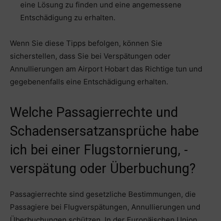
eine Lösung zu finden und eine angemessene
Entschädigung zu erhalten.
Wenn Sie diese Tipps befolgen, können Sie
sicherstellen, dass Sie bei Verspätungen oder
Annullierungen am Airport Hobart das Richtige tun und
gegebenenfalls eine Entschädigung erhalten.
Welche Passagierrechte und
Schadensersatzansprüche habe
ich bei einer Flugstornierung, -
verspätung oder Überbuchung?
Passagierrechte sind gesetzliche Bestimmungen, die
Passagiere bei Flugverspätungen, Annullierungen und
Überbuchungen schützen. In der Europäischen Union