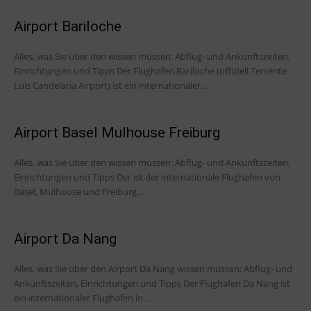
Airport Bariloche
Alles, was Sie über den wissen müssen: Abflug- und Ankunftszeiten,
Einrichtungen und Tipps Der Flughafen Bariloche (offiziell Teniente
Luis Candelaria Airport) ist ein internationaler...
Airport Basel Mulhouse Freiburg
Alles, was Sie über den wissen müssen: Abflug- und Ankunftszeiten,
Einrichtungen und Tipps Der ist der internationale Flughafen von
Basel, Mulhouse und Freiburg....
Airport Da Nang
Alles, was Sie über den Airport Da Nang wissen müssen: Abflug- und
Ankunftszeiten, Einrichtungen und Tipps Der Flughafen Da Nang ist
ein internationaler Flughafen in...