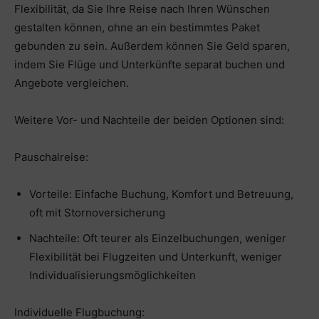
Flexibilität, da Sie Ihre Reise nach Ihren Wünschen
gestalten können, ohne an ein bestimmtes Paket
gebunden zu sein. Außerdem können Sie Geld sparen,
indem Sie Flüge und Unterkünfte separat buchen und
Angebote vergleichen.
Weitere Vor- und Nachteile der beiden Optionen sind:
Pauschalreise:
Vorteile: Einfache Buchung, Komfort und Betreuung,
oft mit Stornoversicherung
Nachteile: Oft teurer als Einzelbuchungen, weniger
Flexibilität bei Flugzeiten und Unterkunft, weniger
Individualisierungsmöglichkeiten
Individuelle Flugbuchung: