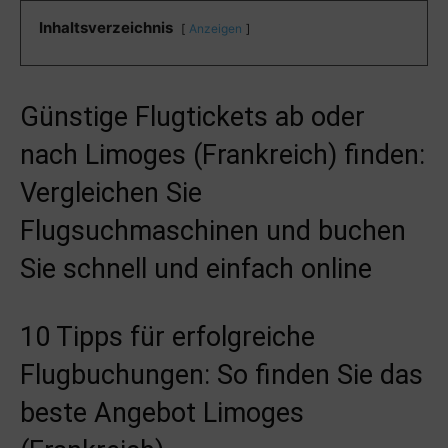
Inhaltsverzeichnis
Anzeigen
Günstige Flugtickets ab oder
nach Limoges (Frankreich) finden:
Vergleichen Sie
Flugsuchmaschinen und buchen
Sie schnell und einfach online
10 Tipps für erfolgreiche
Flugbuchungen: So finden Sie das
beste Angebot Limoges