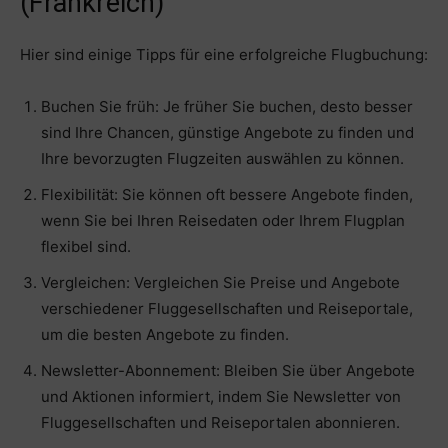
(Frankreich)
Hier sind einige Tipps für eine erfolgreiche Flugbuchung:
Buchen Sie früh: Je früher Sie buchen, desto besser
sind Ihre Chancen, günstige Angebote zu finden und
Ihre bevorzugten Flugzeiten auswählen zu können.
Flexibilität: Sie können oft bessere Angebote finden,
wenn Sie bei Ihren Reisedaten oder Ihrem Flugplan
flexibel sind.
Vergleichen: Vergleichen Sie Preise und Angebote
verschiedener Fluggesellschaften und Reiseportale,
um die besten Angebote zu finden.
Newsletter-Abonnement: Bleiben Sie über Angebote
und Aktionen informiert, indem Sie Newsletter von
Fluggesellschaften und Reiseportalen abonnieren.