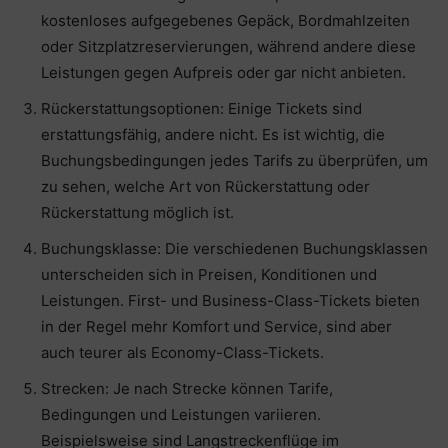
kostenloses aufgegebenes Gepäck, Bordmahlzeiten
oder Sitzplatzreservierungen, während andere diese
Leistungen gegen Aufpreis oder gar nicht anbieten.
Rückerstattungsoptionen: Einige Tickets sind
erstattungsfähig, andere nicht. Es ist wichtig, die
Buchungsbedingungen jedes Tarifs zu überprüfen, um
zu sehen, welche Art von Rückerstattung oder
Rückerstattung möglich ist.
Buchungsklasse: Die verschiedenen Buchungsklassen
unterscheiden sich in Preisen, Konditionen und
Leistungen. First- und Business-Class-Tickets bieten
in der Regel mehr Komfort und Service, sind aber
auch teurer als Economy-Class-Tickets.
Strecken: Je nach Strecke können Tarife,
Bedingungen und Leistungen variieren.
Beispielsweise sind Langstreckenflüge im