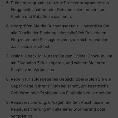
Prämienprogramme nutzen: Prämienprogramme von
Fluggesellschaften oder Reiseportalen nutzen, um
Punkte und Rabatte zu sammeln.
Überprüfen Sie die Buchungsdetails: Überprüfen Sie
alle Details der Buchung, einschließlich Reisedaten,
Flugzeiten und Passagiernamen, um sicherzustellen,
dass alles korrekt ist.
Online-Check-in: Nutzen Sie den Online-Check-in, um
am Flughafen Zeit zu sparen, und wählen Sie Ihren
Sitzplatz im Voraus aus.
Regeln für aufgegebenes Gepäck: Überprüfen Sie die
Gepäckregeln Ihrer Fluggesellschaft, um zusätzliche
Gebühren oder Probleme am Flughafen zu vermeiden.
Reiseversicherung: Erwägen Sie den Abschluss einer
Reiseversicherung im Falle einer Stornierung oder
Verspätung.