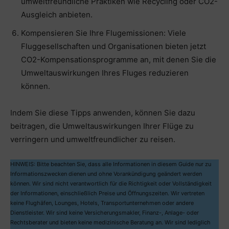
umweltfreundliche Praktiken wie Recycling oder CO2-
Ausgleich anbieten.
Kompensieren Sie Ihre Flugemissionen: Viele
Fluggesellschaften und Organisationen bieten jetzt
CO2-Kompensationsprogramme an, mit denen Sie die
Umweltauswirkungen Ihres Fluges reduzieren
können.
Indem Sie diese Tipps anwenden, können Sie dazu
beitragen, die Umweltauswirkungen Ihrer Flüge zu
verringern und umweltfreundlicher zu reisen.
HINWEIS: Bitte beachten Sie, dass alle Informationen in diesem Guide nur zu
Informationszwecken dienen und ohne Vorankündigung geändert werden
können. Wir sind nicht verantwortlich für die Richtigkeit oder Vollständigkeit
der Informationen, einschließlich Preise und Öffnungszeiten. Wir vertreten
keine Flughäfen, Lounges, Hotels, Transportunternehmen oder andere
Dienstleister. Wir sind keine Versicherungsmakler, Finanz-, Anlage- oder
Rechtsberater und bieten keine medizinische Beratung an. Wir sind lediglich