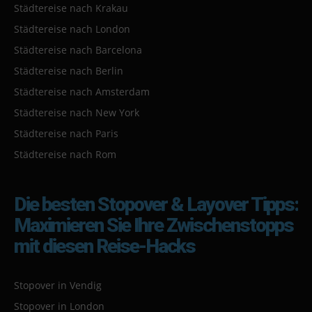
Städtereise nach Krakau
Städtereise nach London
Städtereise nach Barcelona
Städtereise nach Berlin
Städtereise nach Amsterdam
Städtereise nach New York
Städtereise nach Paris
Städtereise nach Rom
Die besten Stopover & Layover Tipps:
Maximieren Sie Ihre Zwischenstopps
mit diesen Reise-Hacks
Stopover in Vendig
Stopover in London