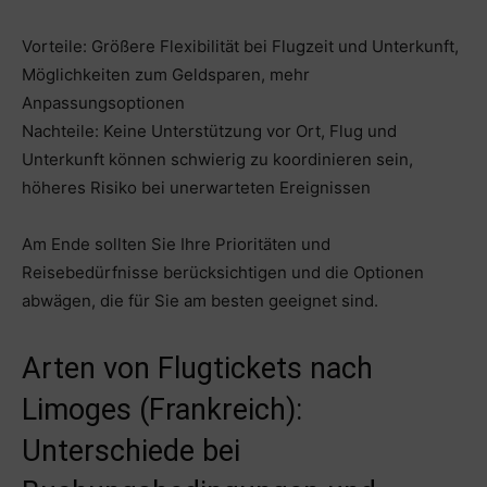
Vorteile: Größere Flexibilität bei Flugzeit und Unterkunft,
Möglichkeiten zum Geldsparen, mehr
Anpassungsoptionen
Nachteile: Keine Unterstützung vor Ort, Flug und
Unterkunft können schwierig zu koordinieren sein,
höheres Risiko bei unerwarteten Ereignissen
Am Ende sollten Sie Ihre Prioritäten und
Reisebedürfnisse berücksichtigen und die Optionen
abwägen, die für Sie am besten geeignet sind.
Arten von Flugtickets nach
Limoges (Frankreich):
Unterschiede bei