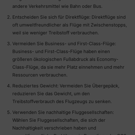
andere Verkehrsmittel wie Bahn oder Bus.
Entscheiden Sie sich für Direktflüge: Direktflüge sind
oft umweltfreundlicher als Flüge mit Zwischenstopps,
weil sie weniger Treibstoff verbrauchen.
Vermeiden Sie Business- und First-Class-Flüge:
Business- und First-Class-Flüge haben einen
größeren ökologischen Fußabdruck als Economy-
Class-Flüge, da sie mehr Platz einnehmen und mehr
Ressourcen verbrauchen.
Reduziertes Gewicht: Vermeiden Sie Übergepäck,
reduzieren Sie das Gewicht, um den
Treibstoffverbrauch des Flugzeugs zu senken.
Verwenden Sie nachhaltige Fluggesellschaften:
Wählen Sie Fluggesellschaften, die sich der
Nachhaltigkeit verschrieben haben und