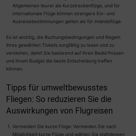
Allgemeinen teurer als Kurzstreckenflüge, und für
internationale Flüge können strengere Ein- und
Ausreisebestimmungen gelten als für Inlandsflüge.
Es ist wichtig, die Buchungsbedingungen und Regeln
Ihres gewählten Tickets sorgfältig zu lesen und zu
verstehen, damit Sie basierend auf Ihren Bedürfnissen
und Ihrem Budget die beste Entscheidung treffen
können.
Tipps für umweltbewusstes
Fliegen: So reduzieren Sie die
Auswirkungen von Flugreisen
Vermeiden Sie kurze Flüge: Vermeiden Sie nach
Möglichkeit kurze Flüge und wählen Sie stattdessen