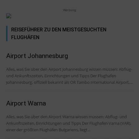
Werbung
REISEFÜHRER ZU DEN MEISTGESUCHTEN
FLUGHÄFEN
Airport Johannesburg
Alles, was Sie über den Airport Johannesburg wissen müssen: Abflug-
und Ankunftszeiten, Einrichtungen und Tipps Der Flughafen
Johannesburg, offiziell bekannt als OR Tambo International Airport,...
Airport Warna
Alles, was Sie über den Airport Warna wissen müssen: Abflug- und
Ankunftszeiten, Einrichtungen und Tipps Der Flughafen Varna (VAR),
einer der größten Flughäfen Bulgariens, liegt...