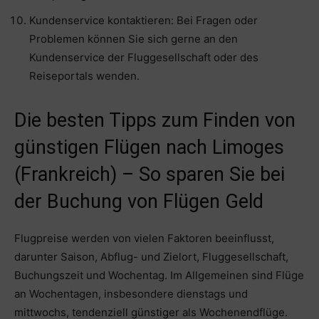
Kundenservice kontaktieren: Bei Fragen oder
Problemen können Sie sich gerne an den
Kundenservice der Fluggesellschaft oder des
Reiseportals wenden.
Die besten Tipps zum Finden von
günstigen Flügen nach Limoges
(Frankreich) – So sparen Sie bei
der Buchung von Flügen Geld
Flugpreise werden von vielen Faktoren beeinflusst,
darunter Saison, Abflug- und Zielort, Fluggesellschaft,
Buchungszeit und Wochentag. Im Allgemeinen sind Flüge
an Wochentagen, insbesondere dienstags und
mittwochs, tendenziell günstiger als Wochenendflüge.