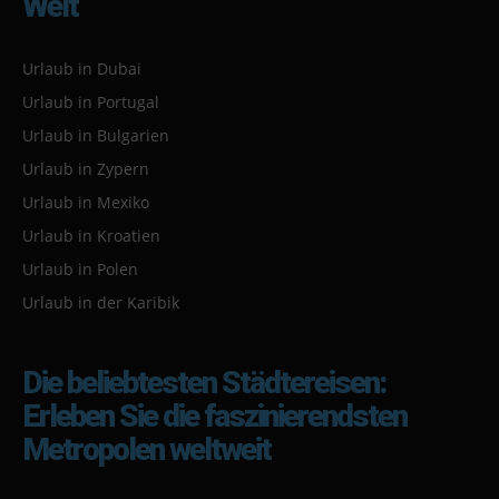
Welt
Urlaub in Dubai
Urlaub in Portugal
Urlaub in Bulgarien
Urlaub in Zypern
Urlaub in Mexiko
Urlaub in Kroatien
Urlaub in Polen
Urlaub in der Karibik
Die beliebtesten Städtereisen:
Erleben Sie die faszinierendsten
Metropolen weltweit