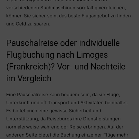
verschiedenen Suchmaschinen sorgfältig vergleichen,
können Sie sicher sein, das beste Flugangebot zu finden
und Geld zu sparen.
Pauschalreise oder individuelle
Flugbuchung nach Limoges
(Frankreich)? Vor- und Nachteile
im Vergleich
Eine Pauschalreise kann bequem sein, da sie Flüge,
Unterkunft und oft Transport und Aktivitäten beinhaltet.
Es bietet auch eine gewisse Sicherheit und
Unterstützung, da Reisebüros ihre Dienstleistungen
normalerweise während der Reise erbringen. Auf der
anderen Seite bietet die Buchung einzelner Flüge mehr