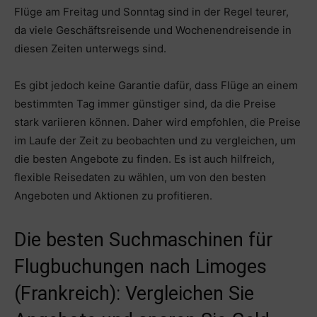
Flüge am Freitag und Sonntag sind in der Regel teurer,
da viele Geschäftsreisende und Wochenendreisende in
diesen Zeiten unterwegs sind.
Es gibt jedoch keine Garantie dafür, dass Flüge an einem
bestimmten Tag immer günstiger sind, da die Preise
stark variieren können. Daher wird empfohlen, die Preise
im Laufe der Zeit zu beobachten und zu vergleichen, um
die besten Angebote zu finden. Es ist auch hilfreich,
flexible Reisedaten zu wählen, um von den besten
Angeboten und Aktionen zu profitieren.
Die besten Suchmaschinen für
Flugbuchungen nach Limoges
(Frankreich): Vergleichen Sie