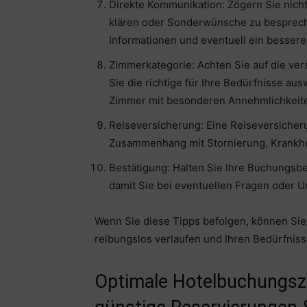
Direkte Kommunikation: Zögern Sie nicht
klären oder Sonderwünsche zu bespreche
Informationen und eventuell ein besser
Zimmerkategorie: Achten Sie auf die ve
Sie die richtige für Ihre Bedürfnisse au
Zimmer mit besonderen Annehmlichkeite
Reiseversicherung: Eine Reiseversicher
Zusammenhang mit Stornierung, Krankhe
Bestätigung: Halten Sie Ihre Buchungsbes
damit Sie bei eventuellen Fragen oder U
Wenn Sie diese Tipps befolgen, können Sie 
reibungslos verlaufen und Ihren Bedürfnis
Optimale Hotelbuchungsze