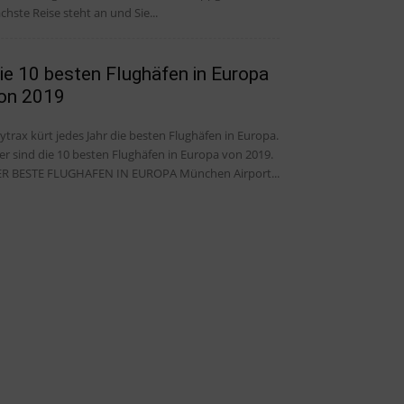
chste Reise steht an und Sie...
ie 10 besten Flughäfen in Europa
on 2019
ytrax kürt jedes Jahr die besten Flughäfen in Europa.
er sind die 10 besten Flughäfen in Europa von 2019.
R BESTE FLUGHAFEN IN EUROPA München Airport...