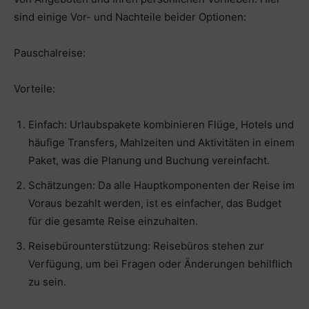
sind einige Vor- und Nachteile beider Optionen:
Pauschalreise:
Vorteile:
Einfach: Urlaubspakete kombinieren Flüge, Hotels und
häufige Transfers, Mahlzeiten und Aktivitäten in einem
Paket, was die Planung und Buchung vereinfacht.
Schätzungen: Da alle Hauptkomponenten der Reise im
Voraus bezahlt werden, ist es einfacher, das Budget
für die gesamte Reise einzuhalten.
Reisebürounterstützung: Reisebüros stehen zur
Verfügung, um bei Fragen oder Änderungen behilflich
zu sein.