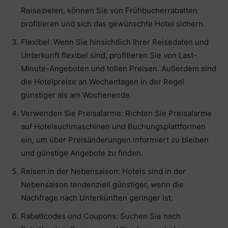
Reisezielen, können Sie von Frühbucherrabatten
profitieren und sich das gewünschte Hotel sichern.
Flexibel: Wenn Sie hinsichtlich Ihrer Reisedaten und
Unterkunft flexibel sind, profitieren Sie von Last-
Minute-Angeboten und tollen Preisen. Außerdem sind
die Hotelpreise an Wochentagen in der Regel
günstiger als am Wochenende.
Verwenden Sie Preisalarme: Richten Sie Preisalarme
auf Hotelsuchmaschinen und Buchungsplattformen
ein, um über Preisänderungen informiert zu bleiben
und günstige Angebote zu finden.
Reisen in der Nebensaison: Hotels sind in der
Nebensaison tendenziell günstiger, wenn die
Nachfrage nach Unterkünften geringer ist.
Rabattcodes und Coupons: Suchen Sie nach