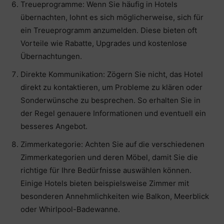
Treueprogramme: Wenn Sie häufig in Hotels
übernachten, lohnt es sich möglicherweise, sich für
ein Treueprogramm anzumelden. Diese bieten oft
Vorteile wie Rabatte, Upgrades und kostenlose
Übernachtungen.
Direkte Kommunikation: Zögern Sie nicht, das Hotel
direkt zu kontaktieren, um Probleme zu klären oder
Sonderwünsche zu besprechen. So erhalten Sie in
der Regel genauere Informationen und eventuell ein
besseres Angebot.
Zimmerkategorie: Achten Sie auf die verschiedenen
Zimmerkategorien und deren Möbel, damit Sie die
richtige für Ihre Bedürfnisse auswählen können.
Einige Hotels bieten beispielsweise Zimmer mit
besonderen Annehmlichkeiten wie Balkon, Meerblick
oder Whirlpool-Badewanne.