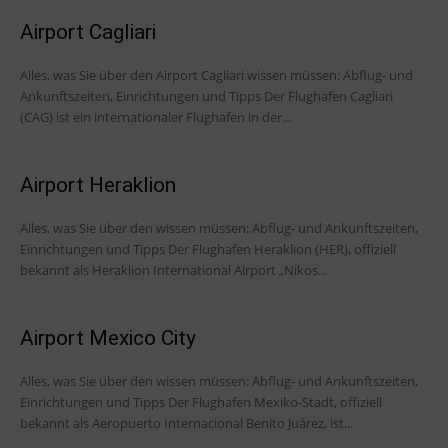
Airport Cagliari
Alles, was Sie über den Airport Cagliari wissen müssen: Abflug- und
Ankunftszeiten, Einrichtungen und Tipps Der Flughafen Cagliari
(CAG) ist ein internationaler Flughafen in der...
Airport Heraklion
Alles, was Sie über den wissen müssen: Abflug- und Ankunftszeiten,
Einrichtungen und Tipps Der Flughafen Heraklion (HER), offiziell
bekannt als Heraklion International Airport „Nikos...
Airport Mexico City
Alles, was Sie über den wissen müssen: Abflug- und Ankunftszeiten,
Einrichtungen und Tipps Der Flughafen Mexiko-Stadt, offiziell
bekannt als Aeropuerto Internacional Benito Juárez, ist...