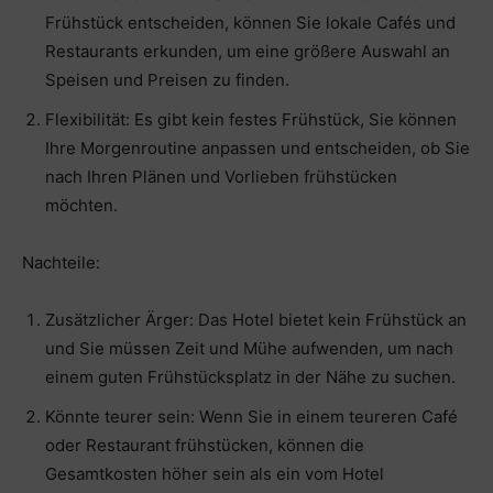
Frühstück entscheiden, können Sie lokale Cafés und
Restaurants erkunden, um eine größere Auswahl an
Speisen und Preisen zu finden.
Flexibilität: Es gibt kein festes Frühstück, Sie können
Ihre Morgenroutine anpassen und entscheiden, ob Sie
nach Ihren Plänen und Vorlieben frühstücken
möchten.
Nachteile:
Zusätzlicher Ärger: Das Hotel bietet kein Frühstück an
und Sie müssen Zeit und Mühe aufwenden, um nach
einem guten Frühstücksplatz in der Nähe zu suchen.
Könnte teurer sein: Wenn Sie in einem teureren Café
oder Restaurant frühstücken, können die
Gesamtkosten höher sein als ein vom Hotel