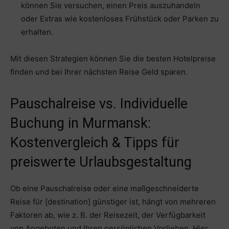
können Sie versuchen, einen Preis auszuhandeln
oder Extras wie kostenloses Frühstück oder Parken zu
erhalten.
Mit diesen Strategien können Sie die besten Hotelpreise
finden und bei Ihrer nächsten Reise Geld sparen.
Pauschalreise vs. Individuelle
Buchung in Murmansk:
Kostenvergleich & Tipps für
preiswerte Urlaubsgestaltung
Ob eine Pauschalreise oder eine maßgeschneiderte
Reise für [destination] günstiger ist, hängt von mehreren
Faktoren ab, wie z. B. der Reisezeit, der Verfügbarkeit
von Angeboten und Ihren persönlichen Vorlieben. Hier