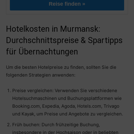
Reise finden »
Hotelkosten in Murmansk:
Durchschnittspreise & Spartipps
für Übernachtungen
Um die besten Hotelpreise zu finden, sollten Sie die
folgenden Strategien anwenden:
Preise vergleichen: Verwenden Sie verschiedene
Hotelsuchmaschinen und Buchungsplattformen wie
Booking.com, Expedia, Agoda, Hotels.com, Trivago
und Kayak, um Preise und Angebote zu vergleichen.
Früh buchen: Durch frühzeitige Buchung,
insbesondere in der Hochsaison oder in beliebten