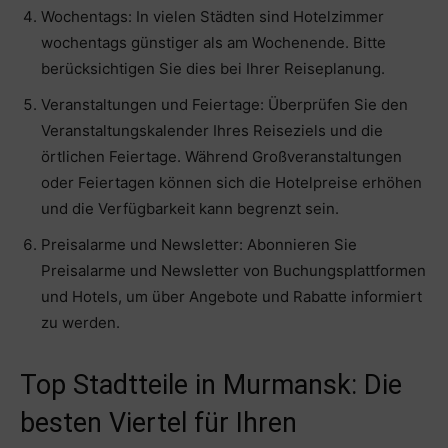
Wochentags: In vielen Städten sind Hotelzimmer
wochentags günstiger als am Wochenende. Bitte
berücksichtigen Sie dies bei Ihrer Reiseplanung.
Veranstaltungen und Feiertage: Überprüfen Sie den
Veranstaltungskalender Ihres Reiseziels und die
örtlichen Feiertage. Während Großveranstaltungen
oder Feiertagen können sich die Hotelpreise erhöhen
und die Verfügbarkeit kann begrenzt sein.
Preisalarme und Newsletter: Abonnieren Sie
Preisalarme und Newsletter von Buchungsplattformen
und Hotels, um über Angebote und Rabatte informiert
zu werden.
Top Stadtteile in Murmansk: Die
besten Viertel für Ihren