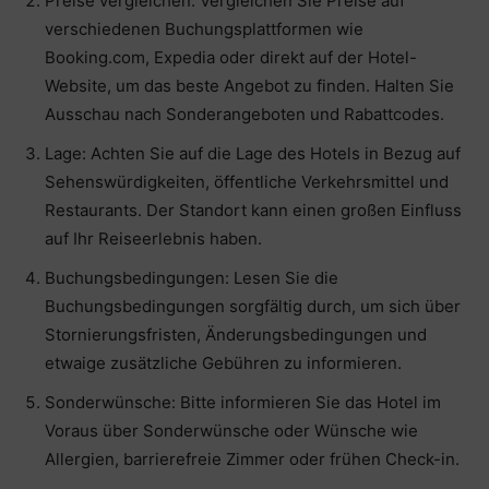
Preise vergleichen: Vergleichen Sie Preise auf
verschiedenen Buchungsplattformen wie
Booking.com, Expedia oder direkt auf der Hotel-
Website, um das beste Angebot zu finden. Halten Sie
Ausschau nach Sonderangeboten und Rabattcodes.
Lage: Achten Sie auf die Lage des Hotels in Bezug auf
Sehenswürdigkeiten, öffentliche Verkehrsmittel und
Restaurants. Der Standort kann einen großen Einfluss
auf Ihr Reiseerlebnis haben.
Buchungsbedingungen: Lesen Sie die
Buchungsbedingungen sorgfältig durch, um sich über
Stornierungsfristen, Änderungsbedingungen und
etwaige zusätzliche Gebühren zu informieren.
Sonderwünsche: Bitte informieren Sie das Hotel im
Voraus über Sonderwünsche oder Wünsche wie
Allergien, barrierefreie Zimmer oder frühen Check-in.