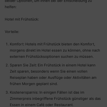
beider Optionen, um Ihnen bei der Entscheidung zu
helfen:
Hotel mit Frühstück:
Vorteile:
Komfort: Hotels mit Frühstück bieten den Komfort,
morgens direkt im Hotel essen zu können, ohne nach
externen Frühstücksoptionen suchen zu müssen.
Sparen Sie Zeit: Ein Frühstück in einem Hotel kann
Zeit sparen, besonders wenn Sie einen vollen
Reiseplan haben oder Ausflüge oder Aktivitäten am
frühen Morgen geplant sind.
Kostenersparnis: In einigen Fällen ist das im
Zimmerpreis inbegriffene Frühstück günstiger als das
Essen in einem Café oder Restaurant.