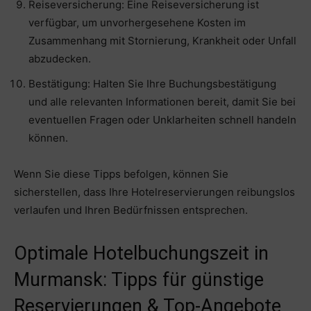
Reiseversicherung: Eine Reiseversicherung ist
verfügbar, um unvorhergesehene Kosten im
Zusammenhang mit Stornierung, Krankheit oder Unfall
abzudecken.
Bestätigung: Halten Sie Ihre Buchungsbestätigung
und alle relevanten Informationen bereit, damit Sie bei
eventuellen Fragen oder Unklarheiten schnell handeln
können.
Wenn Sie diese Tipps befolgen, können Sie
sicherstellen, dass Ihre Hotelreservierungen reibungslos
verlaufen und Ihren Bedürfnissen entsprechen.
Optimale Hotelbuchungszeit in
Murmansk: Tipps für günstige
Reservierungen & Top-Angebote