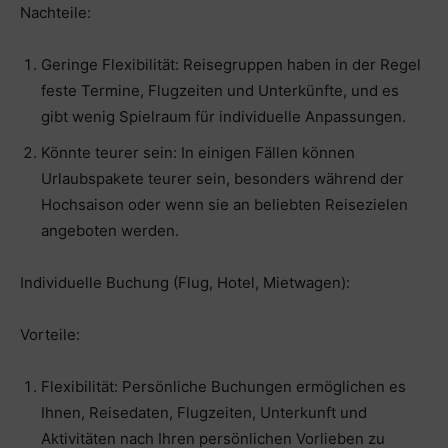
Nachteile:
Geringe Flexibilität: Reisegruppen haben in der Regel
feste Termine, Flugzeiten und Unterkünfte, und es
gibt wenig Spielraum für individuelle Anpassungen.
Könnte teurer sein: In einigen Fällen können
Urlaubspakete teurer sein, besonders während der
Hochsaison oder wenn sie an beliebten Reisezielen
angeboten werden.
Individuelle Buchung (Flug, Hotel, Mietwagen):
Vorteile:
Flexibilität: Persönliche Buchungen ermöglichen es
Ihnen, Reisedaten, Flugzeiten, Unterkunft und
Aktivitäten nach Ihren persönlichen Vorlieben zu