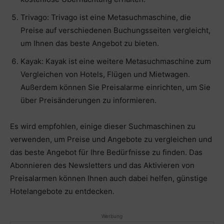
Trivago: Trivago ist eine Metasuchmaschine, die
Preise auf verschiedenen Buchungsseiten vergleicht,
um Ihnen das beste Angebot zu bieten.
Kayak: Kayak ist eine weitere Metasuchmaschine zum
Vergleichen von Hotels, Flügen und Mietwagen.
Außerdem können Sie Preisalarme einrichten, um Sie
über Preisänderungen zu informieren.
Es wird empfohlen, einige dieser Suchmaschinen zu
verwenden, um Preise und Angebote zu vergleichen und
das beste Angebot für Ihre Bedürfnisse zu finden. Das
Abonnieren des Newsletters und das Aktivieren von
Preisalarmen können Ihnen auch dabei helfen, günstige
Hotelangebote zu entdecken.
Werbung