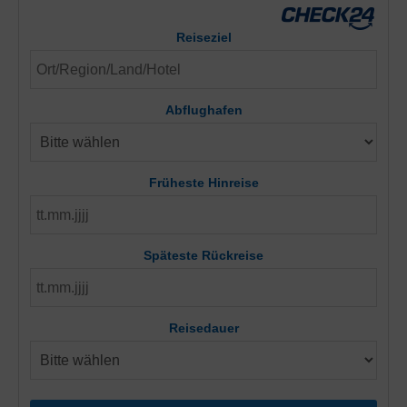
Reiseziel
Abflughafen
Früheste Hinreise
Späteste Rückreise
Reisedauer