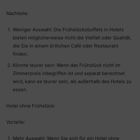
Nachteile:
Weniger Auswahl: Die Frühstücksbuffets in Hotels
bieten möglicherweise nicht die Vielfalt oder Qualität,
die Sie in einem örtlichen Café oder Restaurant
finden.
Könnte teurer sein: Wenn das Frühstück nicht im
Zimmerpreis inbegriffen ist und separat berechnet
wird, kann es teurer sein, als außerhalb des Hotels zu
essen.
Hotel ohne Frühstück:
Vorteile:
Mehr Auswahl: Wenn Sie sich für ein Hotel ohne