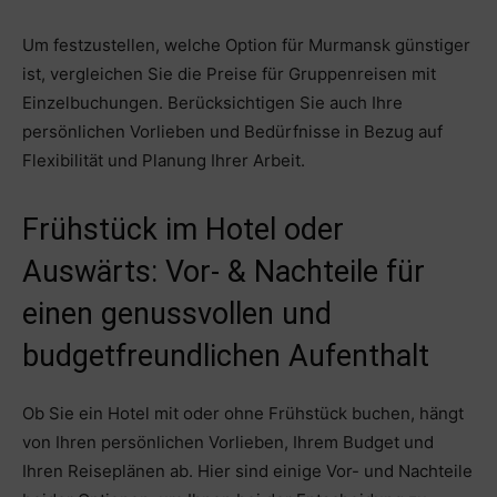
Um festzustellen, welche Option für Murmansk günstiger
ist, vergleichen Sie die Preise für Gruppenreisen mit
Einzelbuchungen. Berücksichtigen Sie auch Ihre
persönlichen Vorlieben und Bedürfnisse in Bezug auf
Flexibilität und Planung Ihrer Arbeit.
Frühstück im Hotel oder
Auswärts: Vor- & Nachteile für
einen genussvollen und
budgetfreundlichen Aufenthalt
Ob Sie ein Hotel mit oder ohne Frühstück buchen, hängt
von Ihren persönlichen Vorlieben, Ihrem Budget und
Ihren Reiseplänen ab. Hier sind einige Vor- und Nachteile