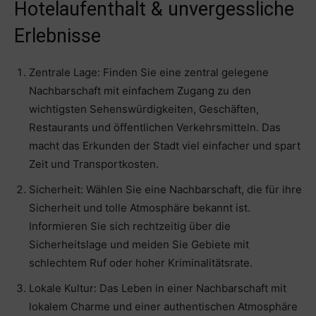
Hotelaufenthalt & unvergessliche
Erlebnisse
Zentrale Lage: Finden Sie eine zentral gelegene
Nachbarschaft mit einfachem Zugang zu den
wichtigsten Sehenswürdigkeiten, Geschäften,
Restaurants und öffentlichen Verkehrsmitteln. Das
macht das Erkunden der Stadt viel einfacher und spart
Zeit und Transportkosten.
Sicherheit: Wählen Sie eine Nachbarschaft, die für ihre
Sicherheit und tolle Atmosphäre bekannt ist.
Informieren Sie sich rechtzeitig über die
Sicherheitslage und meiden Sie Gebiete mit
schlechtem Ruf oder hoher Kriminalitätsrate.
Lokale Kultur: Das Leben in einer Nachbarschaft mit
lokalem Charme und einer authentischen Atmosphäre