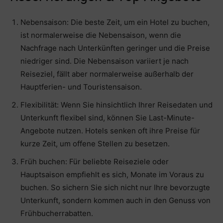
Nebensaison: Die beste Zeit, um ein Hotel zu buchen,
ist normalerweise die Nebensaison, wenn die
Nachfrage nach Unterkünften geringer und die Preise
niedriger sind. Die Nebensaison variiert je nach
Reiseziel, fällt aber normalerweise außerhalb der
Hauptferien- und Touristensaison.
Flexibilität: Wenn Sie hinsichtlich Ihrer Reisedaten und
Unterkunft flexibel sind, können Sie Last-Minute-
Angebote nutzen. Hotels senken oft ihre Preise für
kurze Zeit, um offene Stellen zu besetzen.
Früh buchen: Für beliebte Reiseziele oder
Hauptsaison empfiehlt es sich, Monate im Voraus zu
buchen. So sichern Sie sich nicht nur Ihre bevorzugte
Unterkunft, sondern kommen auch in den Genuss von
Frühbucherrabatten.