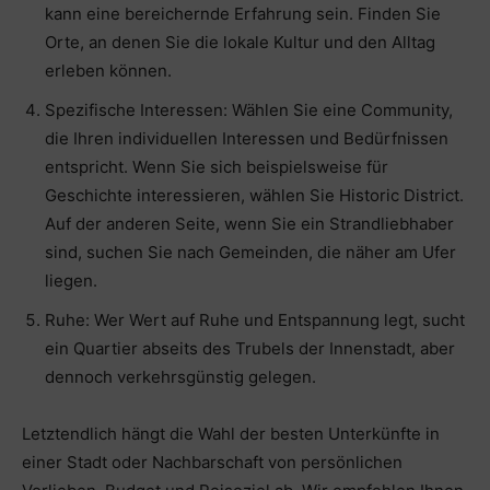
kann eine bereichernde Erfahrung sein. Finden Sie
Orte, an denen Sie die lokale Kultur und den Alltag
erleben können.
Spezifische Interessen: Wählen Sie eine Community,
die Ihren individuellen Interessen und Bedürfnissen
entspricht. Wenn Sie sich beispielsweise für
Geschichte interessieren, wählen Sie Historic District.
Auf der anderen Seite, wenn Sie ein Strandliebhaber
sind, suchen Sie nach Gemeinden, die näher am Ufer
liegen.
Ruhe: Wer Wert auf Ruhe und Entspannung legt, sucht
ein Quartier abseits des Trubels der Innenstadt, aber
dennoch verkehrsgünstig gelegen.
Letztendlich hängt die Wahl der besten Unterkünfte in
einer Stadt oder Nachbarschaft von persönlichen