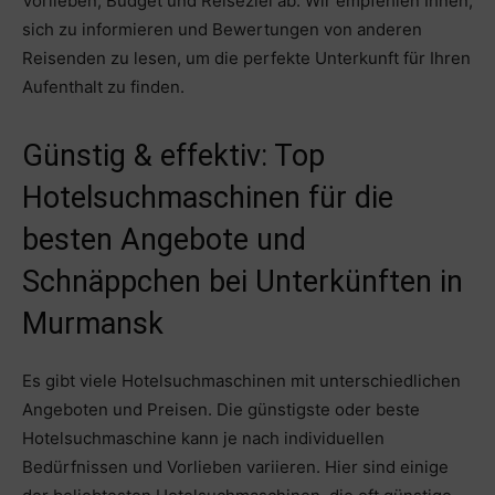
Vorlieben, Budget und Reiseziel ab. Wir empfehlen Ihnen,
sich zu informieren und Bewertungen von anderen
Reisenden zu lesen, um die perfekte Unterkunft für Ihren
Aufenthalt zu finden.
Günstig & effektiv: Top
Hotelsuchmaschinen für die
besten Angebote und
Schnäppchen bei Unterkünften in
Murmansk
Es gibt viele Hotelsuchmaschinen mit unterschiedlichen
Angeboten und Preisen. Die günstigste oder beste
Hotelsuchmaschine kann je nach individuellen
Bedürfnissen und Vorlieben variieren. Hier sind einige