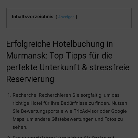
Inhaltsverzeichnis
Anzeigen
Erfolgreiche Hotelbuchung in
Murmansk: Top-Tipps für die
perfekte Unterkunft & stressfreie
Reservierung
Recherche: Recherchieren Sie sorgfältig, um das
richtige Hotel für Ihre Bedürfnisse zu finden. Nutzen
Sie Bewertungsportale wie TripAdvisor oder Google
Maps, um andere Gästebewertungen und Fotos zu
sehen.