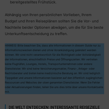
bereitgestelltes Frühstück.
Abhängig von Ihren persönlichen Vorlieben, Ihrem
Budget und Ihren Reiseplänen sollten Sie die Vor- und
Nachteile beider Optionen abwägen, um die für Sie beste
Unterkunftsentscheidung zu treffen.
HINWEIS: Bitte beachten Sie, dass alle Informationen in diesem Guide nur zu
Informationszwecken dienen und ohne Vorankündigung geändert werden
können. Wir sind nicht verantwortlich für die Richtigkeit oder Vollständigkeit
der Informationen, einschließlich Preise und Öffnungszeiten. Wir vertreten
keine Flughäfen, Lounges, Hotels, Transportunternehmen oder andere
Dienstleister. Wir sind keine Versicherungsmakler, Finanz-, Anlage- oder
Rechtsberater und bieten keine medizinische Beratung an. Wir sind lediglich
Tippgeber und unsere Informationen basieren auf den öffentlich zugänglichen
Ressourcen und Websites der oben genannten Dienstleister. Wenn Sie Fehler
oder Aktualisierungen finden, teilen Sie uns dies bitte über unsere Kontaktseite
mit.
DIE WELT ENTDECKEN: INTERESSANTE REISEZIELE