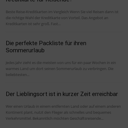
Beste Reise-Kreditkarten im Vergleich Wenn Sie viel Reisen dann ist
die richtige Wahl der Kreditkarte von Vorteil. Das Angebot an
Kreditkarten ist sehr groß. Fast...
Die perfekte Packliste für ihren
Sommerurlaub
Jedes Jahr zieht es die meisten von uns für ein paar Wochen in ein
warmes Land um dort seinen Sommerurlaub zu verbringen. Die
beliebtesten...
Der Lieblingsort ist in kurzer Zeit erreichbar
Wer einen Urlaub in einem entfernten Land oder auf einem anderen
Kontinent plant, nutzt den Flieger als schnelles und bequemes
Verkehrsmittel. Bekanntlich möchten Geschäftsreisende...