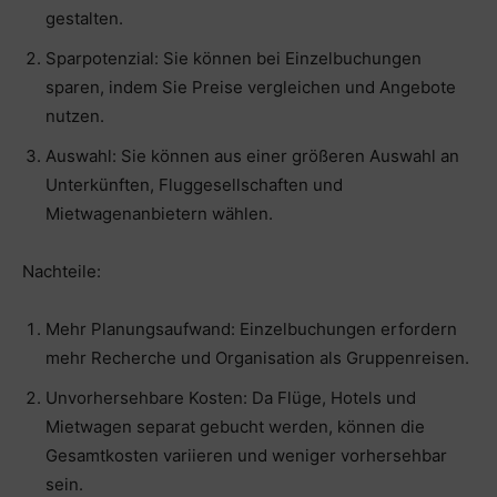
gestalten.
Sparpotenzial: Sie können bei Einzelbuchungen
sparen, indem Sie Preise vergleichen und Angebote
nutzen.
Auswahl: Sie können aus einer größeren Auswahl an
Unterkünften, Fluggesellschaften und
Mietwagenanbietern wählen.
Nachteile:
Mehr Planungsaufwand: Einzelbuchungen erfordern
mehr Recherche und Organisation als Gruppenreisen.
Unvorhersehbare Kosten: Da Flüge, Hotels und
Mietwagen separat gebucht werden, können die
Gesamtkosten variieren und weniger vorhersehbar
sein.