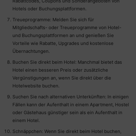
Rabattcodes, Coupons und Sonderangeboten von
Hotels oder Buchungsplattformen.
Treueprogramme: Melden Sie sich für
Mitgliedschafts- oder Treueprogramme von Hotel-
und Buchungsplattformen an und genießen Sie
Vorteile wie Rabatte, Upgrades und kostenlose
Übernachtungen.
Buchen Sie direkt beim Hotel: Manchmal bietet das
Hotel einen besseren Preis oder zusätzliche
Vergünstigungen an, wenn Sie direkt über die
Hotelwebsite buchen.
Suchen Sie nach alternativen Unterkünften: In einigen
Fällen kann der Aufenthalt in einem Apartment, Hostel
oder Gästehaus günstiger sein als ein Aufenthalt in
einem Hotel.
Schnäppchen: Wenn Sie direkt beim Hotel buchen,