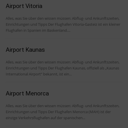
Airport Vitoria
Alles, was Sie über den wissen müssen: Abflug- und Ankunftszeiten,
Einrichtungen und Tipps Der Flughafen Vitoria-Gasteiz ist ein kleiner
Flughafen in Spanien im Baskenland....
Airport Kaunas
Alles, was Sie über den wissen müssen: Abflug- und Ankunftszeiten,
Einrichtungen und Tipps Der Flughafen Kaunas, offiziell als „Kaunas
International Airport“ bekannt, ist ein...
Airport Menorca
Alles, was Sie über den wissen müssen: Abflug- und Ankunftszeiten,
Einrichtungen und Tipps Der Flughafen Menorca (MAH) ist der
einzige Verkehrsflughafen auf der spanischen...