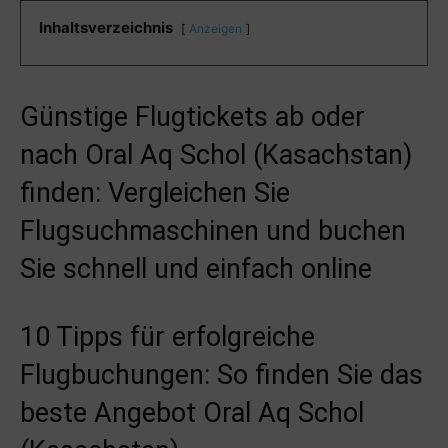
Inhaltsverzeichnis
Anzeigen
Günstige Flugtickets ab oder
nach Oral Aq Schol (Kasachstan)
finden: Vergleichen Sie
Flugsuchmaschinen und buchen
Sie schnell und einfach online
10 Tipps für erfolgreiche
Flugbuchungen: So finden Sie das
beste Angebot Oral Aq Schol