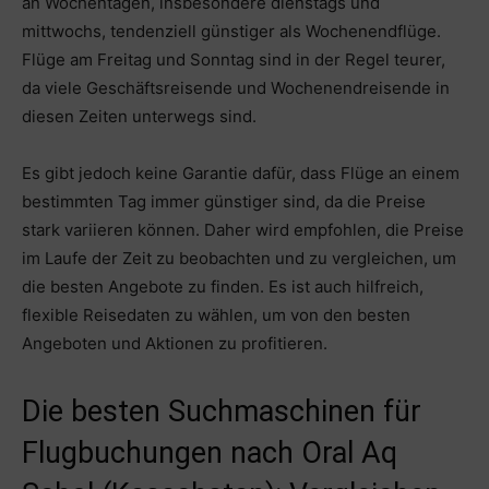
an Wochentagen, insbesondere dienstags und
mittwochs, tendenziell günstiger als Wochenendflüge.
Flüge am Freitag und Sonntag sind in der Regel teurer,
da viele Geschäftsreisende und Wochenendreisende in
diesen Zeiten unterwegs sind.
Es gibt jedoch keine Garantie dafür, dass Flüge an einem
bestimmten Tag immer günstiger sind, da die Preise
stark variieren können. Daher wird empfohlen, die Preise
im Laufe der Zeit zu beobachten und zu vergleichen, um
die besten Angebote zu finden. Es ist auch hilfreich,
flexible Reisedaten zu wählen, um von den besten
Angeboten und Aktionen zu profitieren.
Die besten Suchmaschinen für
Flugbuchungen nach Oral Aq