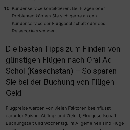
Kundenservice kontaktieren: Bei Fragen oder
Problemen können Sie sich gerne an den
Kundenservice der Fluggesellschaft oder des
Reiseportals wenden.
Die besten Tipps zum Finden von
günstigen Flügen nach Oral Aq
Schol (Kasachstan) – So sparen
Sie bei der Buchung von Flügen
Geld
Flugpreise werden von vielen Faktoren beeinflusst,
darunter Saison, Abflug- und Zielort, Fluggesellschaft,
Buchungszeit und Wochentag. Im Allgemeinen sind Flüge