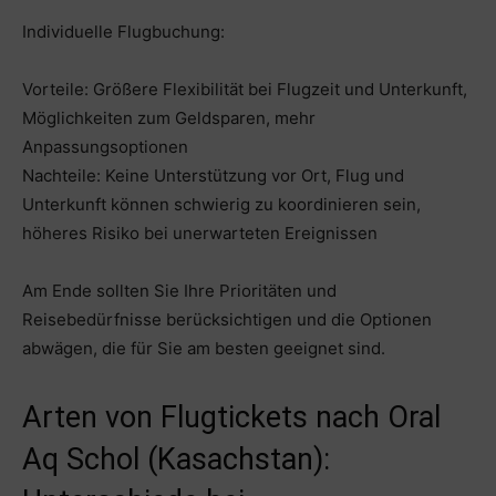
Individuelle Flugbuchung:
Vorteile: Größere Flexibilität bei Flugzeit und Unterkunft,
Möglichkeiten zum Geldsparen, mehr
Anpassungsoptionen
Nachteile: Keine Unterstützung vor Ort, Flug und
Unterkunft können schwierig zu koordinieren sein,
höheres Risiko bei unerwarteten Ereignissen
Am Ende sollten Sie Ihre Prioritäten und
Reisebedürfnisse berücksichtigen und die Optionen
abwägen, die für Sie am besten geeignet sind.
Arten von Flugtickets nach Oral
Aq Schol (Kasachstan):