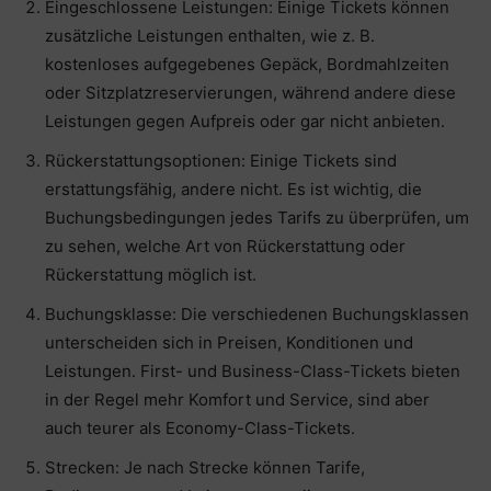
Eingeschlossene Leistungen: Einige Tickets können
zusätzliche Leistungen enthalten, wie z. B.
kostenloses aufgegebenes Gepäck, Bordmahlzeiten
oder Sitzplatzreservierungen, während andere diese
Leistungen gegen Aufpreis oder gar nicht anbieten.
Rückerstattungsoptionen: Einige Tickets sind
erstattungsfähig, andere nicht. Es ist wichtig, die
Buchungsbedingungen jedes Tarifs zu überprüfen, um
zu sehen, welche Art von Rückerstattung oder
Rückerstattung möglich ist.
Buchungsklasse: Die verschiedenen Buchungsklassen
unterscheiden sich in Preisen, Konditionen und
Leistungen. First- und Business-Class-Tickets bieten
in der Regel mehr Komfort und Service, sind aber
auch teurer als Economy-Class-Tickets.
Strecken: Je nach Strecke können Tarife,