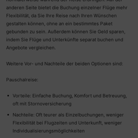
anderen Seite bietet die Buchung einzelner Flüge mehr
Flexibilität, da Sie Ihre Reise nach Ihren Wünschen
gestalten können, ohne an ein bestimmtes Paket
gebunden zu sein. Außerdem können Sie Geld sparen,
indem Sie Flüge und Unterkünfte separat buchen und
Angebote vergleichen.
Weitere Vor- und Nachteile der beiden Optionen sind:
Pauschalreise:
Vorteile: Einfache Buchung, Komfort und Betreuung,
oft mit Stornoversicherung
Nachteile: Oft teurer als Einzelbuchungen, weniger
Flexibilität bei Flugzeiten und Unterkunft, weniger
Individualisierungsmöglichkeiten