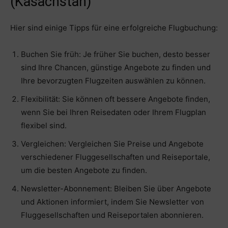
(Kasachstan)
Hier sind einige Tipps für eine erfolgreiche Flugbuchung:
Buchen Sie früh: Je früher Sie buchen, desto besser
sind Ihre Chancen, günstige Angebote zu finden und
Ihre bevorzugten Flugzeiten auswählen zu können.
Flexibilität: Sie können oft bessere Angebote finden,
wenn Sie bei Ihren Reisedaten oder Ihrem Flugplan
flexibel sind.
Vergleichen: Vergleichen Sie Preise und Angebote
verschiedener Fluggesellschaften und Reiseportale,
um die besten Angebote zu finden.
Newsletter-Abonnement: Bleiben Sie über Angebote
und Aktionen informiert, indem Sie Newsletter von
Fluggesellschaften und Reiseportalen abonnieren.