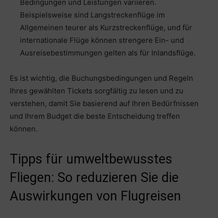
Bedingungen und Leistungen variieren.
Beispielsweise sind Langstreckenflüge im
Allgemeinen teurer als Kurzstreckenflüge, und für
internationale Flüge können strengere Ein- und
Ausreisebestimmungen gelten als für Inlandsflüge.
Es ist wichtig, die Buchungsbedingungen und Regeln
Ihres gewählten Tickets sorgfältig zu lesen und zu
verstehen, damit Sie basierend auf Ihren Bedürfnissen
und Ihrem Budget die beste Entscheidung treffen
können.
Tipps für umweltbewusstes
Fliegen: So reduzieren Sie die
Auswirkungen von Flugreisen