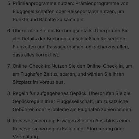
Prämienprogramme nutzen: Prämienprogramme von
Fluggesellschaften oder Reiseportalen nutzen, um
Punkte und Rabatte zu sammeln.
Überprüfen Sie die Buchungsdetails: Überprüfen Sie
alle Details der Buchung, einschließlich Reisedaten,
Flugzeiten und Passagiernamen, um sicherzustellen,
dass alles korrekt ist.
Online-Check-in: Nutzen Sie den Online-Check-in, um
am Flughafen Zeit zu sparen, und wählen Sie Ihren
Sitzplatz im Voraus aus.
Regeln für aufgegebenes Gepäck: Überprüfen Sie die
Gepäckregeln Ihrer Fluggesellschaft, um zusätzliche
Gebühren oder Probleme am Flughafen zu vermeiden.
Reiseversicherung: Erwägen Sie den Abschluss einer
Reiseversicherung im Falle einer Stornierung oder
Verspätung.