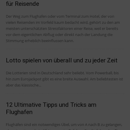
für Reisende
Der Weg zum Flughafen oder vom Terminal zum Hotel, der von
vielen Reisenden im Vorfeld kaum bedacht wird, gehört zu den am
meisten unterschätzten Stressfaktoren einer Reise, weil er bereits
vor dem eigentlichen Abflug oder direkt nach der Landung die
Stimmung erheblich beeinflussen kann.
Lotto spielen von überall und zu jeder Zeit
Die Lotterien sind in Deutschland sehr beliebt. Vom Powerball, bis
hin zum Eurojackpot gibt es eine breite Auswahl. Am beliebtesten ist
aber das klassische...
12 Ultimative Tipps und Tricks am
Flughafen
Flughäfen sind ein notwendiges Übel, um von A nach B zu gelangen,