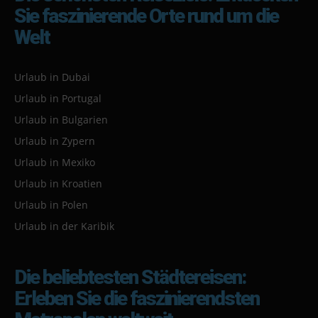
Sie faszinierende Orte rund um die
Welt
Urlaub in Dubai
Urlaub in Portugal
Urlaub in Bulgarien
Urlaub in Zypern
Urlaub in Mexiko
Urlaub in Kroatien
Urlaub in Polen
Urlaub in der Karibik
Die beliebtesten Städtereisen:
Erleben Sie die faszinierendsten