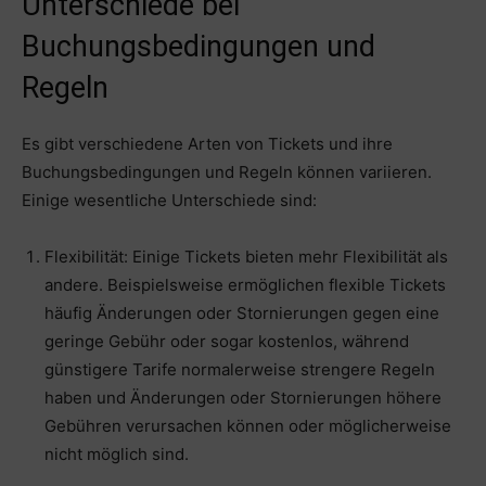
Unterschiede bei
Buchungsbedingungen und
Regeln
Es gibt verschiedene Arten von Tickets und ihre
Buchungsbedingungen und Regeln können variieren.
Einige wesentliche Unterschiede sind:
Flexibilität: Einige Tickets bieten mehr Flexibilität als
andere. Beispielsweise ermöglichen flexible Tickets
häufig Änderungen oder Stornierungen gegen eine
geringe Gebühr oder sogar kostenlos, während
günstigere Tarife normalerweise strengere Regeln
haben und Änderungen oder Stornierungen höhere
Gebühren verursachen können oder möglicherweise
nicht möglich sind.