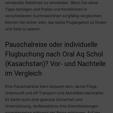
versteckte Gebühren zu vermeiden. Wenn Sie diese
Tipps befolgen und Preise und Konditionen in
verschiedenen Suchmaschinen sorgfältig vergleichen,
können Sie sicher sein, das beste Flugangebot zu finden
und Geld zu sparen.
Pauschalreise oder individuelle
Flugbuchung nach Oral Aq Schol
(Kasachstan)? Vor- und Nachteile
im Vergleich
Eine Pauschalreise kann bequem sein, da sie Flüge,
Unterkunft und oft Transport und Aktivitäten beinhaltet.
Es bietet auch eine gewisse Sicherheit und
Unterstützung, da Reisebüros ihre Dienstleistungen
normalerweise während der Reise erbringen. Auf der