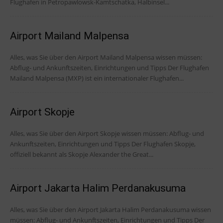
Flughafen in Petropawlowsk-Kamtschatka, Halbinsel...
Airport Mailand Malpensa
Alles, was Sie über den Airport Mailand Malpensa wissen müssen:
Abflug- und Ankunftszeiten, Einrichtungen und Tipps Der Flughafen
Mailand Malpensa (MXP) ist ein internationaler Flughafen...
Airport Skopje
Alles, was Sie über den Airport Skopje wissen müssen: Abflug- und
Ankunftszeiten, Einrichtungen und Tipps Der Flughafen Skopje,
offiziell bekannt als Skopje Alexander the Great...
Airport Jakarta Halim Perdanakusuma
Alles, was Sie über den Airport Jakarta Halim Perdanakusuma wissen
müssen: Abflug- und Ankunftszeiten, Einrichtungen und Tipps Der