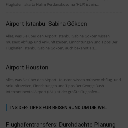
Flughafen Jakarta Halim Perdanakusuma (HLP) ist ein...
Airport Istanbul Sabiha Gökcen
Alles, was Sie über den Airport Istanbul Sabiha Gökcen wissen
müssen: Abflug- und Ankunftszeiten, Einrichtungen und Tipps Der
Flughafen Istanbul Sabiha Gökcen, auch bekannt als...
Airport Houston
Alles, was Sie über den Airport Houston wissen müssen: Abflug- und
Ankunftszeiten, Einrichtungen und Tipps Der George Bush
Intercontinental Airport (IAH) ist der größte Flughafen...
INSIDER-TIPPS FÜR REISEN RUND UM DIE WELT
Flughafentransfers: Durchdachte Planung