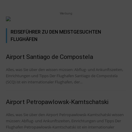
Werbung
REISEFÜHRER ZU DEN MEISTGESUCHTEN
FLUGHÄFEN
Airport Santiago de Compostela
Alles, was Sie über den wissen müssen: Abflug- und Ankunftszeiten,
Einrichtungen und Tipps Der Flughafen Santiago de Compostela
(SCQ) ist ein internationaler Flughafen, der...
Airport Petropawlowsk-Kamtschatski
Alles, was Sie über den Airport Petropawlowsk-Kamtschatski wissen
müssen: Abflug- und Ankunftszeiten, Einrichtungen und Tipps Der
Flughafen Petropawlowsk-Kamtschatski ist ein internationaler