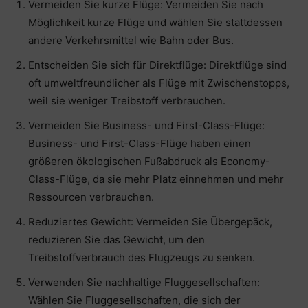
Vermeiden Sie kurze Flüge: Vermeiden Sie nach
Möglichkeit kurze Flüge und wählen Sie stattdessen
andere Verkehrsmittel wie Bahn oder Bus.
Entscheiden Sie sich für Direktflüge: Direktflüge sind
oft umweltfreundlicher als Flüge mit Zwischenstopps,
weil sie weniger Treibstoff verbrauchen.
Vermeiden Sie Business- und First-Class-Flüge:
Business- und First-Class-Flüge haben einen
größeren ökologischen Fußabdruck als Economy-
Class-Flüge, da sie mehr Platz einnehmen und mehr
Ressourcen verbrauchen.
Reduziertes Gewicht: Vermeiden Sie Übergepäck,
reduzieren Sie das Gewicht, um den
Treibstoffverbrauch des Flugzeugs zu senken.
Verwenden Sie nachhaltige Fluggesellschaften:
Wählen Sie Fluggesellschaften, die sich der