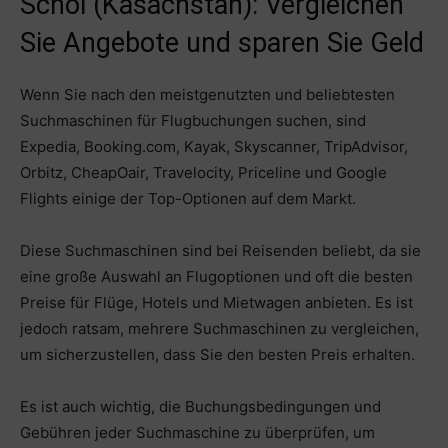
Schol (Kasachstan): Vergleichen
Sie Angebote und sparen Sie Geld
Wenn Sie nach den meistgenutzten und beliebtesten
Suchmaschinen für Flugbuchungen suchen, sind
Expedia, Booking.com, Kayak, Skyscanner, TripAdvisor,
Orbitz, CheapOair, Travelocity, Priceline und Google
Flights einige der Top-Optionen auf dem Markt.
Diese Suchmaschinen sind bei Reisenden beliebt, da sie
eine große Auswahl an Flugoptionen und oft die besten
Preise für Flüge, Hotels und Mietwagen anbieten. Es ist
jedoch ratsam, mehrere Suchmaschinen zu vergleichen,
um sicherzustellen, dass Sie den besten Preis erhalten.
Es ist auch wichtig, die Buchungsbedingungen und
Gebühren jeder Suchmaschine zu überprüfen, um