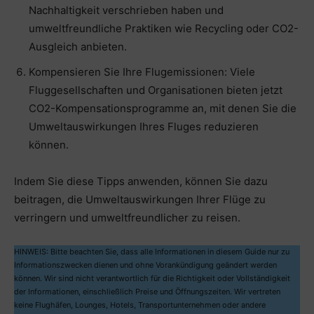
Nachhaltigkeit verschrieben haben und
umweltfreundliche Praktiken wie Recycling oder CO2-
Ausgleich anbieten.
Kompensieren Sie Ihre Flugemissionen: Viele
Fluggesellschaften und Organisationen bieten jetzt
CO2-Kompensationsprogramme an, mit denen Sie die
Umweltauswirkungen Ihres Fluges reduzieren
können.
Indem Sie diese Tipps anwenden, können Sie dazu
beitragen, die Umweltauswirkungen Ihrer Flüge zu
verringern und umweltfreundlicher zu reisen.
HINWEIS: Bitte beachten Sie, dass alle Informationen in diesem Guide nur zu
Informationszwecken dienen und ohne Vorankündigung geändert werden
können. Wir sind nicht verantwortlich für die Richtigkeit oder Vollständigkeit
der Informationen, einschließlich Preise und Öffnungszeiten. Wir vertreten
keine Flughäfen, Lounges, Hotels, Transportunternehmen oder andere