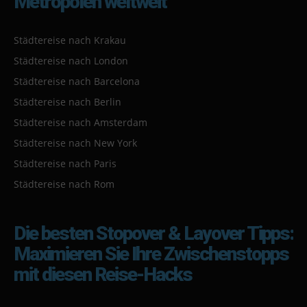
Metropolen weltweit
Städtereise nach Krakau
Städtereise nach London
Städtereise nach Barcelona
Städtereise nach Berlin
Städtereise nach Amsterdam
Städtereise nach New York
Städtereise nach Paris
Städtereise nach Rom
Die besten Stopover & Layover Tipps:
Maximieren Sie Ihre Zwischenstopps
mit diesen Reise-Hacks