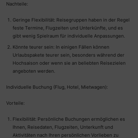
Nachteile:
Geringe Flexibilität: Reisegruppen haben in der Regel
feste Termine, Flugzeiten und Unterkünfte, und es
gibt wenig Spielraum für individuelle Anpassungen.
Könnte teurer sein: In einigen Fällen können
Urlaubspakete teurer sein, besonders während der
Hochsaison oder wenn sie an beliebten Reisezielen
angeboten werden.
Individuelle Buchung (Flug, Hotel, Mietwagen):
Vorteile:
Flexibilität: Persönliche Buchungen ermöglichen es
Ihnen, Reisedaten, Flugzeiten, Unterkunft und
Aktivitäten nach Ihren persönlichen Vorlieben zu