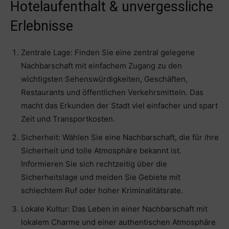
Hotelaufenthalt & unvergessliche
Erlebnisse
Zentrale Lage: Finden Sie eine zentral gelegene
Nachbarschaft mit einfachem Zugang zu den
wichtigsten Sehenswürdigkeiten, Geschäften,
Restaurants und öffentlichen Verkehrsmitteln. Das
macht das Erkunden der Stadt viel einfacher und spart
Zeit und Transportkosten.
Sicherheit: Wählen Sie eine Nachbarschaft, die für ihre
Sicherheit und tolle Atmosphäre bekannt ist.
Informieren Sie sich rechtzeitig über die
Sicherheitslage und meiden Sie Gebiete mit
schlechtem Ruf oder hoher Kriminalitätsrate.
Lokale Kultur: Das Leben in einer Nachbarschaft mit
lokalem Charme und einer authentischen Atmosphäre