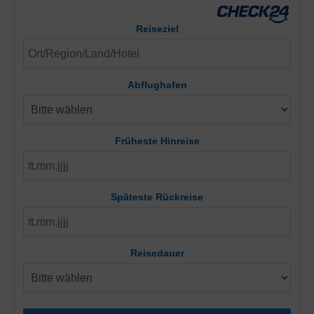
Reiseziel
Abflughafen
Früheste Hinreise
Späteste Rückreise
Reisedauer