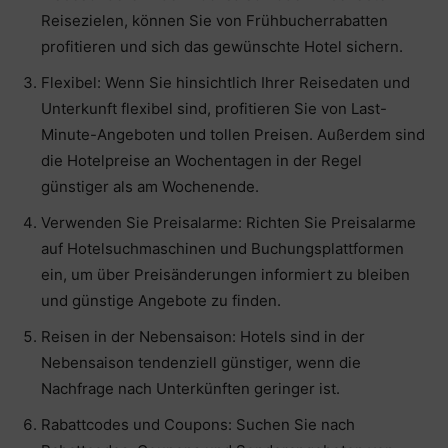
Reisezielen, können Sie von Frühbucherrabatten
profitieren und sich das gewünschte Hotel sichern.
Flexibel: Wenn Sie hinsichtlich Ihrer Reisedaten und
Unterkunft flexibel sind, profitieren Sie von Last-
Minute-Angeboten und tollen Preisen. Außerdem sind
die Hotelpreise an Wochentagen in der Regel
günstiger als am Wochenende.
Verwenden Sie Preisalarme: Richten Sie Preisalarme
auf Hotelsuchmaschinen und Buchungsplattformen
ein, um über Preisänderungen informiert zu bleiben
und günstige Angebote zu finden.
Reisen in der Nebensaison: Hotels sind in der
Nebensaison tendenziell günstiger, wenn die
Nachfrage nach Unterkünften geringer ist.
Rabattcodes und Coupons: Suchen Sie nach