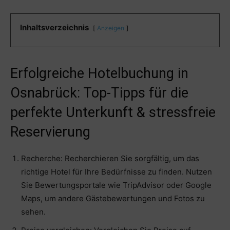
Inhaltsverzeichnis
Anzeigen
Erfolgreiche Hotelbuchung in
Osnabrück: Top-Tipps für die
perfekte Unterkunft & stressfreie
Reservierung
Recherche: Recherchieren Sie sorgfältig, um das
richtige Hotel für Ihre Bedürfnisse zu finden. Nutzen
Sie Bewertungsportale wie TripAdvisor oder Google
Maps, um andere Gästebewertungen und Fotos zu
sehen.