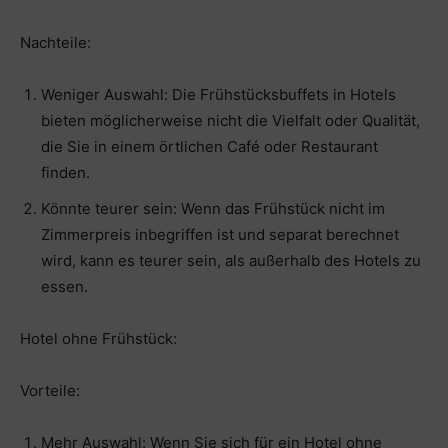
Nachteile:
Weniger Auswahl: Die Frühstücksbuffets in Hotels
bieten möglicherweise nicht die Vielfalt oder Qualität,
die Sie in einem örtlichen Café oder Restaurant
finden.
Könnte teurer sein: Wenn das Frühstück nicht im
Zimmerpreis inbegriffen ist und separat berechnet
wird, kann es teurer sein, als außerhalb des Hotels zu
essen.
Hotel ohne Frühstück:
Vorteile:
Mehr Auswahl: Wenn Sie sich für ein Hotel ohne