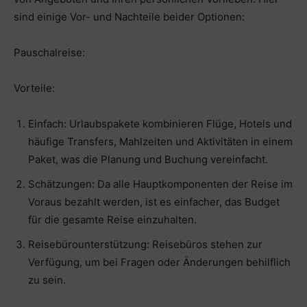
sind einige Vor- und Nachteile beider Optionen:
Pauschalreise:
Vorteile:
Einfach: Urlaubspakete kombinieren Flüge, Hotels und
häufige Transfers, Mahlzeiten und Aktivitäten in einem
Paket, was die Planung und Buchung vereinfacht.
Schätzungen: Da alle Hauptkomponenten der Reise im
Voraus bezahlt werden, ist es einfacher, das Budget
für die gesamte Reise einzuhalten.
Reisebürounterstützung: Reisebüros stehen zur
Verfügung, um bei Fragen oder Änderungen behilflich
zu sein.