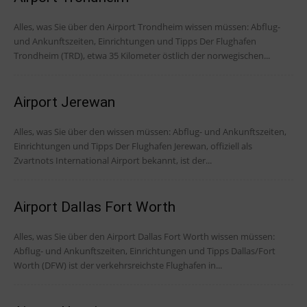
Alles, was Sie über den Airport Trondheim wissen müssen: Abflug-
und Ankunftszeiten, Einrichtungen und Tipps Der Flughafen
Trondheim (TRD), etwa 35 Kilometer östlich der norwegischen...
Airport Jerewan
Alles, was Sie über den wissen müssen: Abflug- und Ankunftszeiten,
Einrichtungen und Tipps Der Flughafen Jerewan, offiziell als
Zvartnots International Airport bekannt, ist der...
Airport Dallas Fort Worth
Alles, was Sie über den Airport Dallas Fort Worth wissen müssen:
Abflug- und Ankunftszeiten, Einrichtungen und Tipps Dallas/Fort
Worth (DFW) ist der verkehrsreichste Flughafen in...