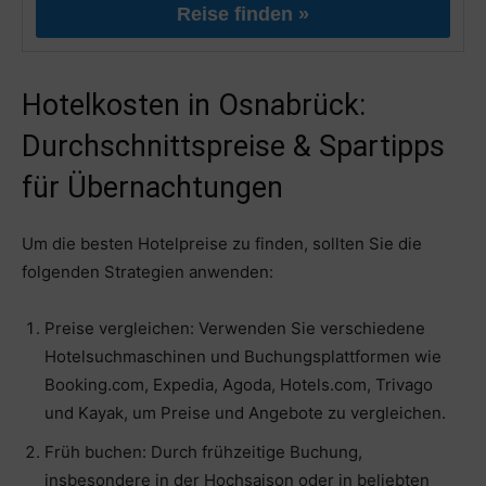
Reise finden »
Hotelkosten in Osnabrück:
Durchschnittspreise & Spartipps
für Übernachtungen
Um die besten Hotelpreise zu finden, sollten Sie die
folgenden Strategien anwenden:
Preise vergleichen: Verwenden Sie verschiedene
Hotelsuchmaschinen und Buchungsplattformen wie
Booking.com, Expedia, Agoda, Hotels.com, Trivago
und Kayak, um Preise und Angebote zu vergleichen.
Früh buchen: Durch frühzeitige Buchung,
insbesondere in der Hochsaison oder in beliebten