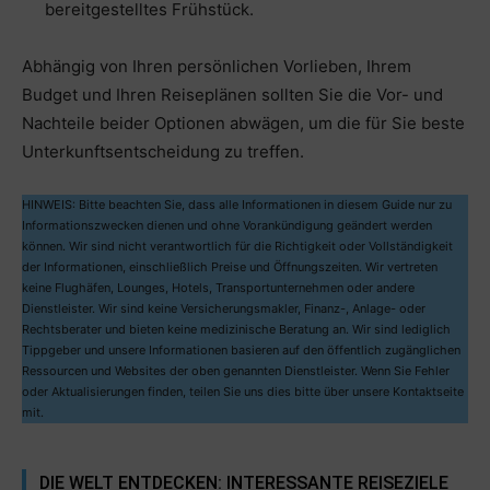
bereitgestelltes Frühstück.
Abhängig von Ihren persönlichen Vorlieben, Ihrem
Budget und Ihren Reiseplänen sollten Sie die Vor- und
Nachteile beider Optionen abwägen, um die für Sie beste
Unterkunftsentscheidung zu treffen.
HINWEIS: Bitte beachten Sie, dass alle Informationen in diesem Guide nur zu
Informationszwecken dienen und ohne Vorankündigung geändert werden
können. Wir sind nicht verantwortlich für die Richtigkeit oder Vollständigkeit
der Informationen, einschließlich Preise und Öffnungszeiten. Wir vertreten
keine Flughäfen, Lounges, Hotels, Transportunternehmen oder andere
Dienstleister. Wir sind keine Versicherungsmakler, Finanz-, Anlage- oder
Rechtsberater und bieten keine medizinische Beratung an. Wir sind lediglich
Tippgeber und unsere Informationen basieren auf den öffentlich zugänglichen
Ressourcen und Websites der oben genannten Dienstleister. Wenn Sie Fehler
oder Aktualisierungen finden, teilen Sie uns dies bitte über unsere Kontaktseite
mit.
DIE WELT ENTDECKEN: INTERESSANTE REISEZIELE