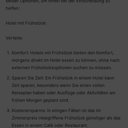
beider Optionen, um Ihnen bei der Entscheidung zu
helfen:
Hotel mit Frühstück:
Vorteile:
Komfort: Hotels mit Frühstück bieten den Komfort,
morgens direkt im Hotel essen zu können, ohne nach
externen Frühstücksoptionen suchen zu müssen.
Sparen Sie Zeit: Ein Frühstück in einem Hotel kann
Zeit sparen, besonders wenn Sie einen vollen
Reiseplan haben oder Ausflüge oder Aktivitäten am
frühen Morgen geplant sind.
Kostenersparnis: In einigen Fällen ist das im
Zimmerpreis inbegriffene Frühstück günstiger als das
Essen in einem Café oder Restaurant.