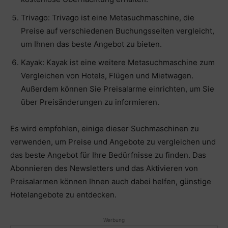
Trivago: Trivago ist eine Metasuchmaschine, die
Preise auf verschiedenen Buchungsseiten vergleicht,
um Ihnen das beste Angebot zu bieten.
Kayak: Kayak ist eine weitere Metasuchmaschine zum
Vergleichen von Hotels, Flügen und Mietwagen.
Außerdem können Sie Preisalarme einrichten, um Sie
über Preisänderungen zu informieren.
Es wird empfohlen, einige dieser Suchmaschinen zu
verwenden, um Preise und Angebote zu vergleichen und
das beste Angebot für Ihre Bedürfnisse zu finden. Das
Abonnieren des Newsletters und das Aktivieren von
Preisalarmen können Ihnen auch dabei helfen, günstige
Hotelangebote zu entdecken.
Werbung