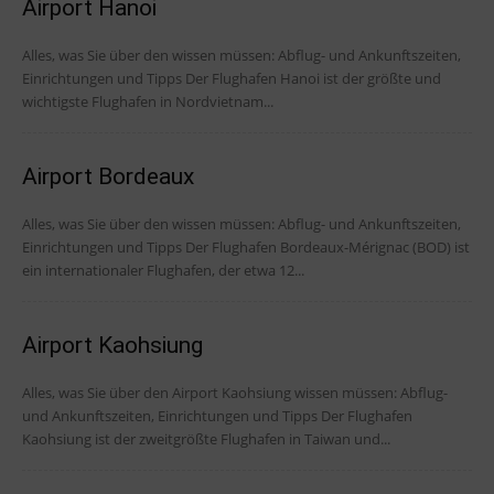
Airport Hanoi
Alles, was Sie über den wissen müssen: Abflug- und Ankunftszeiten,
Einrichtungen und Tipps Der Flughafen Hanoi ist der größte und
wichtigste Flughafen in Nordvietnam...
Airport Bordeaux
Alles, was Sie über den wissen müssen: Abflug- und Ankunftszeiten,
Einrichtungen und Tipps Der Flughafen Bordeaux-Mérignac (BOD) ist
ein internationaler Flughafen, der etwa 12...
Airport Kaohsiung
Alles, was Sie über den Airport Kaohsiung wissen müssen: Abflug-
und Ankunftszeiten, Einrichtungen und Tipps Der Flughafen
Kaohsiung ist der zweitgrößte Flughafen in Taiwan und...