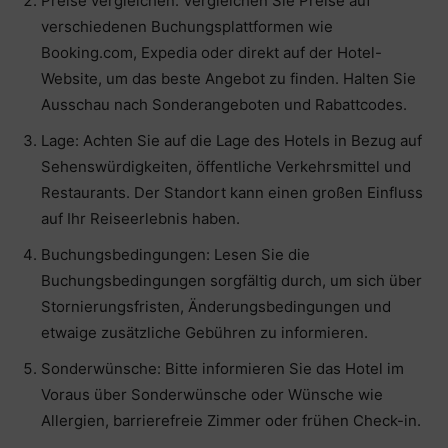
Preise vergleichen: Vergleichen Sie Preise auf
verschiedenen Buchungsplattformen wie
Booking.com, Expedia oder direkt auf der Hotel-
Website, um das beste Angebot zu finden. Halten Sie
Ausschau nach Sonderangeboten und Rabattcodes.
Lage: Achten Sie auf die Lage des Hotels in Bezug auf
Sehenswürdigkeiten, öffentliche Verkehrsmittel und
Restaurants. Der Standort kann einen großen Einfluss
auf Ihr Reiseerlebnis haben.
Buchungsbedingungen: Lesen Sie die
Buchungsbedingungen sorgfältig durch, um sich über
Stornierungsfristen, Änderungsbedingungen und
etwaige zusätzliche Gebühren zu informieren.
Sonderwünsche: Bitte informieren Sie das Hotel im
Voraus über Sonderwünsche oder Wünsche wie
Allergien, barrierefreie Zimmer oder frühen Check-in.