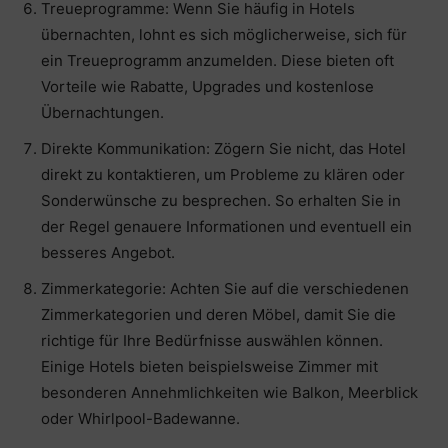
Treueprogramme: Wenn Sie häufig in Hotels
übernachten, lohnt es sich möglicherweise, sich für
ein Treueprogramm anzumelden. Diese bieten oft
Vorteile wie Rabatte, Upgrades und kostenlose
Übernachtungen.
Direkte Kommunikation: Zögern Sie nicht, das Hotel
direkt zu kontaktieren, um Probleme zu klären oder
Sonderwünsche zu besprechen. So erhalten Sie in
der Regel genauere Informationen und eventuell ein
besseres Angebot.
Zimmerkategorie: Achten Sie auf die verschiedenen
Zimmerkategorien und deren Möbel, damit Sie die
richtige für Ihre Bedürfnisse auswählen können.
Einige Hotels bieten beispielsweise Zimmer mit
besonderen Annehmlichkeiten wie Balkon, Meerblick
oder Whirlpool-Badewanne.