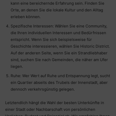
kann eine bereichernde Erfahrung sein. Finden Sie
Orte, an denen Sie die lokale Kultur und den Alltag
erleben können.
Spezifische Interessen: Wählen Sie eine Community,
die Ihren individuellen Interessen und Bedürfnissen
entspricht. Wenn Sie sich beispielsweise für
Geschichte interessieren, wählen Sie Historic District.
Auf der anderen Seite, wenn Sie ein Strandliebhaber
sind, suchen Sie nach Gemeinden, die näher am Ufer
liegen.
Ruhe: Wer Wert auf Ruhe und Entspannung legt, sucht
ein Quartier abseits des Trubels der Innenstadt, aber
dennoch verkehrsgünstig gelegen.
Letztendlich hängt die Wahl der besten Unterkünfte in
einer Stadt oder Nachbarschaft von persönlichen