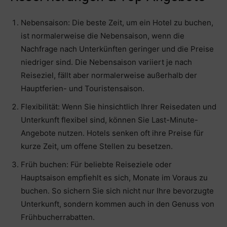
Nebensaison: Die beste Zeit, um ein Hotel zu buchen,
ist normalerweise die Nebensaison, wenn die
Nachfrage nach Unterkünften geringer und die Preise
niedriger sind. Die Nebensaison variiert je nach
Reiseziel, fällt aber normalerweise außerhalb der
Hauptferien- und Touristensaison.
Flexibilität: Wenn Sie hinsichtlich Ihrer Reisedaten und
Unterkunft flexibel sind, können Sie Last-Minute-
Angebote nutzen. Hotels senken oft ihre Preise für
kurze Zeit, um offene Stellen zu besetzen.
Früh buchen: Für beliebte Reiseziele oder
Hauptsaison empfiehlt es sich, Monate im Voraus zu
buchen. So sichern Sie sich nicht nur Ihre bevorzugte
Unterkunft, sondern kommen auch in den Genuss von
Frühbucherrabatten.