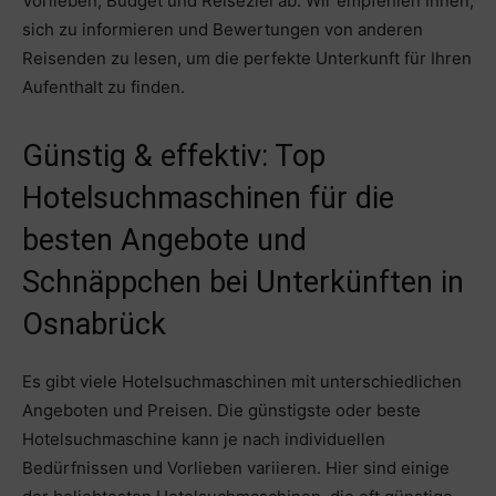
Vorlieben, Budget und Reiseziel ab. Wir empfehlen Ihnen,
sich zu informieren und Bewertungen von anderen
Reisenden zu lesen, um die perfekte Unterkunft für Ihren
Aufenthalt zu finden.
Günstig & effektiv: Top
Hotelsuchmaschinen für die
besten Angebote und
Schnäppchen bei Unterkünften in
Osnabrück
Es gibt viele Hotelsuchmaschinen mit unterschiedlichen
Angeboten und Preisen. Die günstigste oder beste
Hotelsuchmaschine kann je nach individuellen
Bedürfnissen und Vorlieben variieren. Hier sind einige