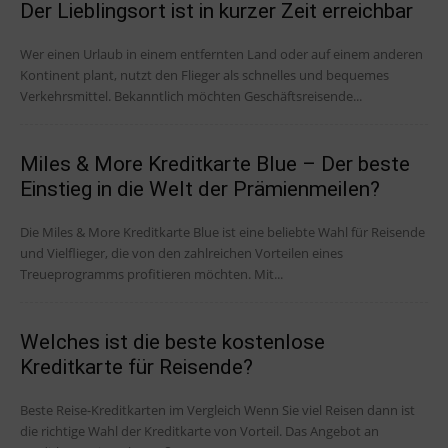
Der Lieblingsort ist in kurzer Zeit erreichbar
Wer einen Urlaub in einem entfernten Land oder auf einem anderen
Kontinent plant, nutzt den Flieger als schnelles und bequemes
Verkehrsmittel. Bekanntlich möchten Geschäftsreisende...
Miles & More Kreditkarte Blue – Der beste
Einstieg in die Welt der Prämienmeilen?
Die Miles & More Kreditkarte Blue ist eine beliebte Wahl für Reisende
und Vielflieger, die von den zahlreichen Vorteilen eines
Treueprogramms profitieren möchten. Mit...
Welches ist die beste kostenlose
Kreditkarte für Reisende?
Beste Reise-Kreditkarten im Vergleich Wenn Sie viel Reisen dann ist
die richtige Wahl der Kreditkarte von Vorteil. Das Angebot an