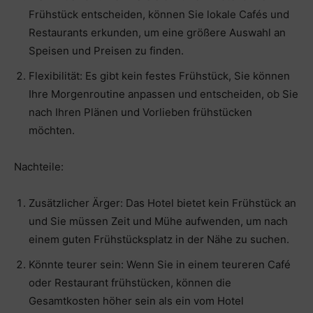
Frühstück entscheiden, können Sie lokale Cafés und
Restaurants erkunden, um eine größere Auswahl an
Speisen und Preisen zu finden.
Flexibilität: Es gibt kein festes Frühstück, Sie können
Ihre Morgenroutine anpassen und entscheiden, ob Sie
nach Ihren Plänen und Vorlieben frühstücken
möchten.
Nachteile:
Zusätzlicher Ärger: Das Hotel bietet kein Frühstück an
und Sie müssen Zeit und Mühe aufwenden, um nach
einem guten Frühstücksplatz in der Nähe zu suchen.
Könnte teurer sein: Wenn Sie in einem teureren Café
oder Restaurant frühstücken, können die
Gesamtkosten höher sein als ein vom Hotel