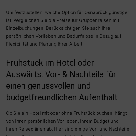
Um festzustellen, welche Option für Osnabrück günstiger
ist, vergleichen Sie die Preise für Gruppenreisen mit
Einzelbuchungen. Berücksichtigen Sie auch Ihre
persönlichen Vorlieben und Bedürfnisse in Bezug auf
Flexibilität und Planung Ihrer Arbeit.
Frühstück im Hotel oder
Auswärts: Vor- & Nachteile für
einen genussvollen und
budgetfreundlichen Aufenthalt
Ob Sie ein Hotel mit oder ohne Frühstück buchen, hängt
von Ihren persönlichen Vorlieben, Ihrem Budget und
Ihren Reiseplänen ab. Hier sind einige Vor- und Nachteile