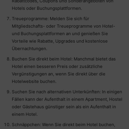
Rabattcodes, Coupons und Sonderangeboten von
Hotels oder Buchungsplattformen.
Treueprogramme: Melden Sie sich für
Mitgliedschafts- oder Treueprogramme von Hotel-
und Buchungsplattformen an und genießen Sie
Vorteile wie Rabatte, Upgrades und kostenlose
Übernachtungen.
Buchen Sie direkt beim Hotel: Manchmal bietet das
Hotel einen besseren Preis oder zusätzliche
Vergünstigungen an, wenn Sie direkt über die
Hotelwebsite buchen.
Suchen Sie nach alternativen Unterkünften: In einigen
Fällen kann der Aufenthalt in einem Apartment, Hostel
oder Gästehaus günstiger sein als ein Aufenthalt in
einem Hotel.
Schnäppchen: Wenn Sie direkt beim Hotel buchen,