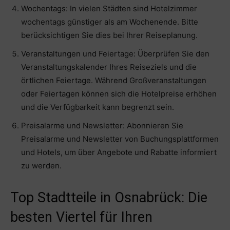
Wochentags: In vielen Städten sind Hotelzimmer
wochentags günstiger als am Wochenende. Bitte
berücksichtigen Sie dies bei Ihrer Reiseplanung.
Veranstaltungen und Feiertage: Überprüfen Sie den
Veranstaltungskalender Ihres Reiseziels und die
örtlichen Feiertage. Während Großveranstaltungen
oder Feiertagen können sich die Hotelpreise erhöhen
und die Verfügbarkeit kann begrenzt sein.
Preisalarme und Newsletter: Abonnieren Sie
Preisalarme und Newsletter von Buchungsplattformen
und Hotels, um über Angebote und Rabatte informiert
zu werden.
Top Stadtteile in Osnabrück: Die
besten Viertel für Ihren