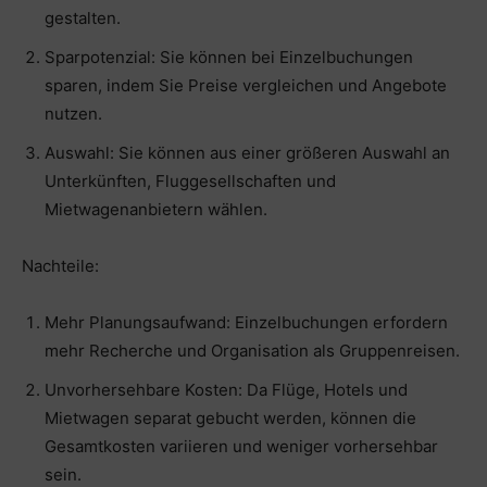
gestalten.
Sparpotenzial: Sie können bei Einzelbuchungen
sparen, indem Sie Preise vergleichen und Angebote
nutzen.
Auswahl: Sie können aus einer größeren Auswahl an
Unterkünften, Fluggesellschaften und
Mietwagenanbietern wählen.
Nachteile:
Mehr Planungsaufwand: Einzelbuchungen erfordern
mehr Recherche und Organisation als Gruppenreisen.
Unvorhersehbare Kosten: Da Flüge, Hotels und
Mietwagen separat gebucht werden, können die
Gesamtkosten variieren und weniger vorhersehbar
sein.