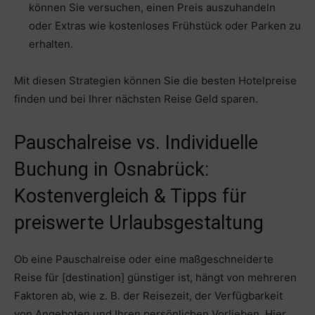
können Sie versuchen, einen Preis auszuhandeln
oder Extras wie kostenloses Frühstück oder Parken zu
erhalten.
Mit diesen Strategien können Sie die besten Hotelpreise
finden und bei Ihrer nächsten Reise Geld sparen.
Pauschalreise vs. Individuelle
Buchung in Osnabrück:
Kostenvergleich & Tipps für
preiswerte Urlaubsgestaltung
Ob eine Pauschalreise oder eine maßgeschneiderte
Reise für [destination] günstiger ist, hängt von mehreren
Faktoren ab, wie z. B. der Reisezeit, der Verfügbarkeit
von Angeboten und Ihren persönlichen Vorlieben. Hier