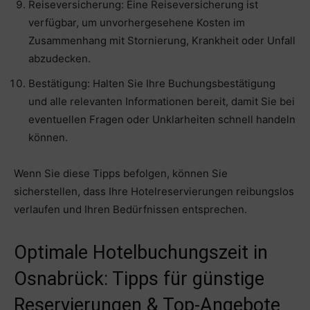
Reiseversicherung: Eine Reiseversicherung ist
verfügbar, um unvorhergesehene Kosten im
Zusammenhang mit Stornierung, Krankheit oder Unfall
abzudecken.
Bestätigung: Halten Sie Ihre Buchungsbestätigung
und alle relevanten Informationen bereit, damit Sie bei
eventuellen Fragen oder Unklarheiten schnell handeln
können.
Wenn Sie diese Tipps befolgen, können Sie
sicherstellen, dass Ihre Hotelreservierungen reibungslos
verlaufen und Ihren Bedürfnissen entsprechen.
Optimale Hotelbuchungszeit in
Osnabrück: Tipps für günstige
Reservierungen & Top-Angebote