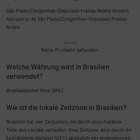
São Paulo/Congonhas–Deputado Freitas Nobre Airport,
Aeroporto de São Paulo/Congonhas–Deputado Freitas
Nobre
Werbung
Keine Produkte gefunden.
Welche Währung wird in Brasilien
verwendet?
Brasilianischer Real (BRL)
Wie ist die lokale Zeitzone in Brasilien?
Brasilien hat vier Zeitzonen, die durch verschiedene
Teile des Landes verlaufen. Eine Zeitzone wird durch die
koordinierte Weltzeit (UTC) abzüglich der angegebenen