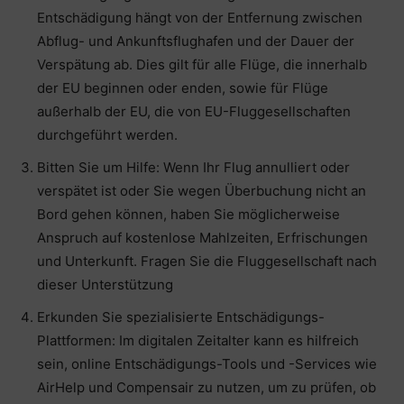
Entschädigung hängt von der Entfernung zwischen
Abflug- und Ankunftsflughafen und der Dauer der
Verspätung ab. Dies gilt für alle Flüge, die innerhalb
der EU beginnen oder enden, sowie für Flüge
außerhalb der EU, die von EU-Fluggesellschaften
durchgeführt werden.
Bitten Sie um Hilfe: Wenn Ihr Flug annulliert oder
verspätet ist oder Sie wegen Überbuchung nicht an
Bord gehen können, haben Sie möglicherweise
Anspruch auf kostenlose Mahlzeiten, Erfrischungen
und Unterkunft. Fragen Sie die Fluggesellschaft nach
dieser Unterstützung
Erkunden Sie spezialisierte Entschädigungs-
Plattformen: Im digitalen Zeitalter kann es hilfreich
sein, online Entschädigungs-Tools und -Services wie
AirHelp und Compensair zu nutzen, um zu prüfen, ob