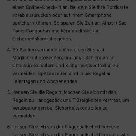
einen Online-Check-in an, bei dem Sie Ihre Bordkarte
vorab ausdrucken oder auf Ihrem Smartphone
speichern können. So sparen Sie Zeit am Airport Sao
Paulo Congonhas und können direkt zur
Sicherheitskontrolle gehen.
Stoßzeiten vermeiden: Vermeiden Sie nach
Möglichkeit Stoßzeiten, um lange Schlangen an
Check-in-Schaltern und Sicherheitskontrollen zu
vermeiden. Spitzenzeiten sind in der Regel an
Feiertagen und Wochenenden.
Kennen Sie die Regeln: Machen Sie sich mit den
Regeln zu Handgepäck und Flüssigkeiten vertraut, um
Verzögerungen bei Sicherheitskontrollen zu
vermeiden.
Lassen Sie sich von der Fluggesellschaft beraten:
Lassen Sie sich von der Fluggesellschaft beraten, wie