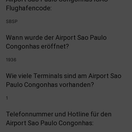
Flughafencode:
SBSP
Wann wurde der Airport Sao Paulo
Congonhas eröffnet?
1936
Wie viele Terminals sind am Airport Sao
Paulo Congonhas vorhanden?
1
Telefonnummer und Hotline für den
Airport Sao Paulo Congonhas: