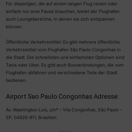
Für diejenigen, die auf einem langen Flug reisen oder
einfach nur eine Pause brauchen, bietet der Flughafen
auch Loungebereiche, in denen sie sich entspannen
können.
Öffentliche Verkehrsmittel: Es gibt mehrere öffentliche
Verkehrsmittel vom Flughafen São Paulo Congonhas in
die Stadt. Die schnellsten und einfachsten Optionen sind
Taxis oder Uber. Es gibt auch Busverbindungen, die vom
Flughafen abfahren und verschiedene Teile der Stadt
bedienen.
Airport Sao Paulo Congonhas Adresse:
Av. Washington Luís, s/nº – Vila Congonhas, São Paulo –
SP, 04626-911, Brasilien