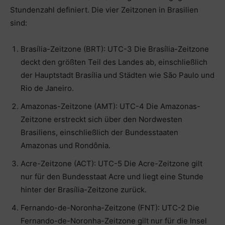
Stundenzahl definiert. Die vier Zeitzonen in Brasilien
sind:
Brasília-Zeitzone (BRT): UTC-3 Die Brasília-Zeitzone
deckt den größten Teil des Landes ab, einschließlich
der Hauptstadt Brasília und Städten wie São Paulo und
Rio de Janeiro.
Amazonas-Zeitzone (AMT): UTC-4 Die Amazonas-
Zeitzone erstreckt sich über den Nordwesten
Brasiliens, einschließlich der Bundesstaaten
Amazonas und Rondônia.
Acre-Zeitzone (ACT): UTC-5 Die Acre-Zeitzone gilt
nur für den Bundesstaat Acre und liegt eine Stunde
hinter der Brasília-Zeitzone zurück.
Fernando-de-Noronha-Zeitzone (FNT): UTC-2 Die
Fernando-de-Noronha-Zeitzone gilt nur für die Insel