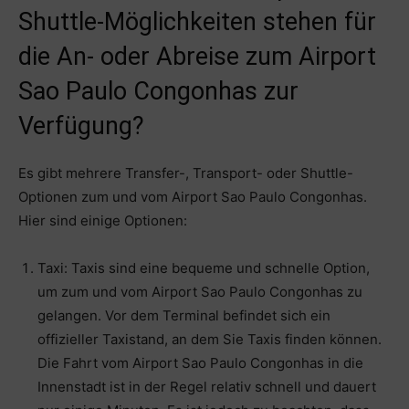
Shuttle-Möglichkeiten stehen für
die An- oder Abreise zum Airport
Sao Paulo Congonhas zur
Verfügung?
Es gibt mehrere Transfer-, Transport- oder Shuttle-
Optionen zum und vom Airport Sao Paulo Congonhas.
Hier sind einige Optionen:
Taxi: Taxis sind eine bequeme und schnelle Option,
um zum und vom Airport Sao Paulo Congonhas zu
gelangen. Vor dem Terminal befindet sich ein
offizieller Taxistand, an dem Sie Taxis finden können.
Die Fahrt vom Airport Sao Paulo Congonhas in die
Innenstadt ist in der Regel relativ schnell und dauert