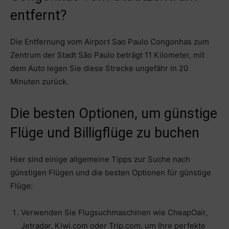
entfernt?
Die Entfernung vom Airport Sao Paulo Congonhas zum
Zentrum der Stadt São Paulo beträgt 11 Kilometer, mit
dem Auto legen Sie diese Strecke ungefähr in 20
Minuten zurück.
Die besten Optionen, um günstige
Flüge und Billigflüge zu buchen
Hier sind einige allgemeine Tipps zur Suche nach
günstigen Flügen und die besten Optionen für günstige
Flüge:
Verwenden Sie Flugsuchmaschinen wie CheapOair,
Jetradar, Kiwi.com oder Trip.com, um Ihre perfekte