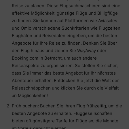
Reise zu planen. Diese Flugsuchmaschinen sind eine
effektive Möglichkeit, günstige Flüge und Billigflüge
zu finden. Sie können auf Plattformen wie Aviasales
und Omio verschiedene Suchkriterien wie Flugzeiten,
Flughäfen und Reisedaten eingeben, um die besten
Angebote für Ihre Reise zu finden. Denken Sie über
den Flug hinaus und ziehen Sie WayAway oder
Booking.com in Betracht, um auch andere
Reiseaspekte zu organisieren. So stellen Sie sicher,
dass Sie immer das beste Angebot für Ihr nächstes
Abenteuer erhalten. Entdecken Sie jetzt die Welt der
Reiseschnäppchen und klicken Sie durch die Vielfalt
an Möglichkeiten!
Früh buchen: Buchen Sie Ihren Flug frühzeitig, um die
besten Angebote zu erhalten. Fluggesellschaften
bieten oft günstigere Tarife für Flüge an, die Monate
im Voraus gebucht werden.