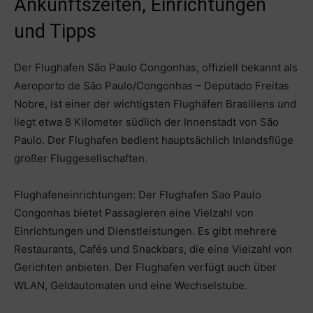
Ankunftszeiten, Einrichtungen
und Tipps
Der Flughafen São Paulo Congonhas, offiziell bekannt als
Aeroporto de São Paulo/Congonhas – Deputado Freitas
Nobre, ist einer der wichtigsten Flughäfen Brasiliens und
liegt etwa 8 Kilometer südlich der Innenstadt von São
Paulo. Der Flughafen bedient hauptsächlich Inlandsflüge
großer Fluggesellschaften.
Flughafeneinrichtungen: Der Flughafen Sao Paulo
Congonhas bietet Passagieren eine Vielzahl von
Einrichtungen und Dienstleistungen. Es gibt mehrere
Restaurants, Cafés und Snackbars, die eine Vielzahl von
Gerichten anbieten. Der Flughafen verfügt auch über
WLAN, Geldautomaten und eine Wechselstube.