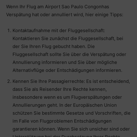
Wenn Ihr Flug am Airport Sao Paulo Congonhas
Verspätung hat oder annulliert wird, hier einige Tipps:
Kontaktaufnahme mit der Fluggesellschaft:
Kontaktieren Sie zunächst die Fluggesellschaft, bei
der Sie Ihren Flug gebucht haben. Die
Fluggesellschaft sollte Sie über die Verspätung oder
Annullierung informieren und Sie über mögliche
Alternativflüge oder Entschädigungen informieren.
Kennen Sie Ihre Passagierrechte: Es ist entscheidend,
dass Sie als Reisender Ihre Rechte kennen,
insbesondere wenn es um Flugverspätungen oder
Annullierungen geht. In der Europäischen Union
schützen Sie bestimmte Gesetze und Vorschriften, die
im Falle von Flugproblemen Entschädigungen
garantieren können. Wenn Sie sich unsicher sind oder
Unterstützung bei der Durchsetzung Ihrer Rechte