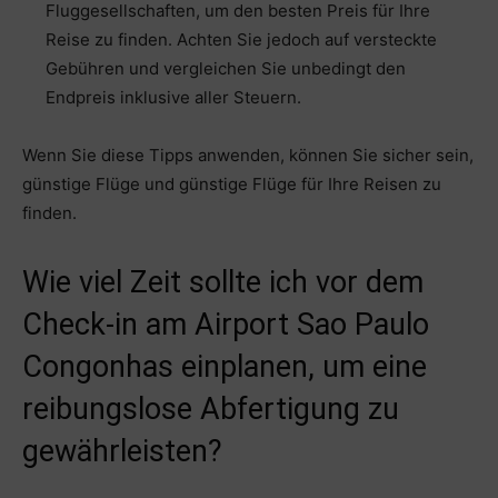
Fluggesellschaften, um den besten Preis für Ihre
Reise zu finden. Achten Sie jedoch auf versteckte
Gebühren und vergleichen Sie unbedingt den
Endpreis inklusive aller Steuern.
Wenn Sie diese Tipps anwenden, können Sie sicher sein,
günstige Flüge und günstige Flüge für Ihre Reisen zu
finden.
Wie viel Zeit sollte ich vor dem
Check-in am Airport Sao Paulo
Congonhas einplanen, um eine
reibungslose Abfertigung zu
gewährleisten?