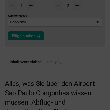
Inhaltsverzeichnis
Anzeigen
Alles, was Sie über den Airport
Sao Paulo Congonhas wissen
müssen: Abflug- und