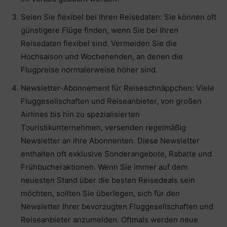
Seien Sie flexibel bei Ihren Reisedaten: Sie können oft
günstigere Flüge finden, wenn Sie bei Ihren
Reisedaten flexibel sind. Vermeiden Sie die
Hochsaison und Wochenenden, an denen die
Flugpreise normalerweise höher sind.
Newsletter-Abonnement für Reiseschnäppchen: Viele
Fluggesellschaften und Reiseanbieter, von großen
Airlines bis hin zu spezialisierten
Touristikunternehmen, versenden regelmäßig
Newsletter an ihre Abonnenten. Diese Newsletter
enthalten oft exklusive Sonderangebote, Rabatte und
Frühbucheraktionen. Wenn Sie immer auf dem
neuesten Stand über die besten Reisedeals sein
möchten, sollten Sie überlegen, sich für den
Newsletter Ihrer bevorzugten Fluggesellschaften und
Reiseanbieter anzumelden. Oftmals werden neue