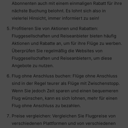
Abonnenten auch mit einem einmaligen Rabatt für ihre
nächste Buchung belohnt. Es lohnt sich also in
vielerlei Hinsicht, immer informiert zu sein!
Profitieren Sie von Aktionen und Rabatten:
Fluggesellschaften und Reiseanbieter bieten häufig
Aktionen und Rabatte an, um für ihre Flüge zu werben.
Überprüfen Sie regelmäßig die Websites von
Fluggesellschaften und Reiseanbietern, um diese
Angebote zu nutzen.
Flug ohne Anschluss buchen: Flüge ohne Anschluss
sind in der Regel teurer als Flüge mit Zwischenstopp.
Wenn Sie jedoch Zeit sparen und einen bequemeren
Flug wünschen, kann es sich lohnen, mehr für einen
Flug ohne Anschluss zu bezahlen.
Preise vergleichen: Vergleichen Sie Flugpreise von
verschiedenen Plattformen und von verschiedenen