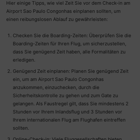
Hier einige Tipps, wie viel Zeit Sie vor dem Check-in am
Airport Sao Paulo Congonhas einplanen sollten, um
einen reibungslosen Ablauf zu gewährleisten:
Checken Sie die Boarding-Zeiten: Überprüfen Sie die
Boarding-Zeiten für Ihren Flug, um sicherzustellen,
dass Sie genügend Zeit haben, alle Formalitäten zu
erledigen.
Genügend Zeit einplanen: Planen Sie genügend Zeit
ein, um am Airport Sao Paulo Congonhas
anzukommen, einzuchecken, durch die
Sicherheitskontrolle zu gehen und zum Gate zu
gelangen. Als Faustregel gilt, dass Sie mindestens 2
Stunden vor Ihrem Inlandsflug und 3 Stunden vor
Ihrem internationalen Flug am Flughafen eintreffen
sollten.
Online-Check-in: Viele Fluggesellschaften bieten