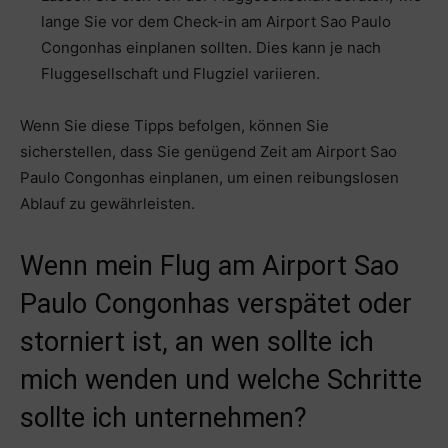
lange Sie vor dem Check-in am Airport Sao Paulo
Congonhas einplanen sollten. Dies kann je nach
Fluggesellschaft und Flugziel variieren.
Wenn Sie diese Tipps befolgen, können Sie
sicherstellen, dass Sie genügend Zeit am Airport Sao
Paulo Congonhas einplanen, um einen reibungslosen
Ablauf zu gewährleisten.
Wenn mein Flug am Airport Sao
Paulo Congonhas verspätet oder
storniert ist, an wen sollte ich
mich wenden und welche Schritte
sollte ich unternehmen?