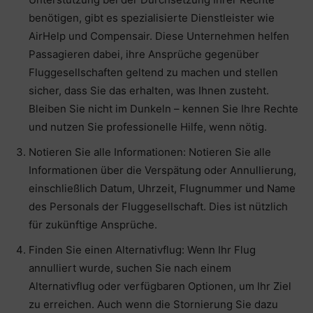
benötigen, gibt es spezialisierte Dienstleister wie
AirHelp und Compensair. Diese Unternehmen helfen
Passagieren dabei, ihre Ansprüche gegenüber
Fluggesellschaften geltend zu machen und stellen
sicher, dass Sie das erhalten, was Ihnen zusteht.
Bleiben Sie nicht im Dunkeln – kennen Sie Ihre Rechte
und nutzen Sie professionelle Hilfe, wenn nötig.
Notieren Sie alle Informationen: Notieren Sie alle
Informationen über die Verspätung oder Annullierung,
einschließlich Datum, Uhrzeit, Flugnummer und Name
des Personals der Fluggesellschaft. Dies ist nützlich
für zukünftige Ansprüche.
Finden Sie einen Alternativflug: Wenn Ihr Flug
annulliert wurde, suchen Sie nach einem
Alternativflug oder verfügbaren Optionen, um Ihr Ziel
zu erreichen. Auch wenn die Stornierung Sie dazu