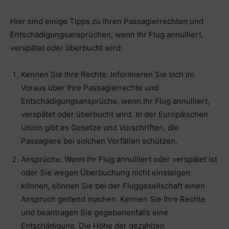
Hier sind einige Tipps zu Ihren Passagierrechten und
Entschädigungsansprüchen, wenn Ihr Flug annulliert,
verspätet oder überbucht wird:
Kennen Sie Ihre Rechte: Informieren Sie sich im
Voraus über Ihre Passagierrechte und
Entschädigungsansprüche, wenn Ihr Flug annulliert,
verspätet oder überbucht wird. In der Europäischen
Union gibt es Gesetze und Vorschriften, die
Passagiere bei solchen Vorfällen schützen.
Ansprüche: Wenn Ihr Flug annulliert oder verspätet ist
oder Sie wegen Überbuchung nicht einsteigen
können, können Sie bei der Fluggesellschaft einen
Anspruch geltend machen. Kennen Sie Ihre Rechte
und beantragen Sie gegebenenfalls eine
Entschädigung. Die Höhe der gezahlten