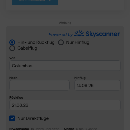
Werbung