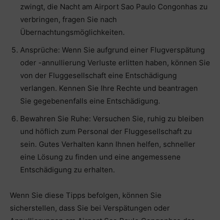
zwingt, die Nacht am Airport Sao Paulo Congonhas zu
verbringen, fragen Sie nach
Übernachtungsmöglichkeiten.
Ansprüche: Wenn Sie aufgrund einer Flugverspätung
oder -annullierung Verluste erlitten haben, können Sie
von der Fluggesellschaft eine Entschädigung
verlangen. Kennen Sie Ihre Rechte und beantragen
Sie gegebenenfalls eine Entschädigung.
Bewahren Sie Ruhe: Versuchen Sie, ruhig zu bleiben
und höflich zum Personal der Fluggesellschaft zu
sein. Gutes Verhalten kann Ihnen helfen, schneller
eine Lösung zu finden und eine angemessene
Entschädigung zu erhalten.
Wenn Sie diese Tipps befolgen, können Sie
sicherstellen, dass Sie bei Verspätungen oder