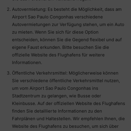
Autovermietung: Es besteht die Möglichkeit, dass am
Airport Sao Paulo Congonhas verschiedene
Autovermietungen zur Verfügung stehen, um ein Auto
zu mieten. Wenn Sie sich für diese Option
entscheiden, können Sie die Gegend flexibel und auf
eigene Faust erkunden. Bitte besuchen Sie die
offizielle Website des Flughafens für weitere
Informationen.
Öffentliche Verkehrsmittel: Möglicherweise können
Sie verschiedene öffentliche Verkehrsmittel nutzen,
um vom Airport Sao Paulo Congonhas ins
Stadtzentrum zu gelangen, wie Busse oder
Kleinbusse. Auf der offiziellen Website des Flughafens
finden Sie detaillierte Informationen zu den
Fahrplänen und Haltestellen. Wir empfehlen Ihnen, die
Website des Flughafens zu besuchen, um sich über