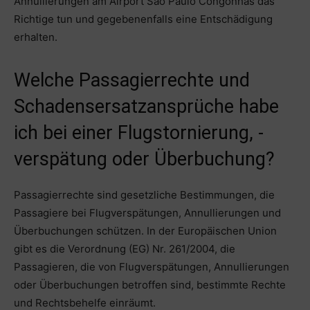
Annullierungen am Airport Sao Paulo Congonhas das
Richtige tun und gegebenenfalls eine Entschädigung
erhalten.
Welche Passagierrechte und
Schadensersatzansprüche habe
ich bei einer Flugstornierung, -
verspätung oder Überbuchung?
Passagierrechte sind gesetzliche Bestimmungen, die
Passagiere bei Flugverspätungen, Annullierungen und
Überbuchungen schützen. In der Europäischen Union
gibt es die Verordnung (EG) Nr. 261/2004, die
Passagieren, die von Flugverspätungen, Annullierungen
oder Überbuchungen betroffen sind, bestimmte Rechte
und Rechtsbehelfe einräumt.