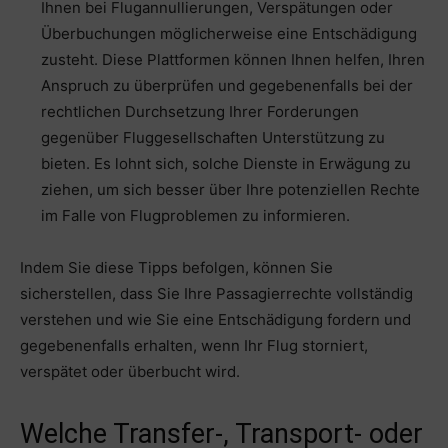
Ihnen bei Flugannullierungen, Verspätungen oder
Überbuchungen möglicherweise eine Entschädigung
zusteht. Diese Plattformen können Ihnen helfen, Ihren
Anspruch zu überprüfen und gegebenenfalls bei der
rechtlichen Durchsetzung Ihrer Forderungen
gegenüber Fluggesellschaften Unterstützung zu
bieten. Es lohnt sich, solche Dienste in Erwägung zu
ziehen, um sich besser über Ihre potenziellen Rechte
im Falle von Flugproblemen zu informieren.
Indem Sie diese Tipps befolgen, können Sie
sicherstellen, dass Sie Ihre Passagierrechte vollständig
verstehen und wie Sie eine Entschädigung fordern und
gegebenenfalls erhalten, wenn Ihr Flug storniert,
verspätet oder überbucht wird.
Welche Transfer-, Transport- oder