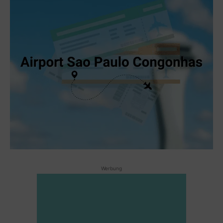
Werbung