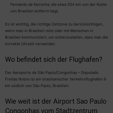
Fernando de Noronha, die etwa 354 km von der Küste
von Brasilien entfernt liegt.
Es ist wichtig, die richtige Zeitzone zu berücksichtigen,
wenn man in Brasilien reist oder mit Menschen in
Brasilien kommuniziert, um sicherzustellen, dass man die
korrekte Uhrzeit verwendet.
Wo befindet sich der Flughafen?
Der Aeroporto de São Paulo/Congonhas – Deputado
Freitas Nobre ist ein brasilianischer Verkehrsflughafen 9
km südlich von São Paulo, Brasilien.
Wie weit ist der Airport Sao Paulo
Congonhas vom Stadtzentrum