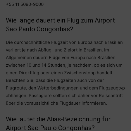
+55 11 5090-9000
Wie lange dauert ein Flug zum Airport
Sao Paulo Congonhas?
Die durchschnittliche Flugzeit von Europa nach Brasilien
variiert je nach Abflug- und Zielort in Brasilien. Im
Allgemeinen dauern Flüge von Europa nach Brasilien
zwischen 10 und 14 Stunden, je nachdem, ob es sich um
einen Direktflug oder einen Zwischenstopp handelt.
Beachten Sie, dass die Flugzeiten auch von der
Flugroute, den Wetterbedingungen und dem Flugzeugtyp
abhängen. Passagiere sollten sich daher vor Reiseantritt
über die voraussichtliche Flugdauer informieren.
Wie lautet die Alias-Bezeichnung für
Airport Sao Paulo Congonhas?