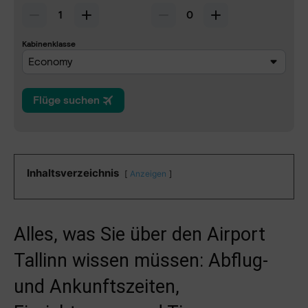
Inhaltsverzeichnis
Anzeigen
Alles, was Sie über den Airport
Tallinn wissen müssen: Abflug-
und Ankunftszeiten,