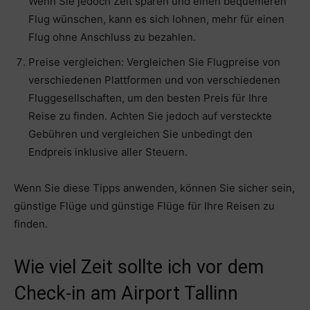
Wenn Sie jedoch Zeit sparen und einen bequemeren
Flug wünschen, kann es sich lohnen, mehr für einen
Flug ohne Anschluss zu bezahlen.
Preise vergleichen: Vergleichen Sie Flugpreise von
verschiedenen Plattformen und von verschiedenen
Fluggesellschaften, um den besten Preis für Ihre
Reise zu finden. Achten Sie jedoch auf versteckte
Gebühren und vergleichen Sie unbedingt den
Endpreis inklusive aller Steuern.
Wenn Sie diese Tipps anwenden, können Sie sicher sein,
günstige Flüge und günstige Flüge für Ihre Reisen zu
finden.
Wie viel Zeit sollte ich vor dem
Check-in am Airport Tallinn