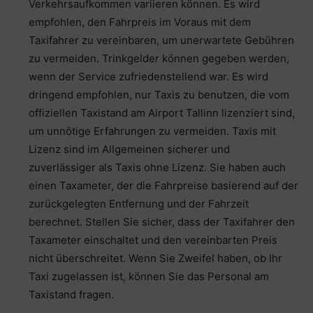
Verkehrsaufkommen variieren können. Es wird
empfohlen, den Fahrpreis im Voraus mit dem
Taxifahrer zu vereinbaren, um unerwartete Gebühren
zu vermeiden. Trinkgelder können gegeben werden,
wenn der Service zufriedenstellend war. Es wird
dringend empfohlen, nur Taxis zu benutzen, die vom
offiziellen Taxistand am Airport Tallinn lizenziert sind,
um unnötige Erfahrungen zu vermeiden. Taxis mit
Lizenz sind im Allgemeinen sicherer und
zuverlässiger als Taxis ohne Lizenz. Sie haben auch
einen Taxameter, der die Fahrpreise basierend auf der
zurückgelegten Entfernung und der Fahrzeit
berechnet. Stellen Sie sicher, dass der Taxifahrer den
Taxameter einschaltet und den vereinbarten Preis
nicht überschreitet. Wenn Sie Zweifel haben, ob Ihr
Taxi zugelassen ist, können Sie das Personal am
Taxistand fragen.