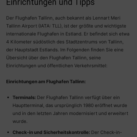
Einrichtungen und Tipps
Der Flughafen Tallinn, auch bekannt als Lennart Meri
Tallinn Airport (IATA: TLL), ist der größte und wichtigste
internationale Flughafen in Estland. Er befindet sich etwa
4 Kilometer südöstlich des Stadtzentrums von Tallinn,
der Hauptstadt Estlands. Im Folgenden finden Sie eine
Übersicht über den Flughafen Tallinn, seine
Einrichtungen und öffentlichen Verkehrsmittel:
Einrichtungen am Flughafen Tallinn:
Terminals:
Der Flughafen Tallinn verfügt über ein
Hauptterminal, das ursprünglich 1980 eröffnet wurde
und in den letzten Jahren modernisiert und erweitert
wurde.
Check-in und Sicherheitskontrolle:
Der Check-in-