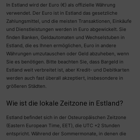
In Estland wird der Euro (€) als offizielle Währung
verwendet. Der Euro ist in Estland das gesetzliche
Zahlungsmittel, und die meisten Transaktionen, Einkäufe
und Dienstleistungen werden in Euro abgewickelt. Sie
finden Banken, Geldautomaten und Wechselstuben in
Estland, die es Ihnen ermöglichen, Euro in andere
Währungen umzutauschen oder Geld abzuheben, wenn
Sie es benötigen. Bitte beachten Sie, dass Bargeld in
Estland weit verbreitet ist, aber Kredit- und Debitkarten
werden auch fast überall akzeptiert, insbesondere in
größeren Städten.
Wie ist die lokale Zeitzone in Estland?
Estland befindet sich in der Osteuropäischen Zeitzone
(Eastern European Time, EET), die UTC +2 Stunden
entspricht. Während der Sommermonate, in denen die