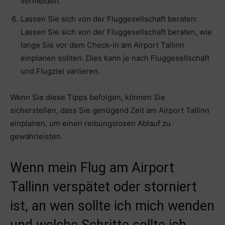
vermeiden.
Lassen Sie sich von der Fluggesellschaft beraten:
Lassen Sie sich von der Fluggesellschaft beraten, wie
lange Sie vor dem Check-in am Airport Tallinn
einplanen sollten. Dies kann je nach Fluggesellschaft
und Flugziel variieren.
Wenn Sie diese Tipps befolgen, können Sie
sicherstellen, dass Sie genügend Zeit am Airport Tallinn
einplanen, um einen reibungslosen Ablauf zu
gewährleisten.
Wenn mein Flug am Airport
Tallinn verspätet oder storniert
ist, an wen sollte ich mich wenden