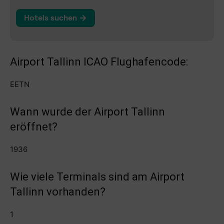
Airport Tallinn ICAO Flughafencode:
EETN
Wann wurde der Airport Tallinn
eröffnet?
1936
Wie viele Terminals sind am Airport
Tallinn vorhanden?
1