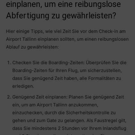
einplanen, um eine reibungslose
Abfertigung zu gewährleisten?
Hier einige Tipps, wie viel Zeit Sie vor dem Check-in am
Airport Tallinn einplanen sollten, um einen reibungslosen
Ablauf zu gewährleisten:
Checken Sie die Boarding-Zeiten: Überprüfen Sie die
Boarding-Zeiten für Ihren Flug, um sicherzustellen,
dass Sie genügend Zeit haben, alle Formalitäten zu
erledigen.
Genügend Zeit einplanen: Planen Sie genügend Zeit
ein, um am Airport Tallinn anzukommen,
einzuchecken, durch die Sicherheitskontrolle zu
gehen und zum Gate zu gelangen. Als Faustregel gilt,
dass Sie mindestens 2 Stunden vor Ihrem Inlandsflug