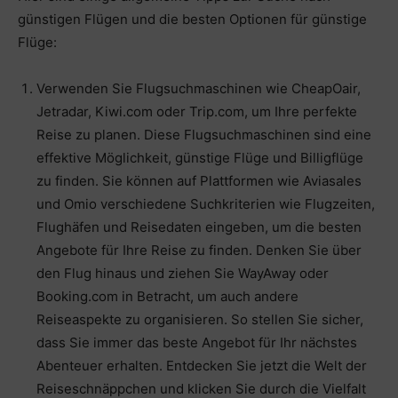
günstigen Flügen und die besten Optionen für günstige
Flüge:
Verwenden Sie Flugsuchmaschinen wie CheapOair,
Jetradar, Kiwi.com oder Trip.com, um Ihre perfekte
Reise zu planen. Diese Flugsuchmaschinen sind eine
effektive Möglichkeit, günstige Flüge und Billigflüge
zu finden. Sie können auf Plattformen wie Aviasales
und Omio verschiedene Suchkriterien wie Flugzeiten,
Flughäfen und Reisedaten eingeben, um die besten
Angebote für Ihre Reise zu finden. Denken Sie über
den Flug hinaus und ziehen Sie WayAway oder
Booking.com in Betracht, um auch andere
Reiseaspekte zu organisieren. So stellen Sie sicher,
dass Sie immer das beste Angebot für Ihr nächstes
Abenteuer erhalten. Entdecken Sie jetzt die Welt der
Reiseschnäppchen und klicken Sie durch die Vielfalt