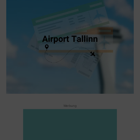
Werbung