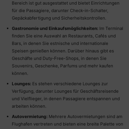
Bereich ist gut ausgestattet und bietet Einrichtungen
für die Passagiere, darunter Check-in-Schalter,
Gepäckabfertigung und Sicherheitskontrollen.
Gastronomie und Einkaufsmöglichkeiten:
Im Terminal
finden Sie eine Auswahl an Restaurants, Cafés und
Bars, in denen Sie estnische und internationale
Speisen genießen können. Darüber hinaus gibt es
Geschäfte und Duty-Free-Shops, in denen Sie
Souvenirs, Geschenke, Parfums und mehr kaufen
können.
Lounges:
Es stehen verschiedene Lounges zur
Verfügung, darunter Lounges für Geschäftsreisende
und Vielflieger, in denen Passagiere entspannen und
arbeiten können.
Autovermietung:
Mehrere Autovermietungen sind am
Flughafen vertreten und bieten eine breite Palette von