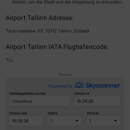
mieten, um die Stadt und die Umgebung zu erkunden.
Airport Tallinn Adresse:
Tartu maantee 101, 10112 Tallinn, Estland
Airport Tallinn IATA Flughafencode:
TLL
Werbung