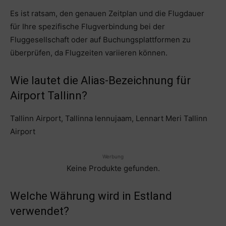
Es ist ratsam, den genauen Zeitplan und die Flugdauer
für Ihre spezifische Flugverbindung bei der
Fluggesellschaft oder auf Buchungsplattformen zu
überprüfen, da Flugzeiten variieren können.
Wie lautet die Alias-Bezeichnung für
Airport Tallinn?
Tallinn Airport, Tallinna lennujaam, Lennart Meri Tallinn
Airport
Werbung
Keine Produkte gefunden.
Welche Währung wird in Estland
verwendet?