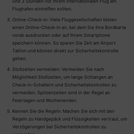
und 3 Stunden vor Ihrem internationalen Flug am
Flughafen eintreffen sollten.
Online-Check-in: Viele Fluggesellschaften bieten
einen Online-Check-in an, bei dem Sie Ihre Bordkarte
vorab ausdrucken oder auf Ihrem Smartphone
speichern können. So sparen Sie Zeit am Airport
Tallinn und können direkt zur Sicherheitskontrolle
gehen.
Stoßzeiten vermeiden: Vermeiden Sie nach
Möglichkeit Stoßzeiten, um lange Schlangen an
Check-in-Schaltern und Sicherheitskontrollen zu
vermeiden. Spitzenzeiten sind in der Regel an
Feiertagen und Wochenenden.
Kennen Sie die Regeln: Machen Sie sich mit den
Regeln zu Handgepäck und Flüssigkeiten vertraut, um
Verzögerungen bei Sicherheitskontrollen zu