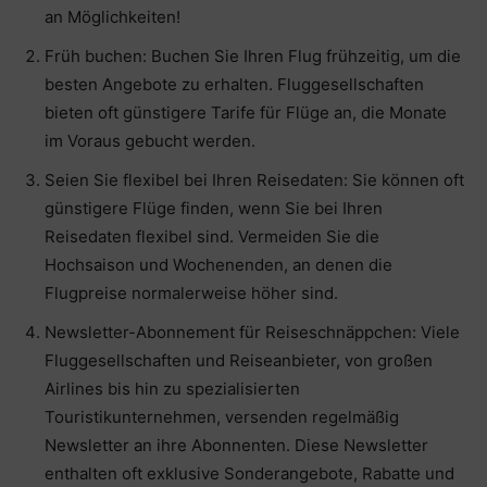
an Möglichkeiten!
Früh buchen: Buchen Sie Ihren Flug frühzeitig, um die
besten Angebote zu erhalten. Fluggesellschaften
bieten oft günstigere Tarife für Flüge an, die Monate
im Voraus gebucht werden.
Seien Sie flexibel bei Ihren Reisedaten: Sie können oft
günstigere Flüge finden, wenn Sie bei Ihren
Reisedaten flexibel sind. Vermeiden Sie die
Hochsaison und Wochenenden, an denen die
Flugpreise normalerweise höher sind.
Newsletter-Abonnement für Reiseschnäppchen: Viele
Fluggesellschaften und Reiseanbieter, von großen
Airlines bis hin zu spezialisierten
Touristikunternehmen, versenden regelmäßig
Newsletter an ihre Abonnenten. Diese Newsletter
enthalten oft exklusive Sonderangebote, Rabatte und