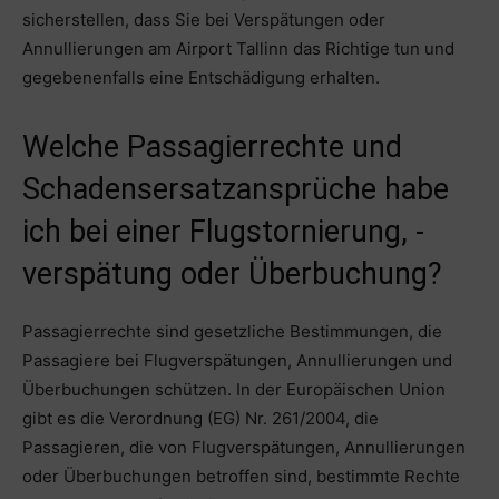
sicherstellen, dass Sie bei Verspätungen oder
Annullierungen am Airport Tallinn das Richtige tun und
gegebenenfalls eine Entschädigung erhalten.
Welche Passagierrechte und
Schadensersatzansprüche habe
ich bei einer Flugstornierung, -
verspätung oder Überbuchung?
Passagierrechte sind gesetzliche Bestimmungen, die
Passagiere bei Flugverspätungen, Annullierungen und
Überbuchungen schützen. In der Europäischen Union
gibt es die Verordnung (EG) Nr. 261/2004, die
Passagieren, die von Flugverspätungen, Annullierungen
oder Überbuchungen betroffen sind, bestimmte Rechte