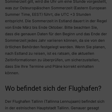
Sommerzeit gilt, wird die Uhr um eine Stunde vorgestellt,
was zur Osteuropäischen Sommerzeit (Eastern European
Summer Time, EEST) führt, die UTC +3 Stunden
entspricht. Die Sommerzeit in Estland dauert in der Regel
von Ende März bis Ende Oktober. Bitte beachten Sie,
dass die genauen Daten für den Beginn und das Ende der
Sommerzeit jedes Jahr variieren können, da sie von den
örtlichen Behörden festgelegt werden. Wenn Sie planen,
nach Estland zu reisen, ist es ratsam, die aktuellen
Zeitinformationen zu überprüfen, um sicherzustellen,
dass Sie Ihre Termine und Pläne korrekt einhalten
können.
Wo befindet sich der Flughafen?
Der Flughafen Tallinn (Tallinna Lennujaam) befindet sich
in der estnischen Hauptstadt Tallinn. Genauer gesagt