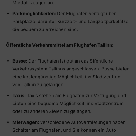
Mietfahrzeugen an.
Parkmöglichkeiten:
Der Flughafen verfügt über
Parkplätze, darunter Kurzzeit- und Langzeitparkplätze,
die bequem zu erreichen sind.
Öffentliche Verkehrsmittel am Flughafen Tallinn:
Busse:
Der Flughafen ist gut an das öffentliche
Verkehrssystem Tallinns angeschlossen. Busse bieten
eine kostengünstige Möglichkeit, ins Stadtzentrum
von Tallinn zu gelangen.
Taxis:
Taxis stehen am Flughafen zur Verfügung und
bieten eine bequeme Möglichkeit, ins Stadtzentrum
oder zu anderen Zielen zu gelangen.
Mietwagen:
Verschiedene Autovermietungen haben
Schalter am Flughafen, und Sie können ein Auto