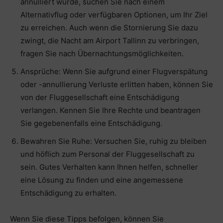
annulliert wurde, suchen Sie nach einem
Alternativflug oder verfügbaren Optionen, um Ihr Ziel
zu erreichen. Auch wenn die Stornierung Sie dazu
zwingt, die Nacht am Airport Tallinn zu verbringen,
fragen Sie nach Übernachtungsmöglichkeiten.
Ansprüche: Wenn Sie aufgrund einer Flugverspätung
oder -annullierung Verluste erlitten haben, können Sie
von der Fluggesellschaft eine Entschädigung
verlangen. Kennen Sie Ihre Rechte und beantragen
Sie gegebenenfalls eine Entschädigung.
Bewahren Sie Ruhe: Versuchen Sie, ruhig zu bleiben
und höflich zum Personal der Fluggesellschaft zu
sein. Gutes Verhalten kann Ihnen helfen, schneller
eine Lösung zu finden und eine angemessene
Entschädigung zu erhalten.
Wenn Sie diese Tipps befolgen, können Sie