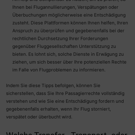
Ihnen bei Flugannullierungen, Verspätungen oder
Überbuchungen möglicherweise eine Entschädigung
zusteht. Diese Plattformen können Ihnen helfen, Ihren
Anspruch zu überprüfen und gegebenenfalls bei der
rechtlichen Durchsetzung Ihrer Forderungen
gegenüber Fluggesellschaften Unterstützung zu
bieten. Es lohnt sich, solche Dienste in Erwägung zu
ziehen, um sich besser über Ihre potenziellen Rechte
im Falle von Flugproblemen zu informieren.
Indem Sie diese Tipps befolgen, können Sie
sicherstellen, dass Sie Ihre Passagierrechte vollständig
verstehen und wie Sie eine Entschädigung fordern und
gegebenenfalls erhalten, wenn Ihr Flug storniert,
verspätet oder überbucht wird.