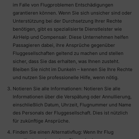
im Falle von Flugproblemen Entschädigungen
garantieren können. Wenn Sie sich unsicher sind oder
Unterstützung bei der Durchsetzung Ihrer Rechte
benötigen, gibt es spezialisierte Dienstleister wie
AirHelp und Compensair. Diese Unternehmen helfen
Passagieren dabei, ihre Ansprüche gegenüber
Fluggesellschaften geltend zu machen und stellen
sicher, dass Sie das erhalten, was Ihnen zusteht.
Bleiben Sie nicht im Dunkeln – kennen Sie Ihre Rechte
und nutzen Sie professionelle Hilfe, wenn nötig.
Notieren Sie alle Informationen: Notieren Sie alle
Informationen über die Verspätung oder Annullierung,
einschließlich Datum, Uhrzeit, Flugnummer und Name
des Personals der Fluggesellschaft. Dies ist nützlich
für zukünftige Ansprüche.
Finden Sie einen Alternativflug: Wenn Ihr Flug