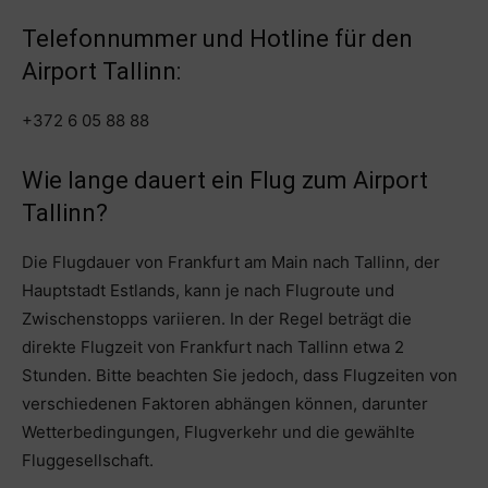
Telefonnummer und Hotline für den
Airport Tallinn:
+372 6 05 88 88
Wie lange dauert ein Flug zum Airport
Tallinn?
Die Flugdauer von Frankfurt am Main nach Tallinn, der
Hauptstadt Estlands, kann je nach Flugroute und
Zwischenstopps variieren. In der Regel beträgt die
direkte Flugzeit von Frankfurt nach Tallinn etwa 2
Stunden. Bitte beachten Sie jedoch, dass Flugzeiten von
verschiedenen Faktoren abhängen können, darunter
Wetterbedingungen, Flugverkehr und die gewählte
Fluggesellschaft.