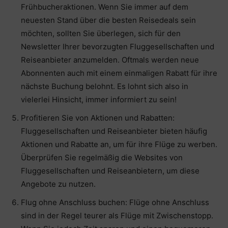
Frühbucheraktionen. Wenn Sie immer auf dem
neuesten Stand über die besten Reisedeals sein
möchten, sollten Sie überlegen, sich für den
Newsletter Ihrer bevorzugten Fluggesellschaften und
Reiseanbieter anzumelden. Oftmals werden neue
Abonnenten auch mit einem einmaligen Rabatt für ihre
nächste Buchung belohnt. Es lohnt sich also in
vielerlei Hinsicht, immer informiert zu sein!
Profitieren Sie von Aktionen und Rabatten:
Fluggesellschaften und Reiseanbieter bieten häufig
Aktionen und Rabatte an, um für ihre Flüge zu werben.
Überprüfen Sie regelmäßig die Websites von
Fluggesellschaften und Reiseanbietern, um diese
Angebote zu nutzen.
Flug ohne Anschluss buchen: Flüge ohne Anschluss
sind in der Regel teurer als Flüge mit Zwischenstopp.