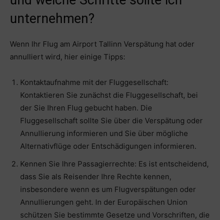
und welche Schritte sollte ich
unternehmen?
Wenn Ihr Flug am Airport Tallinn Verspätung hat oder
annulliert wird, hier einige Tipps:
Kontaktaufnahme mit der Fluggesellschaft:
Kontaktieren Sie zunächst die Fluggesellschaft, bei
der Sie Ihren Flug gebucht haben. Die
Fluggesellschaft sollte Sie über die Verspätung oder
Annullierung informieren und Sie über mögliche
Alternativflüge oder Entschädigungen informieren.
Kennen Sie Ihre Passagierrechte: Es ist entscheidend,
dass Sie als Reisender Ihre Rechte kennen,
insbesondere wenn es um Flugverspätungen oder
Annullierungen geht. In der Europäischen Union
schützen Sie bestimmte Gesetze und Vorschriften, die