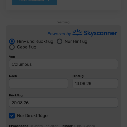
Werbung