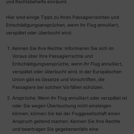
und Rechtsbehelfe einräumt.
Hier sind einige Tipps zu Ihren Passagierrechten und
Entschädigungsansprüchen, wenn Ihr Flug annulliert,
verspätet oder überbucht wird:
Kennen Sie Ihre Rechte: Informieren Sie sich im
Voraus über Ihre Passagierrechte und
Entschädigungsansprüche, wenn Ihr Flug annulliert,
verspätet oder überbucht wird. In der Europäischen
Union gibt es Gesetze und Vorschriften, die
Passagiere bei solchen Vorfällen schützen.
Ansprüche: Wenn Ihr Flug annulliert oder verspätet ist
oder Sie wegen Überbuchung nicht einsteigen
können, können Sie bei der Fluggesellschaft einen
Anspruch geltend machen. Kennen Sie Ihre Rechte
und beantragen Sie gegebenenfalls eine