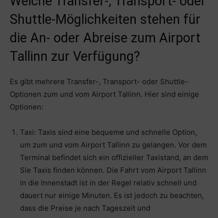
Welche Transfer-, Transport- oder
Shuttle-Möglichkeiten stehen für
die An- oder Abreise zum Airport
Tallinn zur Verfügung?
Es gibt mehrere Transfer-, Transport- oder Shuttle-
Optionen zum und vom Airport Tallinn. Hier sind einige
Optionen:
Taxi: Taxis sind eine bequeme und schnelle Option,
um zum und vom Airport Tallinn zu gelangen. Vor dem
Terminal befindet sich ein offizieller Taxistand, an dem
Sie Taxis finden können. Die Fahrt vom Airport Tallinn
in die Innenstadt ist in der Regel relativ schnell und
dauert nur einige Minuten. Es ist jedoch zu beachten,
dass die Preise je nach Tageszeit und