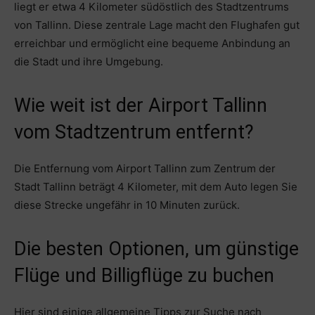
liegt er etwa 4 Kilometer südöstlich des Stadtzentrums
von Tallinn. Diese zentrale Lage macht den Flughafen gut
erreichbar und ermöglicht eine bequeme Anbindung an
die Stadt und ihre Umgebung.
Wie weit ist der Airport Tallinn
vom Stadtzentrum entfernt?
Die Entfernung vom Airport Tallinn zum Zentrum der
Stadt Tallinn beträgt 4 Kilometer, mit dem Auto legen Sie
diese Strecke ungefähr in 10 Minuten zurück.
Die besten Optionen, um günstige
Flüge und Billigflüge zu buchen
Hier sind einige allgemeine Tipps zur Suche nach