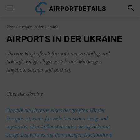
AIRPORTDETAILS
Start
Airports in der Ukraine
AIRPORTS IN DER UKRAINE
Ukraine Flughafen Informationen zu Abflug und
Ankunft. Billige Flüge, Hotels und Mietwagen
Angebote suchen und buchen.
Über die Ukraine
Obwohl die Ukraine eines der größten Länder
Europas ist, ist es für viele Menschen riesig und
mysteriös, aber Außenstehenden wenig bekannt.
Lange Zeit wird es mit dem riesigen Nachbarland