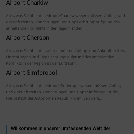
Airport Charkiw
Alles, was Sie über den Airport Charkiw wissen müssen: Abflug- und
Ankunftszeiten, Einrichtungen und Tipps Achtung: Aufgrund des
anhaltenden Konflikts in der Region ist der...
Airport Cherson
Alles, was Sie über den wissen müssen: Abflug- und Ankunftszeiten,
Einrichtungen und Tipps Achtung: Aufgrund des anhaltenden
Konflikts in der Region ist der Luftraum...
Airport Simferopol
Alles, was Sie über den Airport Simferopol wissen müssen: Abflug-
und Ankunftszeiten, Einrichtungen und Tipps Simferopol ist die
Hauptstadt der Autonomen Republik Krim. Seit dem...
Willkommen in unserer umfassenden Welt der