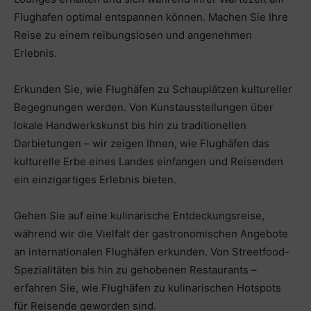
Flughafen optimal entspannen können. Machen Sie Ihre
Reise zu einem reibungslosen und angenehmen
Erlebnis.
Erkunden Sie, wie Flughäfen zu Schauplätzen kultureller
Begegnungen werden. Von Kunstausstellungen über
lokale Handwerkskunst bis hin zu traditionellen
Darbietungen – wir zeigen Ihnen, wie Flughäfen das
kulturelle Erbe eines Landes einfangen und Reisenden
ein einzigartiges Erlebnis bieten.
Gehen Sie auf eine kulinarische Entdeckungsreise,
während wir die Vielfalt der gastronomischen Angebote
an internationalen Flughäfen erkunden. Von Streetfood-
Spezialitäten bis hin zu gehobenen Restaurants –
erfahren Sie, wie Flughäfen zu kulinarischen Hotspots
für Reisende geworden sind.