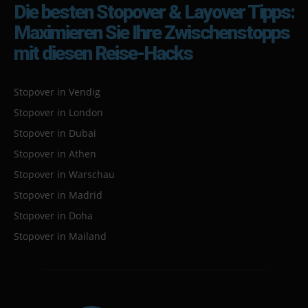
Die besten Stopover & Layover Tipps:
Maximieren Sie Ihre Zwischenstopps
mit diesen Reise-Hacks
Stopover in Vendig
Stopover in London
Stopover in Dubai
Stopover in Athen
Stopover in Warschau
Stopover in Madrid
Stopover in Doha
Stopover in Mailand