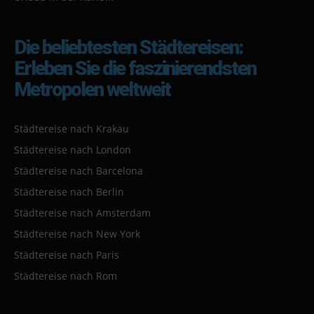
Die beliebtesten Städtereisen:
Erleben Sie die faszinierendsten
Metropolen weltweit
Städtereise nach Krakau
Städtereise nach London
Städtereise nach Barcelona
Städtereise nach Berlin
Städtereise nach Amsterdam
Städtereise nach New York
Städtereise nach Paris
Städtereise nach Rom