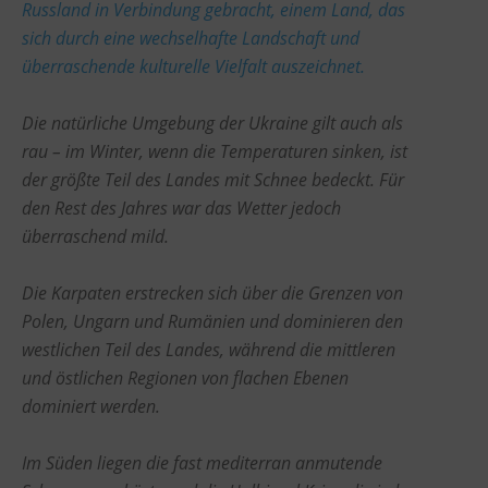
Russland in Verbindung gebracht, einem Land, das
sich durch eine wechselhafte Landschaft und
überraschende kulturelle Vielfalt auszeichnet.
Die natürliche Umgebung der Ukraine gilt auch als
rau – im Winter, wenn die Temperaturen sinken, ist
der größte Teil des Landes mit Schnee bedeckt. Für
den Rest des Jahres war das Wetter jedoch
überraschend mild.
Die Karpaten erstrecken sich über die Grenzen von
Polen, Ungarn und Rumänien und dominieren den
westlichen Teil des Landes, während die mittleren
und östlichen Regionen von flachen Ebenen
dominiert werden.
Im Süden liegen die fast mediterran anmutende