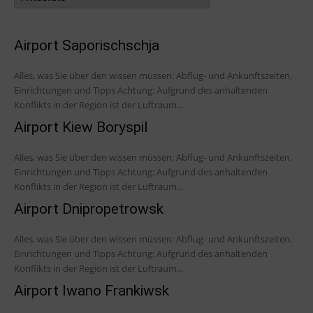
Airport Saporischschja
Alles, was Sie über den wissen müssen: Abflug- und Ankunftszeiten,
Einrichtungen und Tipps Achtung: Aufgrund des anhaltenden
Konflikts in der Region ist der Luftraum...
Airport Kiew Boryspil
Alles, was Sie über den wissen müssen: Abflug- und Ankunftszeiten,
Einrichtungen und Tipps Achtung: Aufgrund des anhaltenden
Konflikts in der Region ist der Luftraum...
Airport Dnipropetrowsk
Alles, was Sie über den wissen müssen: Abflug- und Ankunftszeiten,
Einrichtungen und Tipps Achtung: Aufgrund des anhaltenden
Konflikts in der Region ist der Luftraum...
Airport Iwano Frankiwsk