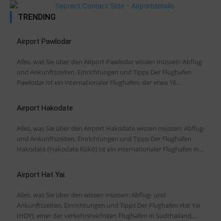
TRENDING
Airport Pawlodar
Alles, was Sie über den Airport Pawlodar wissen müssen: Abflug-
und Ankunftszeiten, Einrichtungen und Tipps Der Flughafen
Pawlodar ist ein internationaler Flughafen, der etwa 16...
Airport Hakodate
Alles, was Sie über den Airport Hakodate wissen müssen: Abflug-
und Ankunftszeiten, Einrichtungen und Tipps Der Flughafen
Hakodate (Hakodate Kūkō) ist ein internationaler Flughafen in...
Airport Hat Yai
Alles, was Sie über den wissen müssen: Abflug- und
Ankunftszeiten, Einrichtungen und Tipps Der Flughafen Hat Yai
(HDY), einer der verkehrsreichsten Flughäfen in Südthailand,...