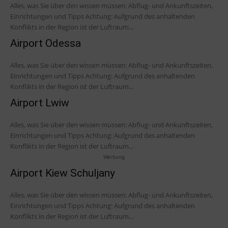
Alles, was Sie über den wissen müssen: Abflug- und Ankunftszeiten,
Einrichtungen und Tipps Achtung: Aufgrund des anhaltenden
Konflikts in der Region ist der Luftraum...
Airport Odessa
Alles, was Sie über den wissen müssen: Abflug- und Ankunftszeiten,
Einrichtungen und Tipps Achtung: Aufgrund des anhaltenden
Konflikts in der Region ist der Luftraum...
Airport Lwiw
Alles, was Sie über den wissen müssen: Abflug- und Ankunftszeiten,
Einrichtungen und Tipps Achtung: Aufgrund des anhaltenden
Konflikts in der Region ist der Luftraum...
Werbung
Airport Kiew Schuljany
Alles, was Sie über den wissen müssen: Abflug- und Ankunftszeiten,
Einrichtungen und Tipps Achtung: Aufgrund des anhaltenden
Konflikts in der Region ist der Luftraum...