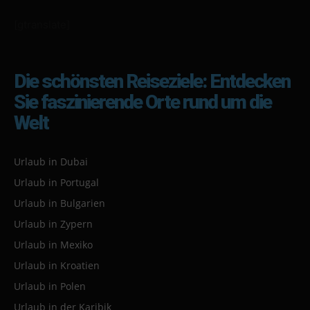
[gtranslate]
Die schönsten Reiseziele: Entdecken
Sie faszinierende Orte rund um die
Welt
Urlaub in Dubai
Urlaub in Portugal
Urlaub in Bulgarien
Urlaub in Zypern
Urlaub in Mexiko
Urlaub in Kroatien
Urlaub in Polen
Urlaub in der Karibik