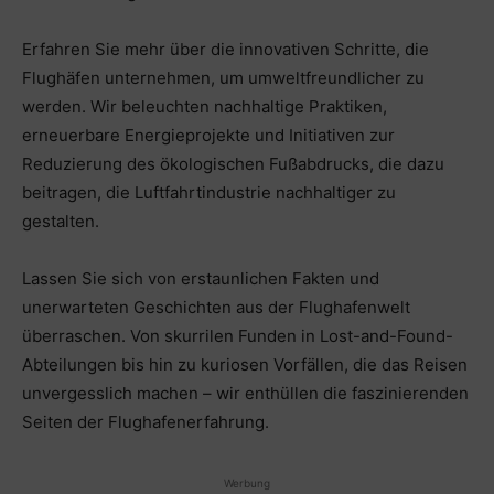
Erfahren Sie mehr über die innovativen Schritte, die
Flughäfen unternehmen, um umweltfreundlicher zu
werden. Wir beleuchten nachhaltige Praktiken,
erneuerbare Energieprojekte und Initiativen zur
Reduzierung des ökologischen Fußabdrucks, die dazu
beitragen, die Luftfahrtindustrie nachhaltiger zu
gestalten.
Lassen Sie sich von erstaunlichen Fakten und
unerwarteten Geschichten aus der Flughafenwelt
überraschen. Von skurrilen Funden in Lost-and-Found-
Abteilungen bis hin zu kuriosen Vorfällen, die das Reisen
unvergesslich machen – wir enthüllen die faszinierenden
Seiten der Flughafenerfahrung.
Werbung