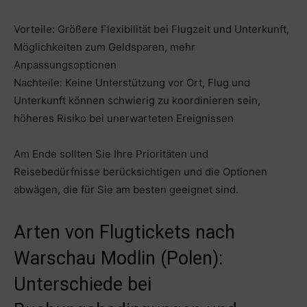
Vorteile: Größere Flexibilität bei Flugzeit und Unterkunft,
Möglichkeiten zum Geldsparen, mehr
Anpassungsoptionen
Nachteile: Keine Unterstützung vor Ort, Flug und
Unterkunft können schwierig zu koordinieren sein,
höheres Risiko bei unerwarteten Ereignissen
Am Ende sollten Sie Ihre Prioritäten und
Reisebedürfnisse berücksichtigen und die Optionen
abwägen, die für Sie am besten geeignet sind.
Arten von Flugtickets nach
Warschau Modlin (Polen):
Unterschiede bei