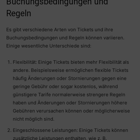
Buchungsbedingungen und
Regeln
Es gibt verschiedene Arten von Tickets und ihre
Buchungsbedingungen und Regeln können variieren.
Einige wesentliche Unterschiede sind:
Flexibilität: Einige Tickets bieten mehr Flexibilität als
andere. Beispielsweise ermöglichen flexible Tickets
häufig Änderungen oder Stornierungen gegen eine
geringe Gebühr oder sogar kostenlos, während
günstigere Tarife normalerweise strengere Regeln
haben und Änderungen oder Stornierungen höhere
Gebühren verursachen können oder möglicherweise
nicht möglich sind.
Eingeschlossene Leistungen: Einige Tickets können
zusätzliche Leistungen enthalten, wie z. B.