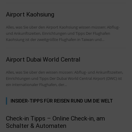
Airport Kaohsiung
Alles, was Sie über den Airport Kaohsiung wissen müssen: Abflug-
und Ankunftszeiten, Einrichtungen und Tipps Der Flughafen
Kaohsiung ist der zweitgrößte Flughafen in Taiwan und...
Airport Dubai World Central
Alles, was Sie über den wissen müssen: Abflug- und Ankunftszeiten,
Einrichtungen und Tipps Der Dubai World Central Airport (DWC) ist
ein internationaler Flughafen, der...
INSIDER-TIPPS FÜR REISEN RUND UM DIE WELT
Check-in Tipps – Online Check-in, am
Schalter & Automaten