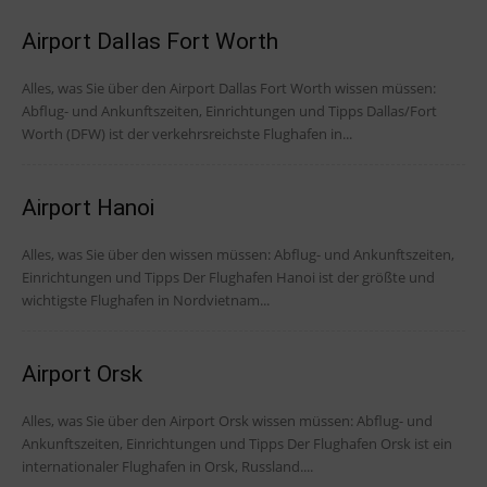
Airport Dallas Fort Worth
Alles, was Sie über den Airport Dallas Fort Worth wissen müssen:
Abflug- und Ankunftszeiten, Einrichtungen und Tipps Dallas/Fort
Worth (DFW) ist der verkehrsreichste Flughafen in...
Airport Hanoi
Alles, was Sie über den wissen müssen: Abflug- und Ankunftszeiten,
Einrichtungen und Tipps Der Flughafen Hanoi ist der größte und
wichtigste Flughafen in Nordvietnam...
Airport Orsk
Alles, was Sie über den Airport Orsk wissen müssen: Abflug- und
Ankunftszeiten, Einrichtungen und Tipps Der Flughafen Orsk ist ein
internationaler Flughafen in Orsk, Russland....