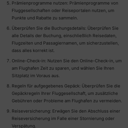
Prämienprogramme nutzen: Prämienprogramme von
Fluggesellschaften oder Reiseportalen nutzen, um
Punkte und Rabatte zu sammeln.
Überprüfen Sie die Buchungsdetails: Überprüfen Sie
alle Details der Buchung, einschließlich Reisedaten,
Flugzeiten und Passagiernamen, um sicherzustellen,
dass alles korrekt ist.
Online-Check-in: Nutzen Sie den Online-Check-in, um
am Flughafen Zeit zu sparen, und wählen Sie Ihren
Sitzplatz im Voraus aus.
Regeln für aufgegebenes Gepäck: Überprüfen Sie die
Gepäckregeln Ihrer Fluggesellschaft, um zusätzliche
Gebühren oder Probleme am Flughafen zu vermeiden.
Reiseversicherung: Erwägen Sie den Abschluss einer
Reiseversicherung im Falle einer Stornierung oder
Verspätung.