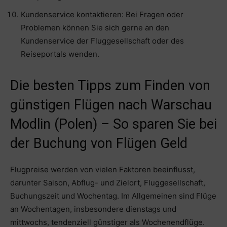
Kundenservice kontaktieren: Bei Fragen oder
Problemen können Sie sich gerne an den
Kundenservice der Fluggesellschaft oder des
Reiseportals wenden.
Die besten Tipps zum Finden von
günstigen Flügen nach Warschau
Modlin (Polen) – So sparen Sie bei
der Buchung von Flügen Geld
Flugpreise werden von vielen Faktoren beeinflusst,
darunter Saison, Abflug- und Zielort, Fluggesellschaft,
Buchungszeit und Wochentag. Im Allgemeinen sind Flüge
an Wochentagen, insbesondere dienstags und
mittwochs, tendenziell günstiger als Wochenendflüge.