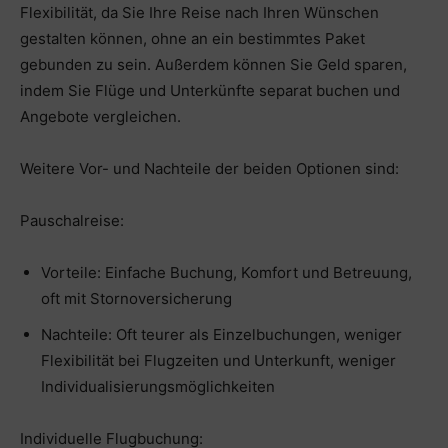
Flexibilität, da Sie Ihre Reise nach Ihren Wünschen
gestalten können, ohne an ein bestimmtes Paket
gebunden zu sein. Außerdem können Sie Geld sparen,
indem Sie Flüge und Unterkünfte separat buchen und
Angebote vergleichen.
Weitere Vor- und Nachteile der beiden Optionen sind:
Pauschalreise:
Vorteile: Einfache Buchung, Komfort und Betreuung,
oft mit Stornoversicherung
Nachteile: Oft teurer als Einzelbuchungen, weniger
Flexibilität bei Flugzeiten und Unterkunft, weniger
Individualisierungsmöglichkeiten
Individuelle Flugbuchung: