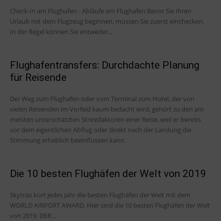
Check-In am Flughafen - Abläufe am Flughafen Bevor Sie Ihren
Urlaub mit dem Flugzeug beginnen, müssen Sie zuerst einchecken.
In der Regel können Sie entweder...
Flughafentransfers: Durchdachte Planung
für Reisende
Der Weg zum Flughafen oder vom Terminal zum Hotel, der von
vielen Reisenden im Vorfeld kaum bedacht wird, gehört zu den am
meisten unterschätzten Stressfaktoren einer Reise, weil er bereits
vor dem eigentlichen Abflug oder direkt nach der Landung die
Stimmung erheblich beeinflussen kann.
Die 10 besten Flughäfen der Welt von 2019
Skytrax kürt jedes Jahr die besten Flughäfen der Welt mit dem
WORLD AIRPORT AWARD. Hier sind die 10 besten Flughäfen der Welt
von 2019. DER...