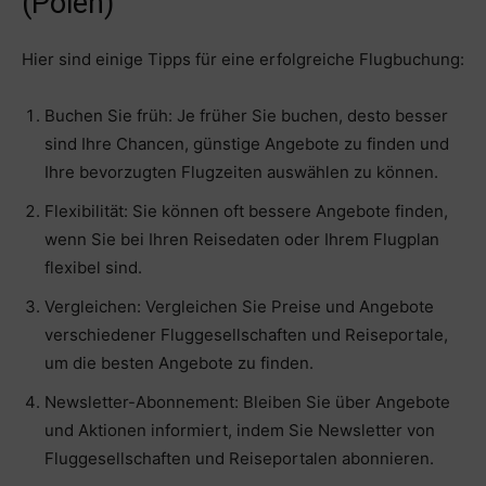
(Polen)
Hier sind einige Tipps für eine erfolgreiche Flugbuchung:
Buchen Sie früh: Je früher Sie buchen, desto besser
sind Ihre Chancen, günstige Angebote zu finden und
Ihre bevorzugten Flugzeiten auswählen zu können.
Flexibilität: Sie können oft bessere Angebote finden,
wenn Sie bei Ihren Reisedaten oder Ihrem Flugplan
flexibel sind.
Vergleichen: Vergleichen Sie Preise und Angebote
verschiedener Fluggesellschaften und Reiseportale,
um die besten Angebote zu finden.
Newsletter-Abonnement: Bleiben Sie über Angebote
und Aktionen informiert, indem Sie Newsletter von
Fluggesellschaften und Reiseportalen abonnieren.