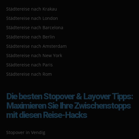
Städtereise nach Krakau
Städtereise nach London
Städtereise nach Barcelona
Städtereise nach Berlin
Städtereise nach Amsterdam
Städtereise nach New York
Städtereise nach Paris
Städtereise nach Rom
Die besten Stopover & Layover Tipps:
Maximieren Sie Ihre Zwischenstopps
mit diesen Reise-Hacks
Stopover in Vendig