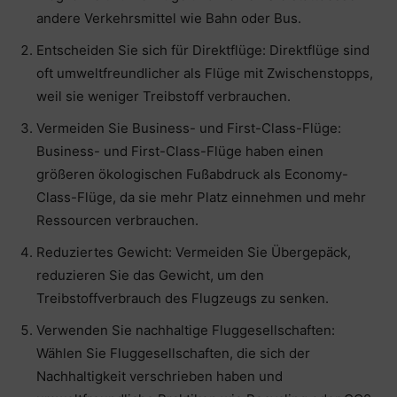
andere Verkehrsmittel wie Bahn oder Bus.
Entscheiden Sie sich für Direktflüge: Direktflüge sind
oft umweltfreundlicher als Flüge mit Zwischenstopps,
weil sie weniger Treibstoff verbrauchen.
Vermeiden Sie Business- und First-Class-Flüge:
Business- und First-Class-Flüge haben einen
größeren ökologischen Fußabdruck als Economy-
Class-Flüge, da sie mehr Platz einnehmen und mehr
Ressourcen verbrauchen.
Reduziertes Gewicht: Vermeiden Sie Übergepäck,
reduzieren Sie das Gewicht, um den
Treibstoffverbrauch des Flugzeugs zu senken.
Verwenden Sie nachhaltige Fluggesellschaften:
Wählen Sie Fluggesellschaften, die sich der
Nachhaltigkeit verschrieben haben und