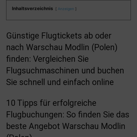
Inhaltsverzeichnis
Anzeigen
Günstige Flugtickets ab oder
nach Warschau Modlin (Polen)
finden: Vergleichen Sie
Flugsuchmaschinen und buchen
Sie schnell und einfach online
10 Tipps für erfolgreiche
Flugbuchungen: So finden Sie das
beste Angebot Warschau Modlin