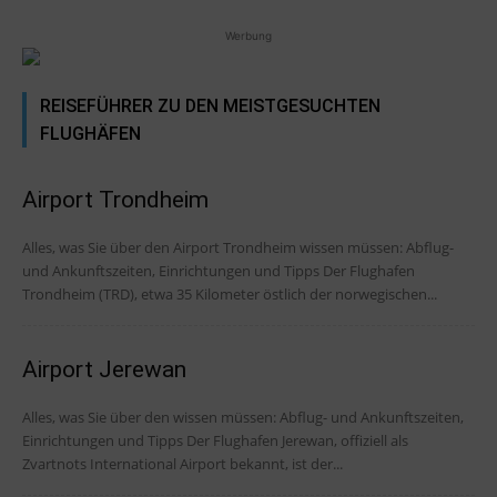
Werbung
REISEFÜHRER ZU DEN MEISTGESUCHTEN
FLUGHÄFEN
Airport Trondheim
Alles, was Sie über den Airport Trondheim wissen müssen: Abflug-
und Ankunftszeiten, Einrichtungen und Tipps Der Flughafen
Trondheim (TRD), etwa 35 Kilometer östlich der norwegischen...
Airport Jerewan
Alles, was Sie über den wissen müssen: Abflug- und Ankunftszeiten,
Einrichtungen und Tipps Der Flughafen Jerewan, offiziell als
Zvartnots International Airport bekannt, ist der...