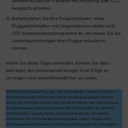
umweltfreundliche Praktiken wie Recycling oder CO2-
Ausgleich anbieten.
Kompensieren Sie Ihre Flugemissionen: Viele
Fluggesellschaften und Organisationen bieten jetzt
CO2-Kompensationsprogramme an, mit denen Sie die
Umweltauswirkungen Ihres Fluges reduzieren
können.
Indem Sie diese Tipps anwenden, können Sie dazu
beitragen, die Umweltauswirkungen Ihrer Flüge zu
verringern und umweltfreundlicher zu reisen.
HINWEIS: Bitte beachten Sie, dass alle Informationen in diesem Guide nur zu
Informationszwecken dienen und ohne Vorankündigung geändert werden
können. Wir sind nicht verantwortlich für die Richtigkeit oder Vollständigkeit
der Informationen, einschließlich Preise und Öffnungszeiten. Wir vertreten
keine Flughäfen, Lounges, Hotels, Transportunternehmen oder andere
Dienstleister. Wir sind keine Versicherungsmakler, Finanz-, Anlage- oder
Rechtsberater und bieten keine medizinische Beratung an. Wir sind lediglich