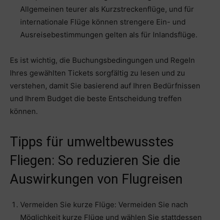
Allgemeinen teurer als Kurzstreckenflüge, und für
internationale Flüge können strengere Ein- und
Ausreisebestimmungen gelten als für Inlandsflüge.
Es ist wichtig, die Buchungsbedingungen und Regeln
Ihres gewählten Tickets sorgfältig zu lesen und zu
verstehen, damit Sie basierend auf Ihren Bedürfnissen
und Ihrem Budget die beste Entscheidung treffen
können.
Tipps für umweltbewusstes
Fliegen: So reduzieren Sie die
Auswirkungen von Flugreisen
Vermeiden Sie kurze Flüge: Vermeiden Sie nach
Möglichkeit kurze Flüge und wählen Sie stattdessen