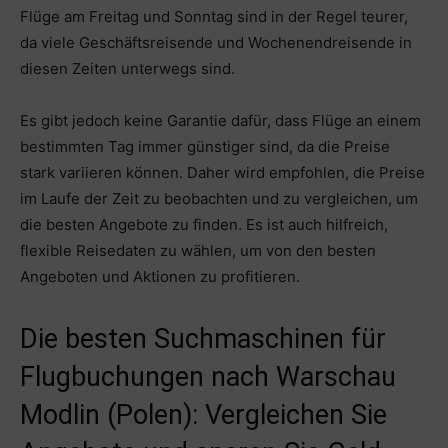
Flüge am Freitag und Sonntag sind in der Regel teurer,
da viele Geschäftsreisende und Wochenendreisende in
diesen Zeiten unterwegs sind.
Es gibt jedoch keine Garantie dafür, dass Flüge an einem
bestimmten Tag immer günstiger sind, da die Preise
stark variieren können. Daher wird empfohlen, die Preise
im Laufe der Zeit zu beobachten und zu vergleichen, um
die besten Angebote zu finden. Es ist auch hilfreich,
flexible Reisedaten zu wählen, um von den besten
Angeboten und Aktionen zu profitieren.
Die besten Suchmaschinen für
Flugbuchungen nach Warschau
Modlin (Polen): Vergleichen Sie