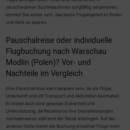
verschiedenen Suchmaschinen sorgfältig vergleichen,
können Sie sicher sein, das beste Flugangebot zu finden
und Geld zu sparen.
Pauschalreise oder individuelle
Flugbuchung nach Warschau
Modlin (Polen)? Vor- und
Nachteile im Vergleich
Eine Pauschalreise kann bequem sein, da sie Flüge,
Unterkunft und oft Transport und Aktivitäten beinhaltet.
Es bietet auch eine gewisse Sicherheit und
Unterstützung, da Reisebüros ihre Dienstleistungen
normalerweise während der Reise erbringen. Auf der
anderen Seite bietet die Buchung einzelner Flüge mehr