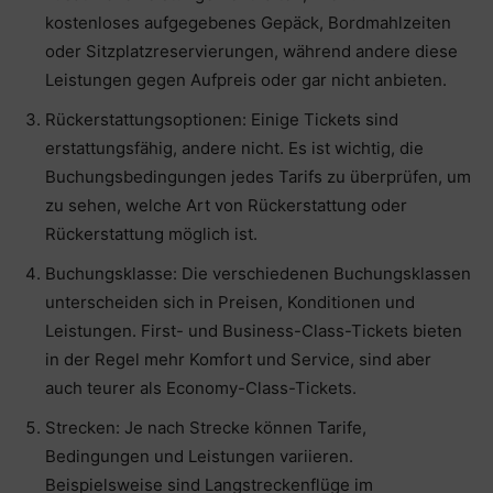
kostenloses aufgegebenes Gepäck, Bordmahlzeiten
oder Sitzplatzreservierungen, während andere diese
Leistungen gegen Aufpreis oder gar nicht anbieten.
Rückerstattungsoptionen: Einige Tickets sind
erstattungsfähig, andere nicht. Es ist wichtig, die
Buchungsbedingungen jedes Tarifs zu überprüfen, um
zu sehen, welche Art von Rückerstattung oder
Rückerstattung möglich ist.
Buchungsklasse: Die verschiedenen Buchungsklassen
unterscheiden sich in Preisen, Konditionen und
Leistungen. First- und Business-Class-Tickets bieten
in der Regel mehr Komfort und Service, sind aber
auch teurer als Economy-Class-Tickets.
Strecken: Je nach Strecke können Tarife,
Bedingungen und Leistungen variieren.
Beispielsweise sind Langstreckenflüge im