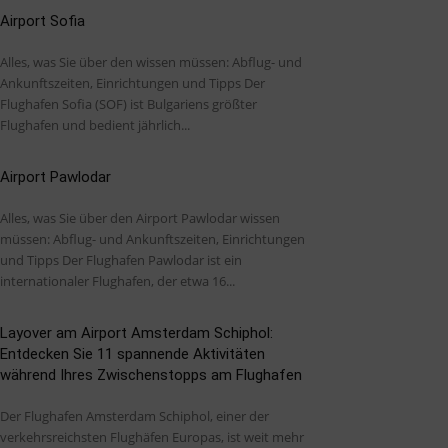
Airport Sofia
Alles, was Sie über den wissen müssen: Abflug- und
Ankunftszeiten, Einrichtungen und Tipps Der
Flughafen Sofia (SOF) ist Bulgariens größter
Flughafen und bedient jährlich...
Airport Pawlodar
Alles, was Sie über den Airport Pawlodar wissen
müssen: Abflug- und Ankunftszeiten, Einrichtungen
und Tipps Der Flughafen Pawlodar ist ein
internationaler Flughafen, der etwa 16...
Layover am Airport Amsterdam Schiphol:
Entdecken Sie 11 spannende Aktivitäten
während Ihres Zwischenstopps am Flughafen
Der Flughafen Amsterdam Schiphol, einer der
verkehrsreichsten Flughäfen Europas, ist weit mehr