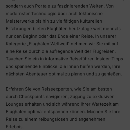
sondern auch Portale zu faszinierenden Welten. Von
modernster Technologie über architektonische
Meisterwerke bis hin zu vielfältigen kulturellen
Erfahrungen bieten Flughäfen heutzutage weit mehr als
nur den Beginn oder das Ende einer Reise. In unserer
Kategorie „Flughäfen Weltweit“ nehmen wir Sie mit auf
eine Reise durch die aufregende Welt der Flugreisen.
Tauchen Sie ein in informative Reiseführer, Insider-Tipps
und spannende Einblicke, die Ihnen helfen werden, Ihre
nächsten Abenteuer optimal zu planen und zu genießen.
Erfahren Sie von Reiseexperten, wie Sie am besten
durch Checkpoints navigieren, Zugang zu exklusiven
Lounges erhalten und sich während Ihrer Wartezeit am
Flughafen optimal entspannen können. Machen Sie Ihre
Reise zu einem reibungslosen und angenehmen
Erlebnis.