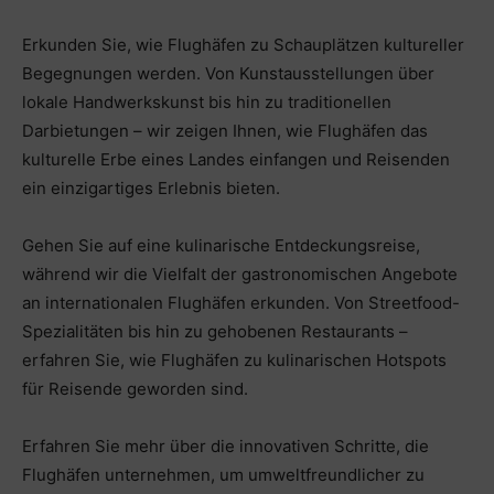
Erkunden Sie, wie Flughäfen zu Schauplätzen kultureller
Begegnungen werden. Von Kunstausstellungen über
lokale Handwerkskunst bis hin zu traditionellen
Darbietungen – wir zeigen Ihnen, wie Flughäfen das
kulturelle Erbe eines Landes einfangen und Reisenden
ein einzigartiges Erlebnis bieten.
Gehen Sie auf eine kulinarische Entdeckungsreise,
während wir die Vielfalt der gastronomischen Angebote
an internationalen Flughäfen erkunden. Von Streetfood-
Spezialitäten bis hin zu gehobenen Restaurants –
erfahren Sie, wie Flughäfen zu kulinarischen Hotspots
für Reisende geworden sind.
Erfahren Sie mehr über die innovativen Schritte, die
Flughäfen unternehmen, um umweltfreundlicher zu