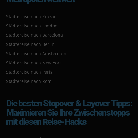
Städtereise nach Krakau
Städtereise nach London
Städtereise nach Barcelona
Städtereise nach Berlin
Städtereise nach Amsterdam
Städtereise nach New York
Städtereise nach Paris
Städtereise nach Rom
Die besten Stopover & Layover Tipps:
Maximieren Sie Ihre Zwischenstopps
mit diesen Reise-Hacks