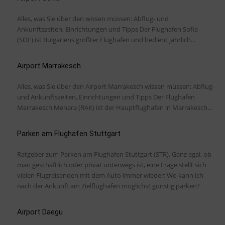
Alles, was Sie über den wissen müssen: Abflug- und
Ankunftszeiten, Einrichtungen und Tipps Der Flughafen Sofia
(SOF) ist Bulgariens größter Flughafen und bedient jährlich...
Airport Marrakesch
Alles, was Sie über den Airport Marrakesch wissen müssen: Abflug-
und Ankunftszeiten, Einrichtungen und Tipps Der Flughafen
Marrakesch Menara (RAK) ist der Hauptflughafen in Marrakesch...
Parken am Flughafen Stuttgart
Ratgeber zum Parken am Flughafen Stuttgart (STR). Ganz egal, ob
man geschäftlich oder privat unterwegs ist, eine Frage stellt sich
vielen Flugreisenden mit dem Auto immer wieder: Wo kann ich
nach der Ankunft am Zielflughafen möglichst günstig parken?
Airport Daegu