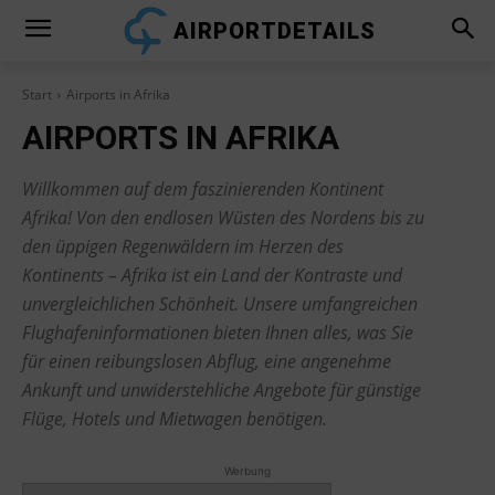
AIRPORTDETAILS
Start
Airports in Afrika
AIRPORTS IN AFRIKA
Willkommen auf dem faszinierenden Kontinent
Afrika! Von den endlosen Wüsten des Nordens bis zu
den üppigen Regenwäldern im Herzen des
Kontinents – Afrika ist ein Land der Kontraste und
unvergleichlichen Schönheit. Unsere umfangreichen
Flughafeninformationen bieten Ihnen alles, was Sie
für einen reibungslosen Abflug, eine angenehme
Ankunft und unwiderstehliche Angebote für günstige
Flüge, Hotels und Mietwagen benötigen.
Werbung