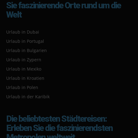
Sie faszinierende Orte rund um die
Welt
Urlaub in Dubai
Urlaub in Portugal
Urlaub in Bulgarien
Urlaub in Zypern
Urlaub in Mexiko
Urlaub in Kroatien
Urlaub in Polen
Urlaub in der Karibik
Die beliebtesten Städtereisen:
Erleben Sie die faszinierendsten
Metropolen weltweit