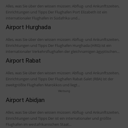
Alles, was Sie über den wissen müssen: Abflug- und Ankunftszeiten,
Einrichtungen und Tipps Der Flughafen Port Elizabeth ist ein
internationaler Flughafen in Südafrika und...
Airport Hurghada
Alles, was Sie über den wissen müssen: Abflug- und Ankunftszeiten,
Einrichtungen und Tipps Der Flughafen Hurghada (HRG) ist ein
internationaler Verkehrsflughafen der gleichnamigen ägyptischen...
Airport Rabat
Alles, was Sie über den wissen müssen: Abflug- und Ankunftszeiten,
Einrichtungen und Tipps Der Flughafen Rabat-Salet (RBA) ist der
zweitgrößte Flughafen Marokkos und liegt...
Werbung
Airport Abidjan
Alles, was Sie über den wissen müssen: Abflug- und Ankunftszeiten,
Einrichtungen und Tipps Der ist ein internationaler und größte
Flughafen im westafrikanischen Staat...