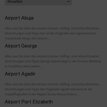
Airport Abuja
Alles, was Sie über den wissen müssen: Abflug- und Ankunftszeiten,
Einrichtungen und Tipps Der ist der Flughafen der nigerianischen
Hauptstadt Abuja. Der Airport...
Airport George
Alles, was Sie über den wissen müssen: Abflug- und Ankunftszeiten,
Einrichtungen und Tipps George Airport liegt in der Provinz Westkap
in Südafrika, etwa sieben...
Airport Agadir
Alles, was Sie über den wissen müssen: Abflug- und Ankunftszeiten,
Einrichtungen und Tipps Der Flughafen Agadir-Almasira ist der
Hauptflughafen in der Region Souss-Massa-Drâa in...
Airport Port Elizabeth