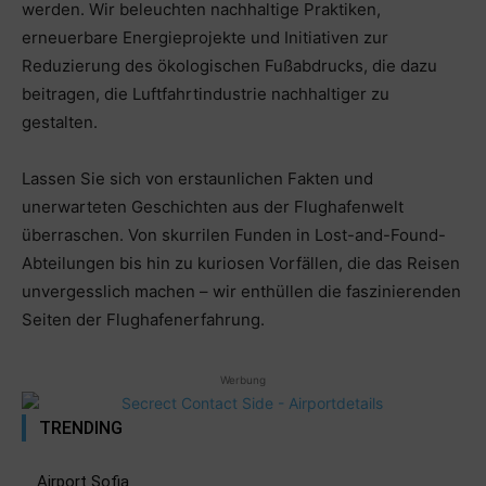
werden. Wir beleuchten nachhaltige Praktiken,
erneuerbare Energieprojekte und Initiativen zur
Reduzierung des ökologischen Fußabdrucks, die dazu
beitragen, die Luftfahrtindustrie nachhaltiger zu
gestalten.
Lassen Sie sich von erstaunlichen Fakten und
unerwarteten Geschichten aus der Flughafenwelt
überraschen. Von skurrilen Funden in Lost-and-Found-
Abteilungen bis hin zu kuriosen Vorfällen, die das Reisen
unvergesslich machen – wir enthüllen die faszinierenden
Seiten der Flughafenerfahrung.
Werbung
TRENDING
Airport Sofia