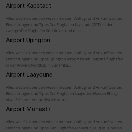
Airport Kapstadt
Alles, was Sie über den wissen müssen: Abflug- und Ankunftszeiten,
Einrichtungen und Tipps Der Flughafen Kapstadt (CPT) ist der
zweitgrößte Flughafen Südafrikas und der...
Airport Upington
Alles, was Sie über den wissen müssen: Abflug- und Ankunftszeiten,
Einrichtungen und Tipps Upington Airport ist ein Regionalflughafen
in der Provinz Nordkap in Südafrika....
Airport Laayoune
Alles, was Sie über den wissen müssen: Abflug- und Ankunftszeiten,
Einrichtungen und Tipps Der Flughafen Laayoune Hassan El liegt
etwa 3 Kilometer nordöstlich von...
Airport Monastir
Alles, was Sie über den wissen müssen: Abflug- und Ankunftszeiten,
Einrichtungen und Tipps Der Flughafen Monastir (MIR) in Tunesien