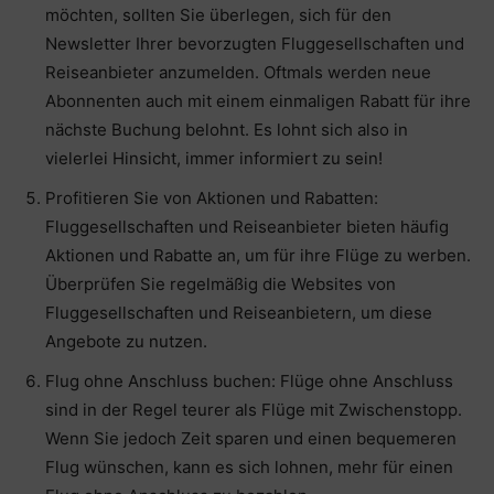
möchten, sollten Sie überlegen, sich für den
Newsletter Ihrer bevorzugten Fluggesellschaften und
Reiseanbieter anzumelden. Oftmals werden neue
Abonnenten auch mit einem einmaligen Rabatt für ihre
nächste Buchung belohnt. Es lohnt sich also in
vielerlei Hinsicht, immer informiert zu sein!
Profitieren Sie von Aktionen und Rabatten:
Fluggesellschaften und Reiseanbieter bieten häufig
Aktionen und Rabatte an, um für ihre Flüge zu werben.
Überprüfen Sie regelmäßig die Websites von
Fluggesellschaften und Reiseanbietern, um diese
Angebote zu nutzen.
Flug ohne Anschluss buchen: Flüge ohne Anschluss
sind in der Regel teurer als Flüge mit Zwischenstopp.
Wenn Sie jedoch Zeit sparen und einen bequemeren
Flug wünschen, kann es sich lohnen, mehr für einen