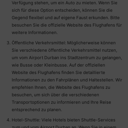
Verfügung stehen, um ein Auto zu mieten. Wenn Sie
sich für diese Option entscheiden, können Sie die
Gegend flexibel und auf eigene Faust erkunden. Bitte
besuchen Sie die offizielle Website des Flughafens für
weitere Informationen.
Öffentliche Verkehrsmittel: Möglicherweise können
Sie verschiedene öffentliche Verkehrsmittel nutzen,
um vom Airport Durban ins Stadtzentrum zu gelangen,
wie Busse oder Kleinbusse. Auf der offiziellen
Website des Flughafens finden Sie detaillierte
Informationen zu den Fahrplänen und Haltestellen. Wir
empfehlen Ihnen, die Website des Flughafens zu
besuchen, um sich über die verschiedenen
Transportoptionen zu informieren und Ihre Reise
entsprechend zu planen.
Hotel-Shuttle: Viele Hotels bieten Shuttle-Services
zum und vom Airport Durban an. Wenn Sie in einem