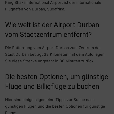
King Shaka International Airport ist der internationale
Flughafen von Durban, Südafrika.
Wie weit ist der Airport Durban
vom Stadtzentrum entfernt?
Die Entfernung vom Airport Durban zum Zentrum der
Stadt Durban beträgt 33 Kilometer, mit dem Auto legen
Sie diese Strecke ungefähr in 30 Minuten zurück.
Die besten Optionen, um günstige
Flüge und Billigflüge zu buchen
Hier sind einige allgemeine Tipps zur Suche nach
günstigen Flügen und die besten Optionen für günstige
Flüge: