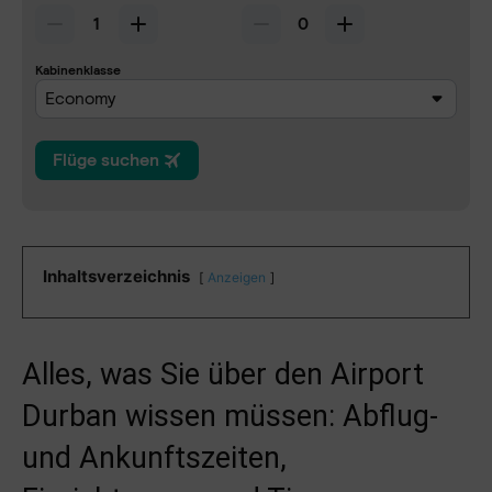
Inhaltsverzeichnis
Anzeigen
Alles, was Sie über den Airport
Durban wissen müssen: Abflug-
und Ankunftszeiten,