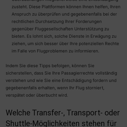
zusteht. Diese Plattformen können Ihnen helfen, Ihren
Anspruch zu überprüfen und gegebenenfalls bei der
rechtlichen Durchsetzung Ihrer Forderungen
gegenüber Fluggesellschaften Unterstützung zu
bieten. Es lohnt sich, solche Dienste in Erwägung zu
ziehen, um sich besser über Ihre potenziellen Rechte
im Falle von Flugproblemen zu informieren.
Indem Sie diese Tipps befolgen, können Sie
sicherstellen, dass Sie Ihre Passagierrechte vollständig
verstehen und wie Sie eine Entschädigung fordern und
gegebenenfalls erhalten, wenn Ihr Flug storniert,
verspätet oder überbucht wird.
Welche Transfer-, Transport- oder
Shuttle-Möglichkeiten stehen für