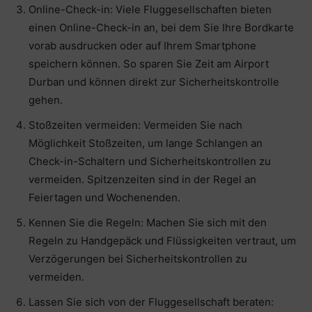
Online-Check-in: Viele Fluggesellschaften bieten
einen Online-Check-in an, bei dem Sie Ihre Bordkarte
vorab ausdrucken oder auf Ihrem Smartphone
speichern können. So sparen Sie Zeit am Airport
Durban und können direkt zur Sicherheitskontrolle
gehen.
Stoßzeiten vermeiden: Vermeiden Sie nach
Möglichkeit Stoßzeiten, um lange Schlangen an
Check-in-Schaltern und Sicherheitskontrollen zu
vermeiden. Spitzenzeiten sind in der Regel an
Feiertagen und Wochenenden.
Kennen Sie die Regeln: Machen Sie sich mit den
Regeln zu Handgepäck und Flüssigkeiten vertraut, um
Verzögerungen bei Sicherheitskontrollen zu
vermeiden.
Lassen Sie sich von der Fluggesellschaft beraten: