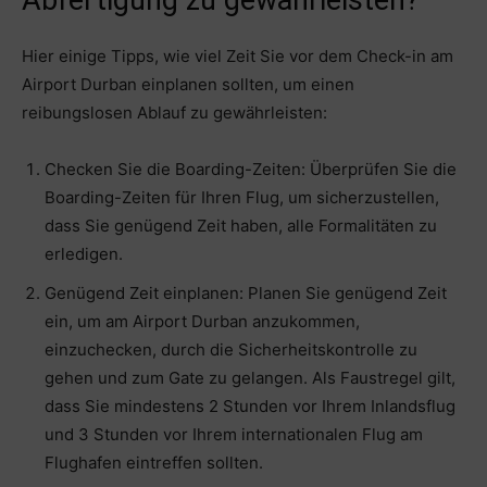
Abfertigung zu gewährleisten?
Hier einige Tipps, wie viel Zeit Sie vor dem Check-in am
Airport Durban einplanen sollten, um einen
reibungslosen Ablauf zu gewährleisten:
Checken Sie die Boarding-Zeiten: Überprüfen Sie die
Boarding-Zeiten für Ihren Flug, um sicherzustellen,
dass Sie genügend Zeit haben, alle Formalitäten zu
erledigen.
Genügend Zeit einplanen: Planen Sie genügend Zeit
ein, um am Airport Durban anzukommen,
einzuchecken, durch die Sicherheitskontrolle zu
gehen und zum Gate zu gelangen. Als Faustregel gilt,
dass Sie mindestens 2 Stunden vor Ihrem Inlandsflug
und 3 Stunden vor Ihrem internationalen Flug am
Flughafen eintreffen sollten.