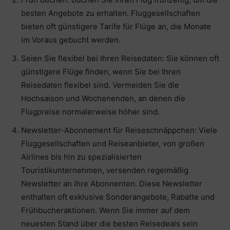
besten Angebote zu erhalten. Fluggesellschaften
bieten oft günstigere Tarife für Flüge an, die Monate
im Voraus gebucht werden.
Seien Sie flexibel bei Ihren Reisedaten: Sie können oft
günstigere Flüge finden, wenn Sie bei Ihren
Reisedaten flexibel sind. Vermeiden Sie die
Hochsaison und Wochenenden, an denen die
Flugpreise normalerweise höher sind.
Newsletter-Abonnement für Reiseschnäppchen: Viele
Fluggesellschaften und Reiseanbieter, von großen
Airlines bis hin zu spezialisierten
Touristikunternehmen, versenden regelmäßig
Newsletter an ihre Abonnenten. Diese Newsletter
enthalten oft exklusive Sonderangebote, Rabatte und
Frühbucheraktionen. Wenn Sie immer auf dem
neuesten Stand über die besten Reisedeals sein