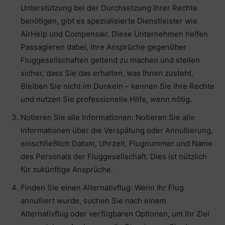
Unterstützung bei der Durchsetzung Ihrer Rechte
benötigen, gibt es spezialisierte Dienstleister wie
AirHelp und Compensair. Diese Unternehmen helfen
Passagieren dabei, ihre Ansprüche gegenüber
Fluggesellschaften geltend zu machen und stellen
sicher, dass Sie das erhalten, was Ihnen zusteht.
Bleiben Sie nicht im Dunkeln – kennen Sie Ihre Rechte
und nutzen Sie professionelle Hilfe, wenn nötig.
Notieren Sie alle Informationen: Notieren Sie alle
Informationen über die Verspätung oder Annullierung,
einschließlich Datum, Uhrzeit, Flugnummer und Name
des Personals der Fluggesellschaft. Dies ist nützlich
für zukünftige Ansprüche.
Finden Sie einen Alternativflug: Wenn Ihr Flug
annulliert wurde, suchen Sie nach einem
Alternativflug oder verfügbaren Optionen, um Ihr Ziel