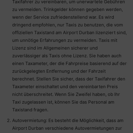
Taxifahrer zu vereinbaren, um unerwartete Gebühren
zu vermeiden. Trinkgelder können gegeben werden,
wenn der Service zufriedenstellend war. Es wird
dringend empfohlen, nur Taxis zu benutzen, die vom
offiziellen Taxistand am Airport Durban lizenziert sind,
um unnötige Erfahrungen zu vermeiden. Taxis mit
Lizenz sind im Allgemeinen sicherer und
zuverlässiger als Taxis ohne Lizenz. Sie haben auch
einen Taxameter, der die Fahrpreise basierend auf der
zurückgelegten Entfernung und der Fahrzeit
berechnet. Stellen Sie sicher, dass der Taxifahrer den
Taxameter einschaltet und den vereinbarten Preis
nicht überschreitet. Wenn Sie Zweifel haben, ob Ihr
Taxi zugelassen ist, können Sie das Personal am
Taxistand fragen.
Autovermietung: Es besteht die Möglichkeit, dass am
Airport Durban verschiedene Autovermietungen zur