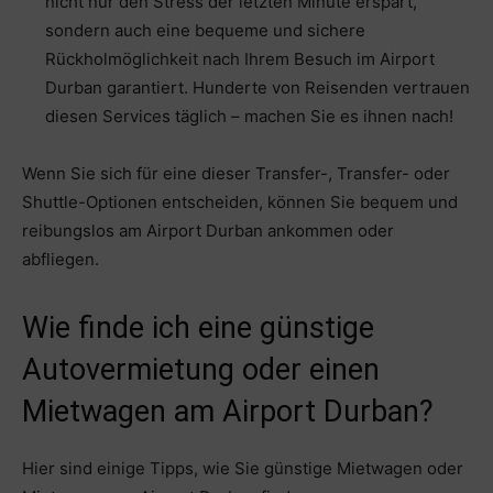
nicht nur den Stress der letzten Minute erspart,
sondern auch eine bequeme und sichere
Rückholmöglichkeit nach Ihrem Besuch im Airport
Durban garantiert. Hunderte von Reisenden vertrauen
diesen Services täglich – machen Sie es ihnen nach!
Wenn Sie sich für eine dieser Transfer-, Transfer- oder
Shuttle-Optionen entscheiden, können Sie bequem und
reibungslos am Airport Durban ankommen oder
abfliegen.
Wie finde ich eine günstige
Autovermietung oder einen
Mietwagen am Airport Durban?
Hier sind einige Tipps, wie Sie günstige Mietwagen oder