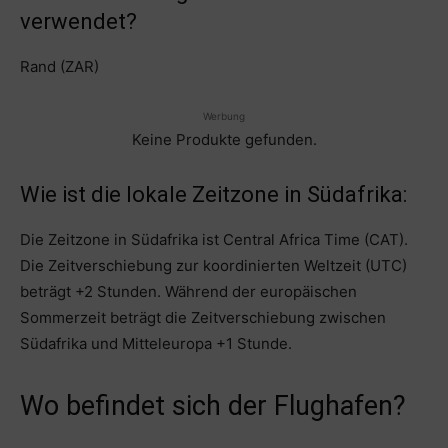
verwendet?
Rand (ZAR)
Werbung
Keine Produkte gefunden.
Wie ist die lokale Zeitzone in Südafrika:
Die Zeitzone in Südafrika ist Central Africa Time (CAT).
Die Zeitverschiebung zur koordinierten Weltzeit (UTC)
beträgt +2 Stunden. Während der europäischen
Sommerzeit beträgt die Zeitverschiebung zwischen
Südafrika und Mitteleuropa +1 Stunde.
Wo befindet sich der Flughafen?