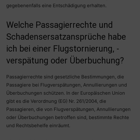
gegebenenfalls eine Entschädigung erhalten.
Welche Passagierrechte und
Schadensersatzansprüche habe
ich bei einer Flugstornierung, -
verspätung oder Überbuchung?
Passagierrechte sind gesetzliche Bestimmungen, die
Passagiere bei Flugverspätungen, Annullierungen und
Überbuchungen schützen. In der Europäischen Union
gibt es die Verordnung (EG) Nr. 261/2004, die
Passagieren, die von Flugverspätungen, Annullierungen
oder Überbuchungen betroffen sind, bestimmte Rechte
und Rechtsbehelfe einräumt.