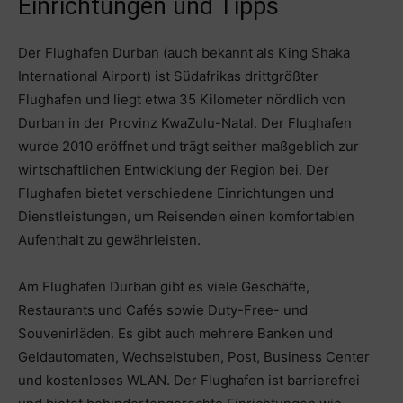
Einrichtungen und Tipps
Der Flughafen Durban (auch bekannt als King Shaka
International Airport) ist Südafrikas drittgrößter
Flughafen und liegt etwa 35 Kilometer nördlich von
Durban in der Provinz KwaZulu-Natal. Der Flughafen
wurde 2010 eröffnet und trägt seither maßgeblich zur
wirtschaftlichen Entwicklung der Region bei. Der
Flughafen bietet verschiedene Einrichtungen und
Dienstleistungen, um Reisenden einen komfortablen
Aufenthalt zu gewährleisten.
Am Flughafen Durban gibt es viele Geschäfte,
Restaurants und Cafés sowie Duty-Free- und
Souvenirläden. Es gibt auch mehrere Banken und
Geldautomaten, Wechselstuben, Post, Business Center
und kostenloses WLAN. Der Flughafen ist barrierefrei