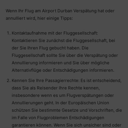
Wenn Ihr Flug am Airport Durban Verspätung hat oder
annulliert wird, hier einige Tipps:
Kontaktaufnahme mit der Fluggesellschaft:
Kontaktieren Sie zunächst die Fluggesellschaft, bei
der Sie Ihren Flug gebucht haben. Die
Fluggesellschaft sollte Sie über die Verspätung oder
Annullierung informieren und Sie über mögliche
Alternativflüge oder Entschädigungen informieren.
Kennen Sie Ihre Passagierrechte: Es ist entscheidend,
dass Sie als Reisender Ihre Rechte kennen,
insbesondere wenn es um Flugverspätungen oder
Annullierungen geht. In der Europäischen Union
schützen Sie bestimmte Gesetze und Vorschriften, die
im Falle von Flugproblemen Entschädigungen
garantieren können. Wenn Sie sich unsicher sind oder