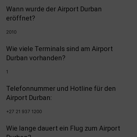
Wann wurde der Airport Durban
eröffnet?
2010
Wie viele Terminals sind am Airport
Durban vorhanden?
1
Telefonnummer und Hotline für den
Airport Durban:
+27 21 937 1200
Wie lange dauert ein Flug zum Airport