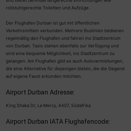
und bietet behindertengerechte Einrichtungen wie
rollstuhlgerechte Toiletten und Aufzüge.
Der Flughafen Durban ist gut mit öffentlichen
Verkehrsmitteln verbunden. Mehrere Buslinien bedienen
regelmäßig den Flughafen und fahren ins Stadtzentrum
von Durban. Taxis stehen ebenfalls zur Verfügung und
sind eine bequeme Möglichkeit, ins Stadtzentrum zu
gelangen. Am Flughafen gibt es auch Autovermietungen,
die eine Alternative für diejenigen bieten, die die Gegend
auf eigene Faust erkunden möchten.
Airport Durban Adresse:
King Shaka Dr, La Mercy, 4407, Südafrika
Airport Durban IATA Flughafencode: