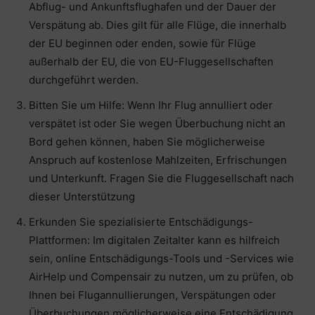
Abflug- und Ankunftsflughafen und der Dauer der
Verspätung ab. Dies gilt für alle Flüge, die innerhalb
der EU beginnen oder enden, sowie für Flüge
außerhalb der EU, die von EU-Fluggesellschaften
durchgeführt werden.
Bitten Sie um Hilfe: Wenn Ihr Flug annulliert oder
verspätet ist oder Sie wegen Überbuchung nicht an
Bord gehen können, haben Sie möglicherweise
Anspruch auf kostenlose Mahlzeiten, Erfrischungen
und Unterkunft. Fragen Sie die Fluggesellschaft nach
dieser Unterstützung
Erkunden Sie spezialisierte Entschädigungs-
Plattformen: Im digitalen Zeitalter kann es hilfreich
sein, online Entschädigungs-Tools und -Services wie
AirHelp und Compensair zu nutzen, um zu prüfen, ob
Ihnen bei Flugannullierungen, Verspätungen oder
Überbuchungen möglicherweise eine Entschädigung