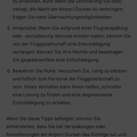
zu erreichen. Auch wenn die Stornierung Sie dazu
zwingt, die Nacht am Airport Durban zu verbringen,
fragen Sie nach Übernachtungsmöglichkeiten.
Ansprüche: Wenn Sie aufgrund einer Flugverspätung
oder -annullierung Verluste erlitten haben, können Sie
von der Fluggesellschaft eine Entschädigung
verlangen. Kennen Sie Ihre Rechte und beantragen
Sie gegebenenfalls eine Entschädigung.
Bewahren Sie Ruhe: Versuchen Sie, ruhig zu bleiben
und höflich zum Personal der Fluggesellschaft zu
sein. Gutes Verhalten kann Ihnen helfen, schneller
eine Lösung zu finden und eine angemessene
Entschädigung zu erhalten.
Wenn Sie diese Tipps befolgen, können Sie
sicherstellen, dass Sie bei Verspätungen oder
Annullierungen am Airport Durban das Richtige tun und