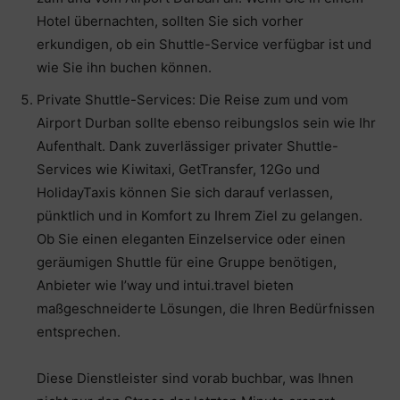
Hotel übernachten, sollten Sie sich vorher
erkundigen, ob ein Shuttle-Service verfügbar ist und
wie Sie ihn buchen können.
Private Shuttle-Services: Die Reise zum und vom
Airport Durban sollte ebenso reibungslos sein wie Ihr
Aufenthalt. Dank zuverlässiger privater Shuttle-
Services wie Kiwitaxi, GetTransfer, 12Go und
HolidayTaxis können Sie sich darauf verlassen,
pünktlich und in Komfort zu Ihrem Ziel zu gelangen.
Ob Sie einen eleganten Einzelservice oder einen
geräumigen Shuttle für eine Gruppe benötigen,
Anbieter wie I’way und intui.travel bieten
maßgeschneiderte Lösungen, die Ihren Bedürfnissen
entsprechen.
Diese Dienstleister sind vorab buchbar, was Ihnen