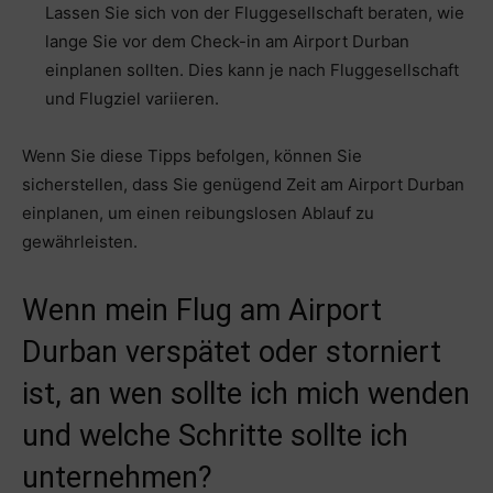
Lassen Sie sich von der Fluggesellschaft beraten, wie
lange Sie vor dem Check-in am Airport Durban
einplanen sollten. Dies kann je nach Fluggesellschaft
und Flugziel variieren.
Wenn Sie diese Tipps befolgen, können Sie
sicherstellen, dass Sie genügend Zeit am Airport Durban
einplanen, um einen reibungslosen Ablauf zu
gewährleisten.
Wenn mein Flug am Airport
Durban verspätet oder storniert
ist, an wen sollte ich mich wenden
und welche Schritte sollte ich
unternehmen?