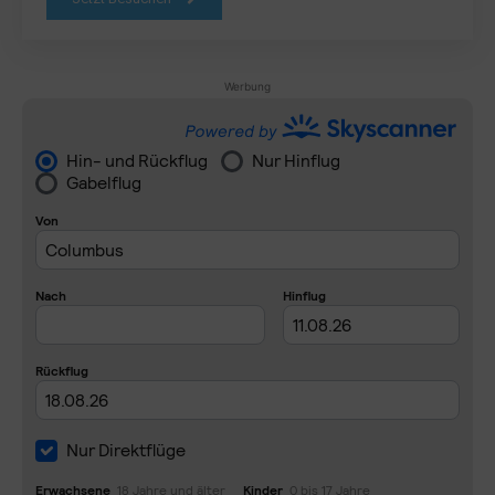
Werbung