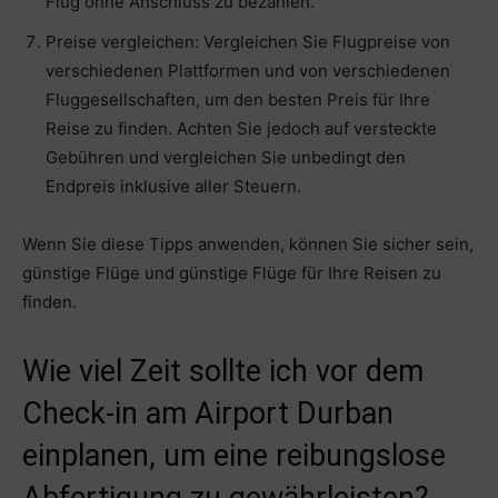
Flug ohne Anschluss zu bezahlen.
Preise vergleichen: Vergleichen Sie Flugpreise von
verschiedenen Plattformen und von verschiedenen
Fluggesellschaften, um den besten Preis für Ihre
Reise zu finden. Achten Sie jedoch auf versteckte
Gebühren und vergleichen Sie unbedingt den
Endpreis inklusive aller Steuern.
Wenn Sie diese Tipps anwenden, können Sie sicher sein,
günstige Flüge und günstige Flüge für Ihre Reisen zu
finden.
Wie viel Zeit sollte ich vor dem
Check-in am Airport Durban
einplanen, um eine reibungslose