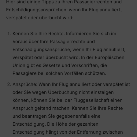
Hier sind einige Tipps zu Ihren Passagierrechten und
Entschädigungsansprüchen, wenn Ihr Flug annulliert,
verspätet oder überbucht wird:
Kennen Sie Ihre Rechte: Informieren Sie sich im
Voraus über Ihre Passagierrechte und
Entschädigungsansprüche, wenn Ihr Flug annulliert,
verspätet oder überbucht wird. In der Europäischen
Union gibt es Gesetze und Vorschriften, die
Passagiere bei solchen Vorfällen schützen.
Ansprüche: Wenn Ihr Flug annulliert oder verspätet ist
oder Sie wegen Überbuchung nicht einsteigen
können, können Sie bei der Fluggesellschaft einen
Anspruch geltend machen. Kennen Sie Ihre Rechte
und beantragen Sie gegebenenfalls eine
Entschädigung. Die Höhe der gezahlten
Entschädigung hängt von der Entfernung zwischen