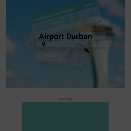
Werbung