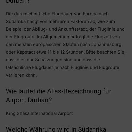
Durban?
Die durchschnittliche Flugdauer von Europa nach
Südafrika hängt von mehreren Faktoren ab, wie zum
Beispiel der Abflug- und Ankunftsstadt, der Fluglinie und
der Flugroute. Im Allgemeinen beträgt die Flugzeit von
den meisten europäischen Städten nach Johannesburg
oder Kapstadt etwa 11 bis 12 Stunden. Bitte beachten Sie,
dass dies nur Schätzungen sind und dass die
tatsächliche Flugdauer je nach Fluglinie und Flugroute
variieren kann.
Wie lautet die Alias-Bezeichnung für
Airport Durban?
King Shaka International Airport
Welche Währung wird in Südafrika