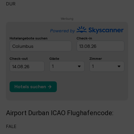
DUR
Werbung
Airport Durban ICAO Flughafencode:
FALE