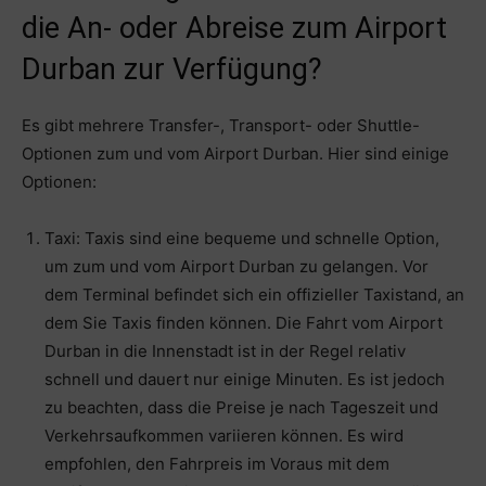
die An- oder Abreise zum Airport
Durban zur Verfügung?
Es gibt mehrere Transfer-, Transport- oder Shuttle-
Optionen zum und vom Airport Durban. Hier sind einige
Optionen:
Taxi: Taxis sind eine bequeme und schnelle Option,
um zum und vom Airport Durban zu gelangen. Vor
dem Terminal befindet sich ein offizieller Taxistand, an
dem Sie Taxis finden können. Die Fahrt vom Airport
Durban in die Innenstadt ist in der Regel relativ
schnell und dauert nur einige Minuten. Es ist jedoch
zu beachten, dass die Preise je nach Tageszeit und
Verkehrsaufkommen variieren können. Es wird
empfohlen, den Fahrpreis im Voraus mit dem