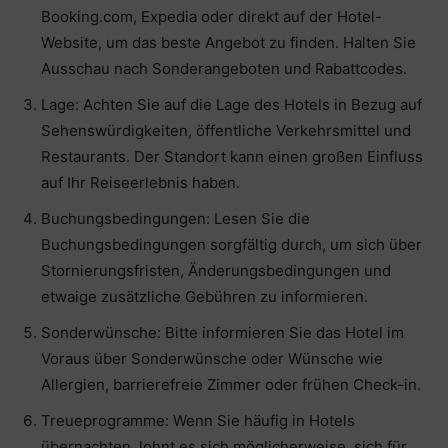
Booking.com, Expedia oder direkt auf der Hotel-
Website, um das beste Angebot zu finden. Halten Sie
Ausschau nach Sonderangeboten und Rabattcodes.
Lage: Achten Sie auf die Lage des Hotels in Bezug auf
Sehenswürdigkeiten, öffentliche Verkehrsmittel und
Restaurants. Der Standort kann einen großen Einfluss
auf Ihr Reiseerlebnis haben.
Buchungsbedingungen: Lesen Sie die
Buchungsbedingungen sorgfältig durch, um sich über
Stornierungsfristen, Änderungsbedingungen und
etwaige zusätzliche Gebühren zu informieren.
Sonderwünsche: Bitte informieren Sie das Hotel im
Voraus über Sonderwünsche oder Wünsche wie
Allergien, barrierefreie Zimmer oder frühen Check-in.
Treueprogramme: Wenn Sie häufig in Hotels
übernachten, lohnt es sich möglicherweise, sich für