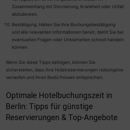
Zusammenhang mit Stornierung, Krankheit oder Unfall
abzudecken.
Bestätigung: Halten Sie Ihre Buchungsbestätigung
und alle relevanten Informationen bereit, damit Sie bei
eventuellen Fragen oder Unklarheiten schnell handeln
können.
Wenn Sie diese Tipps befolgen, können Sie
sicherstellen, dass Ihre Hotelreservierungen reibungslos
verlaufen und Ihren Bedürfnissen entsprechen.
Optimale Hotelbuchungszeit in
Berlin: Tipps für günstige
Reservierungen & Top-Angebote