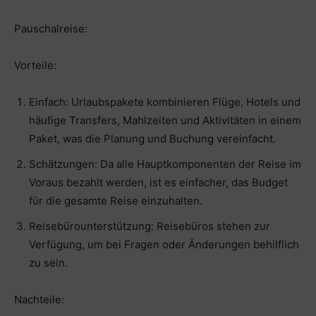
Pauschalreise:
Vorteile:
Einfach: Urlaubspakete kombinieren Flüge, Hotels und
häufige Transfers, Mahlzeiten und Aktivitäten in einem
Paket, was die Planung und Buchung vereinfacht.
Schätzungen: Da alle Hauptkomponenten der Reise im
Voraus bezahlt werden, ist es einfacher, das Budget
für die gesamte Reise einzuhalten.
Reisebürounterstützung: Reisebüros stehen zur
Verfügung, um bei Fragen oder Änderungen behilflich
zu sein.
Nachteile: