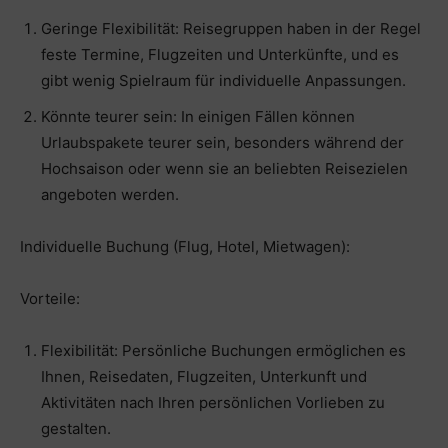
Geringe Flexibilität: Reisegruppen haben in der Regel
feste Termine, Flugzeiten und Unterkünfte, und es
gibt wenig Spielraum für individuelle Anpassungen.
Könnte teurer sein: In einigen Fällen können
Urlaubspakete teurer sein, besonders während der
Hochsaison oder wenn sie an beliebten Reisezielen
angeboten werden.
Individuelle Buchung (Flug, Hotel, Mietwagen):
Vorteile:
Flexibilität: Persönliche Buchungen ermöglichen es
Ihnen, Reisedaten, Flugzeiten, Unterkunft und
Aktivitäten nach Ihren persönlichen Vorlieben zu
gestalten.