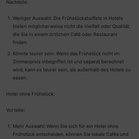
Nachteile:
Weniger Auswahl: Die Frühstücksbuffets in Hotels
bieten möglicherweise nicht die Vielfalt oder Qualität,
die Sie in einem örtlichen Café oder Restaurant
finden.
Könnte teurer sein: Wenn das Frühstück nicht im
Zimmerpreis inbegriffen ist und separat berechnet
wird, kann es teurer sein, als außerhalb des Hotels zu
essen.
Hotel ohne Frühstück:
Vorteile:
Mehr Auswahl: Wenn Sie sich für ein Hotel ohne
Frühstück entscheiden, können Sie lokale Cafés und