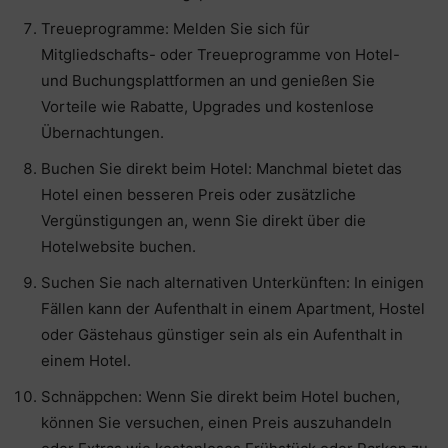
Treueprogramme: Melden Sie sich für
Mitgliedschafts- oder Treueprogramme von Hotel-
und Buchungsplattformen an und genießen Sie
Vorteile wie Rabatte, Upgrades und kostenlose
Übernachtungen.
Buchen Sie direkt beim Hotel: Manchmal bietet das
Hotel einen besseren Preis oder zusätzliche
Vergünstigungen an, wenn Sie direkt über die
Hotelwebsite buchen.
Suchen Sie nach alternativen Unterkünften: In einigen
Fällen kann der Aufenthalt in einem Apartment, Hostel
oder Gästehaus günstiger sein als ein Aufenthalt in
einem Hotel.
Schnäppchen: Wenn Sie direkt beim Hotel buchen,
können Sie versuchen, einen Preis auszuhandeln