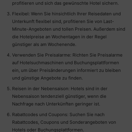
profitieren und sich das gewünschte Hotel sichern.
Flexibel: Wenn Sie hinsichtlich Ihrer Reisedaten und
Unterkunft flexibel sind, profitieren Sie von Last-
Minute-Angeboten und tollen Preisen. Außerdem sind
die Hotelpreise an Wochentagen in der Regel
günstiger als am Wochenende.
Verwenden Sie Preisalarme: Richten Sie Preisalarme
auf Hotelsuchmaschinen und Buchungsplattformen
ein, um über Preisänderungen informiert zu bleiben
und günstige Angebote zu finden.
Reisen in der Nebensaison: Hotels sind in der
Nebensaison tendenziell günstiger, wenn die
Nachfrage nach Unterkünften geringer ist.
Rabattcodes und Coupons: Suchen Sie nach
Rabattcodes, Coupons und Sonderangeboten von
Hotels oder Buchungsplattformen.