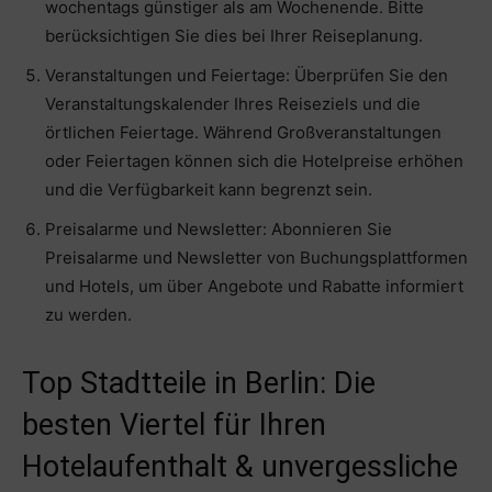
wochentags günstiger als am Wochenende. Bitte
berücksichtigen Sie dies bei Ihrer Reiseplanung.
Veranstaltungen und Feiertage: Überprüfen Sie den
Veranstaltungskalender Ihres Reiseziels und die
örtlichen Feiertage. Während Großveranstaltungen
oder Feiertagen können sich die Hotelpreise erhöhen
und die Verfügbarkeit kann begrenzt sein.
Preisalarme und Newsletter: Abonnieren Sie
Preisalarme und Newsletter von Buchungsplattformen
und Hotels, um über Angebote und Rabatte informiert
zu werden.
Top Stadtteile in Berlin: Die
besten Viertel für Ihren
Hotelaufenthalt & unvergessliche