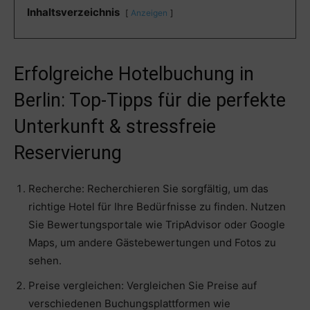
Inhaltsverzeichnis
Anzeigen
Erfolgreiche Hotelbuchung in
Berlin: Top-Tipps für die perfekte
Unterkunft & stressfreie
Reservierung
Recherche: Recherchieren Sie sorgfältig, um das
richtige Hotel für Ihre Bedürfnisse zu finden. Nutzen
Sie Bewertungsportale wie TripAdvisor oder Google
Maps, um andere Gästebewertungen und Fotos zu
sehen.
Preise vergleichen: Vergleichen Sie Preise auf
verschiedenen Buchungsplattformen wie