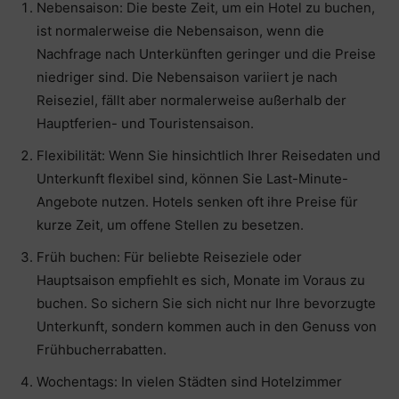
Nebensaison: Die beste Zeit, um ein Hotel zu buchen,
ist normalerweise die Nebensaison, wenn die
Nachfrage nach Unterkünften geringer und die Preise
niedriger sind. Die Nebensaison variiert je nach
Reiseziel, fällt aber normalerweise außerhalb der
Hauptferien- und Touristensaison.
Flexibilität: Wenn Sie hinsichtlich Ihrer Reisedaten und
Unterkunft flexibel sind, können Sie Last-Minute-
Angebote nutzen. Hotels senken oft ihre Preise für
kurze Zeit, um offene Stellen zu besetzen.
Früh buchen: Für beliebte Reiseziele oder
Hauptsaison empfiehlt es sich, Monate im Voraus zu
buchen. So sichern Sie sich nicht nur Ihre bevorzugte
Unterkunft, sondern kommen auch in den Genuss von
Frühbucherrabatten.
Wochentags: In vielen Städten sind Hotelzimmer