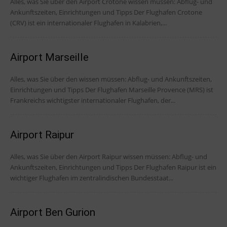
Alles, was Sie über den Airport Crotone wissen müssen: Abflug- und
Ankunftszeiten, Einrichtungen und Tipps Der Flughafen Crotone
(CRV) ist ein internationaler Flughafen in Kalabrien,...
Airport Marseille
Alles, was Sie über den wissen müssen: Abflug- und Ankunftszeiten,
Einrichtungen und Tipps Der Flughafen Marseille Provence (MRS) ist
Frankreichs wichtigster internationaler Flughafen, der...
Airport Raipur
Alles, was Sie über den Airport Raipur wissen müssen: Abflug- und
Ankunftszeiten, Einrichtungen und Tipps Der Flughafen Raipur ist ein
wichtiger Flughafen im zentralindischen Bundesstaat...
Airport Ben Gurion