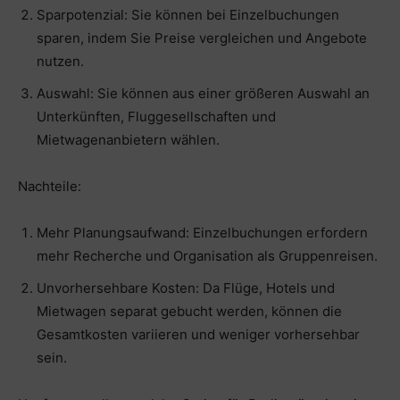
Sparpotenzial: Sie können bei Einzelbuchungen
sparen, indem Sie Preise vergleichen und Angebote
nutzen.
Auswahl: Sie können aus einer größeren Auswahl an
Unterkünften, Fluggesellschaften und
Mietwagenanbietern wählen.
Nachteile:
Mehr Planungsaufwand: Einzelbuchungen erfordern
mehr Recherche und Organisation als Gruppenreisen.
Unvorhersehbare Kosten: Da Flüge, Hotels und
Mietwagen separat gebucht werden, können die
Gesamtkosten variieren und weniger vorhersehbar
sein.