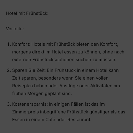
Hotel mit Frühstück:
Vorteile:
Komfort: Hotels mit Frühstück bieten den Komfort,
morgens direkt im Hotel essen zu können, ohne nach
externen Frühstücksoptionen suchen zu müssen.
Sparen Sie Zeit: Ein Frühstück in einem Hotel kann
Zeit sparen, besonders wenn Sie einen vollen
Reiseplan haben oder Ausflüge oder Aktivitäten am
frühen Morgen geplant sind.
Kostenersparnis: In einigen Fällen ist das im
Zimmerpreis inbegriffene Frühstück günstiger als das
Essen in einem Café oder Restaurant.