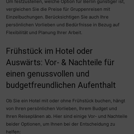
Um festzustellen, welche Option für Berlin günstiger ist,
vergleichen Sie die Preise für Gruppenreisen mit
Einzelbuchungen. Berücksichtigen Sie auch Ihre
persönlichen Vorlieben und Bedürfnisse in Bezug auf
Flexibilität und Planung Ihrer Arbeit.
Frühstück im Hotel oder
Auswärts: Vor- & Nachteile für
einen genussvollen und
budgetfreundlichen Aufenthalt
Ob Sie ein Hotel mit oder ohne Frühstück buchen, hängt
von Ihren persönlichen Vorlieben, Ihrem Budget und
Ihren Reiseplänen ab. Hier sind einige Vor- und Nachteile
beider Optionen, um Ihnen bei der Entscheidung zu
helfen: