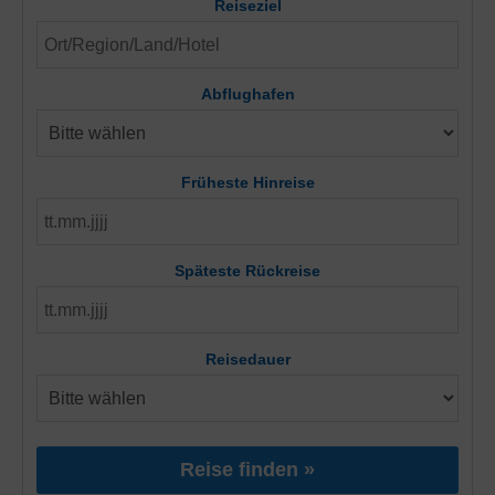
Reiseziel
Abflughafen
Früheste Hinreise
Späteste Rückreise
Reisedauer
Reise finden »