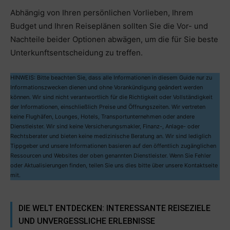
Abhängig von Ihren persönlichen Vorlieben, Ihrem
Budget und Ihren Reiseplänen sollten Sie die Vor- und
Nachteile beider Optionen abwägen, um die für Sie beste
Unterkunftsentscheidung zu treffen.
HINWEIS: Bitte beachten Sie, dass alle Informationen in diesem Guide nur zu
Informationszwecken dienen und ohne Vorankündigung geändert werden
können. Wir sind nicht verantwortlich für die Richtigkeit oder Vollständigkeit
der Informationen, einschließlich Preise und Öffnungszeiten. Wir vertreten
keine Flughäfen, Lounges, Hotels, Transportunternehmen oder andere
Dienstleister. Wir sind keine Versicherungsmakler, Finanz-, Anlage- oder
Rechtsberater und bieten keine medizinische Beratung an. Wir sind lediglich
Tippgeber und unsere Informationen basieren auf den öffentlich zugänglichen
Ressourcen und Websites der oben genannten Dienstleister. Wenn Sie Fehler
oder Aktualisierungen finden, teilen Sie uns dies bitte über unsere Kontaktseite
mit.
DIE WELT ENTDECKEN: INTERESSANTE REISEZIELE
UND UNVERGESSLICHE ERLEBNISSE