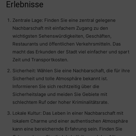
Erlebnisse
Zentrale Lage: Finden Sie eine zentral gelegene
Nachbarschaft mit einfachem Zugang zu den
wichtigsten Sehenswürdigkeiten, Geschäften,
Restaurants und öffentlichen Verkehrsmitteln. Das
macht das Erkunden der Stadt viel einfacher und spart
Zeit und Transportkosten.
Sicherheit: Wählen Sie eine Nachbarschaft, die für ihre
Sicherheit und tolle Atmosphäre bekannt ist.
Informieren Sie sich rechtzeitig über die
Sicherheitslage und meiden Sie Gebiete mit
schlechtem Ruf oder hoher Kriminalitätsrate.
Lokale Kultur: Das Leben in einer Nachbarschaft mit
lokalem Charme und einer authentischen Atmosphäre
kann eine bereichernde Erfahrung sein. Finden Sie