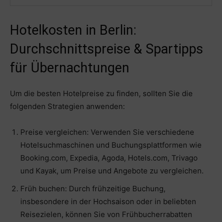
Hotelkosten in Berlin:
Durchschnittspreise & Spartipps
für Übernachtungen
Um die besten Hotelpreise zu finden, sollten Sie die
folgenden Strategien anwenden:
Preise vergleichen: Verwenden Sie verschiedene
Hotelsuchmaschinen und Buchungsplattformen wie
Booking.com, Expedia, Agoda, Hotels.com, Trivago
und Kayak, um Preise und Angebote zu vergleichen.
Früh buchen: Durch frühzeitige Buchung,
insbesondere in der Hochsaison oder in beliebten
Reisezielen, können Sie von Frühbucherrabatten