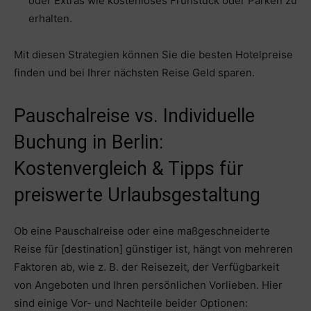
oder Extras wie kostenloses Frühstück oder Parken zu
erhalten.
Mit diesen Strategien können Sie die besten Hotelpreise
finden und bei Ihrer nächsten Reise Geld sparen.
Pauschalreise vs. Individuelle
Buchung in Berlin:
Kostenvergleich & Tipps für
preiswerte Urlaubsgestaltung
Ob eine Pauschalreise oder eine maßgeschneiderte
Reise für [destination] günstiger ist, hängt von mehreren
Faktoren ab, wie z. B. der Reisezeit, der Verfügbarkeit
von Angeboten und Ihren persönlichen Vorlieben. Hier
sind einige Vor- und Nachteile beider Optionen: