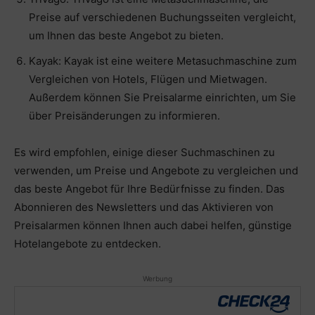
Preise auf verschiedenen Buchungsseiten vergleicht,
um Ihnen das beste Angebot zu bieten.
Kayak: Kayak ist eine weitere Metasuchmaschine zum
Vergleichen von Hotels, Flügen und Mietwagen.
Außerdem können Sie Preisalarme einrichten, um Sie
über Preisänderungen zu informieren.
Es wird empfohlen, einige dieser Suchmaschinen zu
verwenden, um Preise und Angebote zu vergleichen und
das beste Angebot für Ihre Bedürfnisse zu finden. Das
Abonnieren des Newsletters und das Aktivieren von
Preisalarmen können Ihnen auch dabei helfen, günstige
Hotelangebote zu entdecken.
Werbung