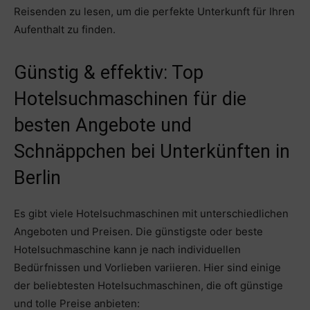
Reisenden zu lesen, um die perfekte Unterkunft für Ihren
Aufenthalt zu finden.
Günstig & effektiv: Top
Hotelsuchmaschinen für die
besten Angebote und
Schnäppchen bei Unterkünften in
Berlin
Es gibt viele Hotelsuchmaschinen mit unterschiedlichen
Angeboten und Preisen. Die günstigste oder beste
Hotelsuchmaschine kann je nach individuellen
Bedürfnissen und Vorlieben variieren. Hier sind einige
der beliebtesten Hotelsuchmaschinen, die oft günstige
und tolle Preise anbieten: