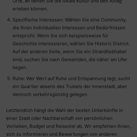
Orte, an denen Sie die lokale Kultur und den Alltag
erleben können.
Spezifische Interessen: Wählen Sie eine Community,
die Ihren individuellen Interessen und Bedürfnissen
entspricht. Wenn Sie sich beispielsweise für
Geschichte interessieren, wählen Sie Historic District.
Auf der anderen Seite, wenn Sie ein Strandliebhaber
sind, suchen Sie nach Gemeinden, die näher am Ufer
liegen.
Ruhe: Wer Wert auf Ruhe und Entspannung legt, sucht
ein Quartier abseits des Trubels der Innenstadt, aber
dennoch verkehrsgünstig gelegen.
Letztendlich hängt die Wahl der besten Unterkünfte in
einer Stadt oder Nachbarschaft von persönlichen
Vorlieben, Budget und Reiseziel ab. Wir empfehlen Ihnen,
sich zu informieren und Bewertungen von anderen