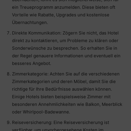
ein Treueprogramm anzumelden. Diese bieten oft
Vorteile wie Rabatte, Upgrades und kostenlose
Übernachtungen.
Direkte Kommunikation: Zögern Sie nicht, das Hotel
direkt zu kontaktieren, um Probleme zu klären oder
Sonderwünsche zu besprechen. So erhalten Sie in
der Regel genauere Informationen und eventuell ein
besseres Angebot.
Zimmerkategorie: Achten Sie auf die verschiedenen
Zimmerkategorien und deren Möbel, damit Sie die
richtige für Ihre Bedürfnisse auswählen können.
Einige Hotels bieten beispielsweise Zimmer mit
besonderen Annehmlichkeiten wie Balkon, Meerblick
oder Whirlpool-Badewanne.
Reiseversicherung: Eine Reiseversicherung ist
verfügbar, um unvorhergesehene Kosten im