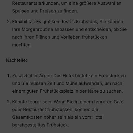
Restaurants erkunden, um eine größere Auswahl an
Speisen und Preisen zu finden.
Flexibilität: Es gibt kein festes Frühstück, Sie können
Ihre Morgenroutine anpassen und entscheiden, ob Sie
nach Ihren Plänen und Vorlieben frühstücken
möchten.
Nachteile:
Zusätzlicher Ärger: Das Hotel bietet kein Frühstück an
und Sie müssen Zeit und Mühe aufwenden, um nach
einem guten Frühstücksplatz in der Nähe zu suchen.
Könnte teurer sein: Wenn Sie in einem teureren Café
oder Restaurant frühstücken, können die
Gesamtkosten höher sein als ein vom Hotel
bereitgestelltes Frühstück.