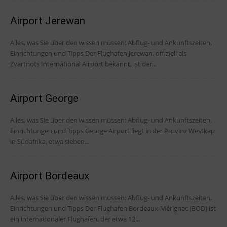
Airport Jerewan
Alles, was Sie über den wissen müssen: Abflug- und Ankunftszeiten,
Einrichtungen und Tipps Der Flughafen Jerewan, offiziell als
Zvartnots International Airport bekannt, ist der...
Airport George
Alles, was Sie über den wissen müssen: Abflug- und Ankunftszeiten,
Einrichtungen und Tipps George Airport liegt in der Provinz Westkap
in Südafrika, etwa sieben...
Airport Bordeaux
Alles, was Sie über den wissen müssen: Abflug- und Ankunftszeiten,
Einrichtungen und Tipps Der Flughafen Bordeaux-Mérignac (BOD) ist
ein internationaler Flughafen, der etwa 12...