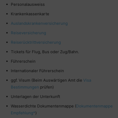
Personalausweiss
Krankenkassenkarte
Auslandskrankenversicherung
Reiseversicherung
Reiserücktrittversicherung
Tickets für Flug, Bus oder Zug/Bahn.
Führerschein
Internationaler Führerschein
ggf. Visum (Beim Auswärtigen Amt die
Visa
Bestimmungen
prüfen)
Unterlagen der Unterkunft
Wasserdichte Dokumentenmappe (
Dokumentenmappe
Empfehlung*
)