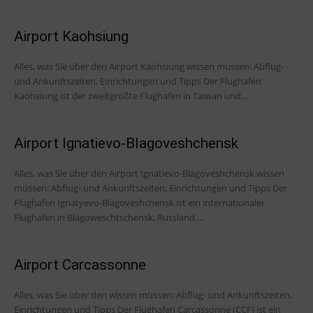
Airport Kaohsiung
Alles, was Sie über den Airport Kaohsiung wissen müssen: Abflug-
und Ankunftszeiten, Einrichtungen und Tipps Der Flughafen
Kaohsiung ist der zweitgrößte Flughafen in Taiwan und...
Airport Ignatievo-Blagoveshchensk
Alles, was Sie über den Airport Ignatievo-Blagoveshchensk wissen
müssen: Abflug- und Ankunftszeiten, Einrichtungen und Tipps Der
Flughafen Ignatyevo-Blagoveshchensk ist ein internationaler
Flughafen in Blagoweschtschensk, Russland....
Airport Carcassonne
Alles, was Sie über den wissen müssen: Abflug- und Ankunftszeiten,
Einrichtungen und Tipps Der Flughafen Carcassonne (CCF) ist ein