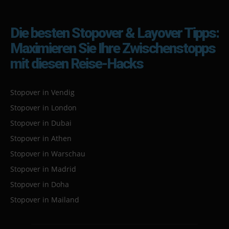
Die besten Stopover & Layover Tipps:
Maximieren Sie Ihre Zwischenstopps
mit diesen Reise-Hacks
Stopover in Vendig
Stopover in London
Stopover in Dubai
Stopover in Athen
Stopover in Warschau
Stopover in Madrid
Stopover in Doha
Stopover in Mailand