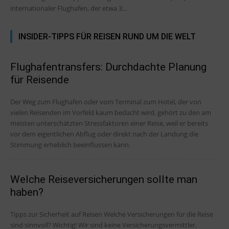
internationaler Flughafen, der etwa 3...
INSIDER-TIPPS FÜR REISEN RUND UM DIE WELT
Flughafentransfers: Durchdachte Planung
für Reisende
Der Weg zum Flughafen oder vom Terminal zum Hotel, der von
vielen Reisenden im Vorfeld kaum bedacht wird, gehört zu den am
meisten unterschätzten Stressfaktoren einer Reise, weil er bereits
vor dem eigentlichen Abflug oder direkt nach der Landung die
Stimmung erheblich beeinflussen kann.
Welche Reiseversicherungen sollte man
haben?
Tipps zur Sicherheit auf Reisen Welche Versicherungen für die Reise
sind sinnvoll? Wichtig! Wir sind keine Versicherungsvermittler,