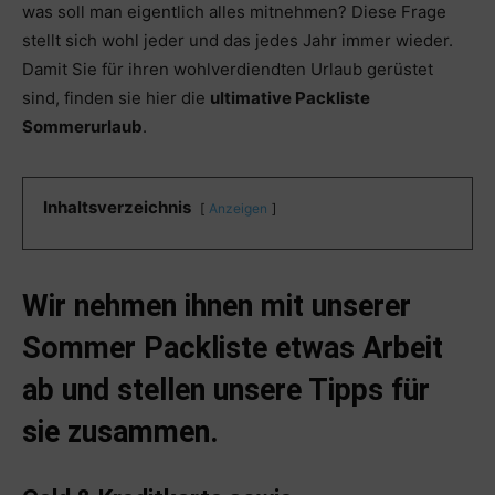
was soll man eigentlich alles mitnehmen? Diese Frage
stellt sich wohl jeder und das jedes Jahr immer wieder.
Damit Sie für ihren wohlverdiendten Urlaub gerüstet
sind, finden sie hier die
ultimative Packliste
Sommerurlaub
.
Inhaltsverzeichnis
Anzeigen
Wir nehmen ihnen mit unserer
Sommer Packliste etwas Arbeit
ab und stellen unsere Tipps für
sie zusammen.