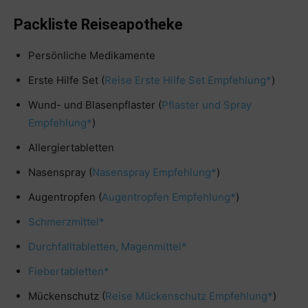
Packliste Reiseapotheke
Persönliche Medikamente
Erste Hilfe Set (
Reise Erste Hilfe Set Empfehlung*
)
Wund- und Blasenpflaster (
Pflaster und Spray
Empfehlung*
)
Allergiertabletten
Nasenspray (
Nasenspray Empfehlung*
)
Augentropfen (
Augentropfen Empfehlung*
)
Schmerzmittel*
Durchfalltabletten, Magenmittel*
Fiebertabletten*
Mückenschutz (
Reise Mückenschutz Empfehlung*
)