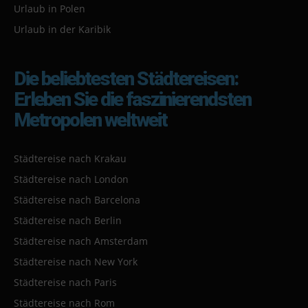
Urlaub in Polen
Urlaub in der Karibik
Die beliebtesten Städtereisen:
Erleben Sie die faszinierendsten
Metropolen weltweit
Städtereise nach Krakau
Städtereise nach London
Städtereise nach Barcelona
Städtereise nach Berlin
Städtereise nach Amsterdam
Städtereise nach New York
Städtereise nach Paris
Städtereise nach Rom