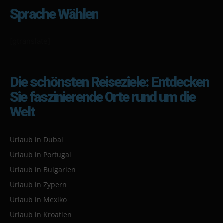
Sprache Wählen
[gtranslate]
Die schönsten Reiseziele: Entdecken
Sie faszinierende Orte rund um die
Welt
Urlaub in Dubai
Urlaub in Portugal
Urlaub in Bulgarien
Urlaub in Zypern
Urlaub in Mexiko
Urlaub in Kroatien