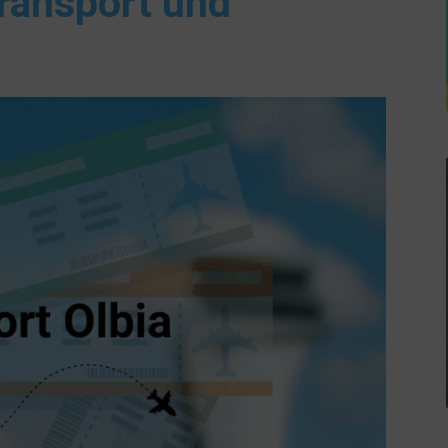
ransport und