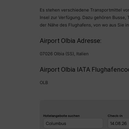
Es stehen verschiedene Transportmittel vo
Insel zur Verfügung. Dazu gehören Busse, 
der Nähe des Flughafens, von wo aus Sie in
Airport Olbia Adresse:
07026 Olbia (SS), Italien
Airport Olbia IATA Flughafenco
OLB