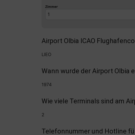
Airport Olbia ICAO Flughafenco
LIEO
Wann wurde der Airport Olbia e
1974
Wie viele Terminals sind am Ai
2
Telefonnummer und Hotline für 