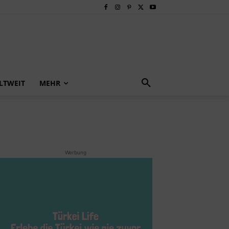
LTWEIT
MEHR
Werbung