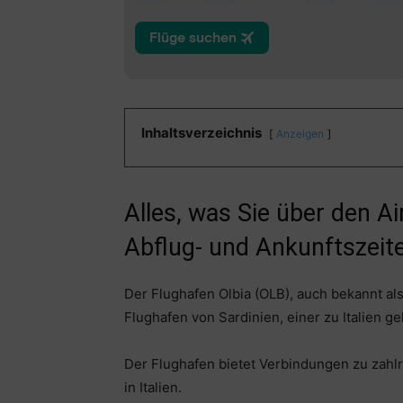
Inhaltsverzeichnis
Anzeigen
Alles, was Sie über den A
Abflug- und Ankunftszeite
Der Flughafen Olbia (OLB), auch bekannt als
Flughafen von Sardinien, einer zu Italien g
Der Flughafen bietet Verbindungen zu zahl
in Italien.