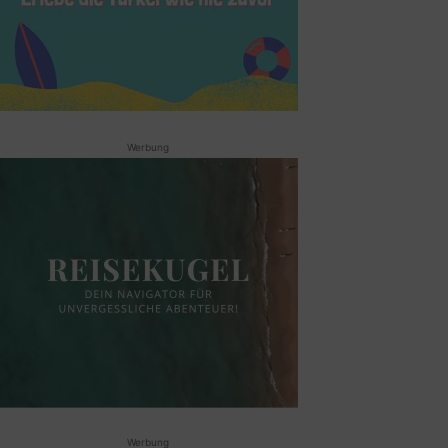
Werbung
Werbung