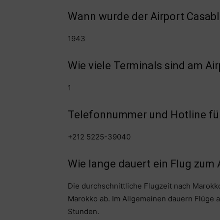
Wann wurde der Airport Casabl
1943
Wie viele Terminals sind am A
1
Telefonnummer und Hotline für
+212 5225-39040
Wie lange dauert ein Flug zum 
Die durchschnittliche Flugzeit nach Marokk
Marokko ab. Im Allgemeinen dauern Flüge 
Stunden.