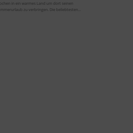
chen in ein warmes Land um dort seinen
mmerurlaub zu verbringen. Die beliebtesten...