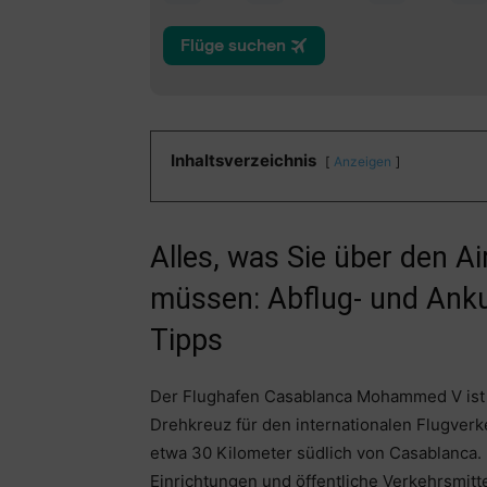
Inhaltsverzeichnis
Anzeigen
Alles, was Sie über den A
müssen: Abflug- und Anku
Tipps
Der Flughafen Casablanca Mohammed V ist 
Drehkreuz für den internationalen Flugverke
etwa 30 Kilometer südlich von Casablanca.
Einrichtungen und öffentliche Verkehrsmitte