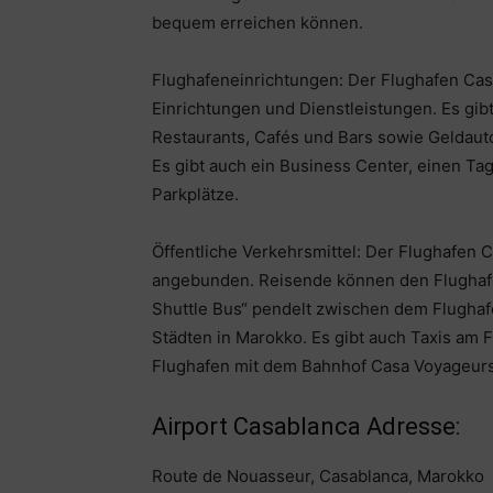
bequem erreichen können.
Flughafeneinrichtungen: Der Flughafen Cas
Einrichtungen und Dienstleistungen. Es gi
Restaurants, Cafés und Bars sowie Geldau
Es gibt auch ein Business Center, einen T
Parkplätze.
Öffentliche Verkehrsmittel: Der Flughafen C
angebunden. Reisende können den Flughafen
Shuttle Bus“ pendelt zwischen dem Flugha
Städten in Marokko. Es gibt auch Taxis am F
Flughafen mit dem Bahnhof Casa Voyageurs
Airport Casablanca Adresse:
Route de Nouasseur, Casablanca, Marokko