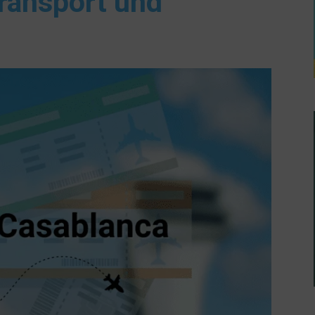
ransport und