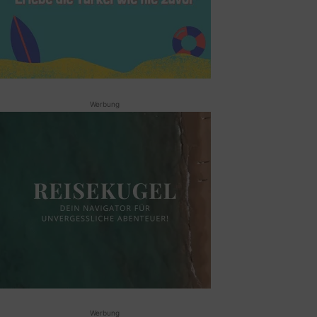
Werbung
Werbung