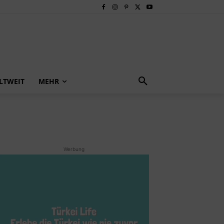
LTWEIT
MEHR
Werbung