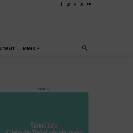
LTWEIT
MEHR
Werbung