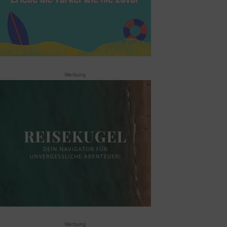
Werbung
Werbung