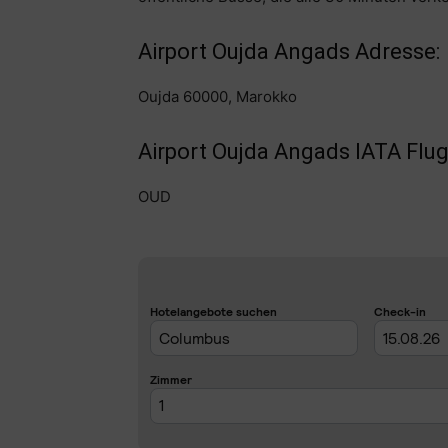
Airport Oujda Angads Adresse:
Oujda 60000, Marokko
Airport Oujda Angads IATA Flu
OUD