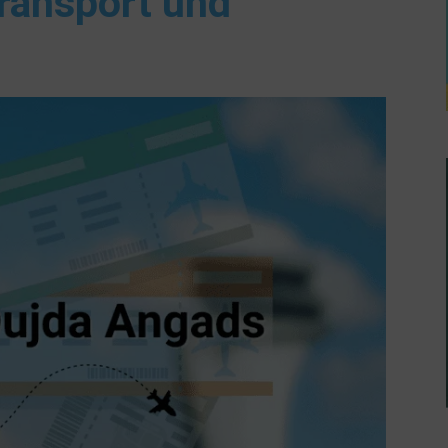
ransport und