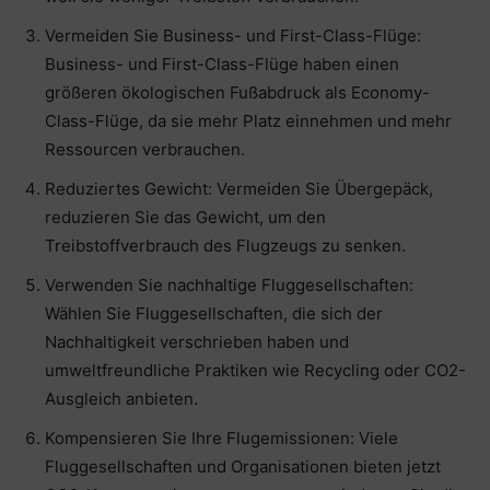
Vermeiden Sie Business- und First-Class-Flüge:
Business- und First-Class-Flüge haben einen
größeren ökologischen Fußabdruck als Economy-
Class-Flüge, da sie mehr Platz einnehmen und mehr
Ressourcen verbrauchen.
Reduziertes Gewicht: Vermeiden Sie Übergepäck,
reduzieren Sie das Gewicht, um den
Treibstoffverbrauch des Flugzeugs zu senken.
Verwenden Sie nachhaltige Fluggesellschaften:
Wählen Sie Fluggesellschaften, die sich der
Nachhaltigkeit verschrieben haben und
umweltfreundliche Praktiken wie Recycling oder CO2-
Ausgleich anbieten.
Kompensieren Sie Ihre Flugemissionen: Viele
Fluggesellschaften und Organisationen bieten jetzt