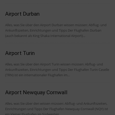
Airport Durban
Alles, was Sie über den Airport Durban wissen müssen: Abflug- und
Ankunftszeiten, Einrichtungen und Tipps Der Flughafen Durban
(auch bekannt als King Shaka International Airport)...
Airport Turin
Alles, was Sie über den Airport Turin wissen müssen: Abflug- und
Ankunftszeiten, Einrichtungen und Tipps Der Flughafen Turin Caselle
(TRN) ist ein internationaler Flughafen im...
Airport Newquay Cornwall
Alles, was Sie über den wissen müssen: Abflug- und Ankunftszeiten,
Einrichtungen und Tipps Der Flughafen Newquay Cornwall (NQY) ist
ein kleiner Flughafen im Südwesten...