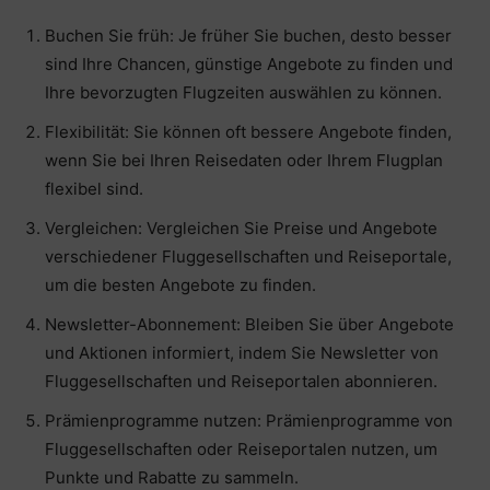
Buchen Sie früh: Je früher Sie buchen, desto besser
sind Ihre Chancen, günstige Angebote zu finden und
Ihre bevorzugten Flugzeiten auswählen zu können.
Flexibilität: Sie können oft bessere Angebote finden,
wenn Sie bei Ihren Reisedaten oder Ihrem Flugplan
flexibel sind.
Vergleichen: Vergleichen Sie Preise und Angebote
verschiedener Fluggesellschaften und Reiseportale,
um die besten Angebote zu finden.
Newsletter-Abonnement: Bleiben Sie über Angebote
und Aktionen informiert, indem Sie Newsletter von
Fluggesellschaften und Reiseportalen abonnieren.
Prämienprogramme nutzen: Prämienprogramme von
Fluggesellschaften oder Reiseportalen nutzen, um
Punkte und Rabatte zu sammeln.