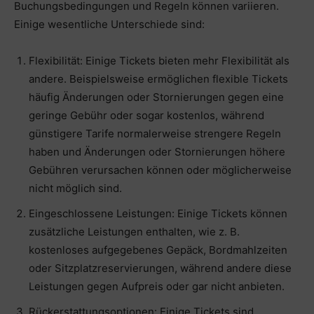
Buchungsbedingungen und Regeln können variieren.
Einige wesentliche Unterschiede sind:
Flexibilität: Einige Tickets bieten mehr Flexibilität als
andere. Beispielsweise ermöglichen flexible Tickets
häufig Änderungen oder Stornierungen gegen eine
geringe Gebühr oder sogar kostenlos, während
günstigere Tarife normalerweise strengere Regeln
haben und Änderungen oder Stornierungen höhere
Gebühren verursachen können oder möglicherweise
nicht möglich sind.
Eingeschlossene Leistungen: Einige Tickets können
zusätzliche Leistungen enthalten, wie z. B.
kostenloses aufgegebenes Gepäck, Bordmahlzeiten
oder Sitzplatzreservierungen, während andere diese
Leistungen gegen Aufpreis oder gar nicht anbieten.
Rückerstattungsoptionen: Einige Tickets sind