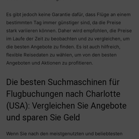
Es gibt jedoch keine Garantie dafür, dass Flüge an einem
bestimmten Tag immer günstiger sind, da die Preise
stark variieren können. Daher wird empfohlen, die Preise
im Laufe der Zeit zu beobachten und zu vergleichen, um
die besten Angebote zu finden. Es ist auch hilfreich,
flexible Reisedaten zu wählen, um von den besten
Angeboten und Aktionen zu profitieren.
Die besten Suchmaschinen für
Flugbuchungen nach Charlotte
(USA): Vergleichen Sie Angebote
und sparen Sie Geld
Wenn Sie nach den meistgenutzten und beliebtesten