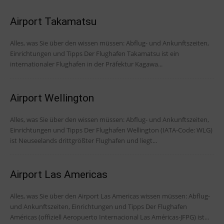
Airport Takamatsu
Alles, was Sie über den wissen müssen: Abflug- und Ankunftszeiten,
Einrichtungen und Tipps Der Flughafen Takamatsu ist ein
internationaler Flughafen in der Präfektur Kagawa...
Airport Wellington
Alles, was Sie über den wissen müssen: Abflug- und Ankunftszeiten,
Einrichtungen und Tipps Der Flughafen Wellington (IATA-Code: WLG)
ist Neuseelands drittgrößter Flughafen und liegt...
Airport Las Americas
Alles, was Sie über den Airport Las Americas wissen müssen: Abflug-
und Ankunftszeiten, Einrichtungen und Tipps Der Flughafen
Américas (offiziell Aeropuerto Internacional Las Américas-JFPG) ist...