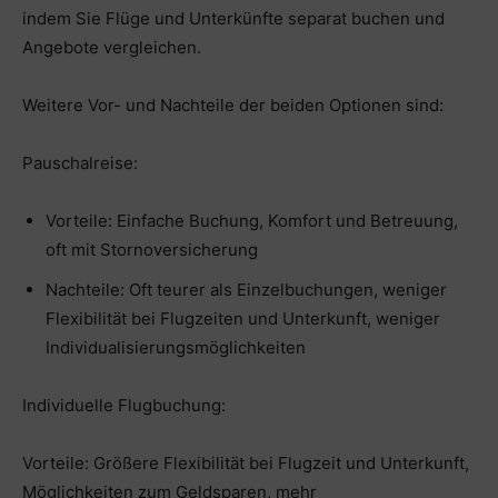
indem Sie Flüge und Unterkünfte separat buchen und
Angebote vergleichen.
Weitere Vor- und Nachteile der beiden Optionen sind:
Pauschalreise:
Vorteile: Einfache Buchung, Komfort und Betreuung,
oft mit Stornoversicherung
Nachteile: Oft teurer als Einzelbuchungen, weniger
Flexibilität bei Flugzeiten und Unterkunft, weniger
Individualisierungsmöglichkeiten
Individuelle Flugbuchung:
Vorteile: Größere Flexibilität bei Flugzeit und Unterkunft,
Möglichkeiten zum Geldsparen, mehr