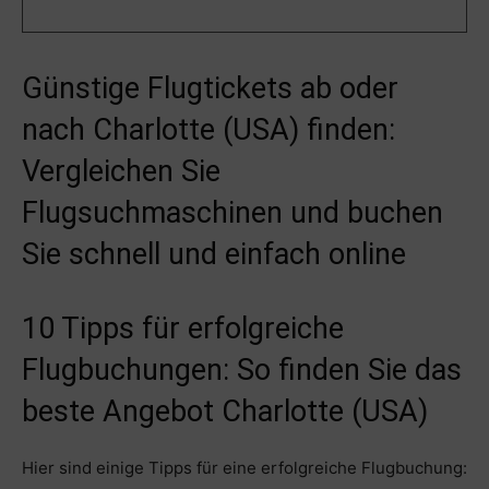
Günstige Flugtickets ab oder
nach Charlotte (USA) finden:
Vergleichen Sie
Flugsuchmaschinen und buchen
Sie schnell und einfach online
10 Tipps für erfolgreiche
Flugbuchungen: So finden Sie das
beste Angebot Charlotte (USA)
Hier sind einige Tipps für eine erfolgreiche Flugbuchung: