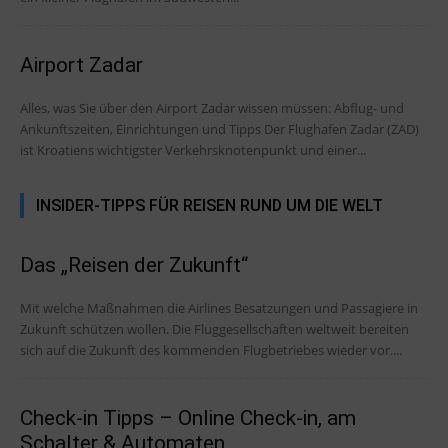
Airport Zadar
Alles, was Sie über den Airport Zadar wissen müssen: Abflug- und
Ankunftszeiten, Einrichtungen und Tipps Der Flughafen Zadar (ZAD)
ist Kroatiens wichtigster Verkehrsknotenpunkt und einer...
INSIDER-TIPPS FÜR REISEN RUND UM DIE WELT
Das „Reisen der Zukunft“
Mit welche Maßnahmen die Airlines Besatzungen und Passagiere in
Zukunft schützen wollen. Die Fluggesellschaften weltweit bereiten
sich auf die Zukunft des kommenden Flugbetriebes wieder vor....
Check-in Tipps – Online Check-in, am
Schalter & Automaten