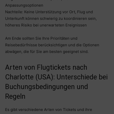
Anpassungsoptionen
Nachteile: Keine Unterstützung vor Ort, Flug und
Unterkunft können schwierig zu koordinieren sein,
höheres Risiko bei unerwarteten Ereignissen
Am Ende sollten Sie Ihre Prioritäten und
Reisebedürfnisse berücksichtigen und die Optionen
abwägen, die für Sie am besten geeignet sind.
Arten von Flugtickets nach
Charlotte (USA): Unterschiede bei
Buchungsbedingungen und
Regeln
Es gibt verschiedene Arten von Tickets und ihre