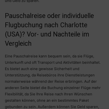
und Geld zu sparen.
Pauschalreise oder individuelle
Flugbuchung nach Charlotte
(USA)? Vor- und Nachteile im
Vergleich
Eine Pauschalreise kann bequem sein, da sie Flüge,
Unterkunft und oft Transport und Aktivitäten beinhaltet.
Es bietet auch eine gewisse Sicherheit und
Unterstützung, da Reisebüros ihre Dienstleistungen
normalerweise während der Reise erbringen. Auf der
anderen Seite bietet die Buchung einzelner Flüge mehr
Flexibilität, da Sie Ihre Reise nach Ihren Wünschen
gestalten können, ohne an ein bestimmtes Paket
gebunden zu sein. Außerdem können Sie Geld sparen,