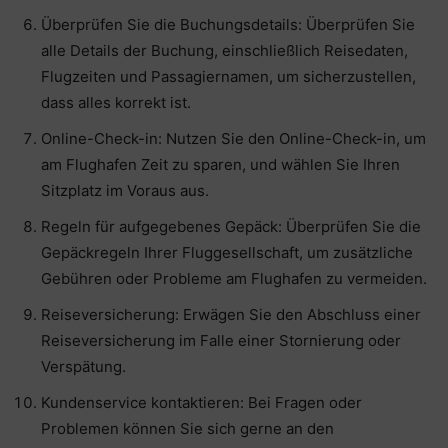
Überprüfen Sie die Buchungsdetails: Überprüfen Sie
alle Details der Buchung, einschließlich Reisedaten,
Flugzeiten und Passagiernamen, um sicherzustellen,
dass alles korrekt ist.
Online-Check-in: Nutzen Sie den Online-Check-in, um
am Flughafen Zeit zu sparen, und wählen Sie Ihren
Sitzplatz im Voraus aus.
Regeln für aufgegebenes Gepäck: Überprüfen Sie die
Gepäckregeln Ihrer Fluggesellschaft, um zusätzliche
Gebühren oder Probleme am Flughafen zu vermeiden.
Reiseversicherung: Erwägen Sie den Abschluss einer
Reiseversicherung im Falle einer Stornierung oder
Verspätung.
Kundenservice kontaktieren: Bei Fragen oder
Problemen können Sie sich gerne an den