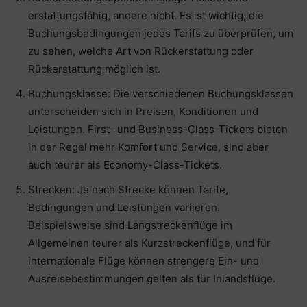
erstattungsfähig, andere nicht. Es ist wichtig, die
Buchungsbedingungen jedes Tarifs zu überprüfen, um
zu sehen, welche Art von Rückerstattung oder
Rückerstattung möglich ist.
Buchungsklasse: Die verschiedenen Buchungsklassen
unterscheiden sich in Preisen, Konditionen und
Leistungen. First- und Business-Class-Tickets bieten
in der Regel mehr Komfort und Service, sind aber
auch teurer als Economy-Class-Tickets.
Strecken: Je nach Strecke können Tarife,
Bedingungen und Leistungen variieren.
Beispielsweise sind Langstreckenflüge im
Allgemeinen teurer als Kurzstreckenflüge, und für
internationale Flüge können strengere Ein- und
Ausreisebestimmungen gelten als für Inlandsflüge.