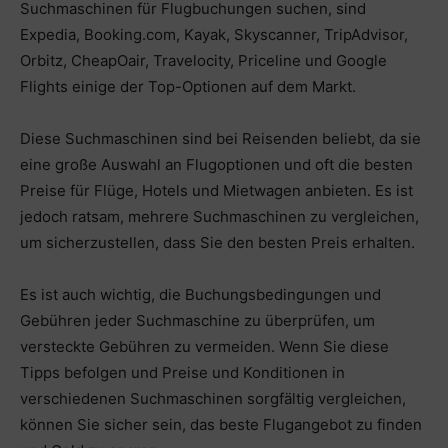
Suchmaschinen für Flugbuchungen suchen, sind
Expedia, Booking.com, Kayak, Skyscanner, TripAdvisor,
Orbitz, CheapOair, Travelocity, Priceline und Google
Flights einige der Top-Optionen auf dem Markt.
Diese Suchmaschinen sind bei Reisenden beliebt, da sie
eine große Auswahl an Flugoptionen und oft die besten
Preise für Flüge, Hotels und Mietwagen anbieten. Es ist
jedoch ratsam, mehrere Suchmaschinen zu vergleichen,
um sicherzustellen, dass Sie den besten Preis erhalten.
Es ist auch wichtig, die Buchungsbedingungen und
Gebühren jeder Suchmaschine zu überprüfen, um
versteckte Gebühren zu vermeiden. Wenn Sie diese
Tipps befolgen und Preise und Konditionen in
verschiedenen Suchmaschinen sorgfältig vergleichen,
können Sie sicher sein, das beste Flugangebot zu finden