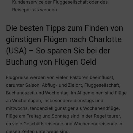
Kundenservice der Fluggesellschaft oder des
Reiseportals wenden.
Die besten Tipps zum Finden von
günstigen Flügen nach Charlotte
(USA) – So sparen Sie bei der
Buchung von Flügen Geld
Flugpreise werden von vielen Faktoren beeinflusst,
darunter Saison, Abflug- und Zielort, Fluggesellschaft,
Buchungszeit und Wochentag. Im Allgemeinen sind Flüge
an Wochentagen, insbesondere dienstags und
mittwochs, tendenziell günstiger als Wochenendflüge.
Flüge am Freitag und Sonntag sind in der Regel teurer,
da viele Geschäftsreisende und Wochenendreisende in
diesen Zeiten unterwegs sind.