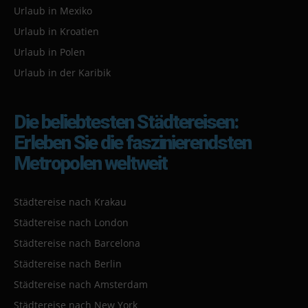
Urlaub in Mexiko
Urlaub in Kroatien
Urlaub in Polen
Urlaub in der Karibik
Die beliebtesten Städtereisen:
Erleben Sie die faszinierendsten
Metropolen weltweit
Städtereise nach Krakau
Städtereise nach London
Städtereise nach Barcelona
Städtereise nach Berlin
Städtereise nach Amsterdam
Städtereise nach New York