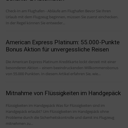
Check-In am Flughafen - Abläufe am Flughafen Bevor Sie Ihren
Urlaub mit dem Flugzeug beginnen, müssen Sie zuerst einchecken.
In der Regel können Sie entweder...
American Express Platinum: 55.000-Punkte
Bonus Aktion für unvergessliche Reisen
Die American Express Platinum Kreditkarte lockt derzeit mit einer
besonderen Aktion – einem beeindruckenden Willkommensbonus
von 55.000 Punkten. In diesem Artikel erfahren Sie, wie...
Mitnahme von Flüssigkeiten im Handgepäck
Flüssigkeiten im Handgepäck Was für Flüssigkeiten sind im
Handgepäck erlaubt? Um Flüssigkeiten im Handgepäck ohne
Probleme durch die Sicherheitskontrolle und damit ins Flugzeug
mitnehmen zu...