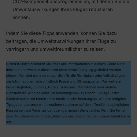
CO2-Kompensationsprogramme an, mit denen Sie die
Umweltauswirkungen Ihres Fluges reduzieren
können.
Indem Sie diese Tipps anwenden, können Sie dazu
beitragen, die Umweltauswirkungen Ihrer Flüge zu
verringern und umweltfreundlicher zu reisen.
HINWEIS: Bitte beachten Sie, dass alle Informationen in diesem Guide nur zu
Informationszwecken dienen und ohne Vorankündigung geändert werden
können. Wir sind nicht verantwortlich für die Richtigkeit oder Vollständigkeit
der Informationen, einschließlich Preise und Öffnungszeiten. Wir vertreten
keine Flughäfen, Lounges, Hotels, Transportunternehmen oder andere
Dienstleister. Wir sind keine Versicherungsmakler, Finanz-, Anlage- oder
Rechtsberater und bieten keine medizinische Beratung an. Wir sind lediglich
Tippgeber und unsere Informationen basieren auf den öffentlich zugänglichen
Ressourcen und Websites der oben genannten Dienstleister. Wenn Sie Fehler
oder Aktualisierungen finden, teilen Sie uns dies bitte über unsere Kontaktseite
mit.