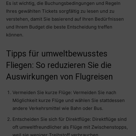
Es ist wichtig, die Buchungsbedingungen und Regeln
Ihres gewählten Tickets sorgfältig zu lesen und zu
verstehen, damit Sie basierend auf Ihren Bedürfnissen
und Ihrem Budget die beste Entscheidung treffen
können.
Tipps für umweltbewusstes
Fliegen: So reduzieren Sie die
Auswirkungen von Flugreisen
Vermeiden Sie kurze Flüge: Vermeiden Sie nach
Möglichkeit kurze Flüge und wählen Sie stattdessen
andere Verkehrsmittel wie Bahn oder Bus.
Entscheiden Sie sich für Direktflüge: Direktflüge sind
oft umweltfreundlicher als Flüge mit Zwischenstopps,
weil sie weniger Treibstoff verbrauchen.