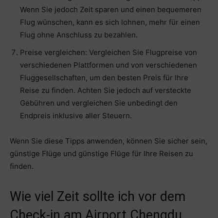
Wenn Sie jedoch Zeit sparen und einen bequemeren
Flug wünschen, kann es sich lohnen, mehr für einen
Flug ohne Anschluss zu bezahlen.
Preise vergleichen: Vergleichen Sie Flugpreise von
verschiedenen Plattformen und von verschiedenen
Fluggesellschaften, um den besten Preis für Ihre
Reise zu finden. Achten Sie jedoch auf versteckte
Gebühren und vergleichen Sie unbedingt den
Endpreis inklusive aller Steuern.
Wenn Sie diese Tipps anwenden, können Sie sicher sein,
günstige Flüge und günstige Flüge für Ihre Reisen zu
finden.
Wie viel Zeit sollte ich vor dem
Check-in am Airport Chengdu