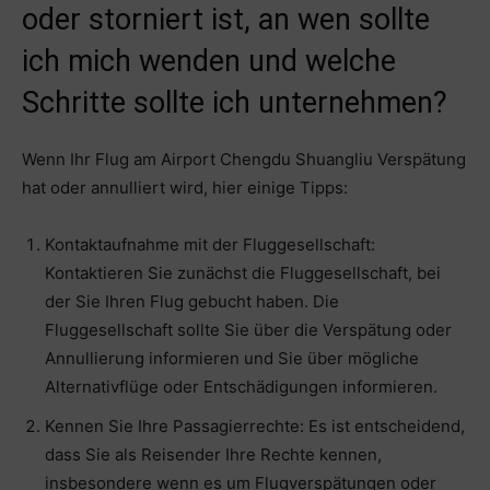
oder storniert ist, an wen sollte
ich mich wenden und welche
Schritte sollte ich unternehmen?
Wenn Ihr Flug am Airport Chengdu Shuangliu Verspätung
hat oder annulliert wird, hier einige Tipps:
Kontaktaufnahme mit der Fluggesellschaft:
Kontaktieren Sie zunächst die Fluggesellschaft, bei
der Sie Ihren Flug gebucht haben. Die
Fluggesellschaft sollte Sie über die Verspätung oder
Annullierung informieren und Sie über mögliche
Alternativflüge oder Entschädigungen informieren.
Kennen Sie Ihre Passagierrechte: Es ist entscheidend,
dass Sie als Reisender Ihre Rechte kennen,
insbesondere wenn es um Flugverspätungen oder