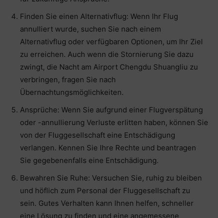
Finden Sie einen Alternativflug: Wenn Ihr Flug
annulliert wurde, suchen Sie nach einem
Alternativflug oder verfügbaren Optionen, um Ihr Ziel
zu erreichen. Auch wenn die Stornierung Sie dazu
zwingt, die Nacht am Airport Chengdu Shuangliu zu
verbringen, fragen Sie nach
Übernachtungsmöglichkeiten.
Ansprüche: Wenn Sie aufgrund einer Flugverspätung
oder -annullierung Verluste erlitten haben, können Sie
von der Fluggesellschaft eine Entschädigung
verlangen. Kennen Sie Ihre Rechte und beantragen
Sie gegebenenfalls eine Entschädigung.
Bewahren Sie Ruhe: Versuchen Sie, ruhig zu bleiben
und höflich zum Personal der Fluggesellschaft zu
sein. Gutes Verhalten kann Ihnen helfen, schneller
eine Lösung zu finden und eine angemessene