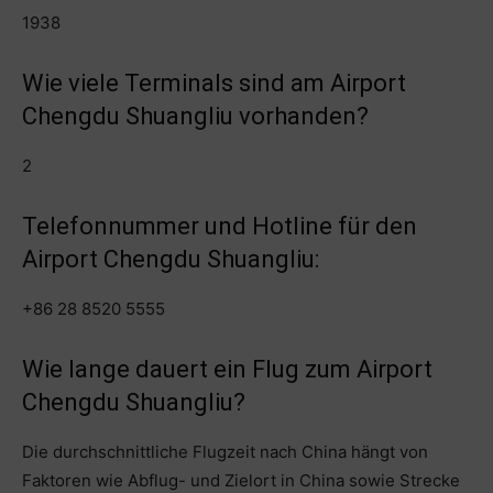
1938
Wie viele Terminals sind am Airport
Chengdu Shuangliu vorhanden?
2
Telefonnummer und Hotline für den
Airport Chengdu Shuangliu:
+86 28 8520 5555
Wie lange dauert ein Flug zum Airport
Chengdu Shuangliu?
Die durchschnittliche Flugzeit nach China hängt von
Faktoren wie Abflug- und Zielort in China sowie Strecke