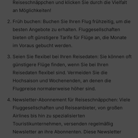
Reiseschnäppchen und klicken Sie durch die Vielfalt
an Möglichkeiten!
Früh buchen: Buchen Sie Ihren Flug frühzeitig, um die
besten Angebote zu erhalten. Fluggesellschaften
bieten oft günstigere Tarife für Flüge an, die Monate
im Voraus gebucht werden.
Seien Sie flexibel bei Ihren Reisedaten: Sie können oft
günstigere Flüge finden, wenn Sie bei Ihren
Reisedaten flexibel sind. Vermeiden Sie die
Hochsaison und Wochenenden, an denen die
Flugpreise normalerweise höher sind.
Newsletter-Abonnement für Reiseschnäppchen: Viele
Fluggesellschaften und Reiseanbieter, von großen
Airlines bis hin zu spezialisierten
Touristikunternehmen, versenden regelmäßig
Newsletter an ihre Abonnenten. Diese Newsletter