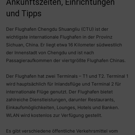
Ankunftszeiten, Einrichtungen
und Tipps
Der Flughafen Chengdu Shuangliu (CTU) ist der
wichtigste internationale Flughafen in der Provinz
Sichuan, China. Er liegt etwa 16 Kilometer südwestlich
der Innenstadt von Chengdu und ist nach
Passagieraufkommen der viertgrößte Flughafen Chinas.
Der Flughafen hat zwei Terminals – T1 und T2. Terminal 1
wird hauptsächlich für Inlandsflüge und Terminal 2 für
internationale Flüge genutzt. Der Flughafen bietet
zahlreiche Dienstleistungen, darunter Restaurants,
Einkaufsmöglichkeiten, Lounges, Hotels und Banken.
WLAN wird kostenlos zur Verfügung gestellt.
Es gibt verschiedene öffentliche Verkehrsmittel vom