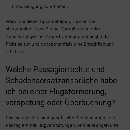
Entschädigung zu erhalten.
Wenn Sie diese Tipps befolgen, können Sie
sicherstellen, dass Sie bei Verspätungen oder
Annullierungen am Airport Chengdu Shuangliu das
Richtige tun und gegebenenfalls eine Entschädigung
erhalten.
Welche Passagierrechte und
Schadensersatzansprüche habe
ich bei einer Flugstornierung, -
verspätung oder Überbuchung?
Passagierrechte sind gesetzliche Bestimmungen, die
Passagiere bei Flugverspätungen, Annullierungen und