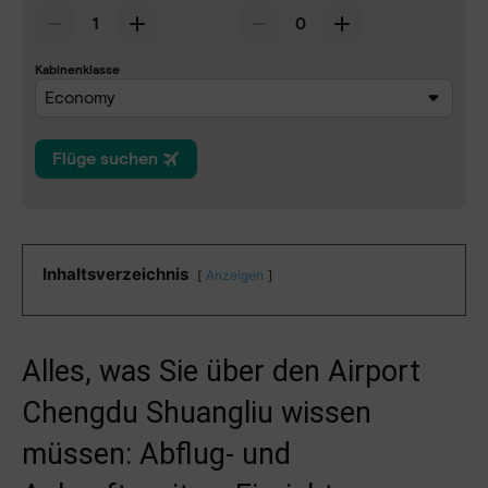
Inhaltsverzeichnis
Anzeigen
Alles, was Sie über den Airport
Chengdu Shuangliu wissen
müssen: Abflug- und