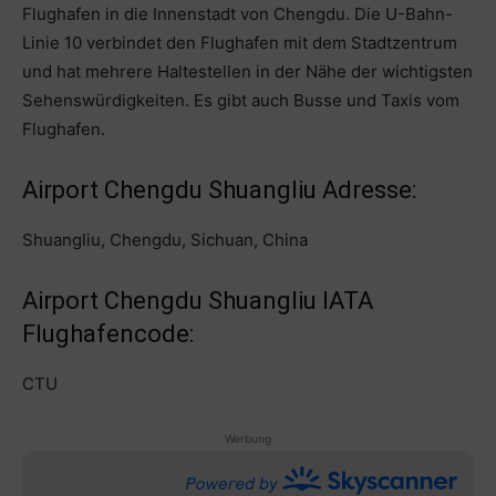
Flughafen in die Innenstadt von Chengdu. Die U-Bahn-
Linie 10 verbindet den Flughafen mit dem Stadtzentrum
und hat mehrere Haltestellen in der Nähe der wichtigsten
Sehenswürdigkeiten. Es gibt auch Busse und Taxis vom
Flughafen.
Airport Chengdu Shuangliu Adresse:
Shuangliu, Chengdu, Sichuan, China
Airport Chengdu Shuangliu IATA
Flughafencode:
CTU
Werbung