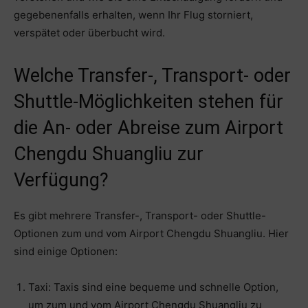
gegebenenfalls erhalten, wenn Ihr Flug storniert,
verspätet oder überbucht wird.
Welche Transfer-, Transport- oder
Shuttle-Möglichkeiten stehen für
die An- oder Abreise zum Airport
Chengdu Shuangliu zur
Verfügung?
Es gibt mehrere Transfer-, Transport- oder Shuttle-
Optionen zum und vom Airport Chengdu Shuangliu. Hier
sind einige Optionen:
Taxi: Taxis sind eine bequeme und schnelle Option,
um zum und vom Airport Chengdu Shuangliu zu