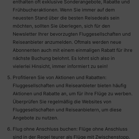
enthalten oft exklusive Sonderangebote, Rabatte und
Frühbucheraktionen. Wenn Sie immer auf dem
neuesten Stand über die besten Reisedeals sein
möchten, sollten Sie überlegen, sich für den
Newsletter Ihrer bevorzugten Fluggesellschaften und
Reiseanbieter anzumelden. Oftmals werden neue
Abonnenten auch mit einem einmaligen Rabatt für ihre
nächste Buchung belohnt. Es lohnt sich also in
vielerlei Hinsicht, immer informiert zu sein!
Profitieren Sie von Aktionen und Rabatten:
Fluggesellschaften und Reiseanbieter bieten häufig
Aktionen und Rabatte an, um für ihre Flüge zu werben.
Überprüfen Sie regelmäßig die Websites von
Fluggesellschaften und Reiseanbietern, um diese
Angebote zu nutzen.
Flug ohne Anschluss buchen: Flüge ohne Anschluss
sind in der Regel teurer als Flüge mit Zwischenstopp.