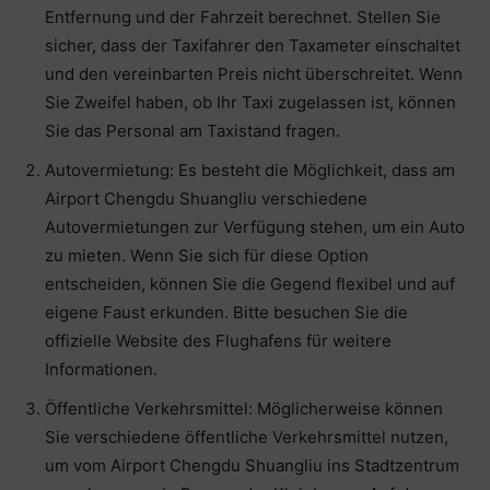
Entfernung und der Fahrzeit berechnet. Stellen Sie
sicher, dass der Taxifahrer den Taxameter einschaltet
und den vereinbarten Preis nicht überschreitet. Wenn
Sie Zweifel haben, ob Ihr Taxi zugelassen ist, können
Sie das Personal am Taxistand fragen.
Autovermietung: Es besteht die Möglichkeit, dass am
Airport Chengdu Shuangliu verschiedene
Autovermietungen zur Verfügung stehen, um ein Auto
zu mieten. Wenn Sie sich für diese Option
entscheiden, können Sie die Gegend flexibel und auf
eigene Faust erkunden. Bitte besuchen Sie die
offizielle Website des Flughafens für weitere
Informationen.
Öffentliche Verkehrsmittel: Möglicherweise können
Sie verschiedene öffentliche Verkehrsmittel nutzen,
um vom Airport Chengdu Shuangliu ins Stadtzentrum