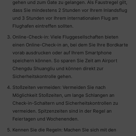
gehen und zum Gate zu gelangen. Als Faustregel gilt,
dass Sie mindestens 2 Stunden vor Ihrem Inlandsflug
und 3 Stunden vor Ihrem internationalen Flug am
Flughafen eintreffen sollten.
Online-Check-in: Viele Fluggesellschaften bieten
einen Online-Check-in an, bei dem Sie Ihre Bordkarte
vorab ausdrucken oder auf Ihrem Smartphone
speichern können. So sparen Sie Zeit am Airport
Chengdu Shuangliu und können direkt zur
Sicherheitskontrolle gehen.
Stoßzeiten vermeiden: Vermeiden Sie nach
Möglichkeit Stoßzeiten, um lange Schlangen an
Check-in-Schaltern und Sicherheitskontrollen zu
vermeiden. Spitzenzeiten sind in der Regel an
Feiertagen und Wochenenden.
Kennen Sie die Regeln: Machen Sie sich mit den