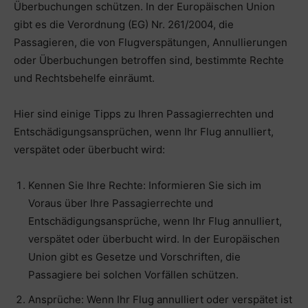
Überbuchungen schützen. In der Europäischen Union
gibt es die Verordnung (EG) Nr. 261/2004, die
Passagieren, die von Flugverspätungen, Annullierungen
oder Überbuchungen betroffen sind, bestimmte Rechte
und Rechtsbehelfe einräumt.
Hier sind einige Tipps zu Ihren Passagierrechten und
Entschädigungsansprüchen, wenn Ihr Flug annulliert,
verspätet oder überbucht wird:
Kennen Sie Ihre Rechte: Informieren Sie sich im
Voraus über Ihre Passagierrechte und
Entschädigungsansprüche, wenn Ihr Flug annulliert,
verspätet oder überbucht wird. In der Europäischen
Union gibt es Gesetze und Vorschriften, die
Passagiere bei solchen Vorfällen schützen.
Ansprüche: Wenn Ihr Flug annulliert oder verspätet ist