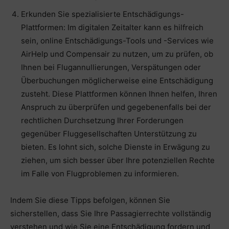
Erkunden Sie spezialisierte Entschädigungs-
Plattformen: Im digitalen Zeitalter kann es hilfreich
sein, online Entschädigungs-Tools und -Services wie
AirHelp und Compensair zu nutzen, um zu prüfen, ob
Ihnen bei Flugannullierungen, Verspätungen oder
Überbuchungen möglicherweise eine Entschädigung
zusteht. Diese Plattformen können Ihnen helfen, Ihren
Anspruch zu überprüfen und gegebenenfalls bei der
rechtlichen Durchsetzung Ihrer Forderungen
gegenüber Fluggesellschaften Unterstützung zu
bieten. Es lohnt sich, solche Dienste in Erwägung zu
ziehen, um sich besser über Ihre potenziellen Rechte
im Falle von Flugproblemen zu informieren.
Indem Sie diese Tipps befolgen, können Sie
sicherstellen, dass Sie Ihre Passagierrechte vollständig
verstehen und wie Sie eine Entschädigung fordern und