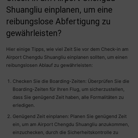
Shuangliu einplanen, um eine
reibungslose Abfertigung zu
gewährleisten?
Hier einige Tipps, wie viel Zeit Sie vor dem Check-in am
Airport Chengdu Shuangliu einplanen sollten, um einen
reibungslosen Ablauf zu gewährleisten:
Checken Sie die Boarding-Zeiten: Überprüfen Sie die
Boarding-Zeiten für Ihren Flug, um sicherzustellen,
dass Sie genügend Zeit haben, alle Formalitäten zu
erledigen.
Genügend Zeit einplanen: Planen Sie genügend Zeit
ein, um am Airport Chengdu Shuangliu anzukommen,
einzuchecken, durch die Sicherheitskontrolle zu