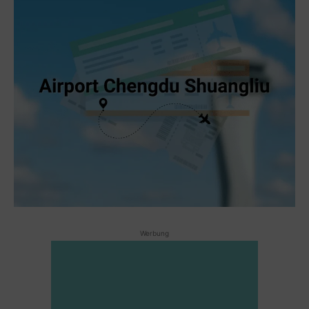
Werbung