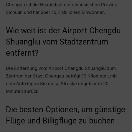
Chengdu ist die Hauptstadt der chinesischen Provinz
Sichuan und hat über 15,7 Millionen Einwohner.
Wie weit ist der Airport Chengdu
Shuangliu vom Stadtzentrum
entfernt?
Die Entfernung vom Airport Chengdu Shuangliu zum
Zentrum der Stadt Chengdu beträgt 19 Kilometer, mit
dem Auto legen Sie diese Strecke ungefähr in 20
Minuten zurück.
Die besten Optionen, um günstige
Flüge und Billigflüge zu buchen