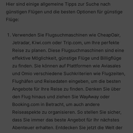
Hier sind einige allgemeine Tipps zur Suche nach
günstigen Flügen und die besten Optionen für günstige
Flüge:
Verwenden Sie Flugsuchmaschinen wie CheapOair,
Jetradar, Kiwi.com oder Trip.com, um Ihre perfekte
Reise zu planen. Diese Flugsuchmaschinen sind eine
effektive Möglichkeit, günstige Flüge und Billigflüge
zu finden. Sie können auf Plattformen wie Aviasales
und Omio verschiedene Suchkriterien wie Flugzeiten,
Flughäfen und Reisedaten eingeben, um die besten
Angebote für Ihre Reise zu finden. Denken Sie über
den Flug hinaus und ziehen Sie WayAway oder
Booking.com in Betracht, um auch andere
Reiseaspekte zu organisieren. So stellen Sie sicher,
dass Sie immer das beste Angebot für Ihr nächstes
Abenteuer erhalten. Entdecken Sie jetzt die Welt der