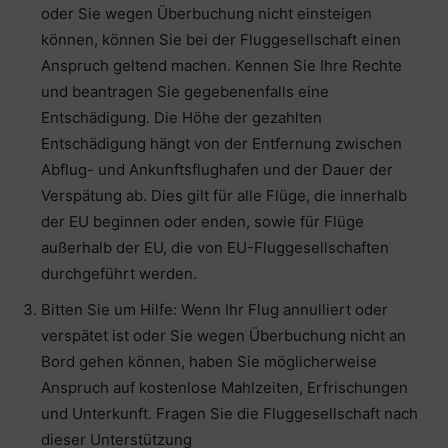
oder Sie wegen Überbuchung nicht einsteigen
können, können Sie bei der Fluggesellschaft einen
Anspruch geltend machen. Kennen Sie Ihre Rechte
und beantragen Sie gegebenenfalls eine
Entschädigung. Die Höhe der gezahlten
Entschädigung hängt von der Entfernung zwischen
Abflug- und Ankunftsflughafen und der Dauer der
Verspätung ab. Dies gilt für alle Flüge, die innerhalb
der EU beginnen oder enden, sowie für Flüge
außerhalb der EU, die von EU-Fluggesellschaften
durchgeführt werden.
Bitten Sie um Hilfe: Wenn Ihr Flug annulliert oder
verspätet ist oder Sie wegen Überbuchung nicht an
Bord gehen können, haben Sie möglicherweise
Anspruch auf kostenlose Mahlzeiten, Erfrischungen
und Unterkunft. Fragen Sie die Fluggesellschaft nach
dieser Unterstützung