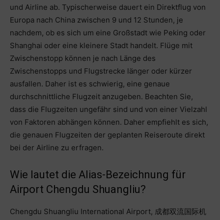
und Airline ab. Typischerweise dauert ein Direktflug von
Europa nach China zwischen 9 und 12 Stunden, je
nachdem, ob es sich um eine Großstadt wie Peking oder
Shanghai oder eine kleinere Stadt handelt. Flüge mit
Zwischenstopp können je nach Länge des
Zwischenstopps und Flugstrecke länger oder kürzer
ausfallen. Daher ist es schwierig, eine genaue
durchschnittliche Flugzeit anzugeben. Beachten Sie,
dass die Flugzeiten ungefähr sind und von einer Vielzahl
von Faktoren abhängen können. Daher empfiehlt es sich,
die genauen Flugzeiten der geplanten Reiseroute direkt
bei der Airline zu erfragen.
Wie lautet die Alias-Bezeichnung für
Airport Chengdu Shuangliu?
Chengdu Shuangliu International Airport, 成都双流国际机