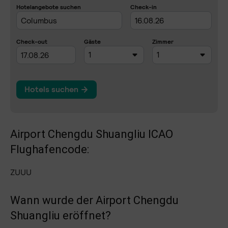
Airport Chengdu Shuangliu ICAO
Flughafencode:
ZUUU
Wann wurde der Airport Chengdu
Shuangliu eröffnet?