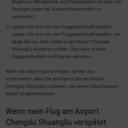
Regeln zu Handgepäck und Flüssigkeiten vertraut, um
Verzögerungen bei Sicherheitskontrollen zu
vermeiden.
Lassen Sie sich von der Fluggesellschaft beraten:
Lassen Sie sich von der Fluggesellschaft beraten, wie
lange Sie vor dem Check-in am Airport Chengdu
Shuangliu einplanen sollten. Dies kann je nach
Fluggesellschaft und Flugziel variieren.
Wenn Sie diese Tipps befolgen, können Sie
sicherstellen, dass Sie genügend Zeit am Airport
Chengdu Shuangliu einplanen, um einen reibungslosen
Ablauf zu gewährleisten.
Wenn mein Flug am Airport
Chengdu Shuangliu verspätet