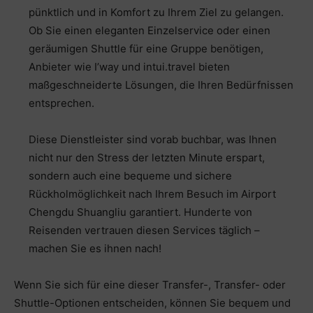
pünktlich und in Komfort zu Ihrem Ziel zu gelangen.
Ob Sie einen eleganten Einzelservice oder einen
geräumigen Shuttle für eine Gruppe benötigen,
Anbieter wie I’way und intui.travel bieten
maßgeschneiderte Lösungen, die Ihren Bedürfnissen
entsprechen.
Diese Dienstleister sind vorab buchbar, was Ihnen
nicht nur den Stress der letzten Minute erspart,
sondern auch eine bequeme und sichere
Rückholmöglichkeit nach Ihrem Besuch im Airport
Chengdu Shuangliu garantiert. Hunderte von
Reisenden vertrauen diesen Services täglich –
machen Sie es ihnen nach!
Wenn Sie sich für eine dieser Transfer-, Transfer- oder
Shuttle-Optionen entscheiden, können Sie bequem und