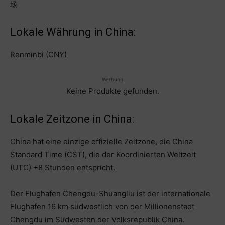
场
Lokale Währung in China:
Renminbi (CNY)
Werbung
Keine Produkte gefunden.
Lokale Zeitzone in China:
China hat eine einzige offizielle Zeitzone, die China
Standard Time (CST), die der Koordinierten Weltzeit
(UTC) +8 Stunden entspricht.
Der Flughafen Chengdu-Shuangliu ist der internationale
Flughafen 16 km südwestlich von der Millionenstadt
Chengdu im Südwesten der Volksrepublik China.