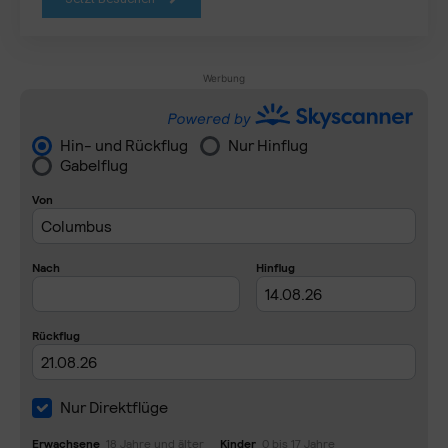
Werbung