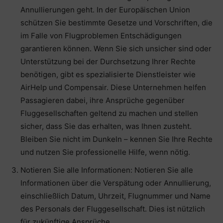
Annullierungen geht. In der Europäischen Union
schützen Sie bestimmte Gesetze und Vorschriften, die
im Falle von Flugproblemen Entschädigungen
garantieren können. Wenn Sie sich unsicher sind oder
Unterstützung bei der Durchsetzung Ihrer Rechte
benötigen, gibt es spezialisierte Dienstleister wie
AirHelp und Compensair. Diese Unternehmen helfen
Passagieren dabei, ihre Ansprüche gegenüber
Fluggesellschaften geltend zu machen und stellen
sicher, dass Sie das erhalten, was Ihnen zusteht.
Bleiben Sie nicht im Dunkeln – kennen Sie Ihre Rechte
und nutzen Sie professionelle Hilfe, wenn nötig.
Notieren Sie alle Informationen: Notieren Sie alle
Informationen über die Verspätung oder Annullierung,
einschließlich Datum, Uhrzeit, Flugnummer und Name
des Personals der Fluggesellschaft. Dies ist nützlich
für zukünftige Ansprüche.