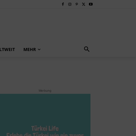
LTWEIT
MEHR
Werbung