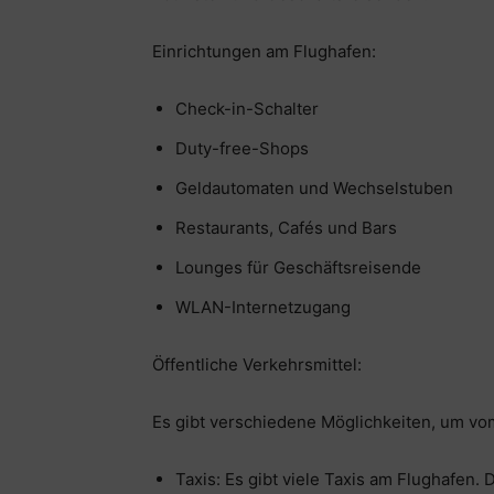
Einrichtungen am Flughafen:
Check-in-Schalter
Duty-free-Shops
Geldautomaten und Wechselstuben
Restaurants, Cafés und Bars
Lounges für Geschäftsreisende
WLAN-Internetzugang
Öffentliche Verkehrsmittel:
Es gibt verschiedene Möglichkeiten, um vo
Taxis: Es gibt viele Taxis am Flughafen. 