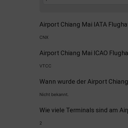
Airport Chiang Mai IATA Flugh
CNX
Airport Chiang Mai ICAO Flugh
VTCC
Wann wurde der Airport Chiang
Nicht bekannt.
Wie viele Terminals sind am Ai
2