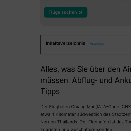
Inhaltsverzeichnis
Anzeigen
Alles, was Sie über den A
müssen: Abflug- und Anku
Tipps
Der Flughafen Chiang Mai (IATA-Code: CNX) 
etwa 4 Kilometer südwestlich des Stadtzen
Norden Thailands. Der Flughafen ist das To
Touristen und Geschäftsreisenden.