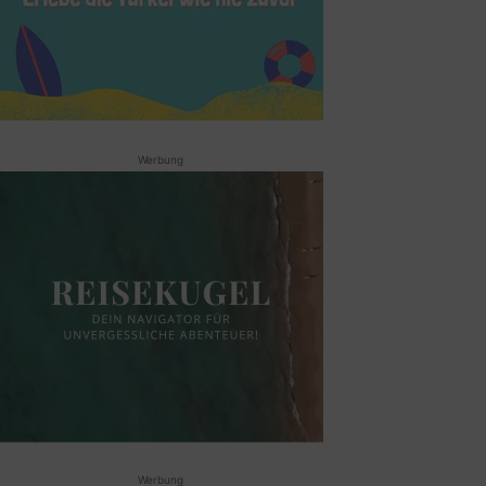
Werbung
Werbung