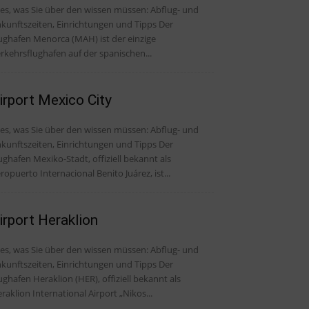
, was Sie über den wissen müssen: Abflug- und
kunftszeiten, Einrichtungen und Tipps Der
ughafen Menorca (MAH) ist der einzige
rkehrsflughafen auf der spanischen...
irport Mexico City
, was Sie über den wissen müssen: Abflug- und
kunftszeiten, Einrichtungen und Tipps Der
ughafen Mexiko-Stadt, offiziell bekannt als
ropuerto Internacional Benito Juárez, ist...
irport Heraklion
, was Sie über den wissen müssen: Abflug- und
kunftszeiten, Einrichtungen und Tipps Der
ughafen Heraklion (HER), offiziell bekannt als
raklion International Airport „Nikos...