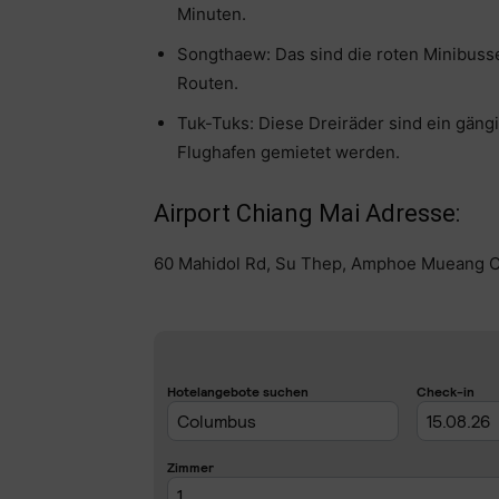
Minuten.
Songthaew: Das sind die roten Minibuss
Routen.
Tuk-Tuks: Diese Dreiräder sind ein gäng
Flughafen gemietet werden.
Airport Chiang Mai Adresse:
60 Mahidol Rd, Su Thep, Amphoe Mueang Ch