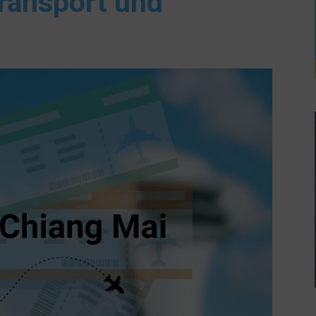
ransport und