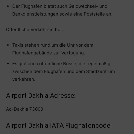
Der Flughafen bietet auch Geldwechsel- und
Bankdienstleistungen sowie eine Poststelle an.
Öffentliche Verkehrsmittel:
Taxis stehen rund um die Uhr vor dem
Flughafengebäude zur Verfügung.
Es gibt auch öffentliche Busse, die regelmäßig
zwischen dem Flughafen und dem Stadtzentrum
verkehren.
Airport Dakhla Adresse:
Ad-Dakhla 73000
Airport Dakhla IATA Flughafencode: