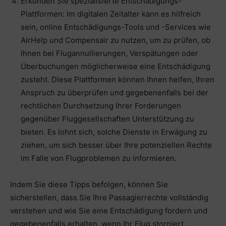
Erkunden Sie spezialisierte Entschädigungs-
Plattformen: Im digitalen Zeitalter kann es hilfreich
sein, online Entschädigungs-Tools und -Services wie
AirHelp und Compensair zu nutzen, um zu prüfen, ob
Ihnen bei Flugannullierungen, Verspätungen oder
Überbuchungen möglicherweise eine Entschädigung
zusteht. Diese Plattformen können Ihnen helfen, Ihren
Anspruch zu überprüfen und gegebenenfalls bei der
rechtlichen Durchsetzung Ihrer Forderungen
gegenüber Fluggesellschaften Unterstützung zu
bieten. Es lohnt sich, solche Dienste in Erwägung zu
ziehen, um sich besser über Ihre potenziellen Rechte
im Falle von Flugproblemen zu informieren.
Indem Sie diese Tipps befolgen, können Sie
sicherstellen, dass Sie Ihre Passagierrechte vollständig
verstehen und wie Sie eine Entschädigung fordern und
gegebenenfalls erhalten, wenn Ihr Flug storniert,