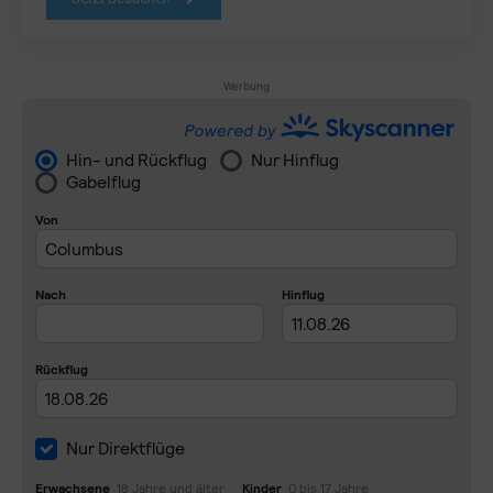
Werbung