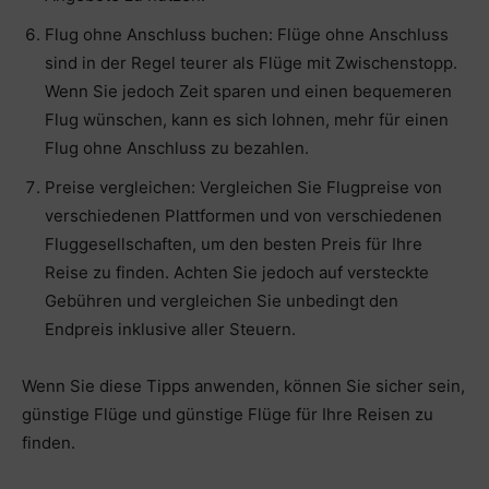
Flug ohne Anschluss buchen: Flüge ohne Anschluss
sind in der Regel teurer als Flüge mit Zwischenstopp.
Wenn Sie jedoch Zeit sparen und einen bequemeren
Flug wünschen, kann es sich lohnen, mehr für einen
Flug ohne Anschluss zu bezahlen.
Preise vergleichen: Vergleichen Sie Flugpreise von
verschiedenen Plattformen und von verschiedenen
Fluggesellschaften, um den besten Preis für Ihre
Reise zu finden. Achten Sie jedoch auf versteckte
Gebühren und vergleichen Sie unbedingt den
Endpreis inklusive aller Steuern.
Wenn Sie diese Tipps anwenden, können Sie sicher sein,
günstige Flüge und günstige Flüge für Ihre Reisen zu
finden.