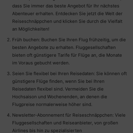
dass Sie immer das beste Angebot für Ihr nächstes
Abenteuer erhalten. Entdecken Sie jetzt die Welt der
Reiseschnäppchen und klicken Sie durch die Vielfalt
an Möglichkeiten!
Früh buchen: Buchen Sie Ihren Flug frühzeitig, um die
besten Angebote zu erhalten. Fluggesellschaften
bieten oft günstigere Tarife für Flüge an, die Monate
im Voraus gebucht werden.
Seien Sie flexibel bei Ihren Reisedaten: Sie können oft
günstigere Flüge finden, wenn Sie bei Ihren
Reisedaten flexibel sind. Vermeiden Sie die
Hochsaison und Wochenenden, an denen die
Flugpreise normalerweise höher sind.
Newsletter-Abonnement für Reiseschnäppchen: Viele
Fluggesellschaften und Reiseanbieter, von großen
Airlines bis hin zu spezialisierten