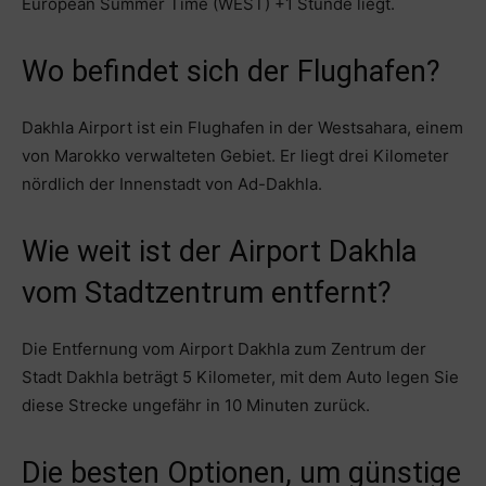
European Summer Time (WEST) +1 Stunde liegt.
Wo befindet sich der Flughafen?
Dakhla Airport ist ein Flughafen in der Westsahara, einem
von Marokko verwalteten Gebiet. Er liegt drei Kilometer
nördlich der Innenstadt von Ad-Dakhla.
Wie weit ist der Airport Dakhla
vom Stadtzentrum entfernt?
Die Entfernung vom Airport Dakhla zum Zentrum der
Stadt Dakhla beträgt 5 Kilometer, mit dem Auto legen Sie
diese Strecke ungefähr in 10 Minuten zurück.
Die besten Optionen, um günstige