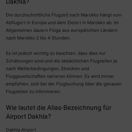
Dakhla?
Die durchschnittliche Flugzeit nach Marokko hängt vom
Abflugort in Europa und dem Zielort in Marokko ab. Im
Allgemeinen dauern Flüge aus europäischen Ländern
nach Marokko 2 bis 4 Stunden.
Es ist jedoch wichtig zu beachten, dass dies nur
Schätzungen sind und die tatsächlichen Flugzeiten je
nach Wetterbedingungen, Strecken und
Fluggesellschaften variieren können. Es wird immer
empfohlen, sich bei der Flugbuchung über die genauen
Flugzeiten zu informieren.
Wie lautet die Alias-Bezeichnung für
Airport Dakhla?
Dakhla Airport