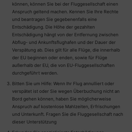
können, können Sie bei der Fluggesellschaft einen
Anspruch geltend machen. Kennen Sie Ihre Rechte
und beantragen Sie gegebenenfalls eine
Entschädigung. Die Höhe der gezahlten
Entschädigung hängt von der Entfernung zwischen
Abflug- und Ankunftsflughafen und der Dauer der
Verspätung ab. Dies gilt für alle Flüge, die innerhalb
der EU beginnen oder enden, sowie für Flüge
außerhalb der EU, die von EU-Fluggesellschaften
durchgeführt werden.
Bitten Sie um Hilfe: Wenn Ihr Flug annulliert oder
verspätet ist oder Sie wegen Überbuchung nicht an
Bord gehen können, haben Sie möglicherweise
Anspruch auf kostenlose Mahlzeiten, Erfrischungen
und Unterkunft. Fragen Sie die Fluggesellschaft nach
dieser Unterstützung