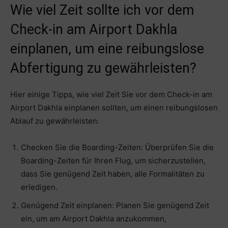
Wie viel Zeit sollte ich vor dem
Check-in am Airport Dakhla
einplanen, um eine reibungslose
Abfertigung zu gewährleisten?
Hier einige Tipps, wie viel Zeit Sie vor dem Check-in am
Airport Dakhla einplanen sollten, um einen reibungslosen
Ablauf zu gewährleisten:
Checken Sie die Boarding-Zeiten: Überprüfen Sie die
Boarding-Zeiten für Ihren Flug, um sicherzustellen,
dass Sie genügend Zeit haben, alle Formalitäten zu
erledigen.
Genügend Zeit einplanen: Planen Sie genügend Zeit
ein, um am Airport Dakhla anzukommen,