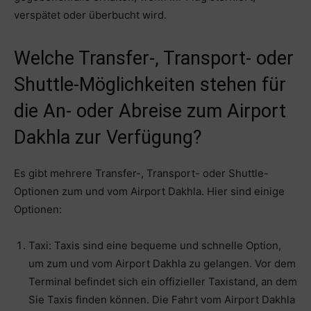
verspätet oder überbucht wird.
Welche Transfer-, Transport- oder
Shuttle-Möglichkeiten stehen für
die An- oder Abreise zum Airport
Dakhla zur Verfügung?
Es gibt mehrere Transfer-, Transport- oder Shuttle-
Optionen zum und vom Airport Dakhla. Hier sind einige
Optionen:
Taxi: Taxis sind eine bequeme und schnelle Option,
um zum und vom Airport Dakhla zu gelangen. Vor dem
Terminal befindet sich ein offizieller Taxistand, an dem
Sie Taxis finden können. Die Fahrt vom Airport Dakhla