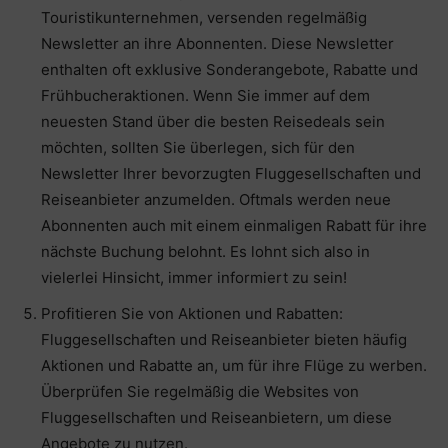
Touristikunternehmen, versenden regelmäßig
Newsletter an ihre Abonnenten. Diese Newsletter
enthalten oft exklusive Sonderangebote, Rabatte und
Frühbucheraktionen. Wenn Sie immer auf dem
neuesten Stand über die besten Reisedeals sein
möchten, sollten Sie überlegen, sich für den
Newsletter Ihrer bevorzugten Fluggesellschaften und
Reiseanbieter anzumelden. Oftmals werden neue
Abonnenten auch mit einem einmaligen Rabatt für ihre
nächste Buchung belohnt. Es lohnt sich also in
vielerlei Hinsicht, immer informiert zu sein!
Profitieren Sie von Aktionen und Rabatten:
Fluggesellschaften und Reiseanbieter bieten häufig
Aktionen und Rabatte an, um für ihre Flüge zu werben.
Überprüfen Sie regelmäßig die Websites von
Fluggesellschaften und Reiseanbietern, um diese
Angebote zu nutzen.