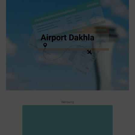
Werbung