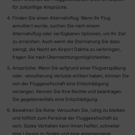
für zukünftige Ansprüche.
Finden Sie einen Alternativflug: Wenn Ihr Flug
annulliert wurde, suchen Sie nach einem
Alternativflug oder verfügbaren Optionen, um Ihr Ziel
zu erreichen. Auch wenn die Stornierung Sie dazu
zwingt, die Nacht am Airport Dakhla zu verbringen,
fragen Sie nach Übernachtungsmöglichkeiten.
Ansprüche: Wenn Sie aufgrund einer Flugverspätung
oder -annullierung Verluste erlitten haben, können Sie
von der Fluggesellschaft eine Entschädigung
verlangen. Kennen Sie Ihre Rechte und beantragen
Sie gegebenenfalls eine Entschädigung.
Bewahren Sie Ruhe: Versuchen Sie, ruhig zu bleiben
und höflich zum Personal der Fluggesellschaft zu
sein. Gutes Verhalten kann Ihnen helfen, schneller
eine Lösung zu finden und eine angemessene