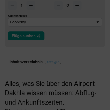
Inhaltsverzeichnis
Anzeigen
Alles, was Sie über den Airport
Dakhla wissen müssen: Abflug-
und Ankunftszeiten,