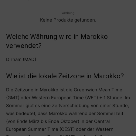
Werbung
Keine Produkte gefunden.
Welche Währung wird in Marokko
verwendet?
Dirham (MAD)
Wie ist die lokale Zeitzone in Marokko?
Die Zeitzone in Marokko ist die Greenwich Mean Time
(GMT) oder Western European Time (WET) + 1 Stunde. Im
Sommer gibt es eine Zeitverschiebung von einer Stunde,
was bedeutet, dass Marokko während der Sommerzeit
(von Ende März bis Ende Oktober) in der Central
European Summer Time (CEST) oder der Western