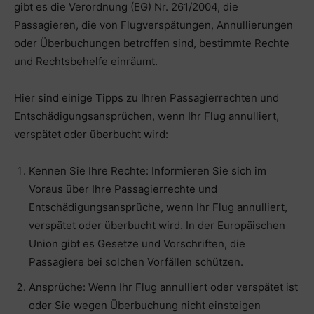
gibt es die Verordnung (EG) Nr. 261/2004, die
Passagieren, die von Flugverspätungen, Annullierungen
oder Überbuchungen betroffen sind, bestimmte Rechte
und Rechtsbehelfe einräumt.
Hier sind einige Tipps zu Ihren Passagierrechten und
Entschädigungsansprüchen, wenn Ihr Flug annulliert,
verspätet oder überbucht wird:
Kennen Sie Ihre Rechte: Informieren Sie sich im
Voraus über Ihre Passagierrechte und
Entschädigungsansprüche, wenn Ihr Flug annulliert,
verspätet oder überbucht wird. In der Europäischen
Union gibt es Gesetze und Vorschriften, die
Passagiere bei solchen Vorfällen schützen.
Ansprüche: Wenn Ihr Flug annulliert oder verspätet ist
oder Sie wegen Überbuchung nicht einsteigen