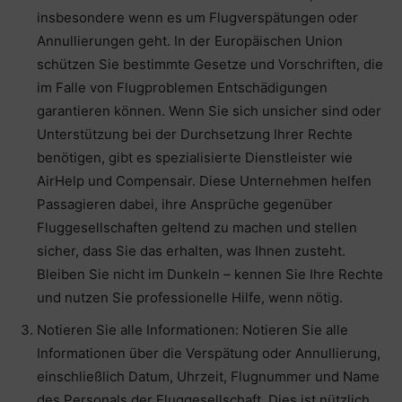
insbesondere wenn es um Flugverspätungen oder
Annullierungen geht. In der Europäischen Union
schützen Sie bestimmte Gesetze und Vorschriften, die
im Falle von Flugproblemen Entschädigungen
garantieren können. Wenn Sie sich unsicher sind oder
Unterstützung bei der Durchsetzung Ihrer Rechte
benötigen, gibt es spezialisierte Dienstleister wie
AirHelp und Compensair. Diese Unternehmen helfen
Passagieren dabei, ihre Ansprüche gegenüber
Fluggesellschaften geltend zu machen und stellen
sicher, dass Sie das erhalten, was Ihnen zusteht.
Bleiben Sie nicht im Dunkeln – kennen Sie Ihre Rechte
und nutzen Sie professionelle Hilfe, wenn nötig.
Notieren Sie alle Informationen: Notieren Sie alle
Informationen über die Verspätung oder Annullierung,
einschließlich Datum, Uhrzeit, Flugnummer und Name
des Personals der Fluggesellschaft. Dies ist nützlich