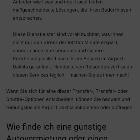
Anbieter wie I’way und intui.travel bieten
maßgeschneiderte Lösungen, die Ihren Bedürfnissen
entsprechen.
Diese Dienstleister sind vorab buchbar, was Ihnen
nicht nur den Stress der letzten Minute erspart,
sondern auch eine bequeme und sichere
Rückholmöglichkeit nach Ihrem Besuch im Airport
Dakhla garantiert. Hunderte von Reisenden vertrauen
diesen Services täglich – machen Sie es ihnen nach!
Wenn Sie sich für eine dieser Transfer-, Transfer- oder
Shuttle-Optionen entscheiden, können Sie bequem und
reibungslos am Airport Dakhla ankommen oder abfliegen.
Wie finde ich eine günstige
Autovermietung oder einen