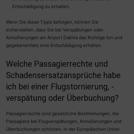
Entschädigung zu erhalten.
Wenn Sie diese Tipps befolgen, können Sie
sicherstellen, dass Sie bei Verspätungen oder
Annullierungen am Airport Dakhla das Richtige tun und
gegebenenfalls eine Entschädigung erhalten.
Welche Passagierrechte und
Schadensersatzansprüche habe
ich bei einer Flugstornierung, -
verspätung oder Überbuchung?
Passagierrechte sind gesetzliche Bestimmungen, die
Passagiere bei Flugverspätungen, Annullierungen und
Überbuchungen schützen. In der Europäischen Union