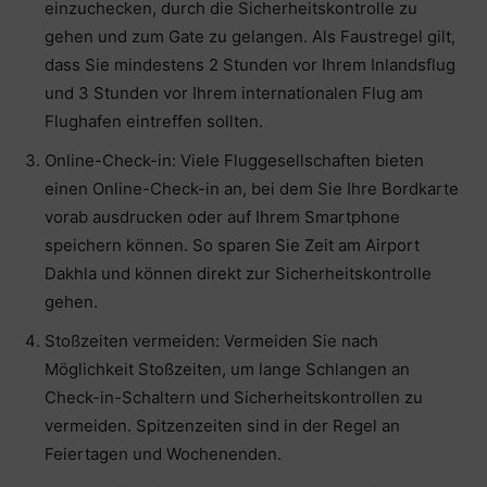
einzuchecken, durch die Sicherheitskontrolle zu
gehen und zum Gate zu gelangen. Als Faustregel gilt,
dass Sie mindestens 2 Stunden vor Ihrem Inlandsflug
und 3 Stunden vor Ihrem internationalen Flug am
Flughafen eintreffen sollten.
Online-Check-in: Viele Fluggesellschaften bieten
einen Online-Check-in an, bei dem Sie Ihre Bordkarte
vorab ausdrucken oder auf Ihrem Smartphone
speichern können. So sparen Sie Zeit am Airport
Dakhla und können direkt zur Sicherheitskontrolle
gehen.
Stoßzeiten vermeiden: Vermeiden Sie nach
Möglichkeit Stoßzeiten, um lange Schlangen an
Check-in-Schaltern und Sicherheitskontrollen zu
vermeiden. Spitzenzeiten sind in der Regel an
Feiertagen und Wochenenden.