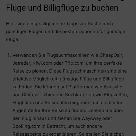
Flüge und Billigflüge zu buchen
Hier sind einige allgemeine Tipps zur Suche nach
günstigen Flügen und die besten Optionen für günstige
Flüge:
Verwenden Sie Flugsuchmaschinen wie CheapOair,
Jetradar, Kiwi.com oder Trip.com, um Ihre perfekte
Reise zu planen. Diese Flugsuchmaschinen sind eine
effektive Möglichkeit, günstige Flüge und Billigflüge
zu finden. Sie können auf Plattformen wie Aviasales
und Omio verschiedene Suchkriterien wie Flugzeiten,
Flughäfen und Reisedaten eingeben, um die besten
Angebote für Ihre Reise zu finden. Denken Sie über
den Flug hinaus und ziehen Sie WayAway oder
Booking.com in Betracht, um auch andere
Reiseaspekte zu organisieren. So stellen Sie sicher,