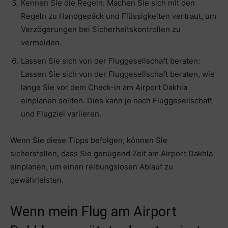
Kennen Sie die Regeln: Machen Sie sich mit den
Regeln zu Handgepäck und Flüssigkeiten vertraut, um
Verzögerungen bei Sicherheitskontrollen zu
vermeiden.
Lassen Sie sich von der Fluggesellschaft beraten:
Lassen Sie sich von der Fluggesellschaft beraten, wie
lange Sie vor dem Check-in am Airport Dakhla
einplanen sollten. Dies kann je nach Fluggesellschaft
und Flugziel variieren.
Wenn Sie diese Tipps befolgen, können Sie
sicherstellen, dass Sie genügend Zeit am Airport Dakhla
einplanen, um einen reibungslosen Ablauf zu
gewährleisten.
Wenn mein Flug am Airport