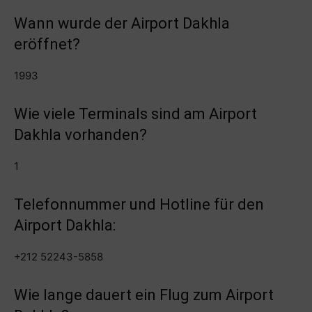
Wann wurde der Airport Dakhla
eröffnet?
1993
Wie viele Terminals sind am Airport
Dakhla vorhanden?
1
Telefonnummer und Hotline für den
Airport Dakhla:
+212 52243-5858
Wie lange dauert ein Flug zum Airport