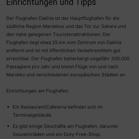
Einrichtungen und Tipps
Der Flughafen Dakhla ist der Hauptflughafen für die
südliche Region Marokkos und das Tor zur Sahara und
den nahe gelegenen Touristenattraktionen. Der
Flughafen liegt etwa 25 km vom Zentrum von Dakhla
entfernt und ist mit öffentlichen Verkehrsmitteln gut
erreichbar. Der Flughafen beherbergt ungefähr 300.000
Passagiere pro Jahr und bietet Flüge von und nach
Marokko und verschiedenen europäischen Städten an.
Einrichtungen am Flughafen:
Ein Restaurant/Cafeteria befindet sich im
Terminalgebäude.
Es gibt einige Geschäfte am Flughafen, darunter
Souvenirläden und ein Duty-Free-Shop.