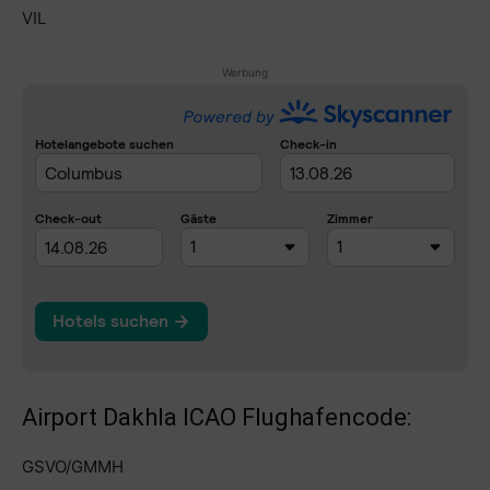
VIL
Werbung
Airport Dakhla ICAO Flughafencode:
GSVO/GMMH