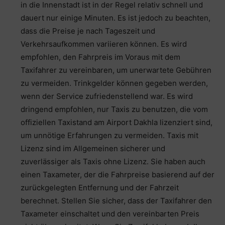
in die Innenstadt ist in der Regel relativ schnell und
dauert nur einige Minuten. Es ist jedoch zu beachten,
dass die Preise je nach Tageszeit und
Verkehrsaufkommen variieren können. Es wird
empfohlen, den Fahrpreis im Voraus mit dem
Taxifahrer zu vereinbaren, um unerwartete Gebühren
zu vermeiden. Trinkgelder können gegeben werden,
wenn der Service zufriedenstellend war. Es wird
dringend empfohlen, nur Taxis zu benutzen, die vom
offiziellen Taxistand am Airport Dakhla lizenziert sind,
um unnötige Erfahrungen zu vermeiden. Taxis mit
Lizenz sind im Allgemeinen sicherer und
zuverlässiger als Taxis ohne Lizenz. Sie haben auch
einen Taxameter, der die Fahrpreise basierend auf der
zurückgelegten Entfernung und der Fahrzeit
berechnet. Stellen Sie sicher, dass der Taxifahrer den
Taxameter einschaltet und den vereinbarten Preis