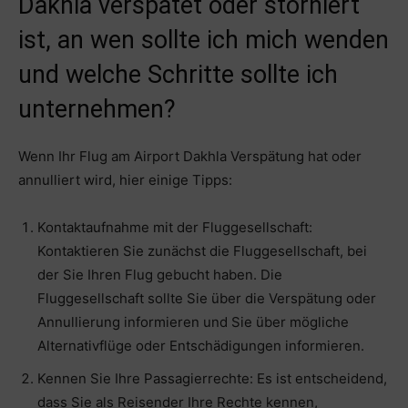
Dakhla verspätet oder storniert
ist, an wen sollte ich mich wenden
und welche Schritte sollte ich
unternehmen?
Wenn Ihr Flug am Airport Dakhla Verspätung hat oder
annulliert wird, hier einige Tipps:
Kontaktaufnahme mit der Fluggesellschaft:
Kontaktieren Sie zunächst die Fluggesellschaft, bei
der Sie Ihren Flug gebucht haben. Die
Fluggesellschaft sollte Sie über die Verspätung oder
Annullierung informieren und Sie über mögliche
Alternativflüge oder Entschädigungen informieren.
Kennen Sie Ihre Passagierrechte: Es ist entscheidend,
dass Sie als Reisender Ihre Rechte kennen,