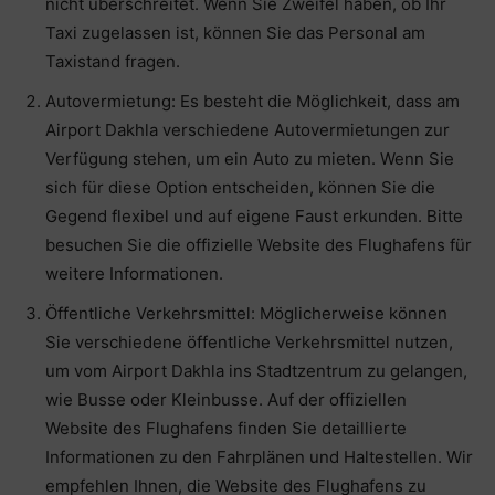
nicht überschreitet. Wenn Sie Zweifel haben, ob Ihr
Taxi zugelassen ist, können Sie das Personal am
Taxistand fragen.
Autovermietung: Es besteht die Möglichkeit, dass am
Airport Dakhla verschiedene Autovermietungen zur
Verfügung stehen, um ein Auto zu mieten. Wenn Sie
sich für diese Option entscheiden, können Sie die
Gegend flexibel und auf eigene Faust erkunden. Bitte
besuchen Sie die offizielle Website des Flughafens für
weitere Informationen.
Öffentliche Verkehrsmittel: Möglicherweise können
Sie verschiedene öffentliche Verkehrsmittel nutzen,
um vom Airport Dakhla ins Stadtzentrum zu gelangen,
wie Busse oder Kleinbusse. Auf der offiziellen
Website des Flughafens finden Sie detaillierte
Informationen zu den Fahrplänen und Haltestellen. Wir
empfehlen Ihnen, die Website des Flughafens zu