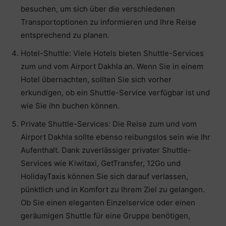
besuchen, um sich über die verschiedenen
Transportoptionen zu informieren und Ihre Reise
entsprechend zu planen.
Hotel-Shuttle: Viele Hotels bieten Shuttle-Services
zum und vom Airport Dakhla an. Wenn Sie in einem
Hotel übernachten, sollten Sie sich vorher
erkundigen, ob ein Shuttle-Service verfügbar ist und
wie Sie ihn buchen können.
Private Shuttle-Services: Die Reise zum und vom
Airport Dakhla sollte ebenso reibungslos sein wie Ihr
Aufenthalt. Dank zuverlässiger privater Shuttle-
Services wie Kiwitaxi, GetTransfer, 12Go und
HolidayTaxis können Sie sich darauf verlassen,
pünktlich und in Komfort zu Ihrem Ziel zu gelangen.
Ob Sie einen eleganten Einzelservice oder einen
geräumigen Shuttle für eine Gruppe benötigen,