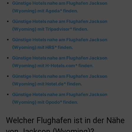
Günstige Hotels nahe am Flughafen Jackson
(Wyoming) mit Agoda* finden.
Günstige Hotels nahe am Flughafen Jackson
(Wyoming) mit Tripadvisor* finden.
Günstige Hotels nahe am Flughafen Jackson
(Wyoming) mit HRS* finden.
Günstige Hotels nahe am Flughafen Jackson
(Wyoming) mit H-Hotels.com* finden.
Günstige Hotels nahe am Flughafen Jackson
(Wyoming) mit Hotel.de* finden.
Günstige Hotels nahe am Flughafen Jackson
(Wyoming) mit Opodo* finden.
Welcher Flughafen ist in der Nähe
von Jackson (Wyoming)?