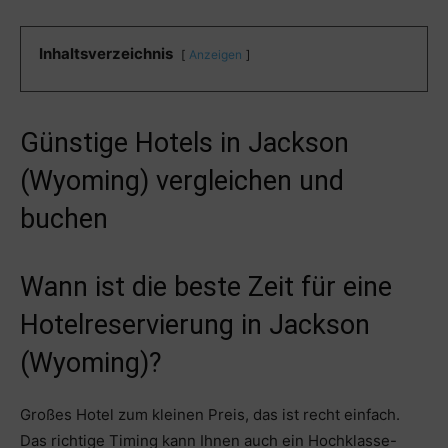
Inhaltsverzeichnis
Anzeigen
Günstige Hotels in Jackson
(Wyoming) vergleichen und
buchen
Wann ist die beste Zeit für eine
Hotelreservierung in Jackson
(Wyoming)?
Großes Hotel zum kleinen Preis, das ist recht einfach.
Das richtige Timing kann Ihnen auch ein Hochklasse-