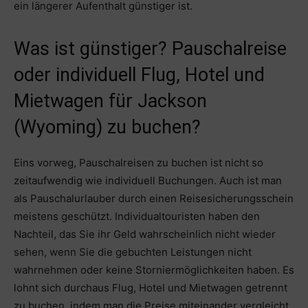
ein längerer Aufenthalt günstiger ist.
Was ist günstiger? Pauschalreise
oder individuell Flug, Hotel und
Mietwagen für Jackson
(Wyoming) zu buchen?
Eins vorweg, Pauschalreisen zu buchen ist nicht so
zeitaufwendig wie individuell Buchungen. Auch ist man
als Pauschalurlauber durch einen Reisesicherungsschein
meistens geschützt. Individualtouristen haben den
Nachteil, das Sie ihr Geld wahrscheinlich nicht wieder
sehen, wenn Sie die gebuchten Leistungen nicht
wahrnehmen oder keine Storniermöglichkeiten haben. Es
lohnt sich durchaus Flug, Hotel und Mietwagen getrennt
zu buchen, indem man die Preise miteinander vergleicht.