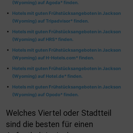
(Wyoming) auf Agoda* finden.
Hotels mit guten Frühstücksangeboten in Jackson
(Wyoming) auf Tripadvisor* finden.
Hotels mit guten Frühstücksangeboten in Jackson
(Wyoming) auf HRS* finden.
Hotels mit guten Frühstücksangeboten in Jackson
(Wyoming) auf H-Hotels.com* finden.
Hotels mit guten Frühstücksangeboten in Jackson
(Wyoming) auf Hotel.de* finden.
Hotels mit guten Frühstücksangeboten in Jackson
(Wyoming) auf Opodo* finden.
Welches Viertel oder Stadtteil
sind die besten für einen