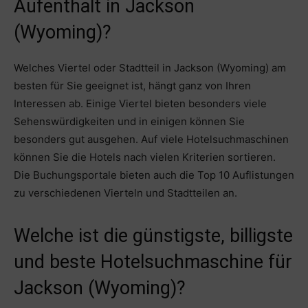
Aufenthalt in Jackson
(Wyoming)?
Welches Viertel oder Stadtteil in Jackson (Wyoming) am
besten für Sie geeignet ist, hängt ganz von Ihren
Interessen ab. Einige Viertel bieten besonders viele
Sehenswürdigkeiten und in einigen können Sie
besonders gut ausgehen. Auf viele Hotelsuchmaschinen
können Sie die Hotels nach vielen Kriterien sortieren.
Die Buchungsportale bieten auch die Top 10 Auflistungen
zu verschiedenen Vierteln und Stadtteilen an.
Welche ist die günstigste, billigste
und beste Hotelsuchmaschine für
Jackson (Wyoming)?