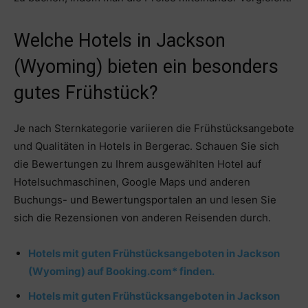
Welche Hotels in Jackson
(Wyoming) bieten ein besonders
gutes Frühstück?
Je nach Sternkategorie variieren die Frühstücksangebote
und Qualitäten in Hotels in Bergerac. Schauen Sie sich
die Bewertungen zu Ihrem ausgewählten Hotel auf
Hotelsuchmaschinen, Google Maps und anderen
Buchungs- und Bewertungsportalen an und lesen Sie
sich die Rezensionen von anderen Reisenden durch.
Hotels mit guten Frühstücksangeboten in Jackson
(Wyoming) auf Booking.com* finden.
Hotels mit guten Frühstücksangeboten in Jackson