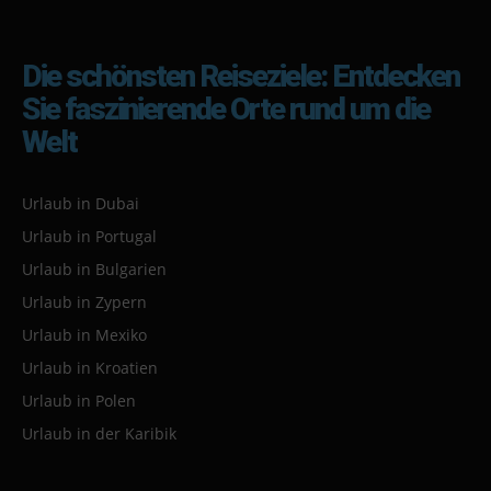
Die schönsten Reiseziele: Entdecken
Sie faszinierende Orte rund um die
Welt
Urlaub in Dubai
Urlaub in Portugal
Urlaub in Bulgarien
Urlaub in Zypern
Urlaub in Mexiko
Urlaub in Kroatien
Urlaub in Polen
Urlaub in der Karibik