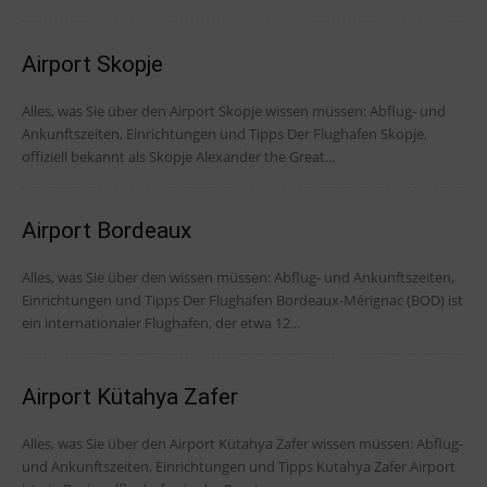
Airport Skopje
Alles, was Sie über den Airport Skopje wissen müssen: Abflug- und
Ankunftszeiten, Einrichtungen und Tipps Der Flughafen Skopje,
offiziell bekannt als Skopje Alexander the Great...
Airport Bordeaux
Alles, was Sie über den wissen müssen: Abflug- und Ankunftszeiten,
Einrichtungen und Tipps Der Flughafen Bordeaux-Mérignac (BOD) ist
ein internationaler Flughafen, der etwa 12...
Airport Kütahya Zafer
Alles, was Sie über den Airport Kütahya Zafer wissen müssen: Abflug-
und Ankunftszeiten, Einrichtungen und Tipps Kutahya Zafer Airport