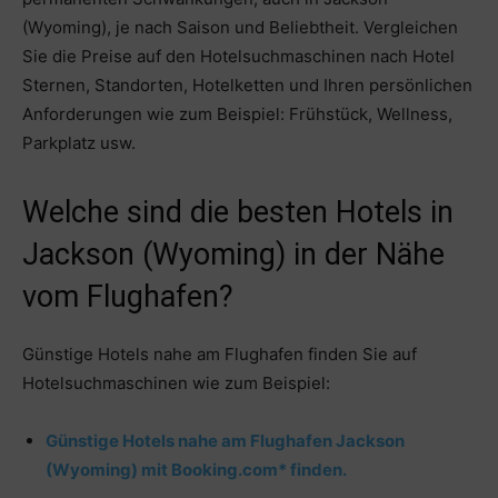
(Wyoming), je nach Saison und Beliebtheit. Vergleichen
Sie die Preise auf den Hotelsuchmaschinen nach Hotel
Sternen, Standorten, Hotelketten und Ihren persönlichen
Anforderungen wie zum Beispiel: Frühstück, Wellness,
Parkplatz usw.
Welche sind die besten Hotels in
Jackson (Wyoming) in der Nähe
vom Flughafen?
Günstige Hotels nahe am Flughafen finden Sie auf
Hotelsuchmaschinen wie zum Beispiel:
Günstige Hotels nahe am Flughafen Jackson
(Wyoming) mit Booking.com* finden.