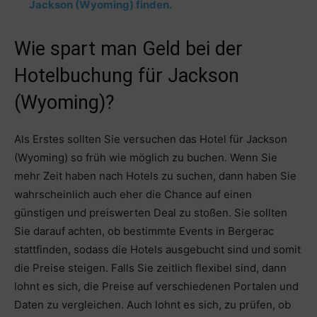
Jackson (Wyoming) finden.
Wie spart man Geld bei der
Hotelbuchung für Jackson
(Wyoming)?
Als Erstes sollten Sie versuchen das Hotel für Jackson
(Wyoming) so früh wie möglich zu buchen. Wenn Sie
mehr Zeit haben nach Hotels zu suchen, dann haben Sie
wahrscheinlich auch eher die Chance auf einen
günstigen und preiswerten Deal zu stoßen. Sie sollten
Sie darauf achten, ob bestimmte Events in Bergerac
stattfinden, sodass die Hotels ausgebucht sind und somit
die Preise steigen. Falls Sie zeitlich flexibel sind, dann
lohnt es sich, die Preise auf verschiedenen Portalen und
Daten zu vergleichen. Auch lohnt es sich, zu prüfen, ob