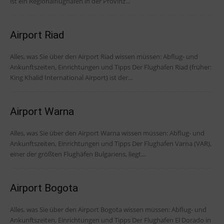
ist ein Regionalflughafen in der Provinz...
Airport Riad
Alles, was Sie über den Airport Riad wissen müssen: Abflug- und
Ankunftszeiten, Einrichtungen und Tipps Der Flughafen Riad (früher:
King Khalid International Airport) ist der...
Airport Warna
Alles, was Sie über den Airport Warna wissen müssen: Abflug- und
Ankunftszeiten, Einrichtungen und Tipps Der Flughafen Varna (VAR),
einer der größten Flughäfen Bulgariens, liegt...
Airport Bogota
Alles, was Sie über den Airport Bogota wissen müssen: Abflug- und
Ankunftszeiten, Einrichtungen und Tipps Der Flughafen El Dorado in