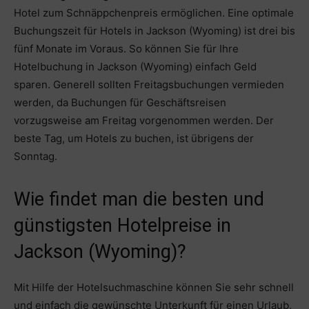
Hotel zum Schnäppchenpreis ermöglichen. Eine optimale
Buchungszeit für Hotels in Jackson (Wyoming) ist drei bis
fünf Monate im Voraus. So können Sie für Ihre
Hotelbuchung in Jackson (Wyoming) einfach Geld
sparen. Generell sollten Freitagsbuchungen vermieden
werden, da Buchungen für Geschäftsreisen
vorzugsweise am Freitag vorgenommen werden. Der
beste Tag, um Hotels zu buchen, ist übrigens der
Sonntag.
Wie findet man die besten und
günstigsten Hotelpreise in
Jackson (Wyoming)?
Mit Hilfe der Hotelsuchmaschine können Sie sehr schnell
und einfach die gewünschte Unterkunft für einen Urlaub,