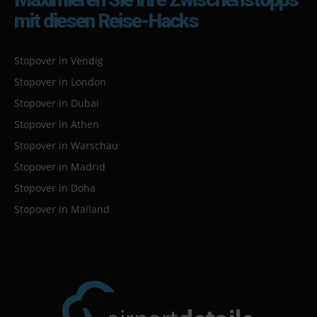
mit diesen Reise-Hacks
Stopover in Vendig
Stopover in London
Stopover in Dubai
Stopover in Athen
Stopover in Warschau
Stopover in Madrid
Stopover in Doha
Stopover in Mailand