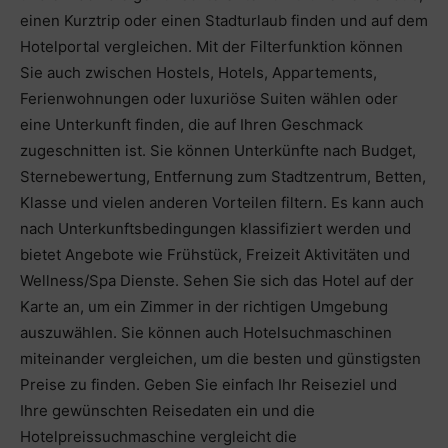
einen Kurztrip oder einen Stadturlaub finden und auf dem
Hotelportal vergleichen. Mit der Filterfunktion können
Sie auch zwischen Hostels, Hotels, Appartements,
Ferienwohnungen oder luxuriöse Suiten wählen oder
eine Unterkunft finden, die auf Ihren Geschmack
zugeschnitten ist. Sie können Unterkünfte nach Budget,
Sternebewertung, Entfernung zum Stadtzentrum, Betten,
Klasse und vielen anderen Vorteilen filtern. Es kann auch
nach Unterkunftsbedingungen klassifiziert werden und
bietet Angebote wie Frühstück, Freizeit Aktivitäten und
Wellness/Spa Dienste. Sehen Sie sich das Hotel auf der
Karte an, um ein Zimmer in der richtigen Umgebung
auszuwählen. Sie können auch Hotelsuchmaschinen
miteinander vergleichen, um die besten und günstigsten
Preise zu finden. Geben Sie einfach Ihr Reiseziel und
Ihre gewünschten Reisedaten ein und die
Hotelpreissuchmaschine vergleicht die