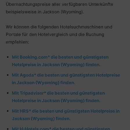
Übernachtungspreise aller verfügbaren Unterkünfte
beispielsweise in Jackson (Wyoming).
Wir können die folgenden Hotelsuchmaschinen und
Portale für den Hotelvergleich und die Buchung
empfehlen:
Mit Booking.com* die besten und günstigsten
Hotelpreise in Jackson (Wyoming) finden.
Mit Agoda* die besten und günstigsten Hotelpreise
in Jackson (Wyoming) finden.
Mit Tripadvisor* die besten und günstigsten
Hotelpreise in Jackson (Wyoming) finden.
Mit HRS* die besten und günstigsten Hotelpreise in
Jackson (Wyoming) finden.
Mit H-Hotels.com* die besten und günstigsten