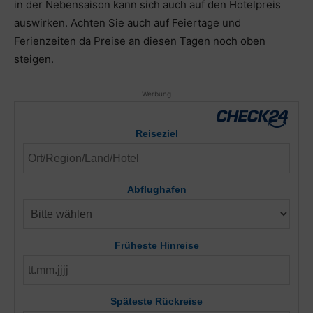
in der Nebensaison kann sich auch auf den Hotelpreis
auswirken. Achten Sie auch auf Feiertage und
Ferienzeiten da Preise an diesen Tagen noch oben
steigen.
Werbung
Reiseziel
Abflughafen
Früheste Hinreise
Späteste Rückreise