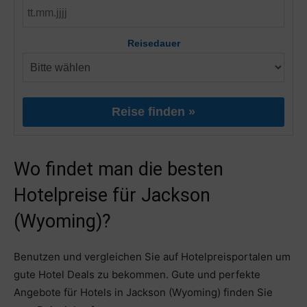
Reisedauer
Reise finden »
Wo findet man die besten
Hotelpreise für Jackson
(Wyoming)?
Benutzen und vergleichen Sie auf Hotelpreisportalen um
gute Hotel Deals zu bekommen. Gute und perfekte
Angebote für Hotels in Jackson (Wyoming) finden Sie