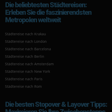
Die beliebtesten Städtereisen:
Erleben Sie die faszinierendsten
Metropolen weltweit
Städtereise nach Krakau
Städtereise nach London
Städtereise nach Barcelona
Städtereise nach Berlin
Städtereise nach Amsterdam
Städtereise nach New York
Städtereise nach Paris
Städtereise nach Rom
Die besten Stopover & Layover Tipps:
Maximieren Sie Ihre Zwischenstopps