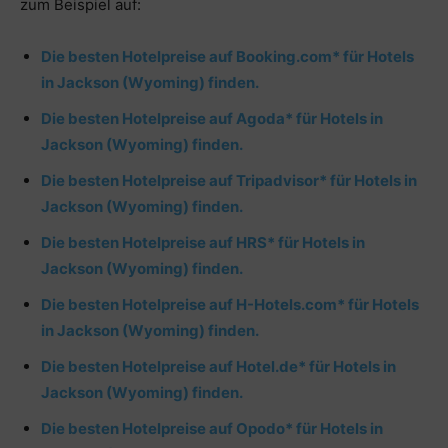
zum Beispiel auf:
Die besten Hotelpreise auf Booking.com* für Hotels
in Jackson (Wyoming) finden.
Die besten Hotelpreise auf Agoda* für Hotels in
Jackson (Wyoming) finden.
Die besten Hotelpreise auf Tripadvisor* für Hotels in
Jackson (Wyoming) finden.
Die besten Hotelpreise auf HRS* für Hotels in
Jackson (Wyoming) finden.
Die besten Hotelpreise auf H-Hotels.com* für Hotels
in Jackson (Wyoming) finden.
Die besten Hotelpreise auf Hotel.de* für Hotels in
Jackson (Wyoming) finden.
Die besten Hotelpreise auf Opodo* für Hotels in