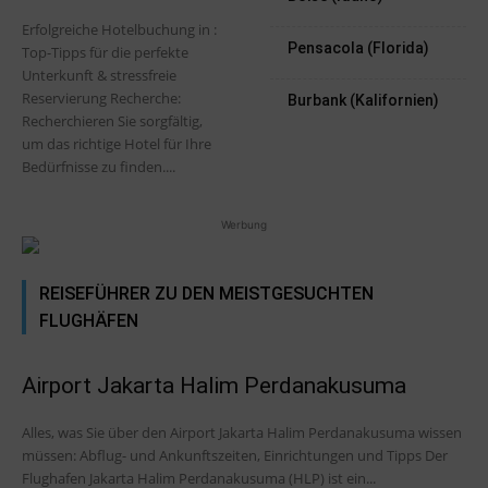
Erfolgreiche Hotelbuchung in :
Pensacola (Florida)
Top-Tipps für die perfekte
Unterkunft & stressfreie
Reservierung Recherche:
Burbank (Kalifornien)
Recherchieren Sie sorgfältig,
um das richtige Hotel für Ihre
Bedürfnisse zu finden....
Werbung
REISEFÜHRER ZU DEN MEISTGESUCHTEN
FLUGHÄFEN
Airport Jakarta Halim Perdanakusuma
Alles, was Sie über den Airport Jakarta Halim Perdanakusuma wissen
müssen: Abflug- und Ankunftszeiten, Einrichtungen und Tipps Der
Flughafen Jakarta Halim Perdanakusuma (HLP) ist ein...