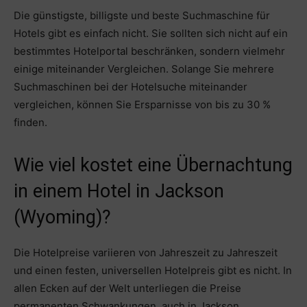
Die günstigste, billigste und beste Suchmaschine für
Hotels gibt es einfach nicht. Sie sollten sich nicht auf ein
bestimmtes Hotelportal beschränken, sondern vielmehr
einige miteinander Vergleichen. Solange Sie mehrere
Suchmaschinen bei der Hotelsuche miteinander
vergleichen, können Sie Ersparnisse von bis zu 30 %
finden.
Wie viel kostet eine Übernachtung
in einem Hotel in Jackson
(Wyoming)?
Die Hotelpreise variieren von Jahreszeit zu Jahreszeit
und einen festen, universellen Hotelpreis gibt es nicht. In
allen Ecken auf der Welt unterliegen die Preise
permanenten Schwankungen, auch in Jackson