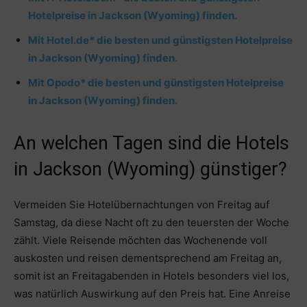
Hotelpreise in Jackson (Wyoming) finden.
Mit Hotel.de* die besten und günstigsten Hotelpreise
in Jackson (Wyoming) finden.
Mit Opodo* die besten und günstigsten Hotelpreise
in Jackson (Wyoming) finden.
An welchen Tagen sind die Hotels
in Jackson (Wyoming) günstiger?
Vermeiden Sie Hotelübernachtungen von Freitag auf
Samstag, da diese Nacht oft zu den teuersten der Woche
zählt. Viele Reisende möchten das Wochenende voll
auskosten und reisen dementsprechend am Freitag an,
somit ist an Freitagabenden in Hotels besonders viel los,
was natürlich Auswirkung auf den Preis hat. Eine Anreise