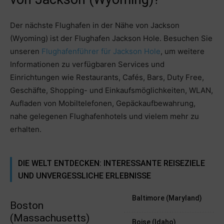
Der nächste Flughafen in der Nähe von Jackson
(Wyoming) ist der Flughafen Jackson Hole. Besuchen Sie
unseren
Flughafenführer für Jackson Hole
, um weitere
Informationen zu verfügbaren Services und
Einrichtungen wie Restaurants, Cafés, Bars, Duty Free,
Geschäfte, Shopping- und Einkaufsmöglichkeiten, WLAN,
Aufladen von Mobiltelefonen, Gepäckaufbewahrung,
nahe gelegenen Flughafenhotels und vielem mehr zu
erhalten.
DIE WELT ENTDECKEN: INTERESSANTE REISEZIELE
UND UNVERGESSLICHE ERLEBNISSE
Baltimore (Maryland)
Boston
(Massachusetts)
Boise (Idaho)