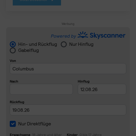
Werbung