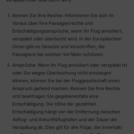
Kennen Sie Ihre Rechte: Informieren Sie sich im
Voraus über Ihre Passagierrechte und
Entschädigungsansprüche, wenn Ihr Flug annulliert,
verspätet oder überbucht wird. In der Europäischen
Union gibt es Gesetze und Vorschriften, die
Passagiere bei solchen Vorfällen schützen.
Ansprüche: Wenn Ihr Flug annulliert oder verspätet ist
oder Sie wegen Überbuchung nicht einsteigen
können, können Sie bei der Fluggesellschaft einen
Anspruch geltend machen. Kennen Sie Ihre Rechte
und beantragen Sie gegebenenfalls eine
Entschädigung. Die Höhe der gezahlten
Entschädigung hängt von der Entfernung zwischen
Abflug- und Ankunftsflughafen und der Dauer der
Verspätung ab. Dies gilt für alle Flüge, die innerhalb