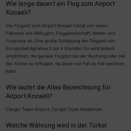
Wie lange dauert ein Flug zum Airport
Kocaeli?
Die Flugzeit zum Airport Kocaeli hängt von vielen
Faktoren wie Abflugort, Fluggesellschaft, Wetter und
Flugroute ab. Eine grobe Schätzung der Flugzeit von
Europa beträgt etwa 3 bis 4 Stunden. Es wird jedoch
empfohlen, die genaue Flugzeit bei der Buchung oder bei
der Airline zu erfragen, da diese von Fall zu Fall variieren
kann.
Wie lautet die Alias-Bezeichnung für
Airport Kocaeli?
Cengiz Topel Airport, Cengiz Topel Havalimanı
Welche Währung wird in der Türkei