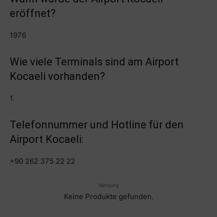
eröffnet?
1976
Wie viele Terminals sind am Airport
Kocaeli vorhanden?
1
Telefonnummer und Hotline für den
Airport Kocaeli:
+90 262 375 22 22
Werbung
Keine Produkte gefunden.