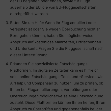
der EU beginnen oder enden, sowie für Flüge
außerhalb der EU, die von EU-Fluggesellschaften
durchgeführt werden.
Bitten Sie um Hilfe: Wenn Ihr Flug annulliert oder
verspätet ist oder Sie wegen Überbuchung nicht an
Bord gehen können, haben Sie möglicherweise
Anspruch auf kostenlose Mahlzeiten, Erfrischungen
und Unterkunft. Fragen Sie die Fluggesellschaft nach
dieser Unterstützung
Erkunden Sie spezialisierte Entschädigungs-
Plattformen: Im digitalen Zeitalter kann es hilfreich
sein, online Entschädigungs-Tools und -Services wie
AirHelp und Compensair zu nutzen, um zu prüfen, ob
Ihnen bei Flugannullierungen, Verspätungen oder
Überbuchungen möglicherweise eine Entschädigung
zusteht. Diese Plattformen können Ihnen helfen, Ihren
Anspruch zu überprüfen und gegebenenfalls bei der