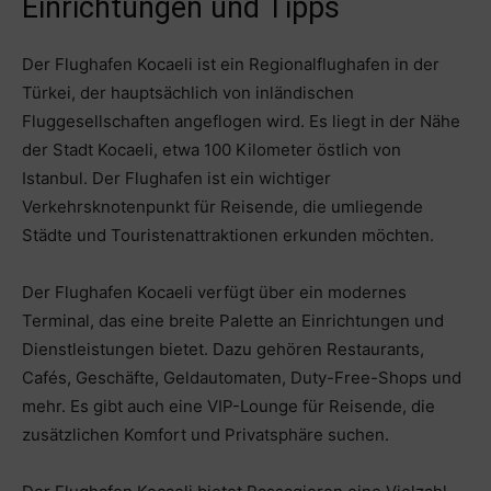
Einrichtungen und Tipps
Der Flughafen Kocaeli ist ein Regionalflughafen in der
Türkei, der hauptsächlich von inländischen
Fluggesellschaften angeflogen wird. Es liegt in der Nähe
der Stadt Kocaeli, etwa 100 Kilometer östlich von
Istanbul. Der Flughafen ist ein wichtiger
Verkehrsknotenpunkt für Reisende, die umliegende
Städte und Touristenattraktionen erkunden möchten.
Der Flughafen Kocaeli verfügt über ein modernes
Terminal, das eine breite Palette an Einrichtungen und
Dienstleistungen bietet. Dazu gehören Restaurants,
Cafés, Geschäfte, Geldautomaten, Duty-Free-Shops und
mehr. Es gibt auch eine VIP-Lounge für Reisende, die
zusätzlichen Komfort und Privatsphäre suchen.