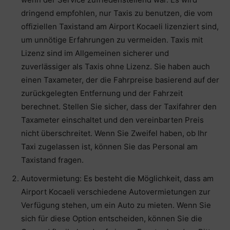
dringend empfohlen, nur Taxis zu benutzen, die vom
offiziellen Taxistand am Airport Kocaeli lizenziert sind,
um unnötige Erfahrungen zu vermeiden. Taxis mit
Lizenz sind im Allgemeinen sicherer und
zuverlässiger als Taxis ohne Lizenz. Sie haben auch
einen Taxameter, der die Fahrpreise basierend auf der
zurückgelegten Entfernung und der Fahrzeit
berechnet. Stellen Sie sicher, dass der Taxifahrer den
Taxameter einschaltet und den vereinbarten Preis
nicht überschreitet. Wenn Sie Zweifel haben, ob Ihr
Taxi zugelassen ist, können Sie das Personal am
Taxistand fragen.
Autovermietung: Es besteht die Möglichkeit, dass am
Airport Kocaeli verschiedene Autovermietungen zur
Verfügung stehen, um ein Auto zu mieten. Wenn Sie
sich für diese Option entscheiden, können Sie die