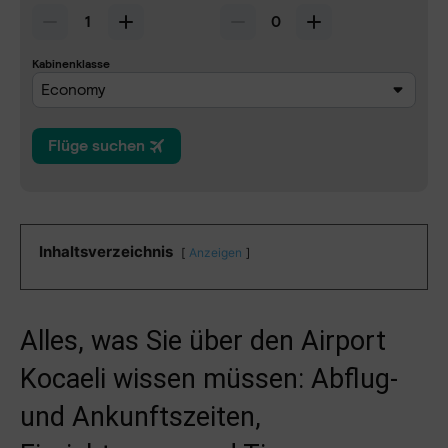
Inhaltsverzeichnis
Anzeigen
Alles, was Sie über den Airport
Kocaeli wissen müssen: Abflug-
und Ankunftszeiten,