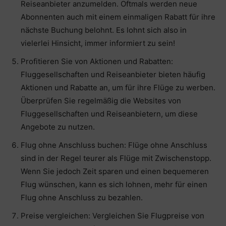
Reiseanbieter anzumelden. Oftmals werden neue
Abonnenten auch mit einem einmaligen Rabatt für ihre
nächste Buchung belohnt. Es lohnt sich also in
vielerlei Hinsicht, immer informiert zu sein!
Profitieren Sie von Aktionen und Rabatten:
Fluggesellschaften und Reiseanbieter bieten häufig
Aktionen und Rabatte an, um für ihre Flüge zu werben.
Überprüfen Sie regelmäßig die Websites von
Fluggesellschaften und Reiseanbietern, um diese
Angebote zu nutzen.
Flug ohne Anschluss buchen: Flüge ohne Anschluss
sind in der Regel teurer als Flüge mit Zwischenstopp.
Wenn Sie jedoch Zeit sparen und einen bequemeren
Flug wünschen, kann es sich lohnen, mehr für einen
Flug ohne Anschluss zu bezahlen.
Preise vergleichen: Vergleichen Sie Flugpreise von