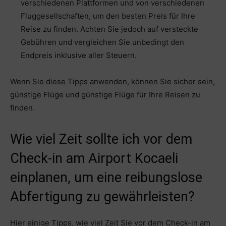
verschiedenen Plattformen und von verschiedenen
Fluggesellschaften, um den besten Preis für Ihre
Reise zu finden. Achten Sie jedoch auf versteckte
Gebühren und vergleichen Sie unbedingt den
Endpreis inklusive aller Steuern.
Wenn Sie diese Tipps anwenden, können Sie sicher sein,
günstige Flüge und günstige Flüge für Ihre Reisen zu
finden.
Wie viel Zeit sollte ich vor dem
Check-in am Airport Kocaeli
einplanen, um eine reibungslose
Abfertigung zu gewährleisten?
Hier einige Tipps, wie viel Zeit Sie vor dem Check-in am