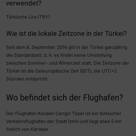
verwendet?
Türkische Lira (TRY)
Wie ist die lokale Zeitzone in der Türkei?
Seit dem 8. September 2016 gilt in der Türkei ganzjährig
die Standardzeit, d. h. es findet keine Umstellung
zwischen Sommer- und Winterzeit statt. Die Zeitzone der
Türkei ist die Osteuropäische Zeit (EET), die UTC+2
Stunden entspricht.
Wo befindet sich der Flughafen?
Der Flughafen Kocaeli-Cengiz Topel ist ein türkischer
Verkehrsflughafen der Stadt İzmit und liegt etwa 5 km
östlich von Kartepe.