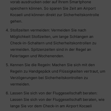
vorab ausdrucken oder auf Ihrem Smartphone
speichern können. So sparen Sie Zeit am Airport
Kocaeli und können direkt zur Sicherheitskontrolle
gehen.
Stoßzeiten vermeiden: Vermeiden Sie nach
Möglichkeit Stoßzeiten, um lange Schlangen an
Check-in-Schaltern und Sicherheitskontrollen zu
vermeiden. Spitzenzeiten sind in der Regel an
Feiertagen und Wochenenden.
Kennen Sie die Regeln: Machen Sie sich mit den
Regeln zu Handgepäck und Flüssigkeiten vertraut, um
Verzögerungen bei Sicherheitskontrollen zu
vermeiden.
Lassen Sie sich von der Fluggesellschaft beraten:
Lassen Sie sich von der Fluggesellschaft beraten, wie
lange Sie vor dem Check-in am Airport Kocaeli