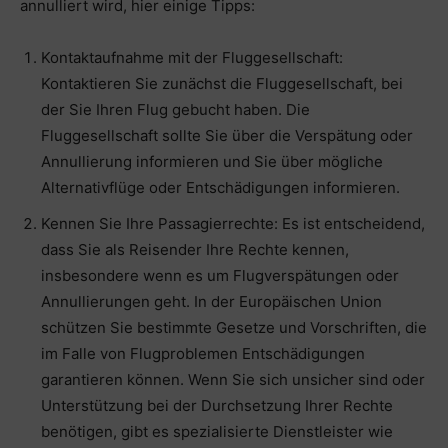
annulliert wird, hier einige Tipps:
Kontaktaufnahme mit der Fluggesellschaft:
Kontaktieren Sie zunächst die Fluggesellschaft, bei
der Sie Ihren Flug gebucht haben. Die
Fluggesellschaft sollte Sie über die Verspätung oder
Annullierung informieren und Sie über mögliche
Alternativflüge oder Entschädigungen informieren.
Kennen Sie Ihre Passagierrechte: Es ist entscheidend,
dass Sie als Reisender Ihre Rechte kennen,
insbesondere wenn es um Flugverspätungen oder
Annullierungen geht. In der Europäischen Union
schützen Sie bestimmte Gesetze und Vorschriften, die
im Falle von Flugproblemen Entschädigungen
garantieren können. Wenn Sie sich unsicher sind oder
Unterstützung bei der Durchsetzung Ihrer Rechte
benötigen, gibt es spezialisierte Dienstleister wie