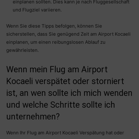
einplanen sollten. Dies kann je nach Fluggesellschaft
und Flugziel variieren.
Wenn Sie diese Tipps befolgen, können Sie
sicherstellen, dass Sie genügend Zeit am Airport Kocaeli
einplanen, um einen reibungslosen Ablauf zu
gewährleisten.
Wenn mein Flug am Airport
Kocaeli verspätet oder storniert
ist, an wen sollte ich mich wenden
und welche Schritte sollte ich
unternehmen?
Wenn Ihr Flug am Airport Kocaeli Verspätung hat oder