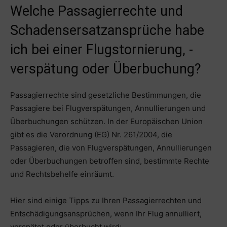
Welche Passagierrechte und
Schadensersatzansprüche habe
ich bei einer Flugstornierung, -
verspätung oder Überbuchung?
Passagierrechte sind gesetzliche Bestimmungen, die
Passagiere bei Flugverspätungen, Annullierungen und
Überbuchungen schützen. In der Europäischen Union
gibt es die Verordnung (EG) Nr. 261/2004, die
Passagieren, die von Flugverspätungen, Annullierungen
oder Überbuchungen betroffen sind, bestimmte Rechte
und Rechtsbehelfe einräumt.
Hier sind einige Tipps zu Ihren Passagierrechten und
Entschädigungsansprüchen, wenn Ihr Flug annulliert,
verspätet oder überbucht wird: