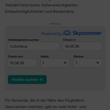
Vielzahl historischer Sehenswürdigkeiten,
Einkaufsmöglichkeiten und Restaurants.
Werbung
Für Reisende, die in der Nähe des Flughafens
übernachten möchten, gibt es viele Hotel- und