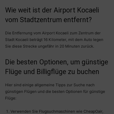
Wie weit ist der Airport Kocaeli
vom Stadtzentrum entfernt?
Die Entfernung vom Airport Kocaeli zum Zentrum der
Stadt Kocaeli beträgt 16 Kilometer, mit dem Auto legen
Sie diese Strecke ungefähr in 20 Minuten zurück.
Die besten Optionen, um günstige
Flüge und Billigflüge zu buchen
Hier sind einige allgemeine Tipps zur Suche nach
günstigen Flügen und die besten Optionen für günstige
Flüge:
Verwenden Sie Flugsuchmaschinen wie CheapOair,