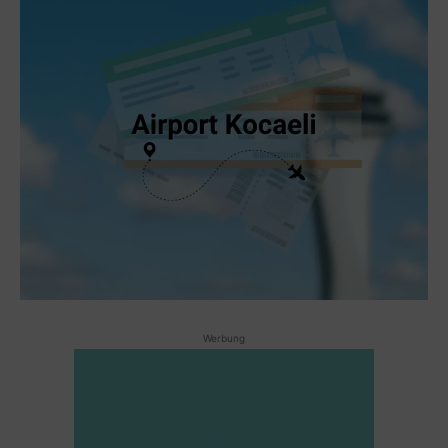
Werbung