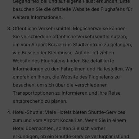
Gegend flexibel und auf eigene Faust erkunden. Bitte
besuchen Sie die offizielle Website des Flughafens für
weitere Informationen.
Öffentliche Verkehrsmittel: Möglicherweise können
Sie verschiedene öffentliche Verkehrsmittel nutzen,
um vom Airport Kocaeli ins Stadtzentrum zu gelangen,
wie Busse oder Kleinbusse. Auf der offiziellen
Website des Flughafens finden Sie detaillierte
Informationen zu den Fahrplänen und Haltestellen. Wir
empfehlen Ihnen, die Website des Flughafens zu
besuchen, um sich über die verschiedenen
Transportoptionen zu informieren und Ihre Reise
entsprechend zu planen.
Hotel-Shuttle: Viele Hotels bieten Shuttle-Services
zum und vom Airport Kocaeli an. Wenn Sie in einem
Hotel übernachten, sollten Sie sich vorher
erkundigen, ob ein Shuttle-Service verfügbar ist und