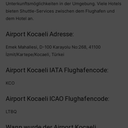
Unterkunftsmöglichkeiten in der Umgebung. Viele Hotels
bieten Shuttle-Services zwischen dem Flughafen und
dem Hotel an.
Airport Kocaeli Adresse:
Emek Mahallesi, D-100 Karayolu No:268, 41100
İzmit/Kartepe/Kocaeli, Türkei
Airport Kocaeli IATA Flughafencode:
KCO
Airport Kocaeli ICAO Flughafencode:
LTBQ
Wann wurde der Airport Kocaeli