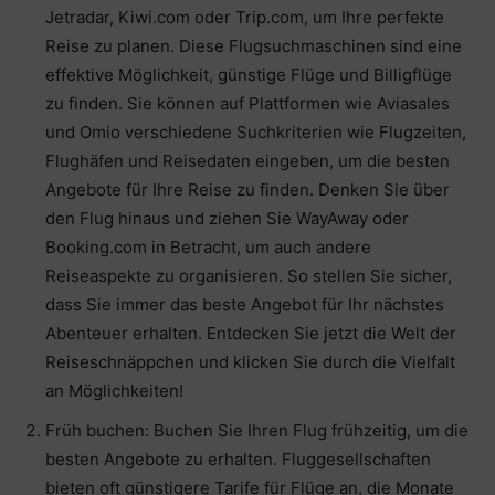
Jetradar, Kiwi.com oder Trip.com, um Ihre perfekte
Reise zu planen. Diese Flugsuchmaschinen sind eine
effektive Möglichkeit, günstige Flüge und Billigflüge
zu finden. Sie können auf Plattformen wie Aviasales
und Omio verschiedene Suchkriterien wie Flugzeiten,
Flughäfen und Reisedaten eingeben, um die besten
Angebote für Ihre Reise zu finden. Denken Sie über
den Flug hinaus und ziehen Sie WayAway oder
Booking.com in Betracht, um auch andere
Reiseaspekte zu organisieren. So stellen Sie sicher,
dass Sie immer das beste Angebot für Ihr nächstes
Abenteuer erhalten. Entdecken Sie jetzt die Welt der
Reiseschnäppchen und klicken Sie durch die Vielfalt
an Möglichkeiten!
Früh buchen: Buchen Sie Ihren Flug frühzeitig, um die
besten Angebote zu erhalten. Fluggesellschaften
bieten oft günstigere Tarife für Flüge an, die Monate