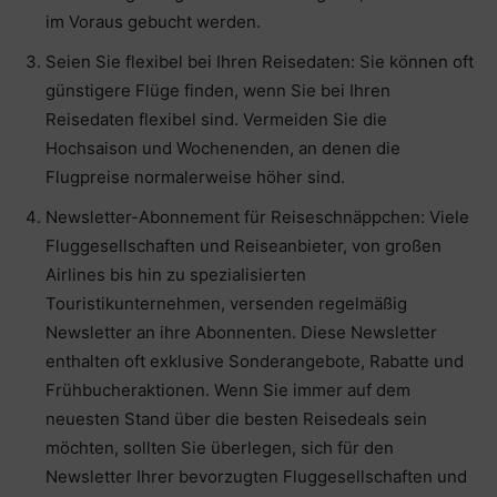
im Voraus gebucht werden.
Seien Sie flexibel bei Ihren Reisedaten: Sie können oft
günstigere Flüge finden, wenn Sie bei Ihren
Reisedaten flexibel sind. Vermeiden Sie die
Hochsaison und Wochenenden, an denen die
Flugpreise normalerweise höher sind.
Newsletter-Abonnement für Reiseschnäppchen: Viele
Fluggesellschaften und Reiseanbieter, von großen
Airlines bis hin zu spezialisierten
Touristikunternehmen, versenden regelmäßig
Newsletter an ihre Abonnenten. Diese Newsletter
enthalten oft exklusive Sonderangebote, Rabatte und
Frühbucheraktionen. Wenn Sie immer auf dem
neuesten Stand über die besten Reisedeals sein
möchten, sollten Sie überlegen, sich für den
Newsletter Ihrer bevorzugten Fluggesellschaften und