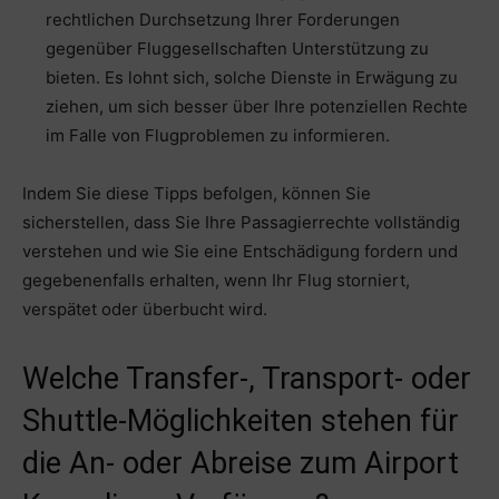
rechtlichen Durchsetzung Ihrer Forderungen
gegenüber Fluggesellschaften Unterstützung zu
bieten. Es lohnt sich, solche Dienste in Erwägung zu
ziehen, um sich besser über Ihre potenziellen Rechte
im Falle von Flugproblemen zu informieren.
Indem Sie diese Tipps befolgen, können Sie
sicherstellen, dass Sie Ihre Passagierrechte vollständig
verstehen und wie Sie eine Entschädigung fordern und
gegebenenfalls erhalten, wenn Ihr Flug storniert,
verspätet oder überbucht wird.
Welche Transfer-, Transport- oder
Shuttle-Möglichkeiten stehen für
die An- oder Abreise zum Airport