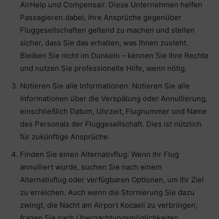
AirHelp und Compensair. Diese Unternehmen helfen
Passagieren dabei, ihre Ansprüche gegenüber
Fluggesellschaften geltend zu machen und stellen
sicher, dass Sie das erhalten, was Ihnen zusteht.
Bleiben Sie nicht im Dunkeln – kennen Sie Ihre Rechte
und nutzen Sie professionelle Hilfe, wenn nötig.
Notieren Sie alle Informationen: Notieren Sie alle
Informationen über die Verspätung oder Annullierung,
einschließlich Datum, Uhrzeit, Flugnummer und Name
des Personals der Fluggesellschaft. Dies ist nützlich
für zukünftige Ansprüche.
Finden Sie einen Alternativflug: Wenn Ihr Flug
annulliert wurde, suchen Sie nach einem
Alternativflug oder verfügbaren Optionen, um Ihr Ziel
zu erreichen. Auch wenn die Stornierung Sie dazu
zwingt, die Nacht am Airport Kocaeli zu verbringen,
fragen Sie nach Übernachtungsmöglichkeiten.