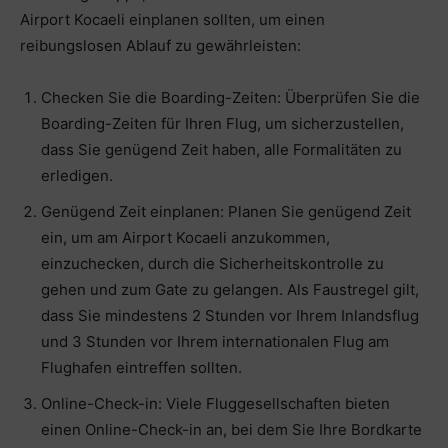
Airport Kocaeli einplanen sollten, um einen
reibungslosen Ablauf zu gewährleisten:
Checken Sie die Boarding-Zeiten: Überprüfen Sie die
Boarding-Zeiten für Ihren Flug, um sicherzustellen,
dass Sie genügend Zeit haben, alle Formalitäten zu
erledigen.
Genügend Zeit einplanen: Planen Sie genügend Zeit
ein, um am Airport Kocaeli anzukommen,
einzuchecken, durch die Sicherheitskontrolle zu
gehen und zum Gate zu gelangen. Als Faustregel gilt,
dass Sie mindestens 2 Stunden vor Ihrem Inlandsflug
und 3 Stunden vor Ihrem internationalen Flug am
Flughafen eintreffen sollten.
Online-Check-in: Viele Fluggesellschaften bieten
einen Online-Check-in an, bei dem Sie Ihre Bordkarte