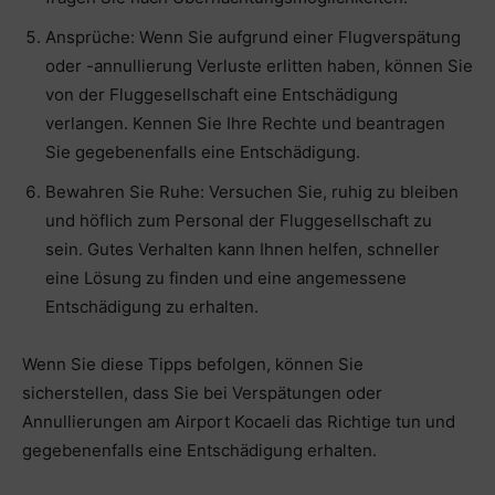
Ansprüche: Wenn Sie aufgrund einer Flugverspätung
oder -annullierung Verluste erlitten haben, können Sie
von der Fluggesellschaft eine Entschädigung
verlangen. Kennen Sie Ihre Rechte und beantragen
Sie gegebenenfalls eine Entschädigung.
Bewahren Sie Ruhe: Versuchen Sie, ruhig zu bleiben
und höflich zum Personal der Fluggesellschaft zu
sein. Gutes Verhalten kann Ihnen helfen, schneller
eine Lösung zu finden und eine angemessene
Entschädigung zu erhalten.
Wenn Sie diese Tipps befolgen, können Sie
sicherstellen, dass Sie bei Verspätungen oder
Annullierungen am Airport Kocaeli das Richtige tun und
gegebenenfalls eine Entschädigung erhalten.