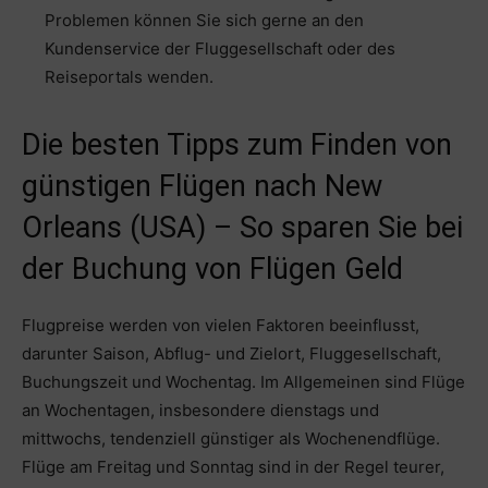
Problemen können Sie sich gerne an den
Kundenservice der Fluggesellschaft oder des
Reiseportals wenden.
Die besten Tipps zum Finden von
günstigen Flügen nach New
Orleans (USA) – So sparen Sie bei
der Buchung von Flügen Geld
Flugpreise werden von vielen Faktoren beeinflusst,
darunter Saison, Abflug- und Zielort, Fluggesellschaft,
Buchungszeit und Wochentag. Im Allgemeinen sind Flüge
an Wochentagen, insbesondere dienstags und
mittwochs, tendenziell günstiger als Wochenendflüge.
Flüge am Freitag und Sonntag sind in der Regel teurer,