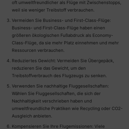
oft umweltfreundlicher als Flüge mit Zwischenstopps,
weil sie weniger Treibstoff verbrauchen.
Vermeiden Sie Business- und First-Class-Flüge:
Business- und First-Class-Flüge haben einen
größeren ökologischen Fußabdruck als Economy-
Class-Flüge, da sie mehr Platz einnehmen und mehr
Ressourcen verbrauchen.
Reduziertes Gewicht: Vermeiden Sie Übergepäck,
reduzieren Sie das Gewicht, um den
Treibstoffverbrauch des Flugzeugs zu senken.
Verwenden Sie nachhaltige Fluggesellschaften:
Wählen Sie Fluggesellschaften, die sich der
Nachhaltigkeit verschrieben haben und
umweltfreundliche Praktiken wie Recycling oder CO2-
Ausgleich anbieten.
Kompensieren Sie Ihre Flugemissionen: Viele