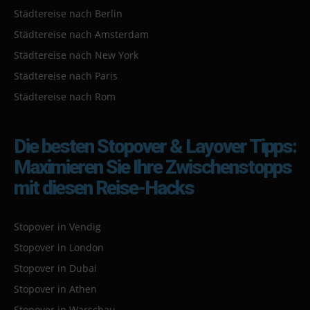
Städtereise nach Berlin
Städtereise nach Amsterdam
Städtereise nach New York
Städtereise nach Paris
Städtereise nach Rom
Die besten Stopover & Layover Tipps:
Maximieren Sie Ihre Zwischenstopps
mit diesen Reise-Hacks
Stopover in Vendig
Stopover in London
Stopover in Dubai
Stopover in Athen
Stopover in Warschau