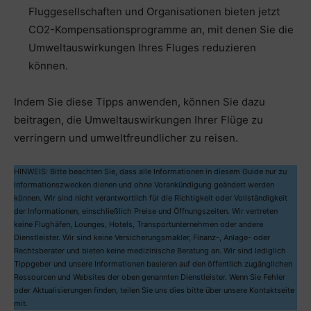
Fluggesellschaften und Organisationen bieten jetzt
CO2-Kompensationsprogramme an, mit denen Sie die
Umweltauswirkungen Ihres Fluges reduzieren
können.
Indem Sie diese Tipps anwenden, können Sie dazu
beitragen, die Umweltauswirkungen Ihrer Flüge zu
verringern und umweltfreundlicher zu reisen.
HINWEIS: Bitte beachten Sie, dass alle Informationen in diesem Guide nur zu
Informationszwecken dienen und ohne Vorankündigung geändert werden
können. Wir sind nicht verantwortlich für die Richtigkeit oder Vollständigkeit
der Informationen, einschließlich Preise und Öffnungszeiten. Wir vertreten
keine Flughäfen, Lounges, Hotels, Transportunternehmen oder andere
Dienstleister. Wir sind keine Versicherungsmakler, Finanz-, Anlage- oder
Rechtsberater und bieten keine medizinische Beratung an. Wir sind lediglich
Tippgeber und unsere Informationen basieren auf den öffentlich zugänglichen
Ressourcen und Websites der oben genannten Dienstleister. Wenn Sie Fehler
oder Aktualisierungen finden, teilen Sie uns dies bitte über unsere Kontaktseite
mit.