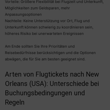
Vorteile: Größere Flexibilität bei Flugzeit und Unterkunft,
Möglichkeiten zum Geldsparen, mehr
Anpassungsoptionen
Nachteile: Keine Unterstützung vor Ort, Flug und
Unterkunft können schwierig zu koordinieren sein,
höheres Risiko bei unerwarteten Ereignissen
Am Ende sollten Sie Ihre Prioritäten und
Reisebedürfnisse berücksichtigen und die Optionen
abwägen, die für Sie am besten geeignet sind.
Arten von Flugtickets nach New
Orleans (USA): Unterschiede bei
Buchungsbedingungen und
Regeln