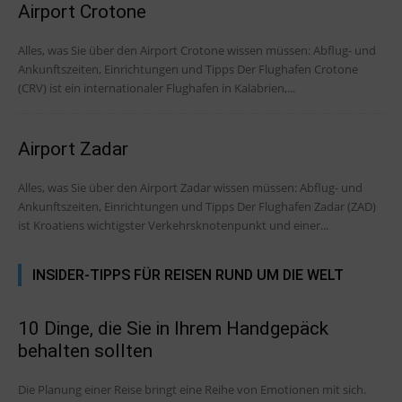
Airport Crotone
Alles, was Sie über den Airport Crotone wissen müssen: Abflug- und
Ankunftszeiten, Einrichtungen und Tipps Der Flughafen Crotone
(CRV) ist ein internationaler Flughafen in Kalabrien,...
Airport Zadar
Alles, was Sie über den Airport Zadar wissen müssen: Abflug- und
Ankunftszeiten, Einrichtungen und Tipps Der Flughafen Zadar (ZAD)
ist Kroatiens wichtigster Verkehrsknotenpunkt und einer...
INSIDER-TIPPS FÜR REISEN RUND UM DIE WELT
10 Dinge, die Sie in Ihrem Handgepäck
behalten sollten
Die Planung einer Reise bringt eine Reihe von Emotionen mit sich.