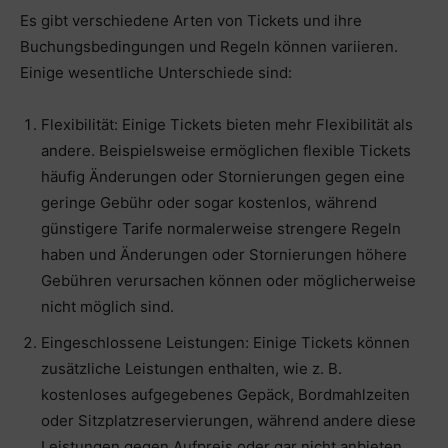
Es gibt verschiedene Arten von Tickets und ihre
Buchungsbedingungen und Regeln können variieren.
Einige wesentliche Unterschiede sind:
Flexibilität: Einige Tickets bieten mehr Flexibilität als
andere. Beispielsweise ermöglichen flexible Tickets
häufig Änderungen oder Stornierungen gegen eine
geringe Gebühr oder sogar kostenlos, während
günstigere Tarife normalerweise strengere Regeln
haben und Änderungen oder Stornierungen höhere
Gebühren verursachen können oder möglicherweise
nicht möglich sind.
Eingeschlossene Leistungen: Einige Tickets können
zusätzliche Leistungen enthalten, wie z. B.
kostenloses aufgegebenes Gepäck, Bordmahlzeiten
oder Sitzplatzreservierungen, während andere diese
Leistungen gegen Aufpreis oder gar nicht anbieten.