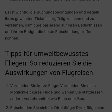
Es ist wichtig, die Buchungsbedingungen und Regeln
Ihres gewählten Tickets sorgfältig zu lesen und zu
verstehen, damit Sie basierend auf Ihren Bedürfnissen
und Ihrem Budget die beste Entscheidung treffen
können.
Tipps für umweltbewusstes
Fliegen: So reduzieren Sie die
Auswirkungen von Flugreisen
Vermeiden Sie kurze Flüge: Vermeiden Sie nach
Möglichkeit kurze Flüge und wählen Sie stattdessen
andere Verkehrsmittel wie Bahn oder Bus.
Entscheiden Sie sich für Direktflüge: Direktflüge sind