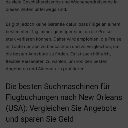
da viele Geschäftsreisende und Wochenendreisende in
diesen Zeiten unterwegs sind.
Es gibt jedoch keine Garantie dafür, dass Flüge an einem
bestimmten Tag immer günstiger sind, da die Preise
stark variieren können. Daher wird empfohlen, die Preise
im Laufe der Zeit zu beobachten und zu vergleichen, um
die besten Angebote zu finden. Es ist auch hilfreich,
flexible Reisedaten zu wählen, um von den besten
Angeboten und Aktionen zu profitieren.
Die besten Suchmaschinen für
Flugbuchungen nach New Orleans
(USA): Vergleichen Sie Angebote
und sparen Sie Geld