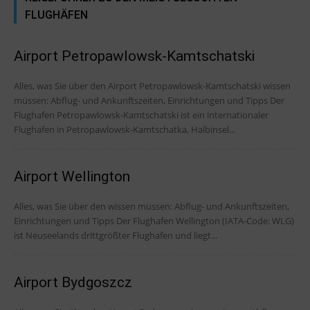
FLUGHÄFEN
Airport Petropawlowsk-Kamtschatski
Alles, was Sie über den Airport Petropawlowsk-Kamtschatski wissen
müssen: Abflug- und Ankunftszeiten, Einrichtungen und Tipps Der
Flughafen Petropawlowsk-Kamtschatski ist ein internationaler
Flughafen in Petropawlowsk-Kamtschatka, Halbinsel...
Airport Wellington
Alles, was Sie über den wissen müssen: Abflug- und Ankunftszeiten,
Einrichtungen und Tipps Der Flughafen Wellington (IATA-Code: WLG)
ist Neuseelands drittgrößter Flughafen und liegt...
Airport Bydgoszcz