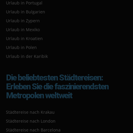
Urlaub in Portugal
Urlaub in Bulgarien
Urlaub in Zypern
Urlaub in Mexiko
Urlaub in Kroatien
Urlaub in Polen
Urlaub in der Karibik
Die beliebtesten Städtereisen:
Erleben Sie die faszinierendsten
Metropolen weltweit
Städtereise nach Krakau
Städtereise nach London
Städtereise nach Barcelona