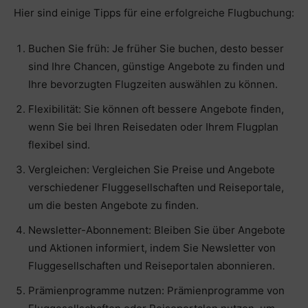
Hier sind einige Tipps für eine erfolgreiche Flugbuchung:
Buchen Sie früh: Je früher Sie buchen, desto besser
sind Ihre Chancen, günstige Angebote zu finden und
Ihre bevorzugten Flugzeiten auswählen zu können.
Flexibilität: Sie können oft bessere Angebote finden,
wenn Sie bei Ihren Reisedaten oder Ihrem Flugplan
flexibel sind.
Vergleichen: Vergleichen Sie Preise und Angebote
verschiedener Fluggesellschaften und Reiseportale,
um die besten Angebote zu finden.
Newsletter-Abonnement: Bleiben Sie über Angebote
und Aktionen informiert, indem Sie Newsletter von
Fluggesellschaften und Reiseportalen abonnieren.
Prämienprogramme nutzen: Prämienprogramme von