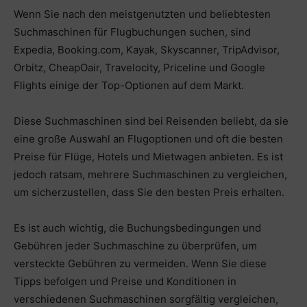
Wenn Sie nach den meistgenutzten und beliebtesten
Suchmaschinen für Flugbuchungen suchen, sind
Expedia, Booking.com, Kayak, Skyscanner, TripAdvisor,
Orbitz, CheapOair, Travelocity, Priceline und Google
Flights einige der Top-Optionen auf dem Markt.
Diese Suchmaschinen sind bei Reisenden beliebt, da sie
eine große Auswahl an Flugoptionen und oft die besten
Preise für Flüge, Hotels und Mietwagen anbieten. Es ist
jedoch ratsam, mehrere Suchmaschinen zu vergleichen,
um sicherzustellen, dass Sie den besten Preis erhalten.
Es ist auch wichtig, die Buchungsbedingungen und
Gebühren jeder Suchmaschine zu überprüfen, um
versteckte Gebühren zu vermeiden. Wenn Sie diese
Tipps befolgen und Preise und Konditionen in
verschiedenen Suchmaschinen sorgfältig vergleichen,