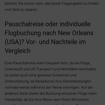
können Sie sicher sein, das beste Flugangebot zu finden
und Geld zu sparen.
Pauschalreise oder individuelle
Flugbuchung nach New Orleans
(USA)? Vor- und Nachteile im
Vergleich
Eine Pauschalreise kann bequem sein, da sie Flüge,
Unterkunft und oft Transport und Aktivitäten beinhaltet.
Es bietet auch eine gewisse Sicherheit und
Unterstützung, da Reisebüros ihre Dienstleistungen
normalerweise während der Reise erbringen. Auf der
anderen Seite bietet die Buchung einzelner Flüge mehr
Flexibilität, da Sie Ihre Reise nach Ihren Wünschen