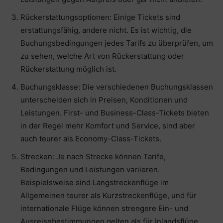
Rückerstattungsoptionen: Einige Tickets sind
erstattungsfähig, andere nicht. Es ist wichtig, die
Buchungsbedingungen jedes Tarifs zu überprüfen, um
zu sehen, welche Art von Rückerstattung oder
Rückerstattung möglich ist.
Buchungsklasse: Die verschiedenen Buchungsklassen
unterscheiden sich in Preisen, Konditionen und
Leistungen. First- und Business-Class-Tickets bieten
in der Regel mehr Komfort und Service, sind aber
auch teurer als Economy-Class-Tickets.
Strecken: Je nach Strecke können Tarife,
Bedingungen und Leistungen variieren.
Beispielsweise sind Langstreckenflüge im
Allgemeinen teurer als Kurzstreckenflüge, und für
internationale Flüge können strengere Ein- und
Ausreisebestimmungen gelten als für Inlandsflüge.