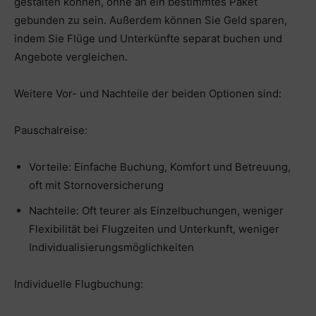
gestalten können, ohne an ein bestimmtes Paket
gebunden zu sein. Außerdem können Sie Geld sparen,
indem Sie Flüge und Unterkünfte separat buchen und
Angebote vergleichen.
Weitere Vor- und Nachteile der beiden Optionen sind:
Pauschalreise:
Vorteile: Einfache Buchung, Komfort und Betreuung,
oft mit Stornoversicherung
Nachteile: Oft teurer als Einzelbuchungen, weniger
Flexibilität bei Flugzeiten und Unterkunft, weniger
Individualisierungsmöglichkeiten
Individuelle Flugbuchung: