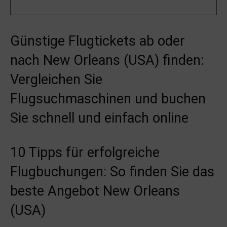
Günstige Flugtickets ab oder
nach New Orleans (USA) finden:
Vergleichen Sie
Flugsuchmaschinen und buchen
Sie schnell und einfach online
10 Tipps für erfolgreiche
Flugbuchungen: So finden Sie das
beste Angebot New Orleans
(USA)