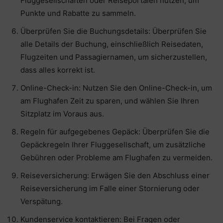
Fluggesellschaften oder Reiseportalen nutzen, um
Punkte und Rabatte zu sammeln.
Überprüfen Sie die Buchungsdetails: Überprüfen Sie
alle Details der Buchung, einschließlich Reisedaten,
Flugzeiten und Passagiernamen, um sicherzustellen,
dass alles korrekt ist.
Online-Check-in: Nutzen Sie den Online-Check-in, um
am Flughafen Zeit zu sparen, und wählen Sie Ihren
Sitzplatz im Voraus aus.
Regeln für aufgegebenes Gepäck: Überprüfen Sie die
Gepäckregeln Ihrer Fluggesellschaft, um zusätzliche
Gebühren oder Probleme am Flughafen zu vermeiden.
Reiseversicherung: Erwägen Sie den Abschluss einer
Reiseversicherung im Falle einer Stornierung oder
Verspätung.
Kundenservice kontaktieren: Bei Fragen oder