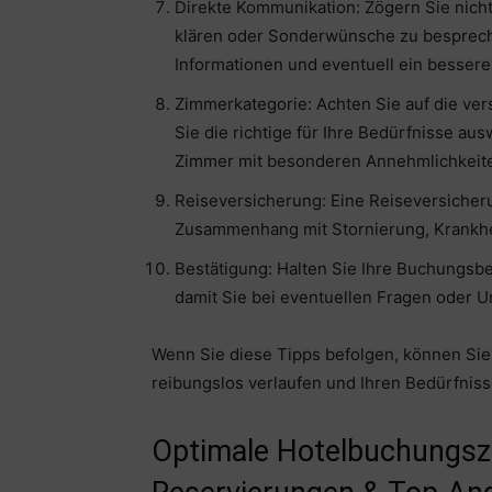
Direkte Kommunikation: Zögern Sie nicht
klären oder Sonderwünsche zu bespreche
Informationen und eventuell ein besser
Zimmerkategorie: Achten Sie auf die ve
Sie die richtige für Ihre Bedürfnisse au
Zimmer mit besonderen Annehmlichkeite
Reiseversicherung: Eine Reiseversicher
Zusammenhang mit Stornierung, Krankhe
Bestätigung: Halten Sie Ihre Buchungsbes
damit Sie bei eventuellen Fragen oder U
Wenn Sie diese Tipps befolgen, können Sie 
reibungslos verlaufen und Ihren Bedürfnis
Optimale Hotelbuchungszei