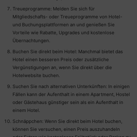
Treueprogramme: Melden Sie sich für
Mitgliedschafts- oder Treueprogramme von Hotel-
und Buchungsplattformen an und genießen Sie
Vorteile wie Rabatte, Upgrades und kostenlose
Übernachtungen.
Buchen Sie direkt beim Hotel: Manchmal bietet das
Hotel einen besseren Preis oder zusätzliche
Vergünstigungen an, wenn Sie direkt über die
Hotelwebsite buchen.
Suchen Sie nach alternativen Unterkünften: In einigen
Fällen kann der Aufenthalt in einem Apartment, Hostel
oder Gästehaus günstiger sein als ein Aufenthalt in
einem Hotel.
Schnäppchen: Wenn Sie direkt beim Hotel buchen,
können Sie versuchen, einen Preis auszuhandeln