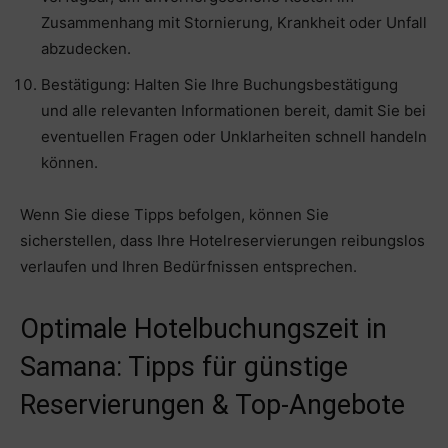
Zusammenhang mit Stornierung, Krankheit oder Unfall
abzudecken.
Bestätigung: Halten Sie Ihre Buchungsbestätigung
und alle relevanten Informationen bereit, damit Sie bei
eventuellen Fragen oder Unklarheiten schnell handeln
können.
Wenn Sie diese Tipps befolgen, können Sie
sicherstellen, dass Ihre Hotelreservierungen reibungslos
verlaufen und Ihren Bedürfnissen entsprechen.
Optimale Hotelbuchungszeit in
Samana: Tipps für günstige
Reservierungen & Top-Angebote