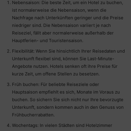
Nebensaison: Die beste Zeit, um ein Hotel zu buchen,
ist normalerweise die Nebensaison, wenn die
Nachfrage nach Unterkünften geringer und die Preise
niedriger sind. Die Nebensaison variiert je nach
Reiseziel, fällt aber normalerweise außerhalb der
Hauptferien- und Touristensaison.
Flexibilität: Wenn Sie hinsichtlich Ihrer Reisedaten und
Unterkunft flexibel sind, können Sie Last-Minute-
Angebote nutzen. Hotels senken oft ihre Preise für
kurze Zeit, um offene Stellen zu besetzen.
Früh buchen: Für beliebte Reiseziele oder
Hauptsaison empfiehlt es sich, Monate im Voraus zu
buchen. So sichern Sie sich nicht nur Ihre bevorzugte
Unterkunft, sondern kommen auch in den Genuss von
Frühbucherrabatten.
Wochentags: In vielen Städten sind Hotelzimmer