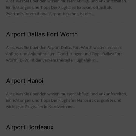
Alles, was Sie über den wissen müssen: Abflug- und Ankunftszeiten,
Einrichtungen und Tipps Der Flughafen Jerewan, offiziell als
Zvartnots International Airport bekannt, ist der...
Airport Dallas Fort Worth
Alles, was Sie über den Airport Dallas Fort Worth wissen müssen:
Abflug- und Ankunftszeiten, Einrichtungen und Tipps Dallas/Fort
Worth (DFW) ist der verkehrsreichste Flughafen in...
Airport Hanoi
Alles, was Sie über den wissen müssen: Abflug- und Ankunftszeiten,
Einrichtungen und Tipps Der Flughafen Hanoi ist der größte und
wichtigste Flughafen in Nordvietnam...
Airport Bordeaux