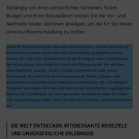
Abhängig von Ihren persönlichen Vorlieben, Ihrem
Budget und Ihren Reiseplänen sollten Sie die Vor- und
Nachteile beider Optionen abwägen, um die für Sie beste
Unterkunftsentscheidung zu treffen.
HINWEIS: Bitte beachten Sie, dass alle Informationen in diesem Guide nur zu
Informationszwecken dienen und ohne Vorankündigung geändert werden
können. Wir sind nicht verantwortlich für die Richtigkeit oder Vollständigkeit
der Informationen, einschließlich Preise und Öffnungszeiten. Wir vertreten
keine Flughäfen, Lounges, Hotels, Transportunternehmen oder andere
Dienstleister. Wir sind keine Versicherungsmakler, Finanz-, Anlage- oder
Rechtsberater und bieten keine medizinische Beratung an. Wir sind lediglich
Tippgeber und unsere Informationen basieren auf den öffentlich zugänglichen
Ressourcen und Websites der oben genannten Dienstleister. Wenn Sie Fehler
oder Aktualisierungen finden, teilen Sie uns dies bitte über unsere Kontaktseite
mit.
DIE WELT ENTDECKEN: INTERESSANTE REISEZIELE
UND UNVERGESSLICHE ERLEBNISSE