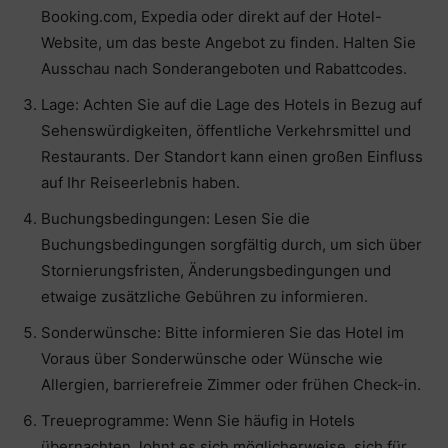
Booking.com, Expedia oder direkt auf der Hotel-
Website, um das beste Angebot zu finden. Halten Sie
Ausschau nach Sonderangeboten und Rabattcodes.
Lage: Achten Sie auf die Lage des Hotels in Bezug auf
Sehenswürdigkeiten, öffentliche Verkehrsmittel und
Restaurants. Der Standort kann einen großen Einfluss
auf Ihr Reiseerlebnis haben.
Buchungsbedingungen: Lesen Sie die
Buchungsbedingungen sorgfältig durch, um sich über
Stornierungsfristen, Änderungsbedingungen und
etwaige zusätzliche Gebühren zu informieren.
Sonderwünsche: Bitte informieren Sie das Hotel im
Voraus über Sonderwünsche oder Wünsche wie
Allergien, barrierefreie Zimmer oder frühen Check-in.
Treueprogramme: Wenn Sie häufig in Hotels
übernachten, lohnt es sich möglicherweise, sich für