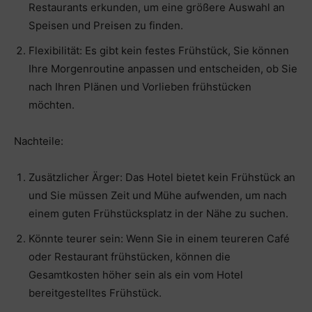
Restaurants erkunden, um eine größere Auswahl an
Speisen und Preisen zu finden.
Flexibilität: Es gibt kein festes Frühstück, Sie können
Ihre Morgenroutine anpassen und entscheiden, ob Sie
nach Ihren Plänen und Vorlieben frühstücken
möchten.
Nachteile:
Zusätzlicher Ärger: Das Hotel bietet kein Frühstück an
und Sie müssen Zeit und Mühe aufwenden, um nach
einem guten Frühstücksplatz in der Nähe zu suchen.
Könnte teurer sein: Wenn Sie in einem teureren Café
oder Restaurant frühstücken, können die
Gesamtkosten höher sein als ein vom Hotel
bereitgestelltes Frühstück.