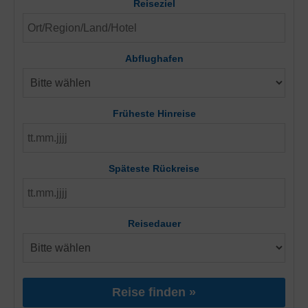
Reiseziel
Abflughafen
Früheste Hinreise
Späteste Rückreise
Reisedauer
Reise finden »