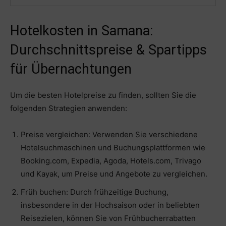
Hotelkosten in Samana:
Durchschnittspreise & Spartipps
für Übernachtungen
Um die besten Hotelpreise zu finden, sollten Sie die
folgenden Strategien anwenden:
Preise vergleichen: Verwenden Sie verschiedene
Hotelsuchmaschinen und Buchungsplattformen wie
Booking.com, Expedia, Agoda, Hotels.com, Trivago
und Kayak, um Preise und Angebote zu vergleichen.
Früh buchen: Durch frühzeitige Buchung,
insbesondere in der Hochsaison oder in beliebten
Reisezielen, können Sie von Frühbucherrabatten