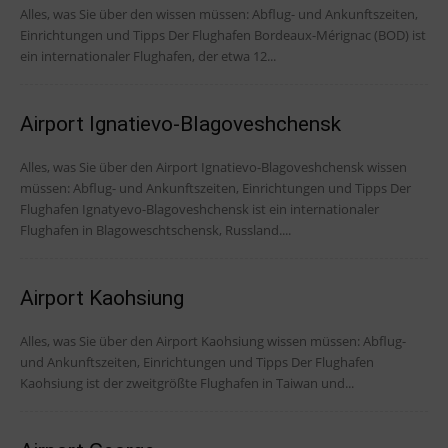
Alles, was Sie über den wissen müssen: Abflug- und Ankunftszeiten,
Einrichtungen und Tipps Der Flughafen Bordeaux-Mérignac (BOD) ist
ein internationaler Flughafen, der etwa 12...
Airport Ignatievo-Blagoveshchensk
Alles, was Sie über den Airport Ignatievo-Blagoveshchensk wissen
müssen: Abflug- und Ankunftszeiten, Einrichtungen und Tipps Der
Flughafen Ignatyevo-Blagoveshchensk ist ein internationaler
Flughafen in Blagoweschtschensk, Russland....
Airport Kaohsiung
Alles, was Sie über den Airport Kaohsiung wissen müssen: Abflug-
und Ankunftszeiten, Einrichtungen und Tipps Der Flughafen
Kaohsiung ist der zweitgrößte Flughafen in Taiwan und...