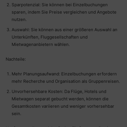
Sparpotenzial: Sie können bei Einzelbuchungen
sparen, indem Sie Preise vergleichen und Angebote
nutzen.
Auswahl: Sie können aus einer größeren Auswahl an
Unterkünften, Fluggesellschaften und
Mietwagenanbietern wählen.
Nachteile:
Mehr Planungsaufwand: Einzelbuchungen erfordern
mehr Recherche und Organisation als Gruppenreisen.
Unvorhersehbare Kosten: Da Flüge, Hotels und
Mietwagen separat gebucht werden, können die
Gesamtkosten variieren und weniger vorhersehbar
sein.