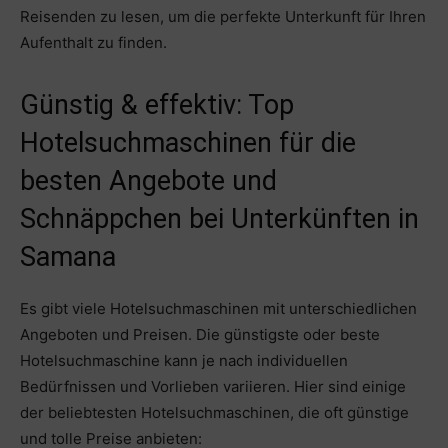
Reisenden zu lesen, um die perfekte Unterkunft für Ihren
Aufenthalt zu finden.
Günstig & effektiv: Top
Hotelsuchmaschinen für die
besten Angebote und
Schnäppchen bei Unterkünften in
Samana
Es gibt viele Hotelsuchmaschinen mit unterschiedlichen
Angeboten und Preisen. Die günstigste oder beste
Hotelsuchmaschine kann je nach individuellen
Bedürfnissen und Vorlieben variieren. Hier sind einige
der beliebtesten Hotelsuchmaschinen, die oft günstige
und tolle Preise anbieten: