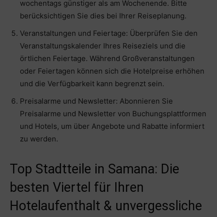
wochentags günstiger als am Wochenende. Bitte
berücksichtigen Sie dies bei Ihrer Reiseplanung.
Veranstaltungen und Feiertage: Überprüfen Sie den
Veranstaltungskalender Ihres Reiseziels und die
örtlichen Feiertage. Während Großveranstaltungen
oder Feiertagen können sich die Hotelpreise erhöhen
und die Verfügbarkeit kann begrenzt sein.
Preisalarme und Newsletter: Abonnieren Sie
Preisalarme und Newsletter von Buchungsplattformen
und Hotels, um über Angebote und Rabatte informiert
zu werden.
Top Stadtteile in Samana: Die
besten Viertel für Ihren
Hotelaufenthalt & unvergessliche