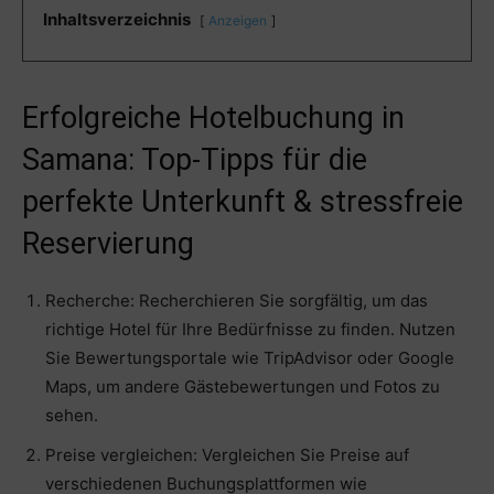
Inhaltsverzeichnis
Anzeigen
Erfolgreiche Hotelbuchung in
Samana: Top-Tipps für die
perfekte Unterkunft & stressfreie
Reservierung
Recherche: Recherchieren Sie sorgfältig, um das
richtige Hotel für Ihre Bedürfnisse zu finden. Nutzen
Sie Bewertungsportale wie TripAdvisor oder Google
Maps, um andere Gästebewertungen und Fotos zu
sehen.
Preise vergleichen: Vergleichen Sie Preise auf
verschiedenen Buchungsplattformen wie