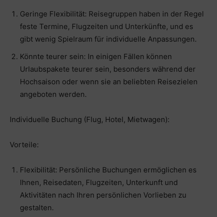
Geringe Flexibilität: Reisegruppen haben in der Regel
feste Termine, Flugzeiten und Unterkünfte, und es
gibt wenig Spielraum für individuelle Anpassungen.
Könnte teurer sein: In einigen Fällen können
Urlaubspakete teurer sein, besonders während der
Hochsaison oder wenn sie an beliebten Reisezielen
angeboten werden.
Individuelle Buchung (Flug, Hotel, Mietwagen):
Vorteile:
Flexibilität: Persönliche Buchungen ermöglichen es
Ihnen, Reisedaten, Flugzeiten, Unterkunft und
Aktivitäten nach Ihren persönlichen Vorlieben zu
gestalten.