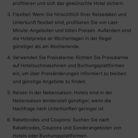
profitieren und sich das gewünschte Hotel sichern.
Flexibel: Wenn Sie hinsichtlich Ihrer Reisedaten und
Unterkunft flexibel sind, profitieren Sie von Last-
Minute-Angeboten und tollen Preisen. Außerdem sind
die Hotelpreise an Wochentagen in der Regel
günstiger als am Wochenende.
Verwenden Sie Preisalarme: Richten Sie Preisalarme
auf Hotelsuchmaschinen und Buchungsplattformen
ein, um über Preisänderungen informiert zu bleiben
und günstige Angebote zu finden.
Reisen in der Nebensaison: Hotels sind in der
Nebensaison tendenziell günstiger, wenn die
Nachfrage nach Unterkünften geringer ist.
Rabattcodes und Coupons: Suchen Sie nach
Rabattcodes, Coupons und Sonderangeboten von
Hotels oder Buchungsplattformen.