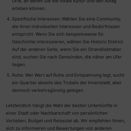
Orte, an denen Sie die lokale Kultur und den Alltag
erleben können.
Spezifische Interessen: Wählen Sie eine Community,
die Ihren individuellen Interessen und Bedürfnissen
entspricht. Wenn Sie sich beispielsweise für
Geschichte interessieren, wählen Sie Historic District.
Auf der anderen Seite, wenn Sie ein Strandliebhaber
sind, suchen Sie nach Gemeinden, die näher am Ufer
liegen.
Ruhe: Wer Wert auf Ruhe und Entspannung legt, sucht
ein Quartier abseits des Trubels der Innenstadt, aber
dennoch verkehrsgünstig gelegen.
Letztendlich hängt die Wahl der besten Unterkünfte in
einer Stadt oder Nachbarschaft von persönlichen
Vorlieben, Budget und Reiseziel ab. Wir empfehlen Ihnen,
sich zu informieren und Bewertungen von anderen