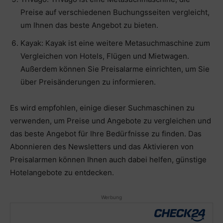
Preise auf verschiedenen Buchungsseiten vergleicht,
um Ihnen das beste Angebot zu bieten.
Kayak: Kayak ist eine weitere Metasuchmaschine zum
Vergleichen von Hotels, Flügen und Mietwagen.
Außerdem können Sie Preisalarme einrichten, um Sie
über Preisänderungen zu informieren.
Es wird empfohlen, einige dieser Suchmaschinen zu
verwenden, um Preise und Angebote zu vergleichen und
das beste Angebot für Ihre Bedürfnisse zu finden. Das
Abonnieren des Newsletters und das Aktivieren von
Preisalarmen können Ihnen auch dabei helfen, günstige
Hotelangebote zu entdecken.
Werbung