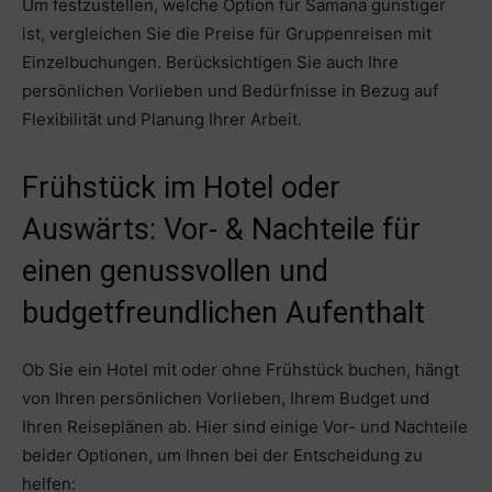
Um festzustellen, welche Option für Samana günstiger
ist, vergleichen Sie die Preise für Gruppenreisen mit
Einzelbuchungen. Berücksichtigen Sie auch Ihre
persönlichen Vorlieben und Bedürfnisse in Bezug auf
Flexibilität und Planung Ihrer Arbeit.
Frühstück im Hotel oder
Auswärts: Vor- & Nachteile für
einen genussvollen und
budgetfreundlichen Aufenthalt
Ob Sie ein Hotel mit oder ohne Frühstück buchen, hängt
von Ihren persönlichen Vorlieben, Ihrem Budget und
Ihren Reiseplänen ab. Hier sind einige Vor- und Nachteile
beider Optionen, um Ihnen bei der Entscheidung zu
helfen: