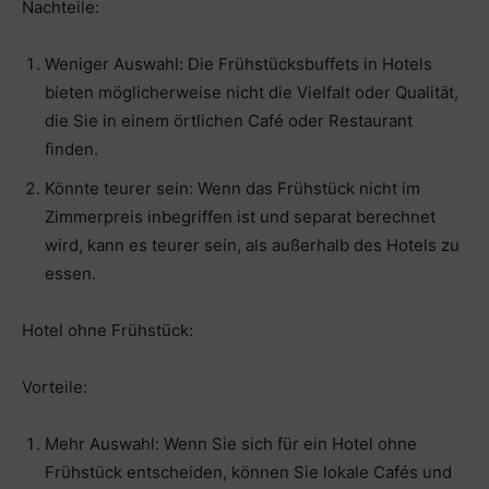
Nachteile:
Weniger Auswahl: Die Frühstücksbuffets in Hotels
bieten möglicherweise nicht die Vielfalt oder Qualität,
die Sie in einem örtlichen Café oder Restaurant
finden.
Könnte teurer sein: Wenn das Frühstück nicht im
Zimmerpreis inbegriffen ist und separat berechnet
wird, kann es teurer sein, als außerhalb des Hotels zu
essen.
Hotel ohne Frühstück:
Vorteile:
Mehr Auswahl: Wenn Sie sich für ein Hotel ohne
Frühstück entscheiden, können Sie lokale Cafés und