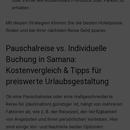
oder Extras wie kostenloses Frühstück oder Parken zu
erhalten.
Mit diesen Strategien können Sie die besten Hotelpreise
finden und bei Ihrer nächsten Reise Geld sparen.
Pauschalreise vs. Individuelle
Buchung in Samana:
Kostenvergleich & Tipps für
preiswerte Urlaubsgestaltung
Ob eine Pauschalreise oder eine maßgeschneiderte
Reise für [destination] günstiger ist, hängt von mehreren
Faktoren ab, wie z. B. der Reisezeit, der Verfügbarkeit
von Angeboten und Ihren persönlichen Vorlieben. Hier
sind einige Vor- und Nachteile beider Optionen: