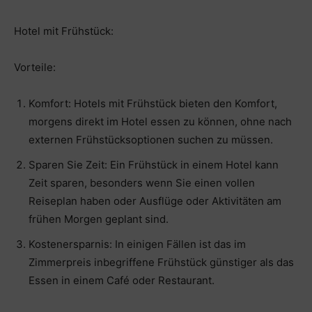
Hotel mit Frühstück:
Vorteile:
Komfort: Hotels mit Frühstück bieten den Komfort,
morgens direkt im Hotel essen zu können, ohne nach
externen Frühstücksoptionen suchen zu müssen.
Sparen Sie Zeit: Ein Frühstück in einem Hotel kann
Zeit sparen, besonders wenn Sie einen vollen
Reiseplan haben oder Ausflüge oder Aktivitäten am
frühen Morgen geplant sind.
Kostenersparnis: In einigen Fällen ist das im
Zimmerpreis inbegriffene Frühstück günstiger als das
Essen in einem Café oder Restaurant.