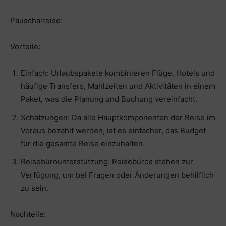
Pauschalreise:
Vorteile:
Einfach: Urlaubspakete kombinieren Flüge, Hotels und
häufige Transfers, Mahlzeiten und Aktivitäten in einem
Paket, was die Planung und Buchung vereinfacht.
Schätzungen: Da alle Hauptkomponenten der Reise im
Voraus bezahlt werden, ist es einfacher, das Budget
für die gesamte Reise einzuhalten.
Reisebürounterstützung: Reisebüros stehen zur
Verfügung, um bei Fragen oder Änderungen behilflich
zu sein.
Nachteile: