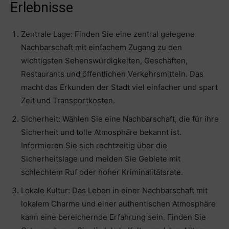
Erlebnisse
Zentrale Lage: Finden Sie eine zentral gelegene
Nachbarschaft mit einfachem Zugang zu den
wichtigsten Sehenswürdigkeiten, Geschäften,
Restaurants und öffentlichen Verkehrsmitteln. Das
macht das Erkunden der Stadt viel einfacher und spart
Zeit und Transportkosten.
Sicherheit: Wählen Sie eine Nachbarschaft, die für ihre
Sicherheit und tolle Atmosphäre bekannt ist.
Informieren Sie sich rechtzeitig über die
Sicherheitslage und meiden Sie Gebiete mit
schlechtem Ruf oder hoher Kriminalitätsrate.
Lokale Kultur: Das Leben in einer Nachbarschaft mit
lokalem Charme und einer authentischen Atmosphäre
kann eine bereichernde Erfahrung sein. Finden Sie