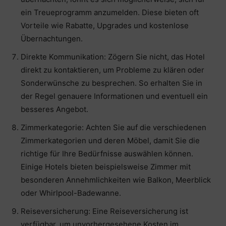
ein Treueprogramm anzumelden. Diese bieten oft
Vorteile wie Rabatte, Upgrades und kostenlose
Übernachtungen.
Direkte Kommunikation: Zögern Sie nicht, das Hotel
direkt zu kontaktieren, um Probleme zu klären oder
Sonderwünsche zu besprechen. So erhalten Sie in
der Regel genauere Informationen und eventuell ein
besseres Angebot.
Zimmerkategorie: Achten Sie auf die verschiedenen
Zimmerkategorien und deren Möbel, damit Sie die
richtige für Ihre Bedürfnisse auswählen können.
Einige Hotels bieten beispielsweise Zimmer mit
besonderen Annehmlichkeiten wie Balkon, Meerblick
oder Whirlpool-Badewanne.
Reiseversicherung: Eine Reiseversicherung ist
verfügbar, um unvorhergesehene Kosten im