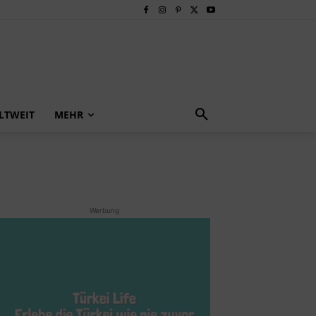
LTWEIT
MEHR
Werbung