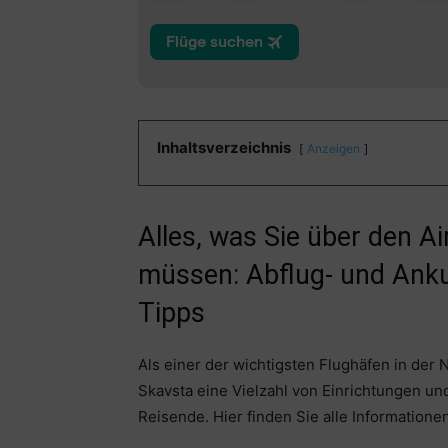
Inhaltsverzeichnis
Anzeigen
Alles, was Sie über den A
müssen: Abflug- und Anku
Tipps
Als einer der wichtigsten Flughäfen in der
Skavsta eine Vielzahl von Einrichtungen un
Reisende. Hier finden Sie alle Informationen