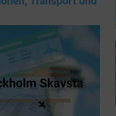
ionen, Transport und