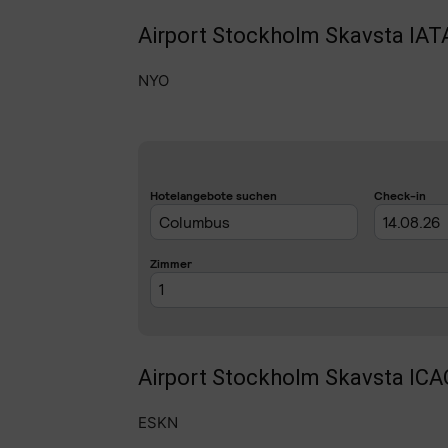
Airport Stockholm Skavsta IAT
NYO
Airport Stockholm Skavsta ICA
ESKN