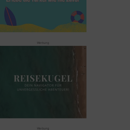
Werbung
Werbung