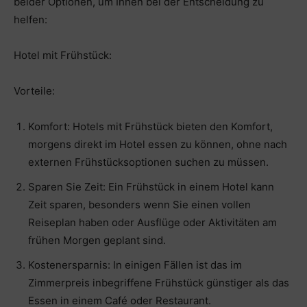
beider Optionen, um Ihnen bei der Entscheidung zu
helfen:
Hotel mit Frühstück:
Vorteile:
Komfort: Hotels mit Frühstück bieten den Komfort,
morgens direkt im Hotel essen zu können, ohne nach
externen Frühstücksoptionen suchen zu müssen.
Sparen Sie Zeit: Ein Frühstück in einem Hotel kann
Zeit sparen, besonders wenn Sie einen vollen
Reiseplan haben oder Ausflüge oder Aktivitäten am
frühen Morgen geplant sind.
Kostenersparnis: In einigen Fällen ist das im
Zimmerpreis inbegriffene Frühstück günstiger als das
Essen in einem Café oder Restaurant.