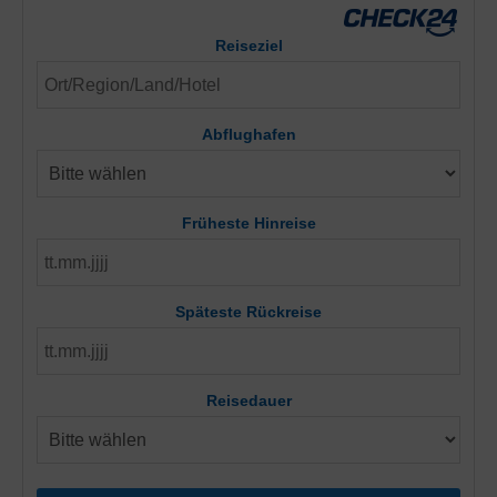
Reiseziel
Abflughafen
Früheste Hinreise
Späteste Rückreise
Reisedauer