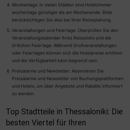
Wochentags: In vielen Städten sind Hotelzimmer
wochentags günstiger als am Wochenende. Bitte
berücksichtigen Sie dies bei Ihrer Reiseplanung.
Veranstaltungen und Feiertage: Überprüfen Sie den
Veranstaltungskalender Ihres Reiseziels und die
örtlichen Feiertage. Während Großveranstaltungen
oder Feiertagen können sich die Hotelpreise erhöhen
und die Verfügbarkeit kann begrenzt sein.
Preisalarme und Newsletter: Abonnieren Sie
Preisalarme und Newsletter von Buchungsplattformen
und Hotels, um über Angebote und Rabatte informiert
zu werden.
Top Stadtteile in Thessaloniki: Die
besten Viertel für Ihren