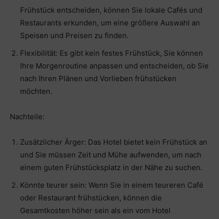
Frühstück entscheiden, können Sie lokale Cafés und
Restaurants erkunden, um eine größere Auswahl an
Speisen und Preisen zu finden.
Flexibilität: Es gibt kein festes Frühstück, Sie können
Ihre Morgenroutine anpassen und entscheiden, ob Sie
nach Ihren Plänen und Vorlieben frühstücken
möchten.
Nachteile:
Zusätzlicher Ärger: Das Hotel bietet kein Frühstück an
und Sie müssen Zeit und Mühe aufwenden, um nach
einem guten Frühstücksplatz in der Nähe zu suchen.
Könnte teurer sein: Wenn Sie in einem teureren Café
oder Restaurant frühstücken, können die
Gesamtkosten höher sein als ein vom Hotel