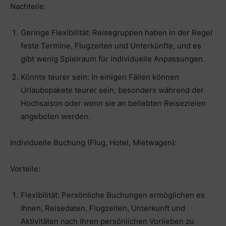
Nachteile:
Geringe Flexibilität: Reisegruppen haben in der Regel
feste Termine, Flugzeiten und Unterkünfte, und es
gibt wenig Spielraum für individuelle Anpassungen.
Könnte teurer sein: In einigen Fällen können
Urlaubspakete teurer sein, besonders während der
Hochsaison oder wenn sie an beliebten Reisezielen
angeboten werden.
Individuelle Buchung (Flug, Hotel, Mietwagen):
Vorteile:
Flexibilität: Persönliche Buchungen ermöglichen es
Ihnen, Reisedaten, Flugzeiten, Unterkunft und
Aktivitäten nach Ihren persönlichen Vorlieben zu