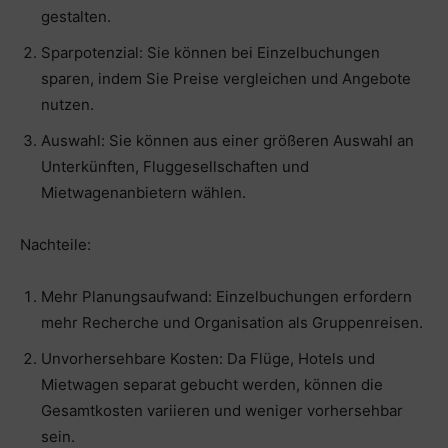
gestalten.
Sparpotenzial: Sie können bei Einzelbuchungen
sparen, indem Sie Preise vergleichen und Angebote
nutzen.
Auswahl: Sie können aus einer größeren Auswahl an
Unterkünften, Fluggesellschaften und
Mietwagenanbietern wählen.
Nachteile:
Mehr Planungsaufwand: Einzelbuchungen erfordern
mehr Recherche und Organisation als Gruppenreisen.
Unvorhersehbare Kosten: Da Flüge, Hotels und
Mietwagen separat gebucht werden, können die
Gesamtkosten variieren und weniger vorhersehbar
sein.