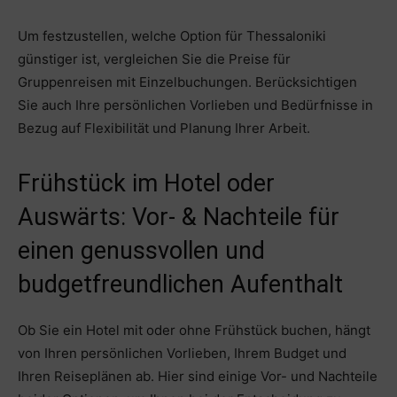
Um festzustellen, welche Option für Thessaloniki
günstiger ist, vergleichen Sie die Preise für
Gruppenreisen mit Einzelbuchungen. Berücksichtigen
Sie auch Ihre persönlichen Vorlieben und Bedürfnisse in
Bezug auf Flexibilität und Planung Ihrer Arbeit.
Frühstück im Hotel oder
Auswärts: Vor- & Nachteile für
einen genussvollen und
budgetfreundlichen Aufenthalt
Ob Sie ein Hotel mit oder ohne Frühstück buchen, hängt
von Ihren persönlichen Vorlieben, Ihrem Budget und
Ihren Reiseplänen ab. Hier sind einige Vor- und Nachteile