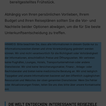
bereitgestelltes Frühstück.
Abhängig von Ihren persönlichen Vorlieben, Ihrem
Budget und Ihren Reiseplänen sollten Sie die Vor- und
Nachteile beider Optionen abwägen, um die für Sie beste
Unterkunftsentscheidung zu treffen.
HINWEIS: Bitte beachten Sie, dass alle Informationen in diesem Guide nur zu
Informationszwecken dienen und ohne Vorankündigung geändert werden
können. Wir sind nicht verantwortlich für die Richtigkeit oder Vollständigkeit
der Informationen, einschließlich Preise und Öffnungszeiten. Wir vertreten
keine Flughäfen, Lounges, Hotels, Transportunternehmen oder andere
Dienstleister. Wir sind keine Versicherungsmakler, Finanz-, Anlage- oder
Rechtsberater und bieten keine medizinische Beratung an. Wir sind lediglich
Tippgeber und unsere Informationen basieren auf den öffentlich zugänglichen
Ressourcen und Websites der oben genannten Dienstleister. Wenn Sie Fehler
oder Aktualisierungen finden, teilen Sie uns dies bitte über unsere Kontaktseite
mit.
DIE WELT ENTDECKEN: INTERESSANTE REISEZIELE