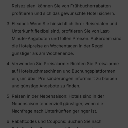
Reisezielen, können Sie von Frühbucherrabatten
profitieren und sich das gewünschte Hotel sichern.
Flexibel: Wenn Sie hinsichtlich Ihrer Reisedaten und
Unterkunft flexibel sind, profitieren Sie von Last-
Minute-Angeboten und tollen Preisen. Außerdem sind
die Hotelpreise an Wochentagen in der Regel
günstiger als am Wochenende.
Verwenden Sie Preisalarme: Richten Sie Preisalarme
auf Hotelsuchmaschinen und Buchungsplattformen
ein, um über Preisänderungen informiert zu bleiben
und günstige Angebote zu finden.
Reisen in der Nebensaison: Hotels sind in der
Nebensaison tendenziell günstiger, wenn die
Nachfrage nach Unterkünften geringer ist.
Rabattcodes und Coupons: Suchen Sie nach