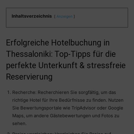
Inhaltsverzeichnis
Anzeigen
Erfolgreiche Hotelbuchung in
Thessaloniki: Top-Tipps für die
perfekte Unterkunft & stressfreie
Reservierung
Recherche: Recherchieren Sie sorgfältig, um das
richtige Hotel für Ihre Bedürfnisse zu finden. Nutzen
Sie Bewertungsportale wie TripAdvisor oder Google
Maps, um andere Gästebewertungen und Fotos zu
sehen.