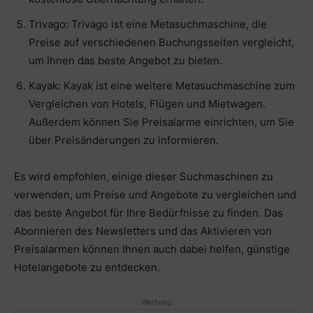
Trivago: Trivago ist eine Metasuchmaschine, die
Preise auf verschiedenen Buchungsseiten vergleicht,
um Ihnen das beste Angebot zu bieten.
Kayak: Kayak ist eine weitere Metasuchmaschine zum
Vergleichen von Hotels, Flügen und Mietwagen.
Außerdem können Sie Preisalarme einrichten, um Sie
über Preisänderungen zu informieren.
Es wird empfohlen, einige dieser Suchmaschinen zu
verwenden, um Preise und Angebote zu vergleichen und
das beste Angebot für Ihre Bedürfnisse zu finden. Das
Abonnieren des Newsletters und das Aktivieren von
Preisalarmen können Ihnen auch dabei helfen, günstige
Hotelangebote zu entdecken.
Werbung