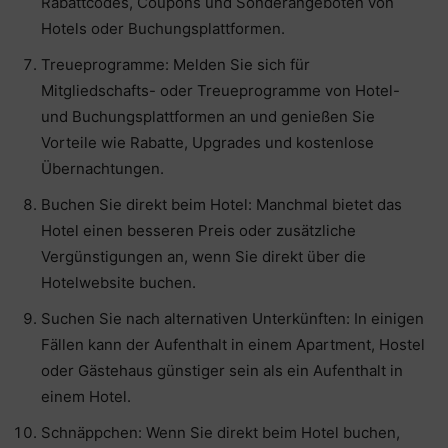
Rabattcodes, Coupons und Sonderangeboten von
Hotels oder Buchungsplattformen.
Treueprogramme: Melden Sie sich für
Mitgliedschafts- oder Treueprogramme von Hotel-
und Buchungsplattformen an und genießen Sie
Vorteile wie Rabatte, Upgrades und kostenlose
Übernachtungen.
Buchen Sie direkt beim Hotel: Manchmal bietet das
Hotel einen besseren Preis oder zusätzliche
Vergünstigungen an, wenn Sie direkt über die
Hotelwebsite buchen.
Suchen Sie nach alternativen Unterkünften: In einigen
Fällen kann der Aufenthalt in einem Apartment, Hostel
oder Gästehaus günstiger sein als ein Aufenthalt in
einem Hotel.
Schnäppchen: Wenn Sie direkt beim Hotel buchen,