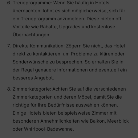
Treueprogramme: Wenn Sie häufig in Hotels
übernachten, lohnt es sich möglicherweise, sich für
ein Treueprogramm anzumelden. Diese bieten oft
Vorteile wie Rabatte, Upgrades und kostenlose
Übernachtungen.
Direkte Kommunikation: Zögern Sie nicht, das Hotel
direkt zu kontaktieren, um Probleme zu klären oder
Sonderwünsche zu besprechen. So erhalten Sie in
der Regel genauere Informationen und eventuell ein
besseres Angebot.
Zimmerkategorie: Achten Sie auf die verschiedenen
Zimmerkategorien und deren Möbel, damit Sie die
richtige für Ihre Bedürfnisse auswählen können.
Einige Hotels bieten beispielsweise Zimmer mit
besonderen Annehmlichkeiten wie Balkon, Meerblick
oder Whirlpool-Badewanne.