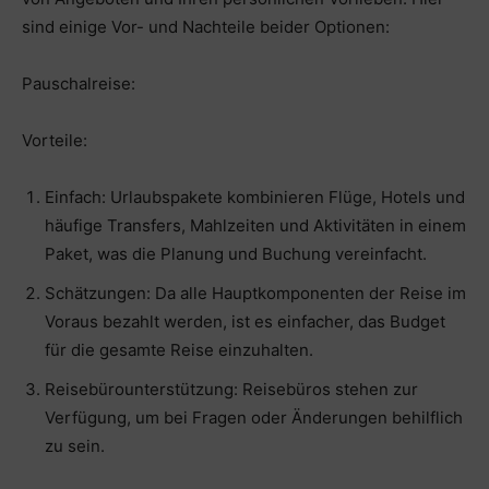
sind einige Vor- und Nachteile beider Optionen:
Pauschalreise:
Vorteile:
Einfach: Urlaubspakete kombinieren Flüge, Hotels und
häufige Transfers, Mahlzeiten und Aktivitäten in einem
Paket, was die Planung und Buchung vereinfacht.
Schätzungen: Da alle Hauptkomponenten der Reise im
Voraus bezahlt werden, ist es einfacher, das Budget
für die gesamte Reise einzuhalten.
Reisebürounterstützung: Reisebüros stehen zur
Verfügung, um bei Fragen oder Änderungen behilflich
zu sein.