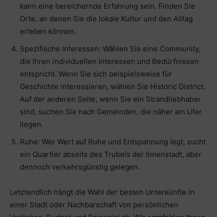
kann eine bereichernde Erfahrung sein. Finden Sie
Orte, an denen Sie die lokale Kultur und den Alltag
erleben können.
Spezifische Interessen: Wählen Sie eine Community,
die Ihren individuellen Interessen und Bedürfnissen
entspricht. Wenn Sie sich beispielsweise für
Geschichte interessieren, wählen Sie Historic District.
Auf der anderen Seite, wenn Sie ein Strandliebhaber
sind, suchen Sie nach Gemeinden, die näher am Ufer
liegen.
Ruhe: Wer Wert auf Ruhe und Entspannung legt, sucht
ein Quartier abseits des Trubels der Innenstadt, aber
dennoch verkehrsgünstig gelegen.
Letztendlich hängt die Wahl der besten Unterkünfte in
einer Stadt oder Nachbarschaft von persönlichen