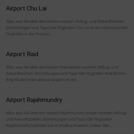
Airport Chu Lai
Alles, was Sie über den wissen müssen: Abflug- und Ankunftszeiten,
Einrichtungen und Tipps Der Flughafen Chu Lai ist ein internationaler
Flughafen in der Provinz...
Airport Riad
Alles, was Sie über den Airport Riad wissen müssen: Abflug- und
Ankunftszeiten, Einrichtungen und Tipps Der Flughafen Riad (früher:
King Khalid International Airport) ist der...
Airport Rajahmundry
Alles, was Sie über den Airport Rajahmundry wissen müssen: Abflug-
und Ankunftszeiten, Einrichtungen und Tipps Der Flughafen
Rajahmundry befindet sich in Andhra Pradesh, Indien. Der...