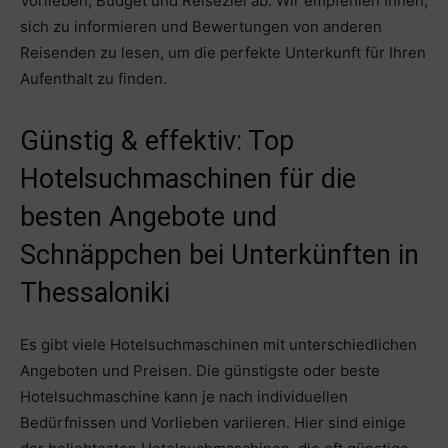
Vorlieben, Budget und Reiseziel ab. Wir empfehlen Ihnen,
sich zu informieren und Bewertungen von anderen
Reisenden zu lesen, um die perfekte Unterkunft für Ihren
Aufenthalt zu finden.
Günstig & effektiv: Top
Hotelsuchmaschinen für die
besten Angebote und
Schnäppchen bei Unterkünften in
Thessaloniki
Es gibt viele Hotelsuchmaschinen mit unterschiedlichen
Angeboten und Preisen. Die günstigste oder beste
Hotelsuchmaschine kann je nach individuellen
Bedürfnissen und Vorlieben variieren. Hier sind einige