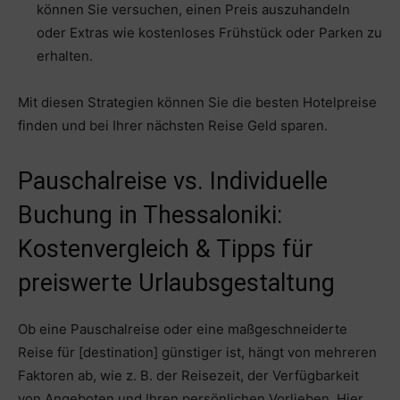
können Sie versuchen, einen Preis auszuhandeln
oder Extras wie kostenloses Frühstück oder Parken zu
erhalten.
Mit diesen Strategien können Sie die besten Hotelpreise
finden und bei Ihrer nächsten Reise Geld sparen.
Pauschalreise vs. Individuelle
Buchung in Thessaloniki:
Kostenvergleich & Tipps für
preiswerte Urlaubsgestaltung
Ob eine Pauschalreise oder eine maßgeschneiderte
Reise für [destination] günstiger ist, hängt von mehreren
Faktoren ab, wie z. B. der Reisezeit, der Verfügbarkeit
von Angeboten und Ihren persönlichen Vorlieben. Hier