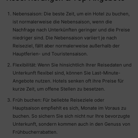
Nebensaison: Die beste Zeit, um ein Hotel zu buchen,
ist normalerweise die Nebensaison, wenn die
Nachfrage nach Unterkünften geringer und die Preise
niedriger sind. Die Nebensaison variiert je nach
Reiseziel, fällt aber normalerweise außerhalb der
Hauptferien- und Touristensaison.
Flexibilität: Wenn Sie hinsichtlich Ihrer Reisedaten und
Unterkunft flexibel sind, können Sie Last-Minute-
Angebote nutzen. Hotels senken oft ihre Preise für
kurze Zeit, um offene Stellen zu besetzen.
Früh buchen: Für beliebte Reiseziele oder
Hauptsaison empfiehlt es sich, Monate im Voraus zu
buchen. So sichern Sie sich nicht nur Ihre bevorzugte
Unterkunft, sondern kommen auch in den Genuss von
Frühbucherrabatten.