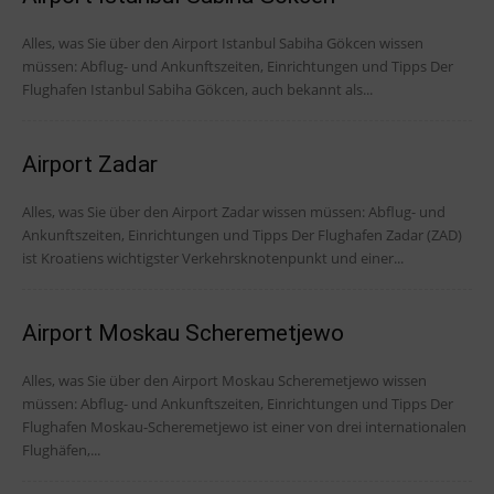
Alles, was Sie über den Airport Istanbul Sabiha Gökcen wissen
müssen: Abflug- und Ankunftszeiten, Einrichtungen und Tipps Der
Flughafen Istanbul Sabiha Gökcen, auch bekannt als...
Airport Zadar
Alles, was Sie über den Airport Zadar wissen müssen: Abflug- und
Ankunftszeiten, Einrichtungen und Tipps Der Flughafen Zadar (ZAD)
ist Kroatiens wichtigster Verkehrsknotenpunkt und einer...
Airport Moskau Scheremetjewo
Alles, was Sie über den Airport Moskau Scheremetjewo wissen
müssen: Abflug- und Ankunftszeiten, Einrichtungen und Tipps Der
Flughafen Moskau-Scheremetjewo ist einer von drei internationalen
Flughäfen,...