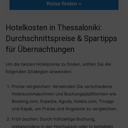
Reise finden »
Hotelkosten in Thessaloniki:
Durchschnittspreise & Spartipps
für Übernachtungen
Um die besten Hotelpreise zu finden, sollten Sie die
folgenden Strategien anwenden:
Preise vergleichen: Verwenden Sie verschiedene
Hotelsuchmaschinen und Buchungsplattformen wie
Booking.com, Expedia, Agoda, Hotels.com, Trivago
und Kayak, um Preise und Angebote zu vergleichen.
Früh buchen: Durch frühzeitige Buchung,
insbesondere in der Hochsaison oder in beliebten