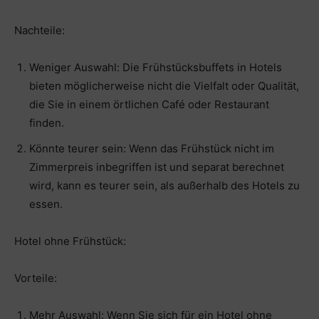
Nachteile:
Weniger Auswahl: Die Frühstücksbuffets in Hotels
bieten möglicherweise nicht die Vielfalt oder Qualität,
die Sie in einem örtlichen Café oder Restaurant
finden.
Könnte teurer sein: Wenn das Frühstück nicht im
Zimmerpreis inbegriffen ist und separat berechnet
wird, kann es teurer sein, als außerhalb des Hotels zu
essen.
Hotel ohne Frühstück:
Vorteile:
Mehr Auswahl: Wenn Sie sich für ein Hotel ohne