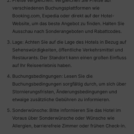
Preise vergleichen: Vergleichen Sie Preise auf
verschiedenen Buchungsplattformen wie
Booking.com, Expedia oder direkt auf der Hotel-
Website, um das beste Angebot zu finden. Halten Sie
Ausschau nach Sonderangeboten und Rabattcodes.
Lage: Achten Sie auf die Lage des Hotels in Bezug auf
Sehenswürdigkeiten, öffentliche Verkehrsmittel und
Restaurants. Der Standort kann einen großen Einfluss
auf Ihr Reiseerlebnis haben.
Buchungsbedingungen: Lesen Sie die
Buchungsbedingungen sorgfältig durch, um sich über
Stornierungsfristen, Änderungsbedingungen und
etwaige zusätzliche Gebühren zu informieren.
Sonderwünsche: Bitte informieren Sie das Hotel im
Voraus über Sonderwünsche oder Wünsche wie
Allergien, barrierefreie Zimmer oder frühen Check-in.