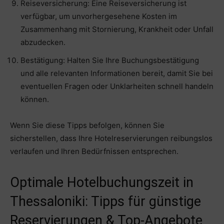
Reiseversicherung: Eine Reiseversicherung ist
verfügbar, um unvorhergesehene Kosten im
Zusammenhang mit Stornierung, Krankheit oder Unfall
abzudecken.
Bestätigung: Halten Sie Ihre Buchungsbestätigung
und alle relevanten Informationen bereit, damit Sie bei
eventuellen Fragen oder Unklarheiten schnell handeln
können.
Wenn Sie diese Tipps befolgen, können Sie
sicherstellen, dass Ihre Hotelreservierungen reibungslos
verlaufen und Ihren Bedürfnissen entsprechen.
Optimale Hotelbuchungszeit in
Thessaloniki: Tipps für günstige
Reservierungen & Top-Angebote