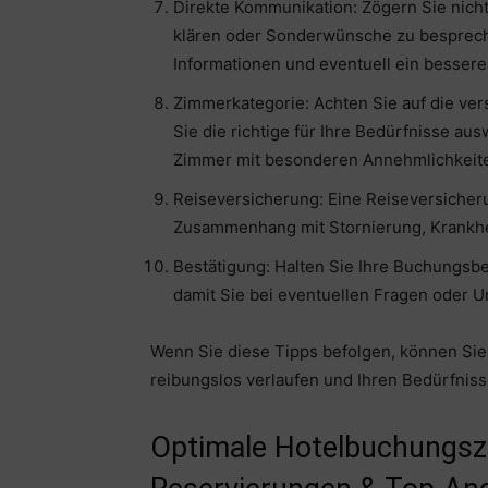
Direkte Kommunikation: Zögern Sie nicht
klären oder Sonderwünsche zu bespreche
Informationen und eventuell ein besser
Zimmerkategorie: Achten Sie auf die ve
Sie die richtige für Ihre Bedürfnisse au
Zimmer mit besonderen Annehmlichkeite
Reiseversicherung: Eine Reiseversicher
Zusammenhang mit Stornierung, Krankhe
Bestätigung: Halten Sie Ihre Buchungsbes
damit Sie bei eventuellen Fragen oder U
Wenn Sie diese Tipps befolgen, können Sie 
reibungslos verlaufen und Ihren Bedürfnis
Optimale Hotelbuchungszei