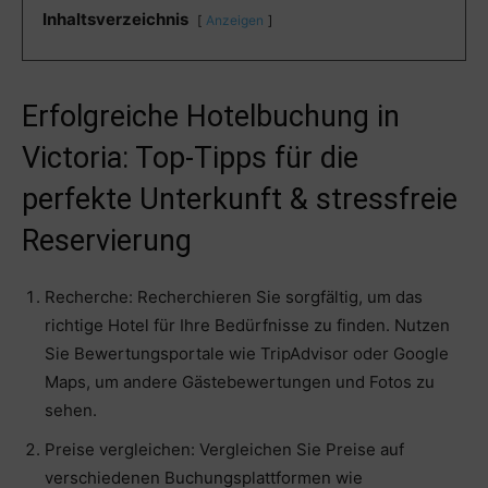
Inhaltsverzeichnis
Anzeigen
Erfolgreiche Hotelbuchung in
Victoria: Top-Tipps für die
perfekte Unterkunft & stressfreie
Reservierung
Recherche: Recherchieren Sie sorgfältig, um das
richtige Hotel für Ihre Bedürfnisse zu finden. Nutzen
Sie Bewertungsportale wie TripAdvisor oder Google
Maps, um andere Gästebewertungen und Fotos zu
sehen.
Preise vergleichen: Vergleichen Sie Preise auf
verschiedenen Buchungsplattformen wie