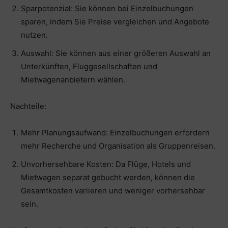
Sparpotenzial: Sie können bei Einzelbuchungen
sparen, indem Sie Preise vergleichen und Angebote
nutzen.
Auswahl: Sie können aus einer größeren Auswahl an
Unterkünften, Fluggesellschaften und
Mietwagenanbietern wählen.
Nachteile:
Mehr Planungsaufwand: Einzelbuchungen erfordern
mehr Recherche und Organisation als Gruppenreisen.
Unvorhersehbare Kosten: Da Flüge, Hotels und
Mietwagen separat gebucht werden, können die
Gesamtkosten variieren und weniger vorhersehbar
sein.