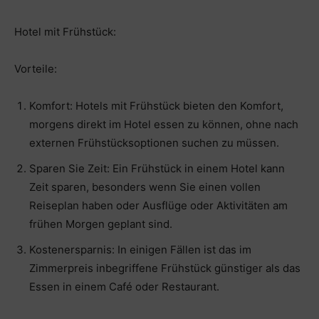
Hotel mit Frühstück:
Vorteile:
Komfort: Hotels mit Frühstück bieten den Komfort,
morgens direkt im Hotel essen zu können, ohne nach
externen Frühstücksoptionen suchen zu müssen.
Sparen Sie Zeit: Ein Frühstück in einem Hotel kann
Zeit sparen, besonders wenn Sie einen vollen
Reiseplan haben oder Ausflüge oder Aktivitäten am
frühen Morgen geplant sind.
Kostenersparnis: In einigen Fällen ist das im
Zimmerpreis inbegriffene Frühstück günstiger als das
Essen in einem Café oder Restaurant.