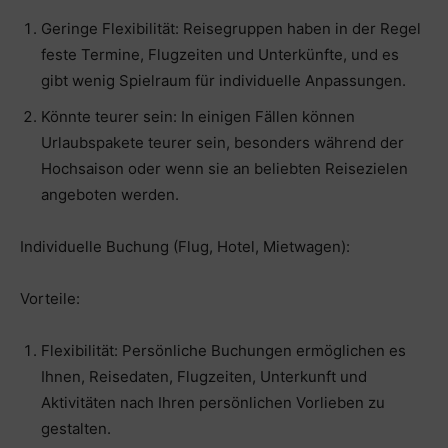
Geringe Flexibilität: Reisegruppen haben in der Regel
feste Termine, Flugzeiten und Unterkünfte, und es
gibt wenig Spielraum für individuelle Anpassungen.
Könnte teurer sein: In einigen Fällen können
Urlaubspakete teurer sein, besonders während der
Hochsaison oder wenn sie an beliebten Reisezielen
angeboten werden.
Individuelle Buchung (Flug, Hotel, Mietwagen):
Vorteile:
Flexibilität: Persönliche Buchungen ermöglichen es
Ihnen, Reisedaten, Flugzeiten, Unterkunft und
Aktivitäten nach Ihren persönlichen Vorlieben zu
gestalten.