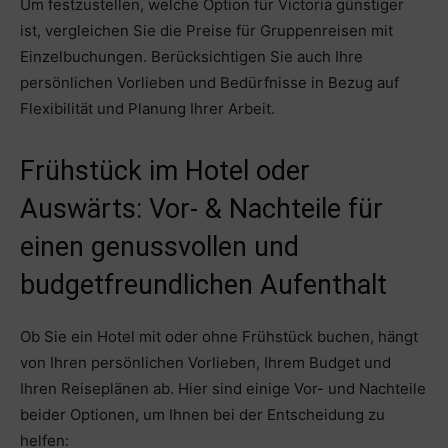
Um festzustellen, welche Option für Victoria günstiger
ist, vergleichen Sie die Preise für Gruppenreisen mit
Einzelbuchungen. Berücksichtigen Sie auch Ihre
persönlichen Vorlieben und Bedürfnisse in Bezug auf
Flexibilität und Planung Ihrer Arbeit.
Frühstück im Hotel oder
Auswärts: Vor- & Nachteile für
einen genussvollen und
budgetfreundlichen Aufenthalt
Ob Sie ein Hotel mit oder ohne Frühstück buchen, hängt
von Ihren persönlichen Vorlieben, Ihrem Budget und
Ihren Reiseplänen ab. Hier sind einige Vor- und Nachteile
beider Optionen, um Ihnen bei der Entscheidung zu
helfen: