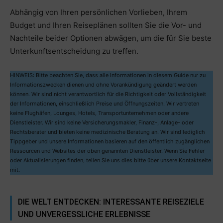
Abhängig von Ihren persönlichen Vorlieben, Ihrem
Budget und Ihren Reiseplänen sollten Sie die Vor- und
Nachteile beider Optionen abwägen, um die für Sie beste
Unterkunftsentscheidung zu treffen.
HINWEIS: Bitte beachten Sie, dass alle Informationen in diesem Guide nur zu
Informationszwecken dienen und ohne Vorankündigung geändert werden
können. Wir sind nicht verantwortlich für die Richtigkeit oder Vollständigkeit
der Informationen, einschließlich Preise und Öffnungszeiten. Wir vertreten
keine Flughäfen, Lounges, Hotels, Transportunternehmen oder andere
Dienstleister. Wir sind keine Versicherungsmakler, Finanz-, Anlage- oder
Rechtsberater und bieten keine medizinische Beratung an. Wir sind lediglich
Tippgeber und unsere Informationen basieren auf den öffentlich zugänglichen
Ressourcen und Websites der oben genannten Dienstleister. Wenn Sie Fehler
oder Aktualisierungen finden, teilen Sie uns dies bitte über unsere Kontaktseite
mit.
DIE WELT ENTDECKEN: INTERESSANTE REISEZIELE
UND UNVERGESSLICHE ERLEBNISSE