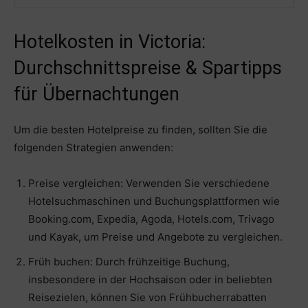
Hotelkosten in Victoria:
Durchschnittspreise & Spartipps
für Übernachtungen
Um die besten Hotelpreise zu finden, sollten Sie die
folgenden Strategien anwenden:
Preise vergleichen: Verwenden Sie verschiedene
Hotelsuchmaschinen und Buchungsplattformen wie
Booking.com, Expedia, Agoda, Hotels.com, Trivago
und Kayak, um Preise und Angebote zu vergleichen.
Früh buchen: Durch frühzeitige Buchung,
insbesondere in der Hochsaison oder in beliebten
Reisezielen, können Sie von Frühbucherrabatten