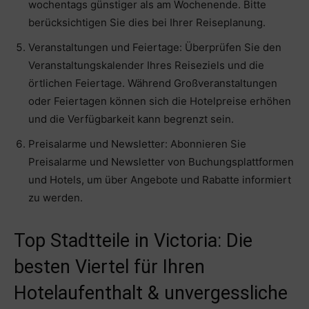
wochentags günstiger als am Wochenende. Bitte
berücksichtigen Sie dies bei Ihrer Reiseplanung.
Veranstaltungen und Feiertage: Überprüfen Sie den
Veranstaltungskalender Ihres Reiseziels und die
örtlichen Feiertage. Während Großveranstaltungen
oder Feiertagen können sich die Hotelpreise erhöhen
und die Verfügbarkeit kann begrenzt sein.
Preisalarme und Newsletter: Abonnieren Sie
Preisalarme und Newsletter von Buchungsplattformen
und Hotels, um über Angebote und Rabatte informiert
zu werden.
Top Stadtteile in Victoria: Die
besten Viertel für Ihren
Hotelaufenthalt & unvergessliche