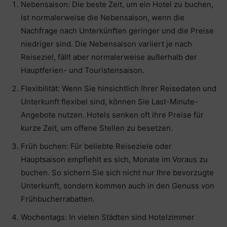
Nebensaison: Die beste Zeit, um ein Hotel zu buchen,
ist normalerweise die Nebensaison, wenn die
Nachfrage nach Unterkünften geringer und die Preise
niedriger sind. Die Nebensaison variiert je nach
Reiseziel, fällt aber normalerweise außerhalb der
Hauptferien- und Touristensaison.
Flexibilität: Wenn Sie hinsichtlich Ihrer Reisedaten und
Unterkunft flexibel sind, können Sie Last-Minute-
Angebote nutzen. Hotels senken oft ihre Preise für
kurze Zeit, um offene Stellen zu besetzen.
Früh buchen: Für beliebte Reiseziele oder
Hauptsaison empfiehlt es sich, Monate im Voraus zu
buchen. So sichern Sie sich nicht nur Ihre bevorzugte
Unterkunft, sondern kommen auch in den Genuss von
Frühbucherrabatten.
Wochentags: In vielen Städten sind Hotelzimmer