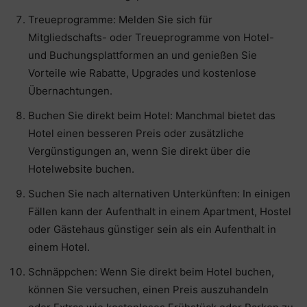
Treueprogramme: Melden Sie sich für
Mitgliedschafts- oder Treueprogramme von Hotel-
und Buchungsplattformen an und genießen Sie
Vorteile wie Rabatte, Upgrades und kostenlose
Übernachtungen.
Buchen Sie direkt beim Hotel: Manchmal bietet das
Hotel einen besseren Preis oder zusätzliche
Vergünstigungen an, wenn Sie direkt über die
Hotelwebsite buchen.
Suchen Sie nach alternativen Unterkünften: In einigen
Fällen kann der Aufenthalt in einem Apartment, Hostel
oder Gästehaus günstiger sein als ein Aufenthalt in
einem Hotel.
Schnäppchen: Wenn Sie direkt beim Hotel buchen,
können Sie versuchen, einen Preis auszuhandeln