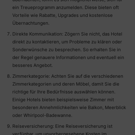
ein Treueprogramm anzumelden. Diese bieten oft
Vorteile wie Rabatte, Upgrades und kostenlose
Übernachtungen.
Direkte Kommunikation: Zögern Sie nicht, das Hotel
direkt zu kontaktieren, um Probleme zu klären oder
Sonderwünsche zu besprechen. So erhalten Sie in
der Regel genauere Informationen und eventuell ein
besseres Angebot.
Zimmerkategorie: Achten Sie auf die verschiedenen
Zimmerkategorien und deren Möbel, damit Sie die
richtige für Ihre Bedürfnisse auswählen können.
Einige Hotels bieten beispielsweise Zimmer mit
besonderen Annehmlichkeiten wie Balkon, Meerblick
oder Whirlpool-Badewanne.
Reiseversicherung: Eine Reiseversicherung ist
verfügbar, um unvorhergesehene Kosten im