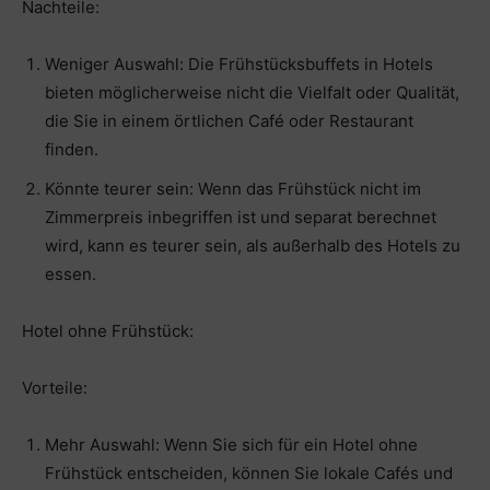
Nachteile:
Weniger Auswahl: Die Frühstücksbuffets in Hotels
bieten möglicherweise nicht die Vielfalt oder Qualität,
die Sie in einem örtlichen Café oder Restaurant
finden.
Könnte teurer sein: Wenn das Frühstück nicht im
Zimmerpreis inbegriffen ist und separat berechnet
wird, kann es teurer sein, als außerhalb des Hotels zu
essen.
Hotel ohne Frühstück:
Vorteile:
Mehr Auswahl: Wenn Sie sich für ein Hotel ohne
Frühstück entscheiden, können Sie lokale Cafés und