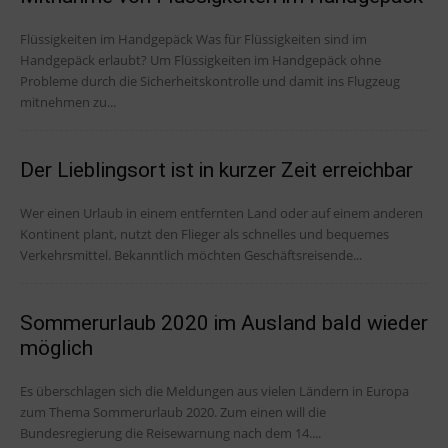
Flüssigkeiten im Handgepäck Was für Flüssigkeiten sind im
Handgepäck erlaubt? Um Flüssigkeiten im Handgepäck ohne
Probleme durch die Sicherheitskontrolle und damit ins Flugzeug
mitnehmen zu...
Der Lieblingsort ist in kurzer Zeit erreichbar
Wer einen Urlaub in einem entfernten Land oder auf einem anderen
Kontinent plant, nutzt den Flieger als schnelles und bequemes
Verkehrsmittel. Bekanntlich möchten Geschäftsreisende...
Sommerurlaub 2020 im Ausland bald wieder
möglich
Es überschlagen sich die Meldungen aus vielen Ländern in Europa
zum Thema Sommerurlaub 2020. Zum einen will die
Bundesregierung die Reisewarnung nach dem 14....