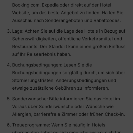
Booking.com, Expedia oder direkt auf der Hotel-
Website, um das beste Angebot zu finden. Halten Sie
Ausschau nach Sonderangeboten und Rabattcodes.
Lage: Achten Sie auf die Lage des Hotels in Bezug auf
Sehenswürdigkeiten, öffentliche Verkehrsmittel und
Restaurants. Der Standort kann einen großen Einfluss
auf Ihr Reiseerlebnis haben.
Buchungsbedingungen: Lesen Sie die
Buchungsbedingungen sorgfältig durch, um sich über
Stornierungsfristen, Änderungsbedingungen und
etwaige zusätzliche Gebühren zu informieren.
Sonderwünsche: Bitte informieren Sie das Hotel im
Voraus über Sonderwünsche oder Wünsche wie
Allergien, barrierefreie Zimmer oder frühen Check-in.
Treueprogramme: Wenn Sie häufig in Hotels
übernachten, lohnt es sich möglicherweise, sich für