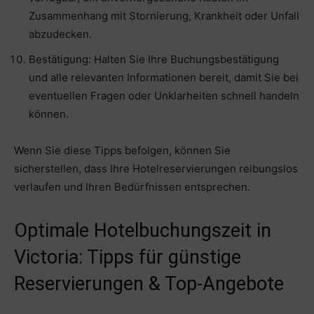
Zusammenhang mit Stornierung, Krankheit oder Unfall
abzudecken.
Bestätigung: Halten Sie Ihre Buchungsbestätigung
und alle relevanten Informationen bereit, damit Sie bei
eventuellen Fragen oder Unklarheiten schnell handeln
können.
Wenn Sie diese Tipps befolgen, können Sie
sicherstellen, dass Ihre Hotelreservierungen reibungslos
verlaufen und Ihren Bedürfnissen entsprechen.
Optimale Hotelbuchungszeit in
Victoria: Tipps für günstige
Reservierungen & Top-Angebote