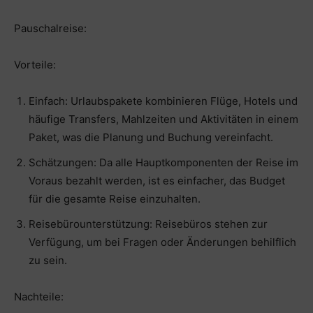
Pauschalreise:
Vorteile:
Einfach: Urlaubspakete kombinieren Flüge, Hotels und
häufige Transfers, Mahlzeiten und Aktivitäten in einem
Paket, was die Planung und Buchung vereinfacht.
Schätzungen: Da alle Hauptkomponenten der Reise im
Voraus bezahlt werden, ist es einfacher, das Budget
für die gesamte Reise einzuhalten.
Reisebürounterstützung: Reisebüros stehen zur
Verfügung, um bei Fragen oder Änderungen behilflich
zu sein.
Nachteile: