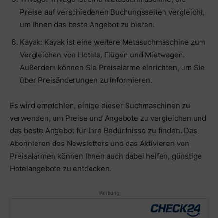
Preise auf verschiedenen Buchungsseiten vergleicht,
um Ihnen das beste Angebot zu bieten.
Kayak: Kayak ist eine weitere Metasuchmaschine zum
Vergleichen von Hotels, Flügen und Mietwagen.
Außerdem können Sie Preisalarme einrichten, um Sie
über Preisänderungen zu informieren.
Es wird empfohlen, einige dieser Suchmaschinen zu
verwenden, um Preise und Angebote zu vergleichen und
das beste Angebot für Ihre Bedürfnisse zu finden. Das
Abonnieren des Newsletters und das Aktivieren von
Preisalarmen können Ihnen auch dabei helfen, günstige
Hotelangebote zu entdecken.
Werbung