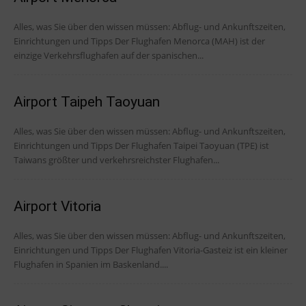
Alles, was Sie über den wissen müssen: Abflug- und Ankunftszeiten,
Einrichtungen und Tipps Der Flughafen Menorca (MAH) ist der
einzige Verkehrsflughafen auf der spanischen...
Airport Taipeh Taoyuan
Alles, was Sie über den wissen müssen: Abflug- und Ankunftszeiten,
Einrichtungen und Tipps Der Flughafen Taipei Taoyuan (TPE) ist
Taiwans größter und verkehrsreichster Flughafen...
Airport Vitoria
Alles, was Sie über den wissen müssen: Abflug- und Ankunftszeiten,
Einrichtungen und Tipps Der Flughafen Vitoria-Gasteiz ist ein kleiner
Flughafen in Spanien im Baskenland....