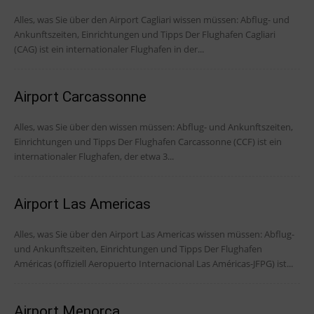
Alles, was Sie über den Airport Cagliari wissen müssen: Abflug- und
Ankunftszeiten, Einrichtungen und Tipps Der Flughafen Cagliari
(CAG) ist ein internationaler Flughafen in der...
Airport Carcassonne
Alles, was Sie über den wissen müssen: Abflug- und Ankunftszeiten,
Einrichtungen und Tipps Der Flughafen Carcassonne (CCF) ist ein
internationaler Flughafen, der etwa 3...
Airport Las Americas
Alles, was Sie über den Airport Las Americas wissen müssen: Abflug-
und Ankunftszeiten, Einrichtungen und Tipps Der Flughafen
Américas (offiziell Aeropuerto Internacional Las Américas-JFPG) ist...
Airport Menorca