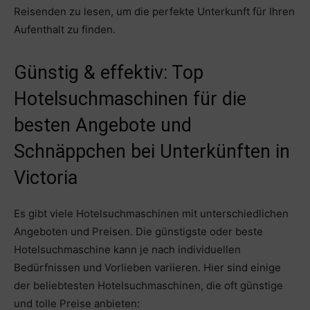
Reisenden zu lesen, um die perfekte Unterkunft für Ihren
Aufenthalt zu finden.
Günstig & effektiv: Top
Hotelsuchmaschinen für die
besten Angebote und
Schnäppchen bei Unterkünften in
Victoria
Es gibt viele Hotelsuchmaschinen mit unterschiedlichen
Angeboten und Preisen. Die günstigste oder beste
Hotelsuchmaschine kann je nach individuellen
Bedürfnissen und Vorlieben variieren. Hier sind einige
der beliebtesten Hotelsuchmaschinen, die oft günstige
und tolle Preise anbieten: