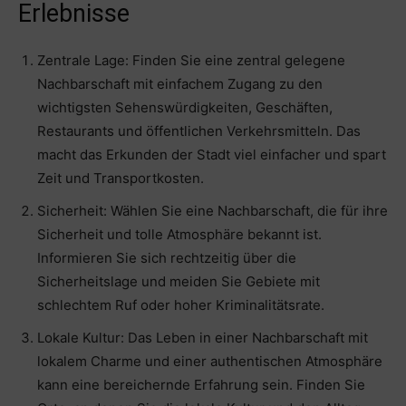
Erlebnisse
Zentrale Lage: Finden Sie eine zentral gelegene
Nachbarschaft mit einfachem Zugang zu den
wichtigsten Sehenswürdigkeiten, Geschäften,
Restaurants und öffentlichen Verkehrsmitteln. Das
macht das Erkunden der Stadt viel einfacher und spart
Zeit und Transportkosten.
Sicherheit: Wählen Sie eine Nachbarschaft, die für ihre
Sicherheit und tolle Atmosphäre bekannt ist.
Informieren Sie sich rechtzeitig über die
Sicherheitslage und meiden Sie Gebiete mit
schlechtem Ruf oder hoher Kriminalitätsrate.
Lokale Kultur: Das Leben in einer Nachbarschaft mit
lokalem Charme und einer authentischen Atmosphäre
kann eine bereichernde Erfahrung sein. Finden Sie