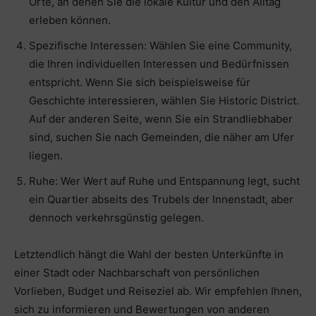
Orte, an denen Sie die lokale Kultur und den Alltag
erleben können.
Spezifische Interessen: Wählen Sie eine Community,
die Ihren individuellen Interessen und Bedürfnissen
entspricht. Wenn Sie sich beispielsweise für
Geschichte interessieren, wählen Sie Historic District.
Auf der anderen Seite, wenn Sie ein Strandliebhaber
sind, suchen Sie nach Gemeinden, die näher am Ufer
liegen.
Ruhe: Wer Wert auf Ruhe und Entspannung legt, sucht
ein Quartier abseits des Trubels der Innenstadt, aber
dennoch verkehrsgünstig gelegen.
Letztendlich hängt die Wahl der besten Unterkünfte in
einer Stadt oder Nachbarschaft von persönlichen
Vorlieben, Budget und Reiseziel ab. Wir empfehlen Ihnen,
sich zu informieren und Bewertungen von anderen