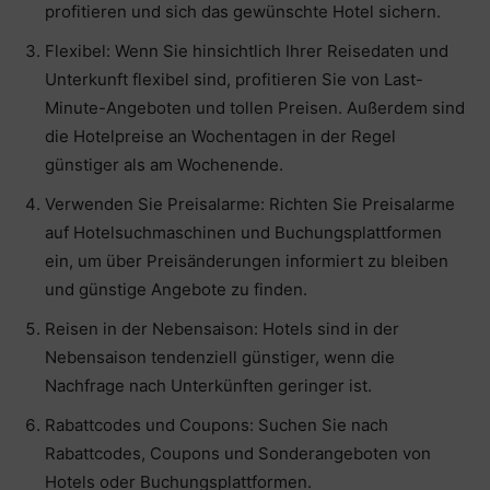
profitieren und sich das gewünschte Hotel sichern.
Flexibel: Wenn Sie hinsichtlich Ihrer Reisedaten und
Unterkunft flexibel sind, profitieren Sie von Last-
Minute-Angeboten und tollen Preisen. Außerdem sind
die Hotelpreise an Wochentagen in der Regel
günstiger als am Wochenende.
Verwenden Sie Preisalarme: Richten Sie Preisalarme
auf Hotelsuchmaschinen und Buchungsplattformen
ein, um über Preisänderungen informiert zu bleiben
und günstige Angebote zu finden.
Reisen in der Nebensaison: Hotels sind in der
Nebensaison tendenziell günstiger, wenn die
Nachfrage nach Unterkünften geringer ist.
Rabattcodes und Coupons: Suchen Sie nach
Rabattcodes, Coupons und Sonderangeboten von
Hotels oder Buchungsplattformen.