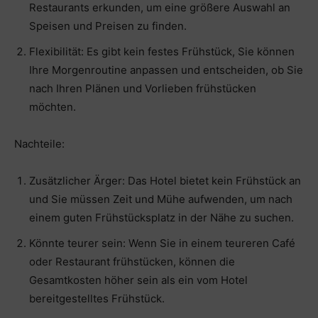
Restaurants erkunden, um eine größere Auswahl an
Speisen und Preisen zu finden.
Flexibilität: Es gibt kein festes Frühstück, Sie können
Ihre Morgenroutine anpassen und entscheiden, ob Sie
nach Ihren Plänen und Vorlieben frühstücken
möchten.
Nachteile:
Zusätzlicher Ärger: Das Hotel bietet kein Frühstück an
und Sie müssen Zeit und Mühe aufwenden, um nach
einem guten Frühstücksplatz in der Nähe zu suchen.
Könnte teurer sein: Wenn Sie in einem teureren Café
oder Restaurant frühstücken, können die
Gesamtkosten höher sein als ein vom Hotel
bereitgestelltes Frühstück.