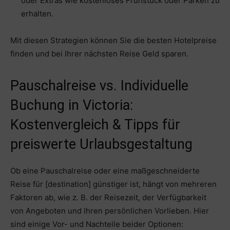
oder Extras wie kostenloses Frühstück oder Parken zu
erhalten.
Mit diesen Strategien können Sie die besten Hotelpreise
finden und bei Ihrer nächsten Reise Geld sparen.
Pauschalreise vs. Individuelle
Buchung in Victoria:
Kostenvergleich & Tipps für
preiswerte Urlaubsgestaltung
Ob eine Pauschalreise oder eine maßgeschneiderte
Reise für [destination] günstiger ist, hängt von mehreren
Faktoren ab, wie z. B. der Reisezeit, der Verfügbarkeit
von Angeboten und Ihren persönlichen Vorlieben. Hier
sind einige Vor- und Nachteile beider Optionen: