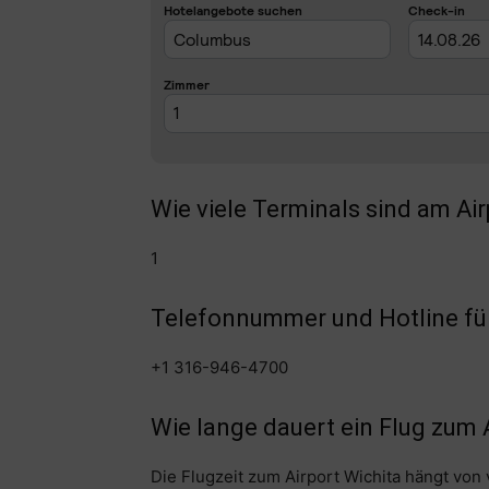
Wie viele Terminals sind am Ai
1
Telefonnummer und Hotline für 
+1 316-946-4700
Wie lange dauert ein Flug zum 
Die Flugzeit zum Airport Wichita hängt von 