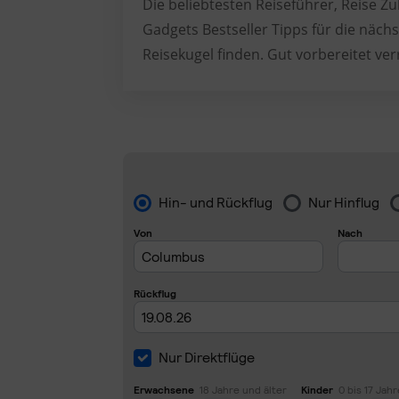
Die beliebtesten Reiseführer, Reise 
Gadgets Bestseller Tipps für die nächs
Reisekugel finden. Gut vorbereitet ver