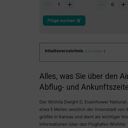
Inhaltsverzeichnis
Anzeigen
Alles, was Sie über den A
Abflug- und Ankunftszeite
Der Wichita Dwight D. Eisenhower National Ai
etwa 5 Meilen westlich der Innenstadt von W
größte in Kansas und dient als wichtiger Kn
Informationen über den Flughafen Wichita: