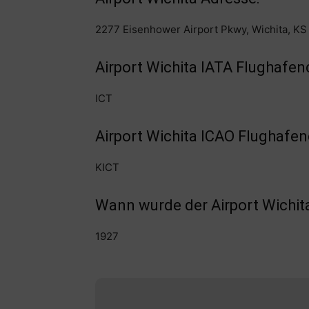
2277 Eisenhower Airport Pkwy, Wichita, K
Airport Wichita IATA Flughafen
ICT
Airport Wichita ICAO Flughafe
KICT
Wann wurde der Airport Wichit
1927