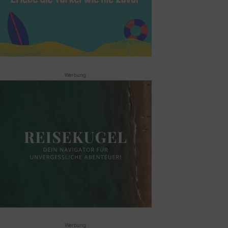
Werbung
Werbung