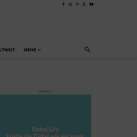
LTWEIT
MEHR
Werbung