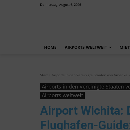
Donnerstag, August 6, 2026
HOME
AIRPORTS WELTWEIT
MIE
Start
Airports in den Vereinigte Staaten von Amerika
Airports in den Vereinigte Staaten 
Airports weltweit
Airport Wichita
:
Flughafen-Guide: