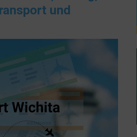
ransport und