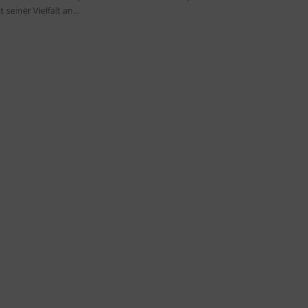
t seiner Vielfalt an...