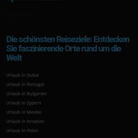
[gtranslate]
Die schönsten Reiseziele: Entdecken
Sie faszinierende Orte rund um die
Welt
Urlaub in Dubai
Urlaub in Portugal
Urlaub in Bulgarien
Urlaub in Zypern
Urlaub in Mexiko
Urlaub in Kroatien
Urlaub in Polen