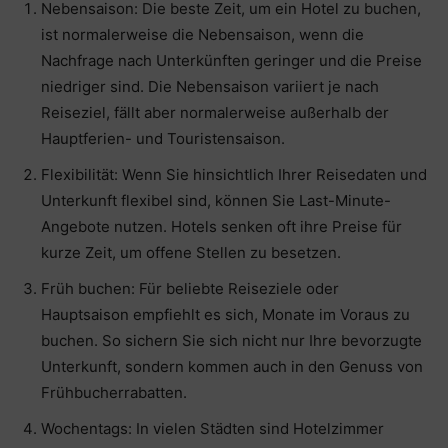
Nebensaison: Die beste Zeit, um ein Hotel zu buchen,
ist normalerweise die Nebensaison, wenn die
Nachfrage nach Unterkünften geringer und die Preise
niedriger sind. Die Nebensaison variiert je nach
Reiseziel, fällt aber normalerweise außerhalb der
Hauptferien- und Touristensaison.
Flexibilität: Wenn Sie hinsichtlich Ihrer Reisedaten und
Unterkunft flexibel sind, können Sie Last-Minute-
Angebote nutzen. Hotels senken oft ihre Preise für
kurze Zeit, um offene Stellen zu besetzen.
Früh buchen: Für beliebte Reiseziele oder
Hauptsaison empfiehlt es sich, Monate im Voraus zu
buchen. So sichern Sie sich nicht nur Ihre bevorzugte
Unterkunft, sondern kommen auch in den Genuss von
Frühbucherrabatten.
Wochentags: In vielen Städten sind Hotelzimmer