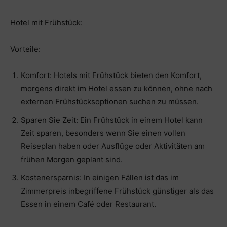
Hotel mit Frühstück:
Vorteile:
Komfort: Hotels mit Frühstück bieten den Komfort,
morgens direkt im Hotel essen zu können, ohne nach
externen Frühstücksoptionen suchen zu müssen.
Sparen Sie Zeit: Ein Frühstück in einem Hotel kann
Zeit sparen, besonders wenn Sie einen vollen
Reiseplan haben oder Ausflüge oder Aktivitäten am
frühen Morgen geplant sind.
Kostenersparnis: In einigen Fällen ist das im
Zimmerpreis inbegriffene Frühstück günstiger als das
Essen in einem Café oder Restaurant.