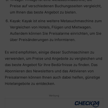
Preise auf verschiedenen Buchungsseiten vergleicht,
um Ihnen das beste Angebot zu bieten.
Kayak: Kayak ist eine weitere Metasuchmaschine zum
Vergleichen von Hotels, Flügen und Mietwagen.
Außerdem können Sie Preisalarme einrichten, um Sie
über Preisänderungen zu informieren.
Es wird empfohlen, einige dieser Suchmaschinen zu
verwenden, um Preise und Angebote zu vergleichen und
das beste Angebot für Ihre Bedürfnisse zu finden. Das
Abonnieren des Newsletters und das Aktivieren von
Preisalarmen können Ihnen auch dabei helfen, günstige
Hotelangebote zu entdecken.
Werbung