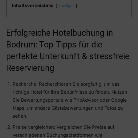
Inhaltsverzeichnis
Anzeigen
Erfolgreiche Hotelbuchung in
Bodrum: Top-Tipps für die
perfekte Unterkunft & stressfreie
Reservierung
Recherche: Recherchieren Sie sorgfältig, um das
richtige Hotel für Ihre Bedürfnisse zu finden. Nutzen
Sie Bewertungsportale wie TripAdvisor oder Google
Maps, um andere Gästebewertungen und Fotos zu
sehen.
Preise vergleichen: Vergleichen Sie Preise auf
verschiedenen Buchungsplattformen wie