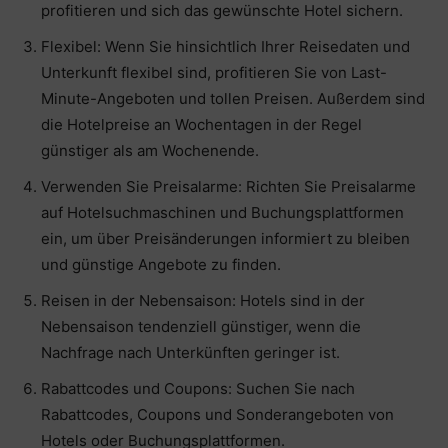
profitieren und sich das gewünschte Hotel sichern.
Flexibel: Wenn Sie hinsichtlich Ihrer Reisedaten und
Unterkunft flexibel sind, profitieren Sie von Last-
Minute-Angeboten und tollen Preisen. Außerdem sind
die Hotelpreise an Wochentagen in der Regel
günstiger als am Wochenende.
Verwenden Sie Preisalarme: Richten Sie Preisalarme
auf Hotelsuchmaschinen und Buchungsplattformen
ein, um über Preisänderungen informiert zu bleiben
und günstige Angebote zu finden.
Reisen in der Nebensaison: Hotels sind in der
Nebensaison tendenziell günstiger, wenn die
Nachfrage nach Unterkünften geringer ist.
Rabattcodes und Coupons: Suchen Sie nach
Rabattcodes, Coupons und Sonderangeboten von
Hotels oder Buchungsplattformen.