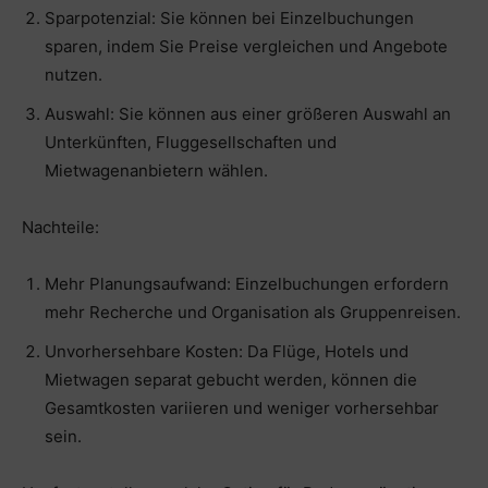
Sparpotenzial: Sie können bei Einzelbuchungen
sparen, indem Sie Preise vergleichen und Angebote
nutzen.
Auswahl: Sie können aus einer größeren Auswahl an
Unterkünften, Fluggesellschaften und
Mietwagenanbietern wählen.
Nachteile:
Mehr Planungsaufwand: Einzelbuchungen erfordern
mehr Recherche und Organisation als Gruppenreisen.
Unvorhersehbare Kosten: Da Flüge, Hotels und
Mietwagen separat gebucht werden, können die
Gesamtkosten variieren und weniger vorhersehbar
sein.