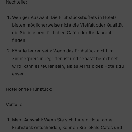
Nachteile:
Weniger Auswahl: Die Frühstücksbuffets in Hotels
bieten möglicherweise nicht die Vielfalt oder Qualität,
die Sie in einem örtlichen Café oder Restaurant
finden.
Könnte teurer sein: Wenn das Frühstück nicht im
Zimmerpreis inbegriffen ist und separat berechnet
wird, kann es teurer sein, als außerhalb des Hotels zu
essen.
Hotel ohne Frühstück:
Vorteile:
Mehr Auswahl: Wenn Sie sich für ein Hotel ohne
Frühstück entscheiden, können Sie lokale Cafés und