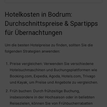
Hotelkosten in Bodrum:
Durchschnittspreise & Spartipps
für Übernachtungen
Um die besten Hotelpreise zu finden, sollten Sie die
folgenden Strategien anwenden:
Preise vergleichen: Verwenden Sie verschiedene
Hotelsuchmaschinen und Buchungsplattformen wie
Booking.com, Expedia, Agoda, Hotels.com, Trivago
und Kayak, um Preise und Angebote zu vergleichen.
Früh buchen: Durch frühzeitige Buchung,
insbesondere in der Hochsaison oder in beliebten
Reisezielen, können Sie von Frühbucherrabatten