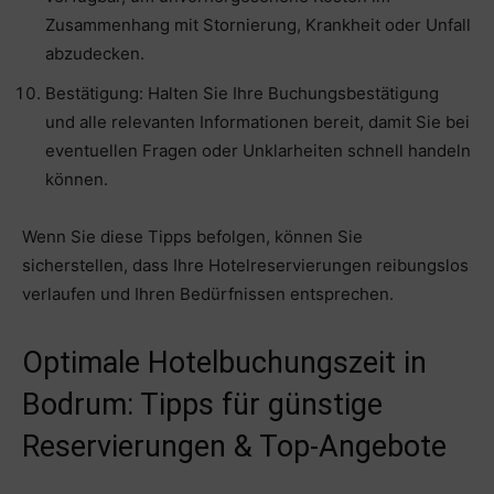
Zusammenhang mit Stornierung, Krankheit oder Unfall
abzudecken.
Bestätigung: Halten Sie Ihre Buchungsbestätigung
und alle relevanten Informationen bereit, damit Sie bei
eventuellen Fragen oder Unklarheiten schnell handeln
können.
Wenn Sie diese Tipps befolgen, können Sie
sicherstellen, dass Ihre Hotelreservierungen reibungslos
verlaufen und Ihren Bedürfnissen entsprechen.
Optimale Hotelbuchungszeit in
Bodrum: Tipps für günstige
Reservierungen & Top-Angebote