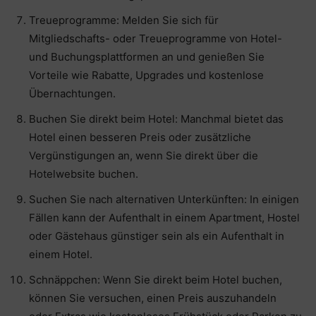
Treueprogramme: Melden Sie sich für
Mitgliedschafts- oder Treueprogramme von Hotel-
und Buchungsplattformen an und genießen Sie
Vorteile wie Rabatte, Upgrades und kostenlose
Übernachtungen.
Buchen Sie direkt beim Hotel: Manchmal bietet das
Hotel einen besseren Preis oder zusätzliche
Vergünstigungen an, wenn Sie direkt über die
Hotelwebsite buchen.
Suchen Sie nach alternativen Unterkünften: In einigen
Fällen kann der Aufenthalt in einem Apartment, Hostel
oder Gästehaus günstiger sein als ein Aufenthalt in
einem Hotel.
Schnäppchen: Wenn Sie direkt beim Hotel buchen,
können Sie versuchen, einen Preis auszuhandeln