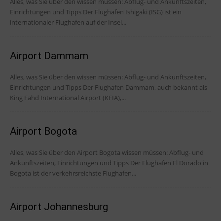
Alles, was Sie über den wissen müssen: Abflug- und Ankunftszeiten,
Einrichtungen und Tipps Der Flughafen Ishigaki (ISG) ist ein
internationaler Flughafen auf der Insel...
Airport Dammam
Alles, was Sie über den wissen müssen: Abflug- und Ankunftszeiten,
Einrichtungen und Tipps Der Flughafen Dammam, auch bekannt als
King Fahd International Airport (KFIA),...
Airport Bogota
Alles, was Sie über den Airport Bogota wissen müssen: Abflug- und
Ankunftszeiten, Einrichtungen und Tipps Der Flughafen El Dorado in
Bogota ist der verkehrsreichste Flughafen...
Airport Johannesburg