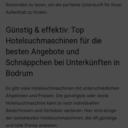
Reisenden zu lesen, um die perfekte Unterkunft für Ihren
Aufenthalt zu finden.
Günstig & effektiv: Top
Hotelsuchmaschinen für die
besten Angebote und
Schnäppchen bei Unterkünften in
Bodrum
Es gibt viele Hotelsuchmaschinen mit unterschiedlichen
Angeboten und Preisen. Die günstigste oder beste
Hotelsuchmaschine kann je nach individuellen
Bedürfnissen und Vorlieben variieren. Hier sind einige
der beliebtesten Hotelsuchmaschinen, die oft günstige
und tolle Preise anbieten: