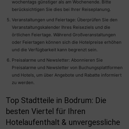
wochentags günstiger als am Wochenende. Bitte
berücksichtigen Sie dies bei Ihrer Reiseplanung.
Veranstaltungen und Feiertage: Überprüfen Sie den
Veranstaltungskalender Ihres Reiseziels und die
örtlichen Feiertage. Während Großveranstaltungen
oder Feiertagen können sich die Hotelpreise erhöhen
und die Verfügbarkeit kann begrenzt sein.
Preisalarme und Newsletter: Abonnieren Sie
Preisalarme und Newsletter von Buchungsplattformen
und Hotels, um über Angebote und Rabatte informiert
zu werden.
Top Stadtteile in Bodrum: Die
besten Viertel für Ihren
Hotelaufenthalt & unvergessliche