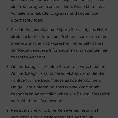
ein Treueprogramm anzumelden. Diese bieten oft
Vorteile wie Rabatte, Upgrades und kostenlose
Übernachtungen.
Direkte Kommunikation: Zögern Sie nicht, das Hotel
direkt zu kontaktieren, um Probleme zu klären oder
Sonderwünsche zu besprechen. So erhalten Sie in
der Regel genauere Informationen und eventuell ein
besseres Angebot.
Zimmerkategorie: Achten Sie auf die verschiedenen
Zimmerkategorien und deren Möbel, damit Sie die
richtige für Ihre Bedürfnisse auswählen können.
Einige Hotels bieten beispielsweise Zimmer mit
besonderen Annehmlichkeiten wie Balkon, Meerblick
oder Whirlpool-Badewanne.
Reiseversicherung: Eine Reiseversicherung ist
verfügbar, um unvorhergesehene Kosten im