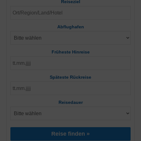
Reiseziel
Abflughafen
Früheste Hinreise
Späteste Rückreise
Reisedauer
Reise finden »