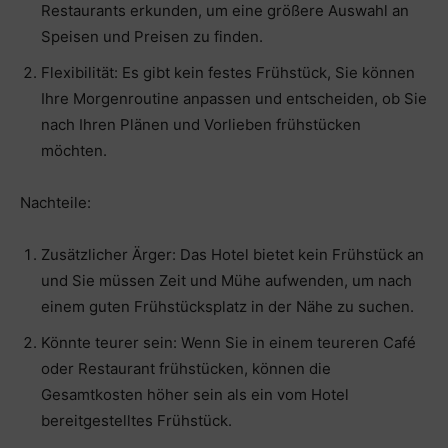
Restaurants erkunden, um eine größere Auswahl an
Speisen und Preisen zu finden.
Flexibilität: Es gibt kein festes Frühstück, Sie können
Ihre Morgenroutine anpassen und entscheiden, ob Sie
nach Ihren Plänen und Vorlieben frühstücken
möchten.
Nachteile:
Zusätzlicher Ärger: Das Hotel bietet kein Frühstück an
und Sie müssen Zeit und Mühe aufwenden, um nach
einem guten Frühstücksplatz in der Nähe zu suchen.
Könnte teurer sein: Wenn Sie in einem teureren Café
oder Restaurant frühstücken, können die
Gesamtkosten höher sein als ein vom Hotel
bereitgestelltes Frühstück.