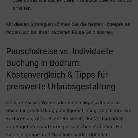
oder Extras wie kostenloses Frühstück oder Parken zu
erhalten.
Mit diesen Strategien können Sie die besten Hotelpreise
finden und bei Ihrer nächsten Reise Geld sparen.
Pauschalreise vs. Individuelle
Buchung in Bodrum:
Kostenvergleich & Tipps für
preiswerte Urlaubsgestaltung
Ob eine Pauschalreise oder eine maßgeschneiderte
Reise für [destination] günstiger ist, hängt von mehreren
Faktoren ab, wie z. B. der Reisezeit, der Verfügbarkeit
von Angeboten und Ihren persönlichen Vorlieben. Hier
sind einige Vor- und Nachteile beider Optionen: