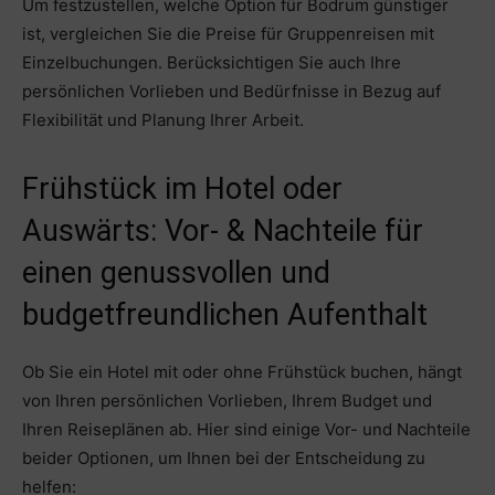
Um festzustellen, welche Option für Bodrum günstiger
ist, vergleichen Sie die Preise für Gruppenreisen mit
Einzelbuchungen. Berücksichtigen Sie auch Ihre
persönlichen Vorlieben und Bedürfnisse in Bezug auf
Flexibilität und Planung Ihrer Arbeit.
Frühstück im Hotel oder
Auswärts: Vor- & Nachteile für
einen genussvollen und
budgetfreundlichen Aufenthalt
Ob Sie ein Hotel mit oder ohne Frühstück buchen, hängt
von Ihren persönlichen Vorlieben, Ihrem Budget und
Ihren Reiseplänen ab. Hier sind einige Vor- und Nachteile
beider Optionen, um Ihnen bei der Entscheidung zu
helfen: