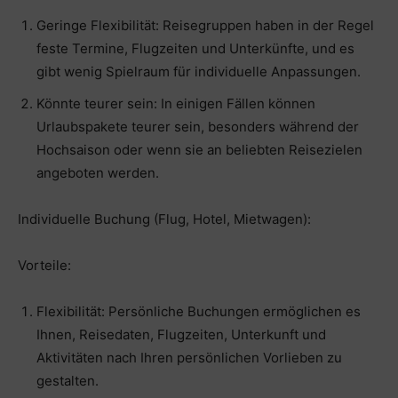
Geringe Flexibilität: Reisegruppen haben in der Regel
feste Termine, Flugzeiten und Unterkünfte, und es
gibt wenig Spielraum für individuelle Anpassungen.
Könnte teurer sein: In einigen Fällen können
Urlaubspakete teurer sein, besonders während der
Hochsaison oder wenn sie an beliebten Reisezielen
angeboten werden.
Individuelle Buchung (Flug, Hotel, Mietwagen):
Vorteile:
Flexibilität: Persönliche Buchungen ermöglichen es
Ihnen, Reisedaten, Flugzeiten, Unterkunft und
Aktivitäten nach Ihren persönlichen Vorlieben zu
gestalten.