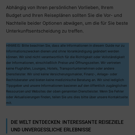
Abhängig von Ihren persönlichen Vorlieben, Ihrem
Budget und Ihren Reiseplänen sollten Sie die Vor- und
Nachteile beider Optionen abwägen, um die für Sie beste
Unterkunftsentscheidung zu treffen.
HINWEIS: Bitte beachten Sie, dass alle Informationen in diesem Guide nur zu
Informationszwecken dienen und ohne Vorankündigung geändert werden
können. Wir sind nicht verantwortlich für die Richtigkeit oder Vollständigkeit
der Informationen, einschließlich Preise und Öffnungszeiten. Wir vertreten
keine Flughäfen, Lounges, Hotels, Transportunternehmen oder andere
Dienstleister. Wir sind keine Versicherungsmakler, Finanz-, Anlage- oder
Rechtsberater und bieten keine medizinische Beratung an. Wir sind lediglich
Tippgeber und unsere Informationen basieren auf den öffentlich zugänglichen
Ressourcen und Websites der oben genannten Dienstleister. Wenn Sie Fehler
oder Aktualisierungen finden, teilen Sie uns dies bitte über unsere Kontaktseite
mit.
DIE WELT ENTDECKEN: INTERESSANTE REISEZIELE
UND UNVERGESSLICHE ERLEBNISSE