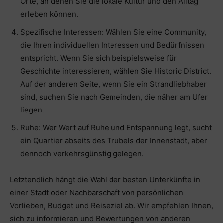
Orte, an denen Sie die lokale Kultur und den Alltag
erleben können.
Spezifische Interessen: Wählen Sie eine Community,
die Ihren individuellen Interessen und Bedürfnissen
entspricht. Wenn Sie sich beispielsweise für
Geschichte interessieren, wählen Sie Historic District.
Auf der anderen Seite, wenn Sie ein Strandliebhaber
sind, suchen Sie nach Gemeinden, die näher am Ufer
liegen.
Ruhe: Wer Wert auf Ruhe und Entspannung legt, sucht
ein Quartier abseits des Trubels der Innenstadt, aber
dennoch verkehrsgünstig gelegen.
Letztendlich hängt die Wahl der besten Unterkünfte in
einer Stadt oder Nachbarschaft von persönlichen
Vorlieben, Budget und Reiseziel ab. Wir empfehlen Ihnen,
sich zu informieren und Bewertungen von anderen