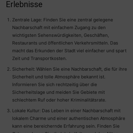
Erlebnisse
Zentrale Lage: Finden Sie eine zentral gelegene
Nachbarschaft mit einfachem Zugang zu den
wichtigsten Sehenswürdigkeiten, Geschäften,
Restaurants und öffentlichen Verkehrsmitteln. Das
macht das Erkunden der Stadt viel einfacher und spart
Zeit und Transportkosten.
Sicherheit: Wählen Sie eine Nachbarschaft, die für ihre
Sicherheit und tolle Atmosphäre bekannt ist.
Informieren Sie sich rechtzeitig über die
Sicherheitslage und meiden Sie Gebiete mit
schlechtem Ruf oder hoher Kriminalitätsrate.
Lokale Kultur: Das Leben in einer Nachbarschaft mit
lokalem Charme und einer authentischen Atmosphäre
kann eine bereichernde Erfahrung sein. Finden Sie