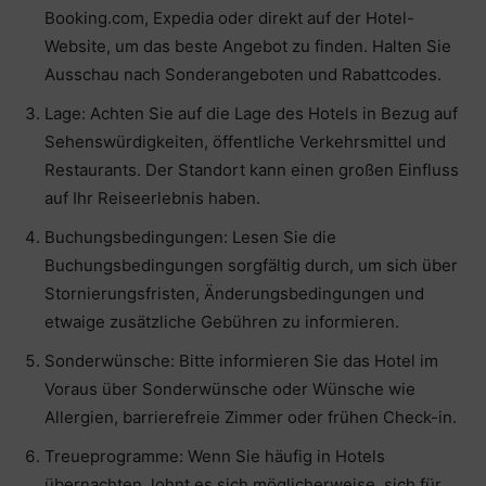
Booking.com, Expedia oder direkt auf der Hotel-
Website, um das beste Angebot zu finden. Halten Sie
Ausschau nach Sonderangeboten und Rabattcodes.
Lage: Achten Sie auf die Lage des Hotels in Bezug auf
Sehenswürdigkeiten, öffentliche Verkehrsmittel und
Restaurants. Der Standort kann einen großen Einfluss
auf Ihr Reiseerlebnis haben.
Buchungsbedingungen: Lesen Sie die
Buchungsbedingungen sorgfältig durch, um sich über
Stornierungsfristen, Änderungsbedingungen und
etwaige zusätzliche Gebühren zu informieren.
Sonderwünsche: Bitte informieren Sie das Hotel im
Voraus über Sonderwünsche oder Wünsche wie
Allergien, barrierefreie Zimmer oder frühen Check-in.
Treueprogramme: Wenn Sie häufig in Hotels
übernachten, lohnt es sich möglicherweise, sich für