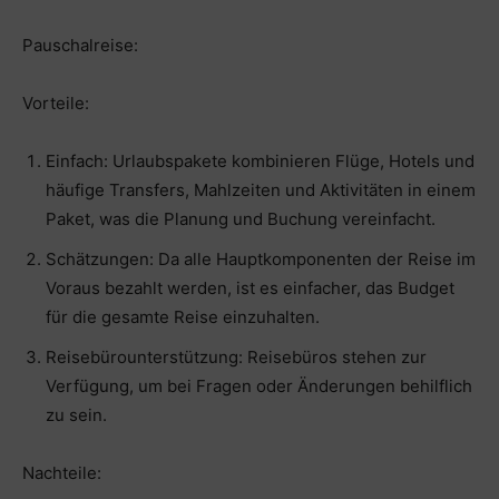
Pauschalreise:
Vorteile:
Einfach: Urlaubspakete kombinieren Flüge, Hotels und
häufige Transfers, Mahlzeiten und Aktivitäten in einem
Paket, was die Planung und Buchung vereinfacht.
Schätzungen: Da alle Hauptkomponenten der Reise im
Voraus bezahlt werden, ist es einfacher, das Budget
für die gesamte Reise einzuhalten.
Reisebürounterstützung: Reisebüros stehen zur
Verfügung, um bei Fragen oder Änderungen behilflich
zu sein.
Nachteile: