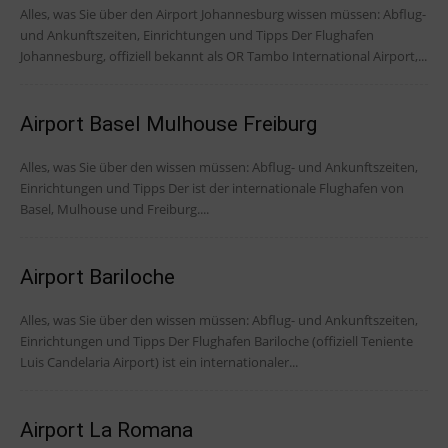
Alles, was Sie über den Airport Johannesburg wissen müssen: Abflug-
und Ankunftszeiten, Einrichtungen und Tipps Der Flughafen
Johannesburg, offiziell bekannt als OR Tambo International Airport,...
Airport Basel Mulhouse Freiburg
Alles, was Sie über den wissen müssen: Abflug- und Ankunftszeiten,
Einrichtungen und Tipps Der ist der internationale Flughafen von
Basel, Mulhouse und Freiburg....
Airport Bariloche
Alles, was Sie über den wissen müssen: Abflug- und Ankunftszeiten,
Einrichtungen und Tipps Der Flughafen Bariloche (offiziell Teniente
Luis Candelaria Airport) ist ein internationaler...
Airport La Romana