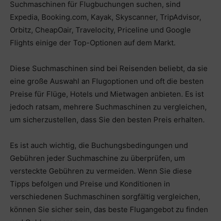
Suchmaschinen für Flugbuchungen suchen, sind
Expedia, Booking.com, Kayak, Skyscanner, TripAdvisor,
Orbitz, CheapOair, Travelocity, Priceline und Google
Flights einige der Top-Optionen auf dem Markt.
Diese Suchmaschinen sind bei Reisenden beliebt, da sie
eine große Auswahl an Flugoptionen und oft die besten
Preise für Flüge, Hotels und Mietwagen anbieten. Es ist
jedoch ratsam, mehrere Suchmaschinen zu vergleichen,
um sicherzustellen, dass Sie den besten Preis erhalten.
Es ist auch wichtig, die Buchungsbedingungen und
Gebühren jeder Suchmaschine zu überprüfen, um
versteckte Gebühren zu vermeiden. Wenn Sie diese
Tipps befolgen und Preise und Konditionen in
verschiedenen Suchmaschinen sorgfältig vergleichen,
können Sie sicher sein, das beste Flugangebot zu finden