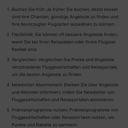
Buchen Sie früh: Je früher Sie buchen, desto besser
sind Ihre Chancen, günstige Angebote zu finden und
Ihre bevorzugten Flugzeiten auswählen zu können.
Flexibilität: Sie können oft bessere Angebote finden,
wenn Sie bei Ihren Reisedaten oder Ihrem Flugplan
flexibel sind.
Vergleichen: Vergleichen Sie Preise und Angebote
verschiedener Fluggesellschaften und Reiseportale,
um die besten Angebote zu finden.
Newsletter-Abonnement: Bleiben Sie über Angebote
und Aktionen informiert, indem Sie Newsletter von
Fluggesellschaften und Reiseportalen abonnieren.
Prämienprogramme nutzen: Prämienprogramme von
Fluggesellschaften oder Reiseportalen nutzen, um
Punkte und Rabatte zu sammeln.