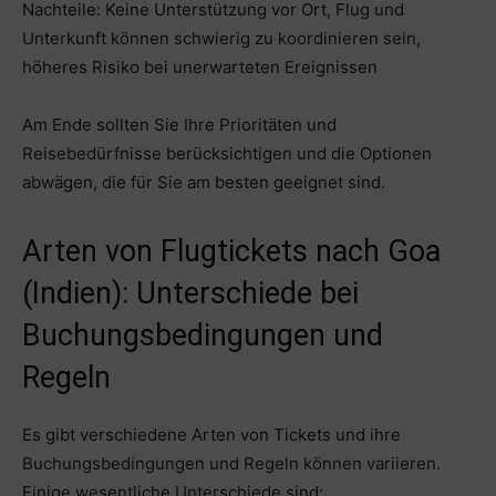
Nachteile: Keine Unterstützung vor Ort, Flug und
Unterkunft können schwierig zu koordinieren sein,
höheres Risiko bei unerwarteten Ereignissen
Am Ende sollten Sie Ihre Prioritäten und
Reisebedürfnisse berücksichtigen und die Optionen
abwägen, die für Sie am besten geeignet sind.
Arten von Flugtickets nach Goa
(Indien): Unterschiede bei
Buchungsbedingungen und
Regeln
Es gibt verschiedene Arten von Tickets und ihre
Buchungsbedingungen und Regeln können variieren.
Einige wesentliche Unterschiede sind: