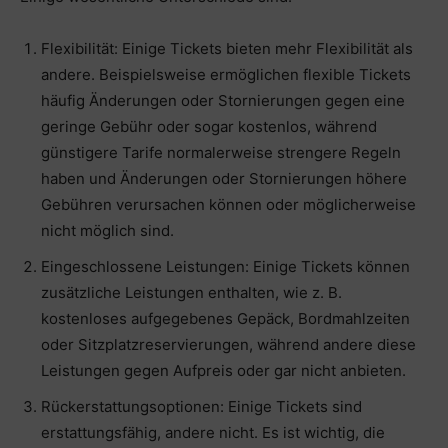
Flexibilität: Einige Tickets bieten mehr Flexibilität als
andere. Beispielsweise ermöglichen flexible Tickets
häufig Änderungen oder Stornierungen gegen eine
geringe Gebühr oder sogar kostenlos, während
günstigere Tarife normalerweise strengere Regeln
haben und Änderungen oder Stornierungen höhere
Gebühren verursachen können oder möglicherweise
nicht möglich sind.
Eingeschlossene Leistungen: Einige Tickets können
zusätzliche Leistungen enthalten, wie z. B.
kostenloses aufgegebenes Gepäck, Bordmahlzeiten
oder Sitzplatzreservierungen, während andere diese
Leistungen gegen Aufpreis oder gar nicht anbieten.
Rückerstattungsoptionen: Einige Tickets sind
erstattungsfähig, andere nicht. Es ist wichtig, die