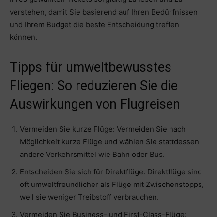
verstehen, damit Sie basierend auf Ihren Bedürfnissen
und Ihrem Budget die beste Entscheidung treffen
können.
Tipps für umweltbewusstes
Fliegen: So reduzieren Sie die
Auswirkungen von Flugreisen
Vermeiden Sie kurze Flüge: Vermeiden Sie nach
Möglichkeit kurze Flüge und wählen Sie stattdessen
andere Verkehrsmittel wie Bahn oder Bus.
Entscheiden Sie sich für Direktflüge: Direktflüge sind
oft umweltfreundlicher als Flüge mit Zwischenstopps,
weil sie weniger Treibstoff verbrauchen.
Vermeiden Sie Business- und First-Class-Flüge: