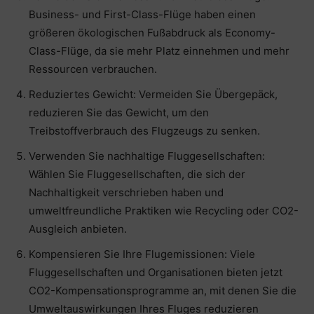
Business- und First-Class-Flüge haben einen
größeren ökologischen Fußabdruck als Economy-
Class-Flüge, da sie mehr Platz einnehmen und mehr
Ressourcen verbrauchen.
Reduziertes Gewicht: Vermeiden Sie Übergepäck,
reduzieren Sie das Gewicht, um den
Treibstoffverbrauch des Flugzeugs zu senken.
Verwenden Sie nachhaltige Fluggesellschaften:
Wählen Sie Fluggesellschaften, die sich der
Nachhaltigkeit verschrieben haben und
umweltfreundliche Praktiken wie Recycling oder CO2-
Ausgleich anbieten.
Kompensieren Sie Ihre Flugemissionen: Viele
Fluggesellschaften und Organisationen bieten jetzt
CO2-Kompensationsprogramme an, mit denen Sie die
Umweltauswirkungen Ihres Fluges reduzieren