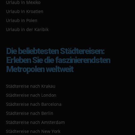
Urlaub in Mexiko
Urlaub in Kroatien
Urlaub in Polen
Urlaub in der Karibik
Die beliebtesten Städtereisen:
Erleben Sie die faszinierendsten
Metropolen weltweit
Städtereise nach Krakau
Städtereise nach London
Städtereise nach Barcelona
Städtereise nach Berlin
Städtereise nach Amsterdam
Städtereise nach New York