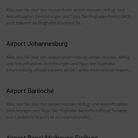
Alles, was Sie über den Airport Porto wissen müssen: Abflug- und
Ankunftszeiten, Einrichtungen und Tipps Der Flughafen Porto (OPO),
auch bekannt als Flughafen Francisco Sá...
Airport Johannesburg
Alles, was Sie über den Airport Johannesburg wissen müssen: Abflug-
und Ankunftszeiten, Einrichtungen und Tipps Der Flughafen
Johannesburg, offiziell bekannt als OR Tambo International Airport,...
Airport Bariloche
Alles, was Sie über den wissen müssen: Abflug- und Ankunftszeiten,
Einrichtungen und Tipps Der Flughafen Bariloche (offiziell Teniente
Luis Candelaria Airport) ist ein internationaler...