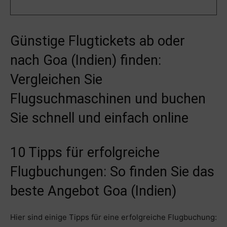
Günstige Flugtickets ab oder
nach Goa (Indien) finden:
Vergleichen Sie
Flugsuchmaschinen und buchen
Sie schnell und einfach online
10 Tipps für erfolgreiche
Flugbuchungen: So finden Sie das
beste Angebot Goa (Indien)
Hier sind einige Tipps für eine erfolgreiche Flugbuchung: