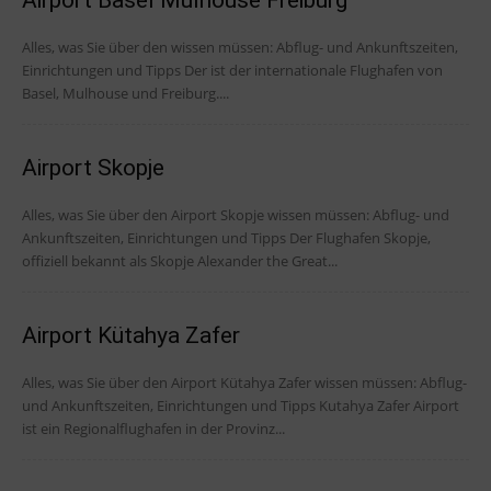
Airport Basel Mulhouse Freiburg
Alles, was Sie über den wissen müssen: Abflug- und Ankunftszeiten,
Einrichtungen und Tipps Der ist der internationale Flughafen von
Basel, Mulhouse und Freiburg....
Airport Skopje
Alles, was Sie über den Airport Skopje wissen müssen: Abflug- und
Ankunftszeiten, Einrichtungen und Tipps Der Flughafen Skopje,
offiziell bekannt als Skopje Alexander the Great...
Airport Kütahya Zafer
Alles, was Sie über den Airport Kütahya Zafer wissen müssen: Abflug-
und Ankunftszeiten, Einrichtungen und Tipps Kutahya Zafer Airport
ist ein Regionalflughafen in der Provinz...