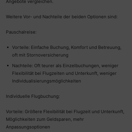
Angebote vergleichen.
Weitere Vor- und Nachteile der beiden Optionen sind:
Pauschalreise:
Vorteile: Einfache Buchung, Komfort und Betreuung,
oft mit Stornoversicherung
Nachteile: Oft teurer als Einzelbuchungen, weniger
Flexibilität bei Flugzeiten und Unterkunft, weniger
Individualisierungsmöglichkeiten
Individuelle Flugbuchung:
Vorteile: Größere Flexibilität bei Flugzeit und Unterkunft,
Möglichkeiten zum Geldsparen, mehr
Anpassungsoptionen