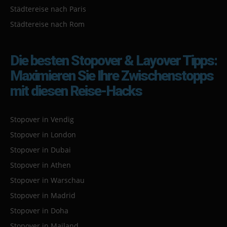
Städtereise nach Paris
Städtereise nach Rom
Die besten Stopover & Layover Tipps:
Maximieren Sie Ihre Zwischenstopps
mit diesen Reise-Hacks
Stopover in Vendig
Stopover in London
Stopover in Dubai
Stopover in Athen
Stopover in Warschau
Stopover in Madrid
Stopover in Doha
Stopover in Mailand