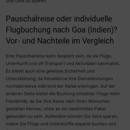
und Geld zu sparen.
Pauschalreise oder individuelle
Flugbuchung nach Goa (Indien)?
Vor- und Nachteile im Vergleich
Eine Pauschalreise kann bequem sein, da sie Flüge,
Unterkunft und oft Transport und Aktivitäten beinhaltet.
Es bietet auch eine gewisse Sicherheit und
Unterstützung, da Reisebüros ihre Dienstleistungen
normalerweise während der Reise erbringen. Auf der
anderen Seite bietet die Buchung einzelner Flüge mehr
Flexibilität, da Sie Ihre Reise nach Ihren Wünschen
gestalten können, ohne an ein bestimmtes Paket
gebunden zu sein. Außerdem können Sie Geld sparen,
indem Sie Flüge und Unterkünfte separat buchen und