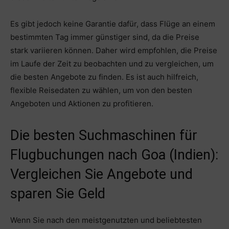
Es gibt jedoch keine Garantie dafür, dass Flüge an einem
bestimmten Tag immer günstiger sind, da die Preise
stark variieren können. Daher wird empfohlen, die Preise
im Laufe der Zeit zu beobachten und zu vergleichen, um
die besten Angebote zu finden. Es ist auch hilfreich,
flexible Reisedaten zu wählen, um von den besten
Angeboten und Aktionen zu profitieren.
Die besten Suchmaschinen für
Flugbuchungen nach Goa (Indien):
Vergleichen Sie Angebote und
sparen Sie Geld
Wenn Sie nach den meistgenutzten und beliebtesten