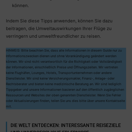
können.
Indem Sie diese Tipps anwenden, können Sie dazu
beitragen, die Umweltauswirkungen Ihrer Flüge zu
verringern und umweltfreundlicher zu reisen.
HINWEIS: Bitte beachten Sie, dass alle Informationen in diesem Guide nur zu
Informationszwecken dienen und ohne Vorankündigung geändert werden
können. Wir sind nicht verantwortlich für die Richtigkeit oder Vollständigkeit
der Informationen, einschließlich Preise und Öffnungszeiten. Wir vertreten
keine Flughäfen, Lounges, Hotels, Transportunternehmen oder andere
Dienstleister. Wir sind keine Versicherungsmakler, Finanz-, Anlage- oder
Rechtsberater und bieten keine medizinische Beratung an. Wir sind lediglich
Tippgeber und unsere Informationen basieren auf den öffentlich zugänglichen
Ressourcen und Websites der oben genannten Dienstleister. Wenn Sie Fehler
oder Aktualisierungen finden, teilen Sie uns dies bitte über unsere Kontaktseite
mit.
DIE WELT ENTDECKEN: INTERESSANTE REISEZIELE