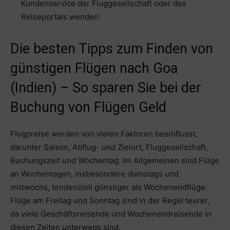
Kundenservice der Fluggesellschaft oder des
Reiseportals wenden.
Die besten Tipps zum Finden von
günstigen Flügen nach Goa
(Indien) – So sparen Sie bei der
Buchung von Flügen Geld
Flugpreise werden von vielen Faktoren beeinflusst,
darunter Saison, Abflug- und Zielort, Fluggesellschaft,
Buchungszeit und Wochentag. Im Allgemeinen sind Flüge
an Wochentagen, insbesondere dienstags und
mittwochs, tendenziell günstiger als Wochenendflüge.
Flüge am Freitag und Sonntag sind in der Regel teurer,
da viele Geschäftsreisende und Wochenendreisende in
diesen Zeiten unterwegs sind.