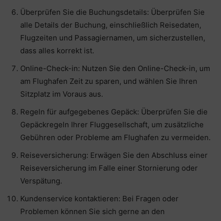
Überprüfen Sie die Buchungsdetails: Überprüfen Sie
alle Details der Buchung, einschließlich Reisedaten,
Flugzeiten und Passagiernamen, um sicherzustellen,
dass alles korrekt ist.
Online-Check-in: Nutzen Sie den Online-Check-in, um
am Flughafen Zeit zu sparen, und wählen Sie Ihren
Sitzplatz im Voraus aus.
Regeln für aufgegebenes Gepäck: Überprüfen Sie die
Gepäckregeln Ihrer Fluggesellschaft, um zusätzliche
Gebühren oder Probleme am Flughafen zu vermeiden.
Reiseversicherung: Erwägen Sie den Abschluss einer
Reiseversicherung im Falle einer Stornierung oder
Verspätung.
Kundenservice kontaktieren: Bei Fragen oder
Problemen können Sie sich gerne an den