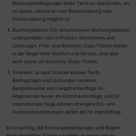
Buchungsbedingungen jedes Tarifs zu überprüfen, um
zu sehen, welche Art von Rückerstattung oder
Rückerstattung möglich ist.
Buchungsklasse: Die verschiedenen Buchungsklassen
unterscheiden sich in Preisen, Konditionen und
Leistungen. First- und Business-Class-Tickets bieten
in der Regel mehr Komfort und Service, sind aber
auch teurer als Economy-Class-Tickets.
Strecken: Je nach Strecke können Tarife,
Bedingungen und Leistungen variieren.
Beispielsweise sind Langstreckenflüge im
Allgemeinen teurer als Kurzstreckenflüge, und für
internationale Flüge können strengere Ein- und
Ausreisebestimmungen gelten als für Inlandsflüge.
Es ist wichtig, die Buchungsbedingungen und Regeln
Ihres gewählten Tickets sorgfältig zu lesen und zu