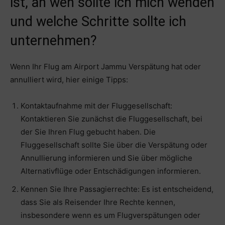
ist, an wen sollte ich mich wenden
und welche Schritte sollte ich
unternehmen?
Wenn Ihr Flug am Airport Jammu Verspätung hat oder
annulliert wird, hier einige Tipps:
Kontaktaufnahme mit der Fluggesellschaft:
Kontaktieren Sie zunächst die Fluggesellschaft, bei
der Sie Ihren Flug gebucht haben. Die
Fluggesellschaft sollte Sie über die Verspätung oder
Annullierung informieren und Sie über mögliche
Alternativflüge oder Entschädigungen informieren.
Kennen Sie Ihre Passagierrechte: Es ist entscheidend,
dass Sie als Reisender Ihre Rechte kennen,
insbesondere wenn es um Flugverspätungen oder