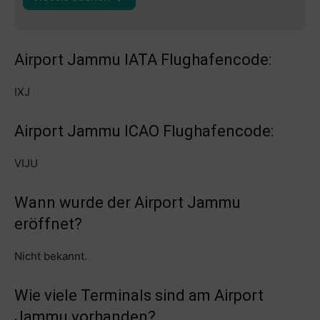
Airport Jammu IATA Flughafencode:
IXJ
Airport Jammu ICAO Flughafencode:
VIJU
Wann wurde der Airport Jammu
eröffnet?
Nicht bekannt.
Wie viele Terminals sind am Airport
Jammu vorhanden?