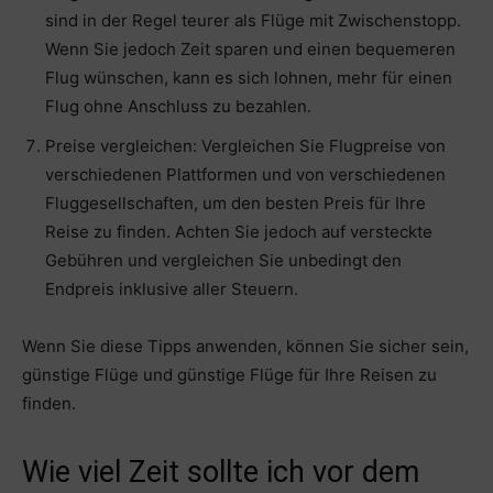
sind in der Regel teurer als Flüge mit Zwischenstopp.
Wenn Sie jedoch Zeit sparen und einen bequemeren
Flug wünschen, kann es sich lohnen, mehr für einen
Flug ohne Anschluss zu bezahlen.
Preise vergleichen: Vergleichen Sie Flugpreise von
verschiedenen Plattformen und von verschiedenen
Fluggesellschaften, um den besten Preis für Ihre
Reise zu finden. Achten Sie jedoch auf versteckte
Gebühren und vergleichen Sie unbedingt den
Endpreis inklusive aller Steuern.
Wenn Sie diese Tipps anwenden, können Sie sicher sein,
günstige Flüge und günstige Flüge für Ihre Reisen zu
finden.
Wie viel Zeit sollte ich vor dem