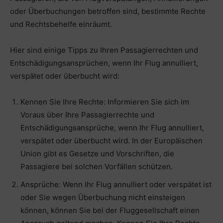
oder Überbuchungen betroffen sind, bestimmte Rechte
und Rechtsbehelfe einräumt.
Hier sind einige Tipps zu Ihren Passagierrechten und
Entschädigungsansprüchen, wenn Ihr Flug annulliert,
verspätet oder überbucht wird:
Kennen Sie Ihre Rechte: Informieren Sie sich im
Voraus über Ihre Passagierrechte und
Entschädigungsansprüche, wenn Ihr Flug annulliert,
verspätet oder überbucht wird. In der Europäischen
Union gibt es Gesetze und Vorschriften, die
Passagiere bei solchen Vorfällen schützen.
Ansprüche: Wenn Ihr Flug annulliert oder verspätet ist
oder Sie wegen Überbuchung nicht einsteigen
können, können Sie bei der Fluggesellschaft einen