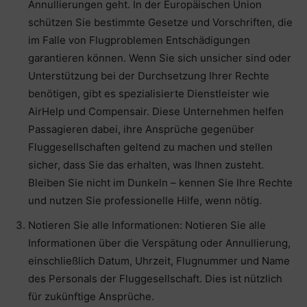
Annullierungen geht. In der Europäischen Union
schützen Sie bestimmte Gesetze und Vorschriften, die
im Falle von Flugproblemen Entschädigungen
garantieren können. Wenn Sie sich unsicher sind oder
Unterstützung bei der Durchsetzung Ihrer Rechte
benötigen, gibt es spezialisierte Dienstleister wie
AirHelp und Compensair. Diese Unternehmen helfen
Passagieren dabei, ihre Ansprüche gegenüber
Fluggesellschaften geltend zu machen und stellen
sicher, dass Sie das erhalten, was Ihnen zusteht.
Bleiben Sie nicht im Dunkeln – kennen Sie Ihre Rechte
und nutzen Sie professionelle Hilfe, wenn nötig.
Notieren Sie alle Informationen: Notieren Sie alle
Informationen über die Verspätung oder Annullierung,
einschließlich Datum, Uhrzeit, Flugnummer und Name
des Personals der Fluggesellschaft. Dies ist nützlich
für zukünftige Ansprüche.