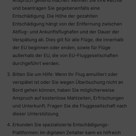
Anspruch geltend machen. Kennen Sie Ihre Rechte
und beantragen Sie gegebenenfalls eine
Entschädigung. Die Höhe der gezahlten
Entschädigung hängt von der Entfernung zwischen
Abflug- und Ankunftsflughafen und der Dauer der
Verspätung ab. Dies gilt für alle Flüge, die innerhalb
der EU beginnen oder enden, sowie für Flüge
außerhalb der EU, die von EU-Fluggesellschaften
durchgeführt werden.
Bitten Sie um Hilfe: Wenn Ihr Flug annulliert oder
verspätet ist oder Sie wegen Überbuchung nicht an
Bord gehen können, haben Sie möglicherweise
Anspruch auf kostenlose Mahlzeiten, Erfrischungen
und Unterkunft. Fragen Sie die Fluggesellschaft nach
dieser Unterstützung
Erkunden Sie spezialisierte Entschädigungs-
Plattformen: Im digitalen Zeitalter kann es hilfreich