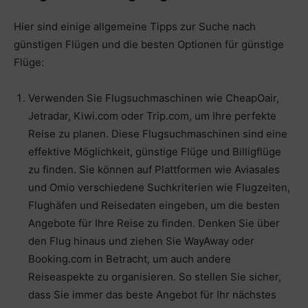
Hier sind einige allgemeine Tipps zur Suche nach
günstigen Flügen und die besten Optionen für günstige
Flüge:
Verwenden Sie Flugsuchmaschinen wie CheapOair,
Jetradar, Kiwi.com oder Trip.com, um Ihre perfekte
Reise zu planen. Diese Flugsuchmaschinen sind eine
effektive Möglichkeit, günstige Flüge und Billigflüge
zu finden. Sie können auf Plattformen wie Aviasales
und Omio verschiedene Suchkriterien wie Flugzeiten,
Flughäfen und Reisedaten eingeben, um die besten
Angebote für Ihre Reise zu finden. Denken Sie über
den Flug hinaus und ziehen Sie WayAway oder
Booking.com in Betracht, um auch andere
Reiseaspekte zu organisieren. So stellen Sie sicher,
dass Sie immer das beste Angebot für Ihr nächstes