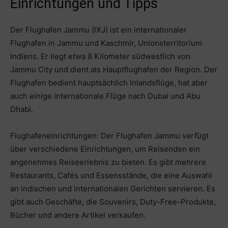
Einrichtungen und Tipps
Der Flughafen Jammu (IXJ) ist ein internationaler
Flughafen in Jammu und Kaschmir, Unionsterritorium
Indiens. Er liegt etwa 8 Kilometer südwestlich von
Jammu City und dient als Hauptflughafen der Region. Der
Flughafen bedient hauptsächlich Inlandsflüge, hat aber
auch einige internationale Flüge nach Dubai und Abu
Dhabi.
Flughafeneinrichtungen: Der Flughafen Jammu verfügt
über verschiedene Einrichtungen, um Reisenden ein
angenehmes Reiseerlebnis zu bieten. Es gibt mehrere
Restaurants, Cafés und Essensstände, die eine Auswahl
an indischen und internationalen Gerichten servieren. Es
gibt auch Geschäfte, die Souvenirs, Duty-Free-Produkte,
Bücher und andere Artikel verkaufen.