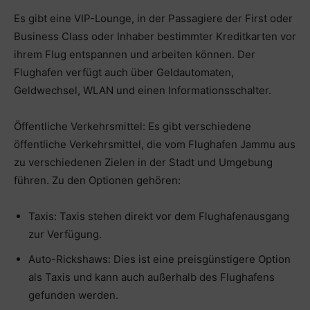
Es gibt eine VIP-Lounge, in der Passagiere der First oder
Business Class oder Inhaber bestimmter Kreditkarten vor
ihrem Flug entspannen und arbeiten können. Der
Flughafen verfügt auch über Geldautomaten,
Geldwechsel, WLAN und einen Informationsschalter.
Öffentliche Verkehrsmittel: Es gibt verschiedene
öffentliche Verkehrsmittel, die vom Flughafen Jammu aus
zu verschiedenen Zielen in der Stadt und Umgebung
führen. Zu den Optionen gehören:
Taxis: Taxis stehen direkt vor dem Flughafenausgang
zur Verfügung.
Auto-Rickshaws: Dies ist eine preisgünstigere Option
als Taxis und kann auch außerhalb des Flughafens
gefunden werden.