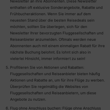
Newsletter an ihre Abonnenten. Diese Newsletter
enthalten oft exklusive Sonderangebote, Rabatte und
Frühbucheraktionen. Wenn Sie immer auf dem
neuesten Stand über die besten Reisedeals sein
möchten, sollten Sie überlegen, sich für den
Newsletter Ihrer bevorzugten Fluggesellschaften und
Reiseanbieter anzumelden. Oftmals werden neue
Abonnenten auch mit einem einmaligen Rabatt für ihre
nächste Buchung belohnt. Es lohnt sich also in
vielerlei Hinsicht, immer informiert zu sein!
Profitieren Sie von Aktionen und Rabatten:
Fluggesellschaften und Reiseanbieter bieten häufig
Aktionen und Rabatte an, um für ihre Flüge zu werben.
Überprüfen Sie regelmäßig die Websites von
Fluggesellschaften und Reiseanbietern, um diese
Angebote zu nutzen.
Flug ohne Anschluss buchen: Flüge ohne Anschluss