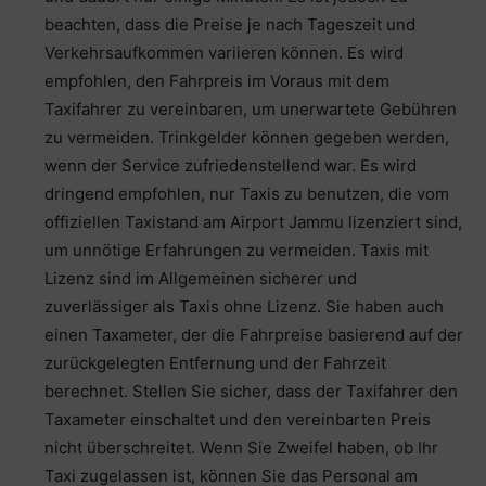
beachten, dass die Preise je nach Tageszeit und
Verkehrsaufkommen variieren können. Es wird
empfohlen, den Fahrpreis im Voraus mit dem
Taxifahrer zu vereinbaren, um unerwartete Gebühren
zu vermeiden. Trinkgelder können gegeben werden,
wenn der Service zufriedenstellend war. Es wird
dringend empfohlen, nur Taxis zu benutzen, die vom
offiziellen Taxistand am Airport Jammu lizenziert sind,
um unnötige Erfahrungen zu vermeiden. Taxis mit
Lizenz sind im Allgemeinen sicherer und
zuverlässiger als Taxis ohne Lizenz. Sie haben auch
einen Taxameter, der die Fahrpreise basierend auf der
zurückgelegten Entfernung und der Fahrzeit
berechnet. Stellen Sie sicher, dass der Taxifahrer den
Taxameter einschaltet und den vereinbarten Preis
nicht überschreitet. Wenn Sie Zweifel haben, ob Ihr
Taxi zugelassen ist, können Sie das Personal am