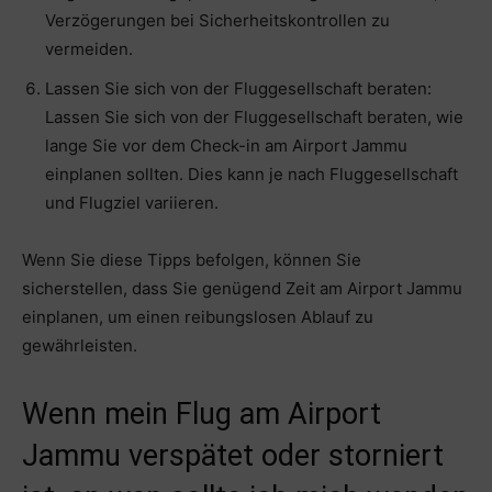
Verzögerungen bei Sicherheitskontrollen zu
vermeiden.
Lassen Sie sich von der Fluggesellschaft beraten:
Lassen Sie sich von der Fluggesellschaft beraten, wie
lange Sie vor dem Check-in am Airport Jammu
einplanen sollten. Dies kann je nach Fluggesellschaft
und Flugziel variieren.
Wenn Sie diese Tipps befolgen, können Sie
sicherstellen, dass Sie genügend Zeit am Airport Jammu
einplanen, um einen reibungslosen Ablauf zu
gewährleisten.
Wenn mein Flug am Airport
Jammu verspätet oder storniert