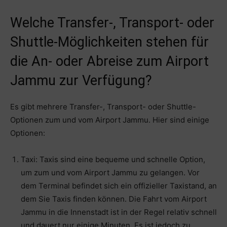
Welche Transfer-, Transport- oder
Shuttle-Möglichkeiten stehen für
die An- oder Abreise zum Airport
Jammu zur Verfügung?
Es gibt mehrere Transfer-, Transport- oder Shuttle-
Optionen zum und vom Airport Jammu. Hier sind einige
Optionen:
Taxi: Taxis sind eine bequeme und schnelle Option,
um zum und vom Airport Jammu zu gelangen. Vor
dem Terminal befindet sich ein offizieller Taxistand, an
dem Sie Taxis finden können. Die Fahrt vom Airport
Jammu in die Innenstadt ist in der Regel relativ schnell
und dauert nur einige Minuten. Es ist jedoch zu