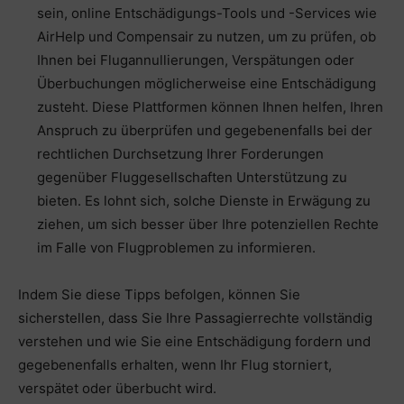
sein, online Entschädigungs-Tools und -Services wie
AirHelp und Compensair zu nutzen, um zu prüfen, ob
Ihnen bei Flugannullierungen, Verspätungen oder
Überbuchungen möglicherweise eine Entschädigung
zusteht. Diese Plattformen können Ihnen helfen, Ihren
Anspruch zu überprüfen und gegebenenfalls bei der
rechtlichen Durchsetzung Ihrer Forderungen
gegenüber Fluggesellschaften Unterstützung zu
bieten. Es lohnt sich, solche Dienste in Erwägung zu
ziehen, um sich besser über Ihre potenziellen Rechte
im Falle von Flugproblemen zu informieren.
Indem Sie diese Tipps befolgen, können Sie
sicherstellen, dass Sie Ihre Passagierrechte vollständig
verstehen und wie Sie eine Entschädigung fordern und
gegebenenfalls erhalten, wenn Ihr Flug storniert,
verspätet oder überbucht wird.