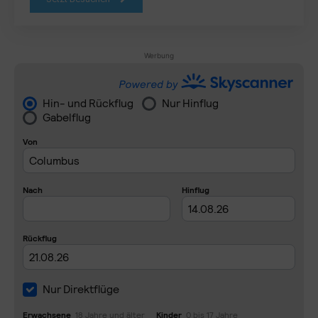
Werbung