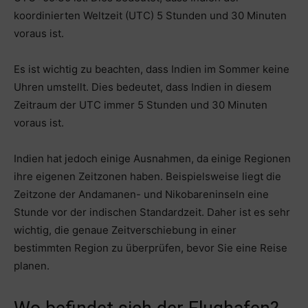
koordinierten Weltzeit (UTC) 5 Stunden und 30 Minuten
voraus ist.
Es ist wichtig zu beachten, dass Indien im Sommer keine
Uhren umstellt. Dies bedeutet, dass Indien in diesem
Zeitraum der UTC immer 5 Stunden und 30 Minuten
voraus ist.
Indien hat jedoch einige Ausnahmen, da einige Regionen
ihre eigenen Zeitzonen haben. Beispielsweise liegt die
Zeitzone der Andamanen- und Nikobareninseln eine
Stunde vor der indischen Standardzeit. Daher ist es sehr
wichtig, die genaue Zeitverschiebung in einer
bestimmten Region zu überprüfen, bevor Sie eine Reise
planen.