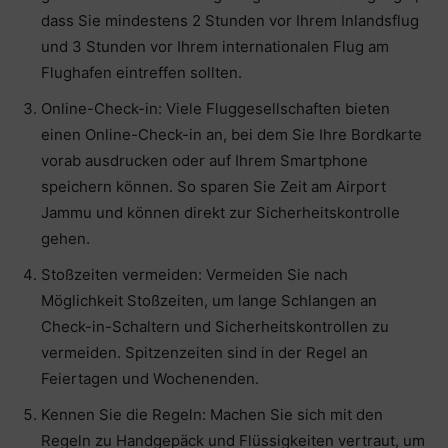
dass Sie mindestens 2 Stunden vor Ihrem Inlandsflug
und 3 Stunden vor Ihrem internationalen Flug am
Flughafen eintreffen sollten.
Online-Check-in: Viele Fluggesellschaften bieten
einen Online-Check-in an, bei dem Sie Ihre Bordkarte
vorab ausdrucken oder auf Ihrem Smartphone
speichern können. So sparen Sie Zeit am Airport
Jammu und können direkt zur Sicherheitskontrolle
gehen.
Stoßzeiten vermeiden: Vermeiden Sie nach
Möglichkeit Stoßzeiten, um lange Schlangen an
Check-in-Schaltern und Sicherheitskontrollen zu
vermeiden. Spitzenzeiten sind in der Regel an
Feiertagen und Wochenenden.
Kennen Sie die Regeln: Machen Sie sich mit den
Regeln zu Handgepäck und Flüssigkeiten vertraut, um