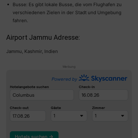
Busse: Es gibt lokale Busse, die vom Flughafen zu
verschiedenen Zielen in der Stadt und Umgebung
fahren.
Airport Jammu Adresse:
Jammu, Kashmir, Indien
Werbung