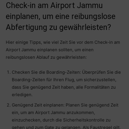
Check-in am Airport Jammu
einplanen, um eine reibungslose
Abfertigung zu gewährleisten?
Hier einige Tipps, wie viel Zeit Sie vor dem Check-in am
Airport Jammu einplanen sollten, um einen
reibungslosen Ablauf zu gewährleisten:
Checken Sie die Boarding-Zeiten: Überprüfen Sie die
Boarding-Zeiten für Ihren Flug, um sicherzustellen,
dass Sie genügend Zeit haben, alle Formalitäten zu
erledigen.
Genügend Zeit einplanen: Planen Sie genügend Zeit
ein, um am Airport Jammu anzukommen,
einzuchecken, durch die Sicherheitskontrolle zu
gehen und zum Gate zu gelangen. Als Faustregel gilt,