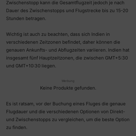
Zwischenstopp kann die Gesamtflugzeit jedoch je nach
Dauer des Zwischenstopps und Flugstrecke bis zu 15-20
Stunden betragen.
Wichtig ist auch zu beachten, dass sich Indien in
verschiedenen Zeitzonen befindet, daher können die
genauen Ankunfts- und Abflugzeiten variieren. Indien hat
insgesamt fünf Hauptzeitzonen, die zwischen GMT+5:30
und GMT+10:30 liegen.
Werbung
Keine Produkte gefunden.
Es ist ratsam, vor der Buchung eines Fluges die genaue
Flugdauer und die verschiedenen Optionen von Direkt-
und Zwischenstopps zu vergleichen, um die beste Option
zu finden.