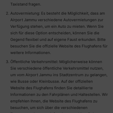
Taxistand fragen.
Autovermietung: Es besteht die Möglichkeit, dass am
Airport Jammu verschiedene Autovermietungen zur
Verfügung stehen, um ein Auto zu mieten. Wenn Sie
sich für diese Option entscheiden, können Sie die
Gegend flexibel und auf eigene Faust erkunden. Bitte
besuchen Sie die offizielle Website des Flughafens für
weitere Informationen.
Öffentliche Verkehrsmittel: Möglicherweise können
Sie verschiedene öffentliche Verkehrsmittel nutzen,
um vom Airport Jammu ins Stadtzentrum zu gelangen,
wie Busse oder Kleinbusse. Auf der offiziellen
Website des Flughafens finden Sie detaillierte
Informationen zu den Fahrplänen und Haltestellen. Wir
empfehlen Ihnen, die Website des Flughafens zu
besuchen, um sich über die verschiedenen