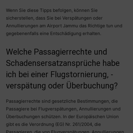
Wenn Sie diese Tipps befolgen, können Sie
sicherstellen, dass Sie bei Verspätungen oder
Annullierungen am Airport Jammu das Richtige tun und
gegebenenfalls eine Entschädigung erhalten.
Welche Passagierrechte und
Schadensersatzansprüche habe
ich bei einer Flugstornierung, -
verspätung oder Überbuchung?
Passagierrechte sind gesetzliche Bestimmungen, die
Passagiere bei Flugverspätungen, Annullierungen und
Überbuchungen schützen. In der Europäischen Union
gibt es die Verordnung (EG) Nr. 261/2004, die
Passagieren, die von Flugverspätungen, Annullierungen