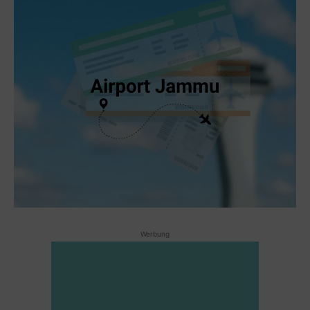
Werbung