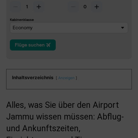
Inhaltsverzeichnis
Anzeigen
Alles, was Sie über den Airport
Jammu wissen müssen: Abflug-
und Ankunftszeiten,