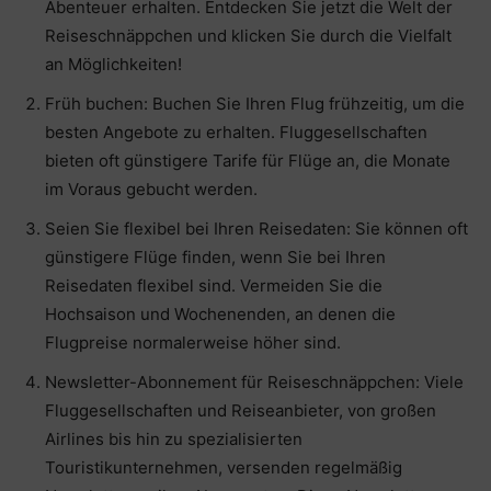
Abenteuer erhalten. Entdecken Sie jetzt die Welt der
Reiseschnäppchen und klicken Sie durch die Vielfalt
an Möglichkeiten!
Früh buchen: Buchen Sie Ihren Flug frühzeitig, um die
besten Angebote zu erhalten. Fluggesellschaften
bieten oft günstigere Tarife für Flüge an, die Monate
im Voraus gebucht werden.
Seien Sie flexibel bei Ihren Reisedaten: Sie können oft
günstigere Flüge finden, wenn Sie bei Ihren
Reisedaten flexibel sind. Vermeiden Sie die
Hochsaison und Wochenenden, an denen die
Flugpreise normalerweise höher sind.
Newsletter-Abonnement für Reiseschnäppchen: Viele
Fluggesellschaften und Reiseanbieter, von großen
Airlines bis hin zu spezialisierten
Touristikunternehmen, versenden regelmäßig