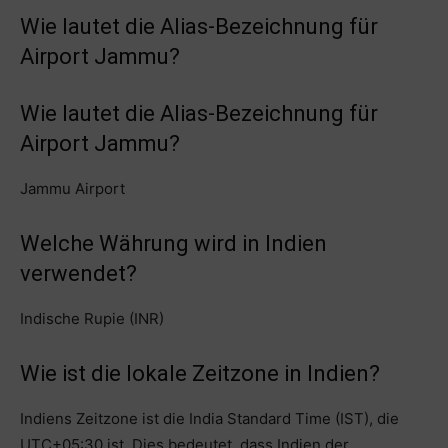
Wie lautet die Alias-Bezeichnung für
Airport Jammu?
Wie lautet die Alias-Bezeichnung für
Airport Jammu?
Jammu Airport
Welche Währung wird in Indien
verwendet?
Indische Rupie (INR)
Wie ist die lokale Zeitzone in Indien?
Indiens Zeitzone ist die India Standard Time (IST), die
UTC+05:30 ist. Dies bedeutet, dass Indien der