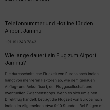
1
Telefonnummer und Hotline für den
Airport Jammu:
+91 191 243 7843
Wie lange dauert ein Flug zum Airport
Jammu?
Die durchschnittliche Flugzeit von Europa nach Indien
hängt von mehreren Faktoren ab, wie dem genauen
Abflug- und Ankunftsort, der Fluggesellschaft und
eventuellen Zwischenstopps. Wenn es sich um einen
Direktflug handelt, beträgt die Flugzeit von Europa nach
Indien im Allgemeinen etwa 9-10 Stunden. Bei Flügen mit