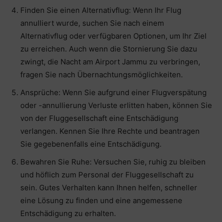
Finden Sie einen Alternativflug: Wenn Ihr Flug
annulliert wurde, suchen Sie nach einem
Alternativflug oder verfügbaren Optionen, um Ihr Ziel
zu erreichen. Auch wenn die Stornierung Sie dazu
zwingt, die Nacht am Airport Jammu zu verbringen,
fragen Sie nach Übernachtungsmöglichkeiten.
Ansprüche: Wenn Sie aufgrund einer Flugverspätung
oder -annullierung Verluste erlitten haben, können Sie
von der Fluggesellschaft eine Entschädigung
verlangen. Kennen Sie Ihre Rechte und beantragen
Sie gegebenenfalls eine Entschädigung.
Bewahren Sie Ruhe: Versuchen Sie, ruhig zu bleiben
und höflich zum Personal der Fluggesellschaft zu
sein. Gutes Verhalten kann Ihnen helfen, schneller
eine Lösung zu finden und eine angemessene
Entschädigung zu erhalten.