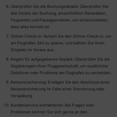
Überprüfen Sie die Buchungsdetails: Überprüfen Sie
alle Details der Buchung, einschließlich Reisedaten,
Flugzeiten und Passagiernamen, um sicherzustellen,
dass alles korrekt ist.
Online-Check-in: Nutzen Sie den Online-Check-in, um
am Flughafen Zeit zu sparen, und wählen Sie Ihren
Sitzplatz im Voraus aus.
Regeln für aufgegebenes Gepäck: Überprüfen Sie die
Gepäckregeln Ihrer Fluggesellschaft, um zusätzliche
Gebühren oder Probleme am Flughafen zu vermeiden.
Reiseversicherung: Erwägen Sie den Abschluss einer
Reiseversicherung im Falle einer Stornierung oder
Verspätung.
Kundenservice kontaktieren: Bei Fragen oder
Problemen können Sie sich gerne an den