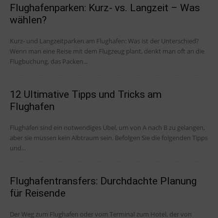
Flughafenparken: Kurz- vs. Langzeit – Was
wählen?
Kurz- und Langzeitparken am Flughafen: Was ist der Unterschied?
Wenn man eine Reise mit dem Flugzeug plant, denkt man oft an die
Flugbuchung, das Packen...
12 Ultimative Tipps und Tricks am
Flughafen
Flughäfen sind ein notwendiges Übel, um von A nach B zu gelangen,
aber sie müssen kein Albtraum sein. Befolgen Sie die folgenden Tipps
und...
Flughafentransfers: Durchdachte Planung
für Reisende
Der Weg zum Flughafen oder vom Terminal zum Hotel, der von