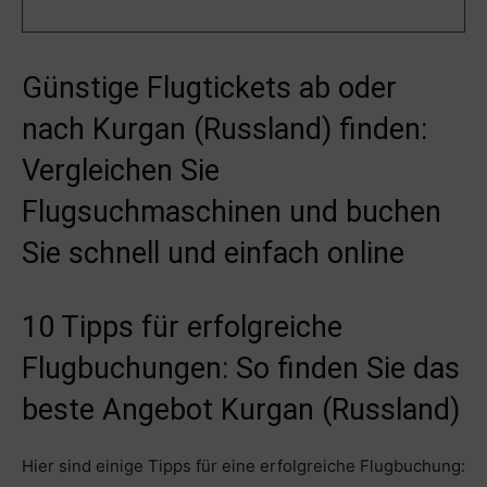
Günstige Flugtickets ab oder
nach Kurgan (Russland) finden:
Vergleichen Sie
Flugsuchmaschinen und buchen
Sie schnell und einfach online
10 Tipps für erfolgreiche
Flugbuchungen: So finden Sie das
beste Angebot Kurgan (Russland)
Hier sind einige Tipps für eine erfolgreiche Flugbuchung: