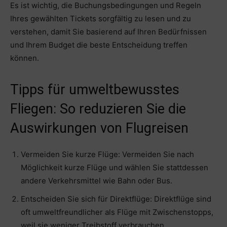
Es ist wichtig, die Buchungsbedingungen und Regeln
Ihres gewählten Tickets sorgfältig zu lesen und zu
verstehen, damit Sie basierend auf Ihren Bedürfnissen
und Ihrem Budget die beste Entscheidung treffen
können.
Tipps für umweltbewusstes
Fliegen: So reduzieren Sie die
Auswirkungen von Flugreisen
Vermeiden Sie kurze Flüge: Vermeiden Sie nach
Möglichkeit kurze Flüge und wählen Sie stattdessen
andere Verkehrsmittel wie Bahn oder Bus.
Entscheiden Sie sich für Direktflüge: Direktflüge sind
oft umweltfreundlicher als Flüge mit Zwischenstopps,
weil sie weniger Treibstoff verbrauchen.