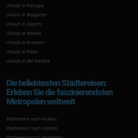
Urlaub in Portugal
Urlaub in Bulgarien
Urlaub in Zypern
Urlaub in Mexiko
Urlaub in Kroatien
Urlaub in Polen
Urlaub in der Karibik
Die beliebtesten Städtereisen:
Erleben Sie die faszinierendsten
Metropolen weltweit
Städtereise nach Krakau
Städtereise nach London
Städtereise nach Barcelona