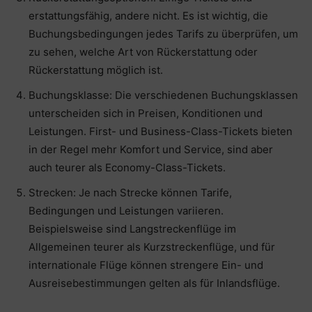
erstattungsfähig, andere nicht. Es ist wichtig, die
Buchungsbedingungen jedes Tarifs zu überprüfen, um
zu sehen, welche Art von Rückerstattung oder
Rückerstattung möglich ist.
Buchungsklasse: Die verschiedenen Buchungsklassen
unterscheiden sich in Preisen, Konditionen und
Leistungen. First- und Business-Class-Tickets bieten
in der Regel mehr Komfort und Service, sind aber
auch teurer als Economy-Class-Tickets.
Strecken: Je nach Strecke können Tarife,
Bedingungen und Leistungen variieren.
Beispielsweise sind Langstreckenflüge im
Allgemeinen teurer als Kurzstreckenflüge, und für
internationale Flüge können strengere Ein- und
Ausreisebestimmungen gelten als für Inlandsflüge.