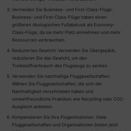
Vermeiden Sie Business- und First-Class-Flüge:
Business- und First-Class-Flüge haben einen
größeren ökologischen Fußabdruck als Economy-
Class-Flüge, da sie mehr Platz einnehmen und mehr
Ressourcen verbrauchen.
Reduziertes Gewicht: Vermeiden Sie Übergepäck,
reduzieren Sie das Gewicht, um den
Treibstoffverbrauch des Flugzeugs zu senken.
Verwenden Sie nachhaltige Fluggesellschaften:
Wählen Sie Fluggesellschaften, die sich der
Nachhaltigkeit verschrieben haben und
umweltfreundliche Praktiken wie Recycling oder CO2-
Ausgleich anbieten.
Kompensieren Sie Ihre Flugemissionen: Viele
Fluggesellschaften und Organisationen bieten jetzt