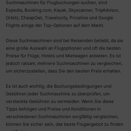
Suchmaschinen für Flugbuchungen suchen, sind
Expedia, Booking.com, Kayak, Skyscanner, TripAdvisor,
Orbitz, CheapOair, Travelocity, Priceline und Google
Flights einige der Top-Optionen auf dem Markt.
Diese Suchmaschinen sind bei Reisenden beliebt, da sie
eine große Auswahl an Flugoptionen und oft die besten
Preise für Flüge, Hotels und Mietwagen anbieten. Es ist
jedoch ratsam, mehrere Suchmaschinen zu vergleichen,
um sicherzustellen, dass Sie den besten Preis erhalten.
Es ist auch wichtig, die Buchungsbedingungen und
Gebühren jeder Suchmaschine zu überprüfen, um
versteckte Gebühren zu vermeiden. Wenn Sie diese
Tipps befolgen und Preise und Konditionen in
verschiedenen Suchmaschinen sorgfältig vergleichen,
können Sie sicher sein, das beste Flugangebot zu finden