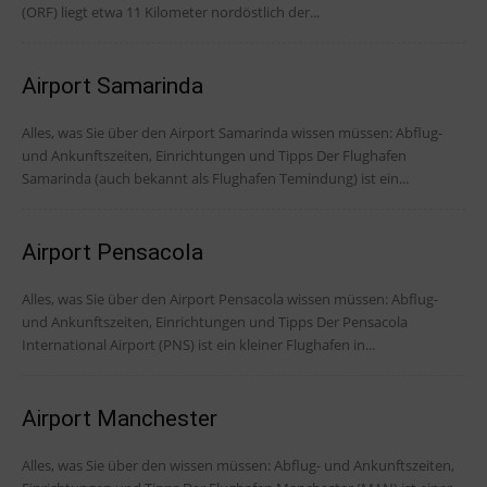
(ORF) liegt etwa 11 Kilometer nordöstlich der...
Airport Samarinda
Alles, was Sie über den Airport Samarinda wissen müssen: Abflug-
und Ankunftszeiten, Einrichtungen und Tipps Der Flughafen
Samarinda (auch bekannt als Flughafen Temindung) ist ein...
Airport Pensacola
Alles, was Sie über den Airport Pensacola wissen müssen: Abflug-
und Ankunftszeiten, Einrichtungen und Tipps Der Pensacola
International Airport (PNS) ist ein kleiner Flughafen in...
Airport Manchester
Alles, was Sie über den wissen müssen: Abflug- und Ankunftszeiten,