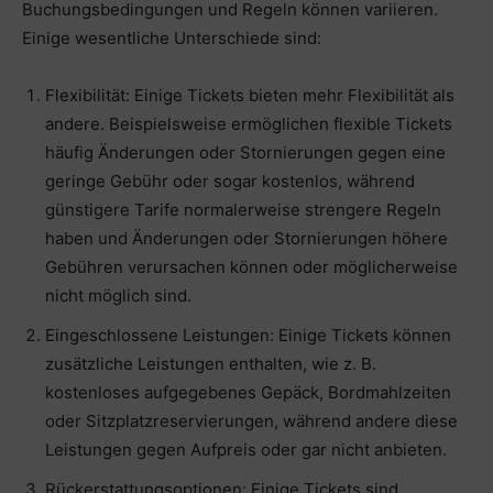
Buchungsbedingungen und Regeln können variieren.
Einige wesentliche Unterschiede sind:
Flexibilität: Einige Tickets bieten mehr Flexibilität als
andere. Beispielsweise ermöglichen flexible Tickets
häufig Änderungen oder Stornierungen gegen eine
geringe Gebühr oder sogar kostenlos, während
günstigere Tarife normalerweise strengere Regeln
haben und Änderungen oder Stornierungen höhere
Gebühren verursachen können oder möglicherweise
nicht möglich sind.
Eingeschlossene Leistungen: Einige Tickets können
zusätzliche Leistungen enthalten, wie z. B.
kostenloses aufgegebenes Gepäck, Bordmahlzeiten
oder Sitzplatzreservierungen, während andere diese
Leistungen gegen Aufpreis oder gar nicht anbieten.
Rückerstattungsoptionen: Einige Tickets sind