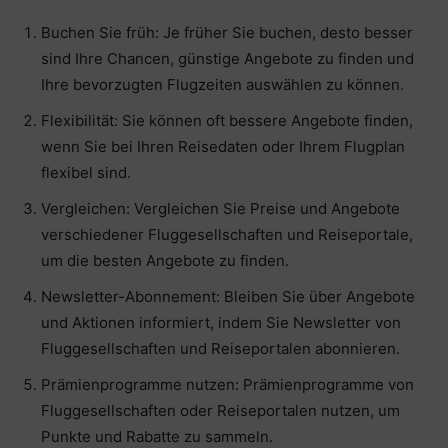
Buchen Sie früh: Je früher Sie buchen, desto besser
sind Ihre Chancen, günstige Angebote zu finden und
Ihre bevorzugten Flugzeiten auswählen zu können.
Flexibilität: Sie können oft bessere Angebote finden,
wenn Sie bei Ihren Reisedaten oder Ihrem Flugplan
flexibel sind.
Vergleichen: Vergleichen Sie Preise und Angebote
verschiedener Fluggesellschaften und Reiseportale,
um die besten Angebote zu finden.
Newsletter-Abonnement: Bleiben Sie über Angebote
und Aktionen informiert, indem Sie Newsletter von
Fluggesellschaften und Reiseportalen abonnieren.
Prämienprogramme nutzen: Prämienprogramme von
Fluggesellschaften oder Reiseportalen nutzen, um
Punkte und Rabatte zu sammeln.