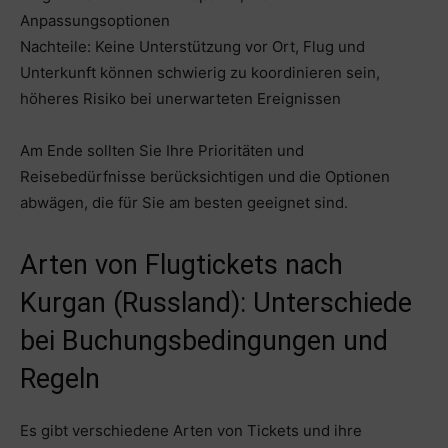
Anpassungsoptionen
Nachteile: Keine Unterstützung vor Ort, Flug und
Unterkunft können schwierig zu koordinieren sein,
höheres Risiko bei unerwarteten Ereignissen
Am Ende sollten Sie Ihre Prioritäten und
Reisebedürfnisse berücksichtigen und die Optionen
abwägen, die für Sie am besten geeignet sind.
Arten von Flugtickets nach
Kurgan (Russland): Unterschiede
bei Buchungsbedingungen und
Regeln
Es gibt verschiedene Arten von Tickets und ihre