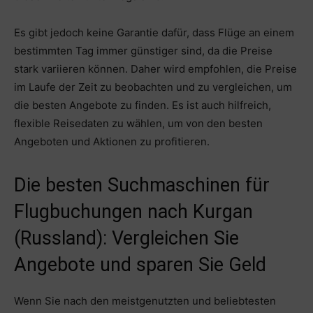
Es gibt jedoch keine Garantie dafür, dass Flüge an einem
bestimmten Tag immer günstiger sind, da die Preise
stark variieren können. Daher wird empfohlen, die Preise
im Laufe der Zeit zu beobachten und zu vergleichen, um
die besten Angebote zu finden. Es ist auch hilfreich,
flexible Reisedaten zu wählen, um von den besten
Angeboten und Aktionen zu profitieren.
Die besten Suchmaschinen für
Flugbuchungen nach Kurgan
(Russland): Vergleichen Sie
Angebote und sparen Sie Geld
Wenn Sie nach den meistgenutzten und beliebtesten