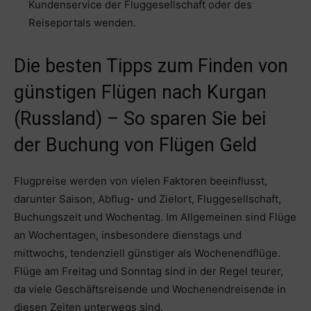
Kundenservice der Fluggesellschaft oder des
Reiseportals wenden.
Die besten Tipps zum Finden von
günstigen Flügen nach Kurgan
(Russland) – So sparen Sie bei
der Buchung von Flügen Geld
Flugpreise werden von vielen Faktoren beeinflusst,
darunter Saison, Abflug- und Zielort, Fluggesellschaft,
Buchungszeit und Wochentag. Im Allgemeinen sind Flüge
an Wochentagen, insbesondere dienstags und
mittwochs, tendenziell günstiger als Wochenendflüge.
Flüge am Freitag und Sonntag sind in der Regel teurer,
da viele Geschäftsreisende und Wochenendreisende in
diesen Zeiten unterwegs sind.