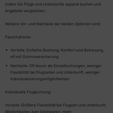
indem Sie Flüge und Unterkünfte separat buchen und
Angebote vergleichen.
Weitere Vor- und Nachteile der beiden Optionen sind:
Pauschalreise:
Vorteile: Einfache Buchung, Komfort und Betreuung,
oft mit Stornoversicherung
Nachteile: Oft teurer als Einzelbuchungen, weniger
Flexibilität bei Flugzeiten und Unterkunft, weniger
Individualisierungsmöglichkeiten
Individuelle Flugbuchung:
Vorteile: Größere Flexibilität bei Flugzeit und Unterkunft,
Möglichkeiten zum Geldsparen, mehr