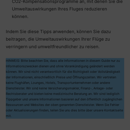
CO2-Kompensationsprogramme an, mit denen Sie die
Umweltauswirkungen Ihres Fluges reduzieren
können.
Indem Sie diese Tipps anwenden, können Sie dazu
beitragen, die Umweltauswirkungen Ihrer Flüge zu
verringern und umweltfreundlicher zu reisen.
HINWEIS: Bitte beachten Sie, dass alle Informationen in diesem Guide nur zu
Informationszwecken dienen und ohne Vorankündigung geändert werden
können. Wir sind nicht verantwortlich für die Richtigkeit oder Vollständigkeit
der Informationen, einschließlich Preise und Öffnungszeiten. Wir vertreten
keine Flughäfen, Lounges, Hotels, Transportunternehmen oder andere
Dienstleister. Wir sind keine Versicherungsmakler, Finanz-, Anlage- oder
Rechtsberater und bieten keine medizinische Beratung an. Wir sind lediglich
Tippgeber und unsere Informationen basieren auf den öffentlich zugänglichen
Ressourcen und Websites der oben genannten Dienstleister. Wenn Sie Fehler
oder Aktualisierungen finden, teilen Sie uns dies bitte über unsere Kontaktseite
mit.