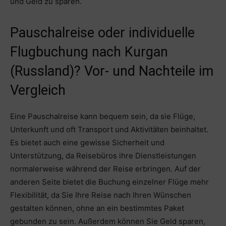
und Geld zu sparen.
Pauschalreise oder individuelle
Flugbuchung nach Kurgan
(Russland)? Vor- und Nachteile im
Vergleich
Eine Pauschalreise kann bequem sein, da sie Flüge,
Unterkunft und oft Transport und Aktivitäten beinhaltet.
Es bietet auch eine gewisse Sicherheit und
Unterstützung, da Reisebüros ihre Dienstleistungen
normalerweise während der Reise erbringen. Auf der
anderen Seite bietet die Buchung einzelner Flüge mehr
Flexibilität, da Sie Ihre Reise nach Ihren Wünschen
gestalten können, ohne an ein bestimmtes Paket
gebunden zu sein. Außerdem können Sie Geld sparen,