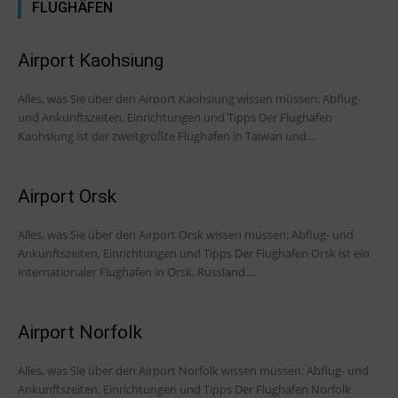
FLUGHÄFEN
Airport Kaohsiung
Alles, was Sie über den Airport Kaohsiung wissen müssen: Abflug-
und Ankunftszeiten, Einrichtungen und Tipps Der Flughafen
Kaohsiung ist der zweitgrößte Flughafen in Taiwan und...
Airport Orsk
Alles, was Sie über den Airport Orsk wissen müssen: Abflug- und
Ankunftszeiten, Einrichtungen und Tipps Der Flughafen Orsk ist ein
internationaler Flughafen in Orsk, Russland....
Airport Norfolk
Alles, was Sie über den Airport Norfolk wissen müssen: Abflug- und
Ankunftszeiten, Einrichtungen und Tipps Der Flughafen Norfolk