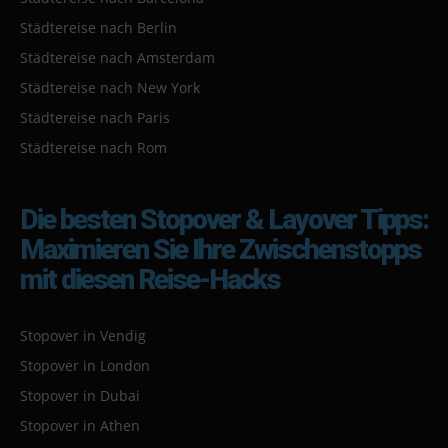
Städtereise nach Berlin
Städtereise nach Amsterdam
Städtereise nach New York
Städtereise nach Paris
Städtereise nach Rom
Die besten Stopover & Layover Tipps:
Maximieren Sie Ihre Zwischenstopps
mit diesen Reise-Hacks
Stopover in Vendig
Stopover in London
Stopover in Dubai
Stopover in Athen